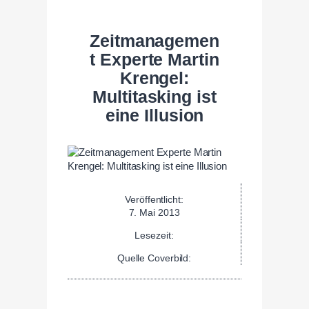
Zeitmanagemen
t Experte Martin
Krengel:
Multitasking ist
eine Illusion
Veröffentlicht:
7. Mai 2013
Lesezeit:
Quelle Coverbild: