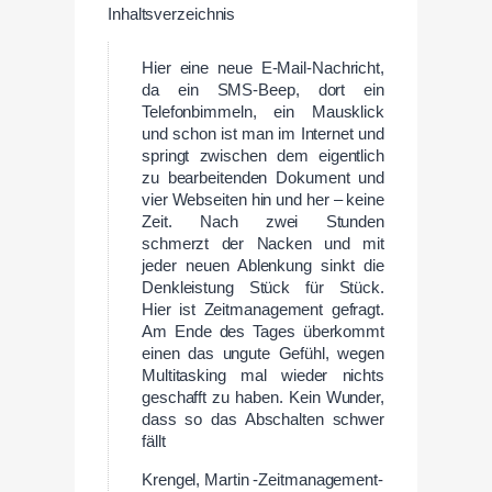
Inhaltsverzeichnis
Hier eine neue E-Mail-Nachricht,
da ein SMS-Beep, dort ein
Telefonbimmeln, ein Mausklick
und schon ist man im Internet und
springt zwischen dem eigentlich
zu bearbeitenden Dokument und
vier Webseiten hin und her – keine
Zeit. Nach zwei Stunden
schmerzt der Nacken und mit
jeder neuen Ablenkung sinkt die
Denkleistung Stück für Stück.
Hier ist Zeitmanagement gefragt.
Am Ende des Tages überkommt
einen das ungute Gefühl, wegen
Multitasking mal wieder nichts
geschafft zu haben. Kein Wunder,
dass so das Abschalten schwer
fällt
Krengel, Martin -Zeitmanagement-