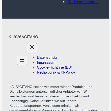
Redewendungen
© 2026 AGITANO
Datenschutz
Impressum
Cookie-Richtlinie (EU)
Redaktions- & KI-Policy
* Auf AGITANO stellen wir immer wieder Produkte und
Dienstleistungen unterschiedlicher Anbieter vor. Wir
vergleichen und bewerten diese immer objektiv und
unabhängig. Dabei verlinken wir auf unsere
Kooperationspartner. Von diesen erhalten wir
gegebenenfalls eine Provision, sollten Sie sich anmelden