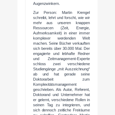
Augenzwinkern.
Zur Person: Martin Krengel
schreibt, lehrt und forscht, wie wir
mehr aus unseren knappen
Ressourcen (Zeit, Energie,
Aufmerksamkeit) in einer immer
komplexer werdenden Welt
machen. Seine Bücher verkauften
sich bereits über 30.000 Mal. Der
engagierte und lebhafte Redner
und Zeitmanagement-Experte
schloss zwei verschiedene
Studiengänge „mit Auszeichnung“
ab und hat gerade seine
Doktorarbeit zum
Komplexitätsmanagement
geschrieben. Als Autor, Referent,
Doktorand und Unternehmer hat
er gelernt, verschiedene Rollen in
seinen Tag zu integrieren, und
sich dennoch zeitliche Freiräume