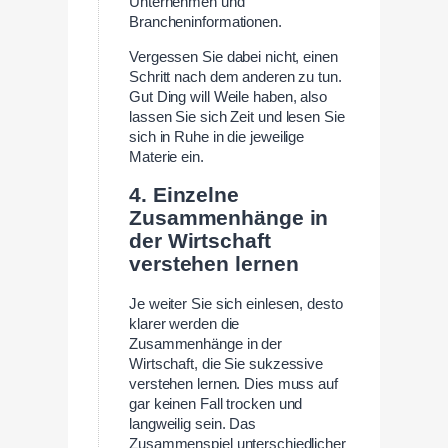
Unternehmen und
Brancheninformationen.
Vergessen Sie dabei nicht, einen
Schritt nach dem anderen zu tun.
Gut Ding will Weile haben, also
lassen Sie sich Zeit und lesen Sie
sich in Ruhe in die jeweilige
Materie ein.
4. Einzelne
Zusammenhänge in
der Wirtschaft
verstehen lernen
Je weiter Sie sich einlesen, desto
klarer werden die
Zusammenhänge in der
Wirtschaft, die Sie sukzessive
verstehen lernen. Dies muss auf
gar keinen Fall trocken und
langweilig sein. Das
Zusammenspiel unterschiedlicher