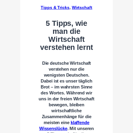
Tipps & Tricks
, 
Wirtschaft
5 Tipps, wie
man die
Wirtschaft
verstehen lernt
Die deutsche Wirtschaft
verstehen nur die
wenigsten Deutschen.
Dabei ist es unser täglich
Brot – im wahrsten Sinne
des Wortes. Während wir
uns in der freien Wirtschaft
bewegen, bleiben
wirtschaftliche
Zusammenhänge für die
meisten eine
klaffende
Wissenslücke
. Mit unseren