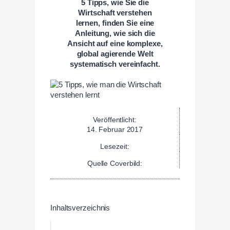
5 Tipps, wie Sie die
Wirtschaft verstehen
lernen, finden Sie eine
Anleitung, wie sich die
Ansicht auf eine komplexe,
global agierende Welt
systematisch vereinfacht.
Veröffentlicht:
14. Februar 2017
Lesezeit:
Quelle Coverbild:
Inhaltsverzeichnis