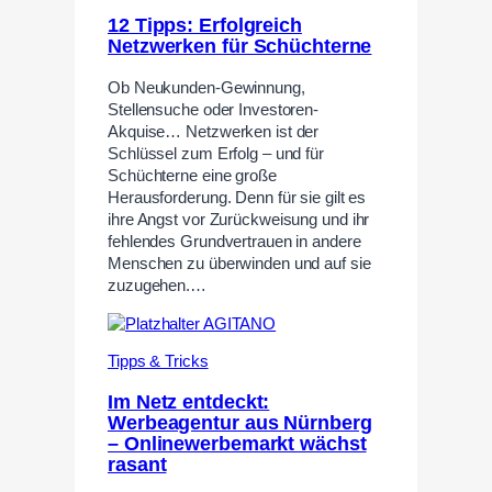
12 Tipps: Erfolgreich
Netzwerken für Schüchterne
Ob Neukunden-Gewinnung,
Stellensuche oder Investoren-
Akquise… Netzwerken ist der
Schlüssel zum Erfolg – und für
Schüchterne eine große
Herausforderung. Denn für sie gilt es
ihre Angst vor Zurückweisung und ihr
fehlendes Grundvertrauen in andere
Menschen zu überwinden und auf sie
zuzugehen.…
Tipps & Tricks
Im Netz entdeckt:
Werbeagentur aus Nürnberg
– Onlinewerbemarkt wächst
rasant