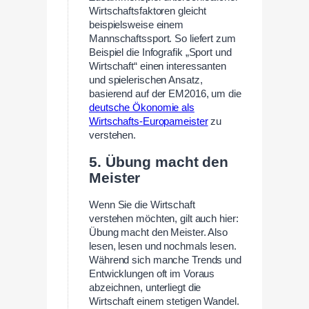
Wirtschaftsfaktoren gleicht
beispielsweise einem
Mannschaftssport. So liefert zum
Beispiel die Infografik „Sport und
Wirtschaft“ einen interessanten
und spielerischen Ansatz,
basierend auf der EM2016, um die
deutsche Ökonomie als
Wirtschafts-Europameister
zu
verstehen.
5. Übung macht den
Meister
Wenn Sie die Wirtschaft
verstehen möchten, gilt auch hier:
Übung macht den Meister. Also
lesen, lesen und nochmals lesen.
Während sich manche Trends und
Entwicklungen oft im Voraus
abzeichnen, unterliegt die
Wirtschaft einem stetigen Wandel.