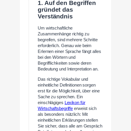
1. Auf den Begriffen
gründet das
Verständnis
Um wirtschaftliche
Zusammenhänge richtig zu
begreifen, sind mehrere Schritte
erforderlich. Genau wie beim
Erlernen einer Sprache fängt alles
bei den Wörtern und
Begrifflichkeiten sowie deren
Bedeutung und Interpretation an.
Das richtige Vokabular und
einheitliche Definitionen sorgen
erst für die Möglichkeit, über eine
Sache zu sprechen. Ein
einschlägiges
Lexikon für
Wirtschaftsbegriffe
erweist sich
als besonders nützlich: Mit
einheitlichen Erklärungen stellen
Sie sicher, dass alle am Gespräch