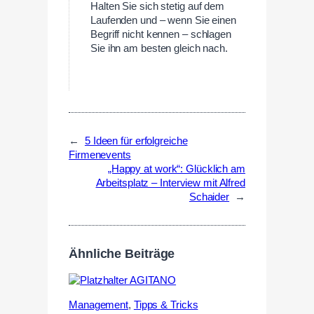
Halten Sie sich stetig auf dem
Laufenden und – wenn Sie einen
Begriff nicht kennen – schlagen
Sie ihn am besten gleich nach.
←
5 Ideen für erfolgreiche
Firmenevents
„Happy at work“: Glücklich am
Arbeitsplatz – Interview mit Alfred
Schaider
→
Ähnliche Beiträge
Management
,
Tipps & Tricks