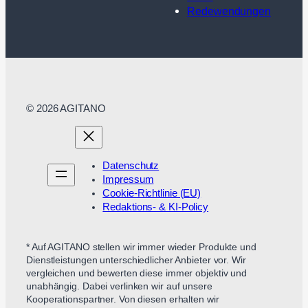
Redewendungen
© 2026 AGITANO
Datenschutz
Impressum
Cookie-Richtlinie (EU)
Redaktions- & KI-Policy
* Auf AGITANO stellen wir immer wieder Produkte und
Dienstleistungen unterschiedlicher Anbieter vor. Wir
vergleichen und bewerten diese immer objektiv und
unabhängig. Dabei verlinken wir auf unsere
Kooperationspartner. Von diesen erhalten wir