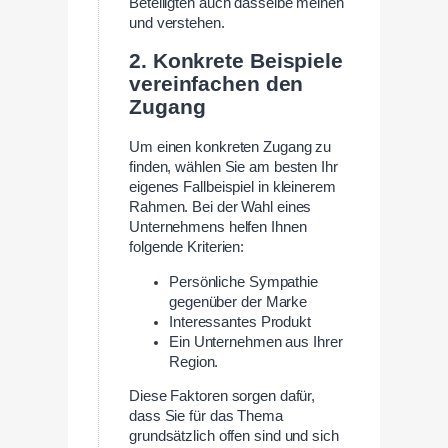
Beteiligten auch dasselbe meinen
und verstehen.
2. Konkrete Beispiele
vereinfachen den
Zugang
Um einen konkreten Zugang zu
finden, wählen Sie am besten Ihr
eigenes Fallbeispiel in kleinerem
Rahmen. Bei der Wahl eines
Unternehmens helfen Ihnen
folgende Kriterien:
Persönliche Sympathie
gegenüber der Marke
Interessantes Produkt
Ein Unternehmen aus Ihrer
Region.
Diese Faktoren sorgen dafür,
dass Sie für das Thema
grundsätzlich offen sind und sich