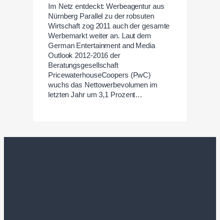
Im Netz entdeckt: Werbeagentur aus
Nürnberg Parallel zu der robsuten
Wirtschaft zog 2011 auch der gesamte
Werbemarkt weiter an. Laut dem
German Entertainment and Media
Outlook 2012-2016 der
Beratungsgesellschaft
PricewaterhouseCoopers (PwC)
wuchs das Nettowerbevolumen im
letzten Jahr um 3,1 Prozent…