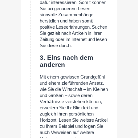
dafür interessieren. Somit können
Sie bei genauerem Lesen
sinnvolle Zusammenhänge
herstellen und haben somit
positive Leseerfahrungen. Suchen
Sie gezielt nach Artikeln in Ihrer
Zeitung oder im Internet und lesen
Sie diese durch.
3. Eins nach dem
anderen
Mit einem gewissen Grundgefühl
und einem zielführenden Ansatz,
wie Sie die Wirtschaft – im Kleinen
und Großen – sowie deren
Verhältnisse verstehen können,
erweitern Sie Ihr Blickfeld und
zugleich Ihren persönlichen
Horizont. Lesen Sie weitere Artikel
zu Ihrem Beispiel und folgen Sie
auch Verweisen auf weitere