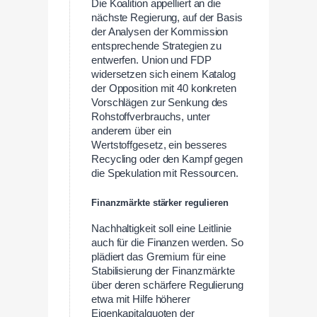
Die Koalition appelliert an die
nächste Regierung, auf der Basis
der Analysen der Kommission
entsprechende Strategien zu
entwerfen. Union und FDP
widersetzen sich einem Katalog
der Opposition mit 40 konkreten
Vorschlägen zur Senkung des
Rohstoffverbrauchs, unter
anderem über ein
Wertstoffgesetz, ein besseres
Recycling oder den Kampf gegen
die Spekulation mit Ressourcen.
Finanzmärkte stärker regulieren
Nachhaltigkeit soll eine Leitlinie
auch für die Finanzen werden. So
plädiert das Gremium für eine
Stabilisierung der Finanzmärkte
über deren schärfere Regulierung
etwa mit Hilfe höherer
Eigenkapitalquoten der