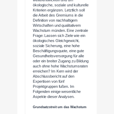
ökologische, soziale und kulturelle
Kriterien ergänzen. Letztlich soll
die Arbeit des Gremiums in die
Definition von nachhaltigem
Wirtschaften und qualitativem
Wachstum münden. Eine zentrale
Frage: Lassen sich Ziele wie ein
ökologisches Gleichgewicht,
soziale Sicherung, eine hohe
Beschäftigungsquote, eine gute
Gesundheitsversorgung für alle
oder ein breiter Zugang zu Bildung
auch ohne hohe Wachstumsraten
erreichen? Im Kern wird der
Abschlussbericht auf den
Expertisen von fünf
Projektgruppen fußen. Im
Folgenden einige wesentliche
Aspekte dieser Analysen.
Grundsatzstreit um das Wachstum