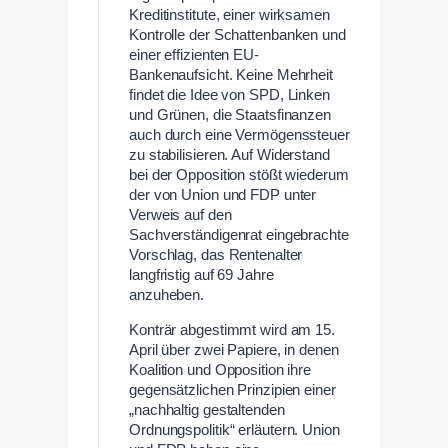
Kreditinstitute, einer wirksamen
Kontrolle der Schattenbanken und
einer effizienten EU-
Bankenaufsicht. Keine Mehrheit
findet die Idee von SPD, Linken
und Grünen, die Staatsfinanzen
auch durch eine Vermögenssteuer
zu stabilisieren. Auf Widerstand
bei der Opposition stößt wiederum
der von Union und FDP unter
Verweis auf den
Sachverständigenrat eingebrachte
Vorschlag, das Rentenalter
langfristig auf 69 Jahre
anzuheben.
Konträr abgestimmt wird am 15.
April über zwei Papiere, in denen
Koalition und Opposition ihre
gegensätzlichen Prinzipien einer
„nachhaltig gestaltenden
Ordnungspolitik“ erläutern. Union