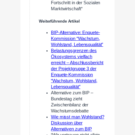
Fortschritt in der Sozialen
Marktwirtschaft“
Weiterführende Artikel
BIP-Alternative: Enquete-
Kommission “Wachstum,
Wohlstand, Lebensqualität”
Belastungsgrenzen des
Ökosystems vielfach
erreicht – Abschlussbericht
der Projektgruppe 3 der
Enquete-Kommission
“Wachstum, Wohlstand,
Lebensqualität”
Alternative zum BIP –
Bundestag zieht
Zwischenbilanz der
Wachstumsdebatte
Wie misst man Wohlstand?
Diskussion über
Alternativen zum BIP
“Wir vertrauen nicht allein