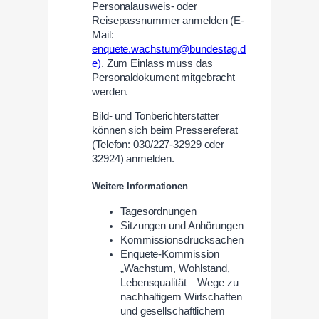
Personalausweis- oder
Reisepassnummer anmelden (E-
Mail:
enquete.wachstum@bundestag.d
e)
. Zum Einlass muss das
Personaldokument mitgebracht
werden.
Bild- und Tonberichterstatter
können sich beim Pressereferat
(Telefon: 030/227-32929 oder
32924) anmelden.
Weitere Informationen
Tagesordnungen
Sitzungen und Anhörungen
Kommissionsdrucksachen
Enquete-Kommission
„Wachstum, Wohlstand,
Lebensqualität – Wege zu
nachhaltigem Wirtschaften
und gesellschaftlichem