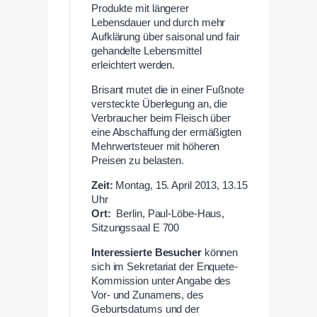
Produkte mit längerer
Lebensdauer und durch mehr
Aufklärung über saisonal und fair
gehandelte Lebensmittel
erleichtert werden.
Brisant mutet die in einer Fußnote
versteckte Überlegung an, die
Verbraucher beim Fleisch über
eine Abschaffung der ermäßigten
Mehrwertsteuer mit höheren
Preisen zu belasten.
Zeit:
Montag, 15. April 2013, 13.15
Uhr
Ort:
Berlin, Paul-Löbe-Haus,
Sitzungssaal E 700
Interessierte Besucher
können
sich im Sekretariat der Enquete-
Kommission unter Angabe des
Vor- und Zunamens, des
Geburtsdatums und der