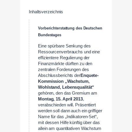
Inhaltsverzeichnis
Vorberichterstattung des Deutschen
Bundestages
Eine spürbare Senkung des
Ressourcenverbrauchs und eine
effizientere Regulierung der
Finanzmärkte dürften zu den
zentralen Forderungen des
Abschlussberichts der
Enquete
-
Kommission „Wachstum,
Wohlstand, Lebensqualität“
gehören, den das Gremium am
Montag, 15. April 2013
,
verabschieden will. Präsentiert
werden soll dann auch ein griffiger
Name für das „Indikatoren-Set“,
mit dessen Hilfe künftig über das
allein am quantitativen Wachstum