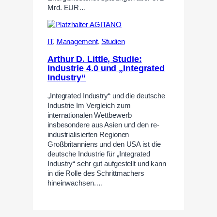
Mrd. EUR…
IT
,
Management
,
Studien
Arthur D. Little, Studie:
Industrie 4.0 und „Integrated
Industry“
„Integrated Industry“ und die deutsche
Industrie Im Vergleich zum
internationalen Wettbewerb
insbesondere aus Asien und den re-
industrialisierten Regionen
Großbritanniens und den USA ist die
deutsche Industrie für „Integrated
Industry“ sehr gut aufgestellt und kann
in die Rolle des Schrittmachers
hineinwachsen.…