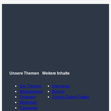
Unsere Themen
Weitere Inhalte
Top Themen
Interviews
Management
Bücher
Finanzen
Zahlen-Daten-Fakten
Wirtschaft
Panorama