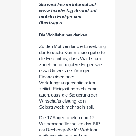
Sie wird live im Internet auf
www.bundestag.de und auf
mobilen Endgeräten
übertragen.
Die Wohlfahrt neu denken
Zu den Motiven für die Einsetzung
der Enquete-Kommission gehörte
die Erkenntnis, dass Wachstum
zunehmend negative Folgen wie
etwa Umweltzerstörungen,
Finanzkrisen oder
Verteilungsungerechtigkeiten
zeitigt. Einigkeit herrscht denn
auch, dass die Steigerung der
Wirtschaftsleistung kein
Selbstzweck mehr sein soll.
Die 17 Abgeordneten und 17
Wissenschaftler sollen das BIP
als Rechengröße für Wohlfahrt
weiterentwickeln und um