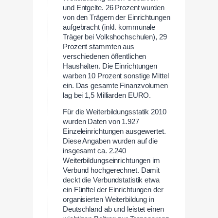
und Entgelte. 26 Prozent wurden
von den Trägern der Einrichtungen
aufgebracht (inkl. kommunale
Träger bei Volkshochschulen), 29
Prozent stammten aus
verschiedenen öffentlichen
Haushalten. Die Einrichtungen
warben 10 Prozent sonstige Mittel
ein. Das gesamte Finanzvolumen
lag bei 1,5 Milliarden EURO.
Für die Weiterbildungsstatik 2010
wurden Daten von 1.927
Einzeleinrichtungen ausgewertet.
Diese Angaben wurden auf die
insgesamt ca. 2.240
Weiterbildungseinrichtungen im
Verbund hochgerechnet. Damit
deckt die Verbundstatistik etwa
ein Fünftel der Einrichtungen der
organisierten Weiterbildung in
Deutschland ab und leistet einen