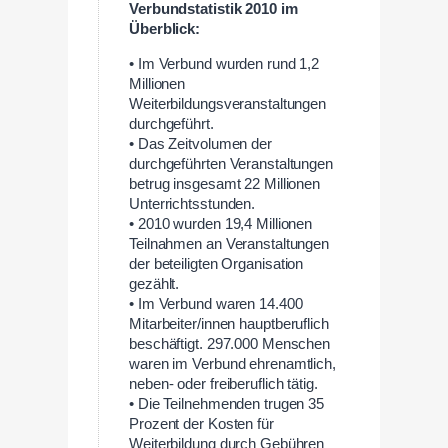
Verbundstatistik 2010 im
Überblick:
• Im Verbund wurden rund 1,2
Millionen
Weiterbildungsveranstaltungen
durchgeführt.
• Das Zeitvolumen der
durchgeführten Veranstaltungen
betrug insgesamt 22 Millionen
Unterrichtsstunden.
• 2010 wurden 19,4 Millionen
Teilnahmen an Veranstaltungen
der beteiligten Organisation
gezählt.
• Im Verbund waren 14.400
Mitarbeiter/innen hauptberuflich
beschäftigt. 297.000 Menschen
waren im Verbund ehrenamtlich,
neben- oder freiberuflich tätig.
• Die Teilnehmenden trugen 35
Prozent der Kosten für
Weiterbildung durch Gebühren