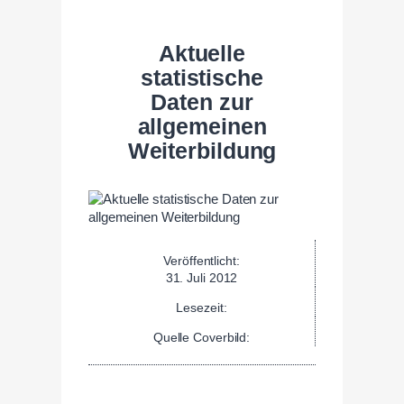
Aktuelle
statistische
Daten zur
allgemeinen
Weiterbildung
Veröffentlicht:
31. Juli 2012
Lesezeit:
Quelle Coverbild: