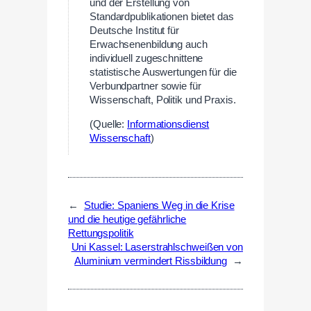
und der Erstellung von
Standardpublikationen bietet das
Deutsche Institut für
Erwachsenenbildung auch
individuell zugeschnittene
statistische Auswertungen für die
Verbundpartner sowie für
Wissenschaft, Politik und Praxis.
(Quelle:
Informationsdienst
Wissenschaft
)
←
Studie: Spaniens Weg in die Krise
und die heutige gefährliche
Rettungspolitik
Uni Kassel: Laserstrahlschweißen von
Aluminium vermindert Rissbildung
→