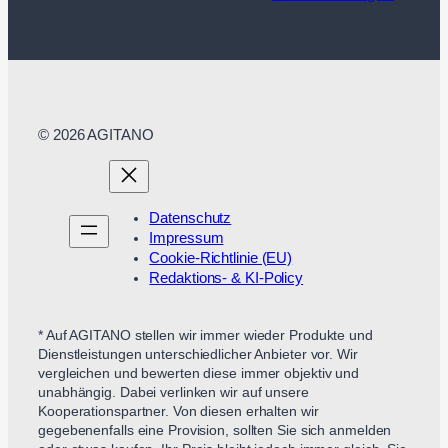
© 2026 AGITANO
Datenschutz
Impressum
Cookie-Richtlinie (EU)
Redaktions- & KI-Policy
* Auf AGITANO stellen wir immer wieder Produkte und
Dienstleistungen unterschiedlicher Anbieter vor. Wir
vergleichen und bewerten diese immer objektiv und
unabhängig. Dabei verlinken wir auf unsere
Kooperationspartner. Von diesen erhalten wir
gegebenenfalls eine Provision, sollten Sie sich anmelden