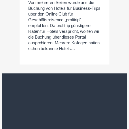
Von mehreren Seiten wurde uns die
Buchung von Hotels für Business-Trips
über den Online Club für
Geschäftsreisende „profitrip“
empfohlen. Da profitrip günstigere
Raten für Hotels verspricht, wollten wir
die Buchung über dieses Portal
ausprobieren. Mehrere Kollegen hatten
schon bekannte Hotels…