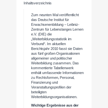
Inhaltsverzeichnis
Zum neunten Mal veröffentlicht
das Deutsche Institut für
Erwachsenenbildung – Leibniz-
Zentrum für Lebenslanges Lernen
e.V. (DIE) die
„Weiterbildungsstatistik im
Verbund“. Im aktuellen
Berichtsjahr 2010 fasst sie Daten
aus fünf großen Organisationen
allgemeiner und politischer
Weiterbildung zusammen. Das
kommentierte Tabellenwerk
enthält umfassende Informationen
zu Rechtsformen, Personal,
Finanzierung und
Veranstaltungsprofilen der
beteiligten
Weiterbildungsorganisationen.
Wichtige Ergebnisse aus der