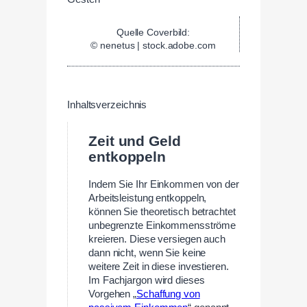
Quelle Coverbild:
© nenetus | stock.adobe.com
Inhaltsverzeichnis
Zeit und Geld
entkoppeln
Indem Sie Ihr Einkommen von der
Arbeitsleistung entkoppeln,
können Sie theoretisch betrachtet
unbegrenzte Einkommensströme
kreieren. Diese versiegen auch
dann nicht, wenn Sie keine
weitere Zeit in diese investieren.
Im Fachjargon wird dieses
Vorgehen „
Schaffung von