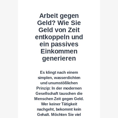
Arbeit gegen
Geld? Wie Sie
Geld von Zeit
entkoppeln und
ein passives
Einkommen
generieren
Es klingt nach einem
simplen, wasserdichten
und unumstößlichen
Prinzip: In der modernen
Gesellschaft tauschen die
Menschen Zeit gegen Geld.
Wer keiner Tätigkeit
nachgeht, bekommt kein
Gehalt. Möchten Sie viel