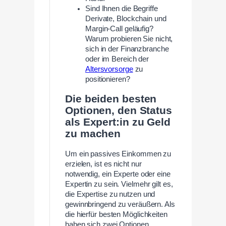
Sind Ihnen die Begriffe
Derivate, Blockchain und
Margin-Call geläufig?
Warum probieren Sie nicht,
sich in der Finanzbranche
oder im Bereich der
Altersvorsorge
zu
positionieren?
Die beiden besten
Optionen, den Status
als Expert:in zu Geld
zu machen
Um ein passives Einkommen zu
erzielen, ist es nicht nur
notwendig, ein Experte oder eine
Expertin zu sein. Vielmehr gilt es,
die Expertise zu nutzen und
gewinnbringend zu veräußern. Als
die hierfür besten Möglichkeiten
haben sich zwei Optionen