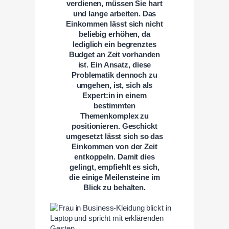
verdienen, müssen Sie hart
und lange arbeiten. Das
Einkommen lässt sich nicht
beliebig erhöhen, da
lediglich ein begrenztes
Budget an Zeit vorhanden
ist. Ein Ansatz, diese
Problematik dennoch zu
umgehen, ist, sich als
Expert:in in einem
bestimmten
Themenkomplex zu
positionieren. Geschickt
umgesetzt lässt sich so das
Einkommen von der Zeit
entkoppeln. Damit dies
gelingt, empfiehlt es sich,
die einige Meilensteine im
Blick zu behalten.