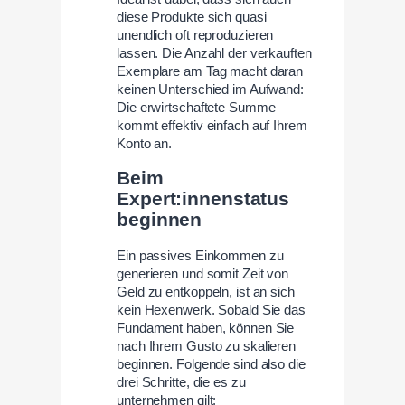
diese Produkte sich quasi
unendlich oft reproduzieren
lassen. Die Anzahl der verkauften
Exemplare am Tag macht daran
keinen Unterschied im Aufwand:
Die erwirtschaftete Summe
kommt effektiv einfach auf Ihrem
Konto an.
Beim
Expert:innenstatus
beginnen
Ein passives Einkommen zu
generieren und somit Zeit von
Geld zu entkoppeln, ist an sich
kein Hexenwerk. Sobald Sie das
Fundament haben, können Sie
nach Ihrem Gusto zu skalieren
beginnen. Folgende sind also die
drei Schritte, die es zu
unternehmen gilt: