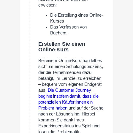
erwiesen:
Die Erstellung eines Online-
Kurses
Das Verfassen von
Büchern.
Erstellen Sie einen
Online-Kurs
Bei einem Online-Kurs handelt es
sich um einen Schulungsprozess,
der die Teilnehmenden dazu
befähigt, ihr Lernziel zu erreichen
– bequem vom eigenen Endgerät
aus.
Die Customer Journey
beginnt insofern damit, dass die
potenziellen Käufer:innen ein
Problem haben
und auf der Suche
nach der Lösung sind. Hierbei
kommen Sie dank Ihres
Expert:innenstatus ins Spiel und
lösen die Problematik.