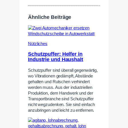
Ähnliche Beiträge
Nützliches
Schutzpuffer: Helfer in
Industrie und Haushalt
Schutzpuffer sind überall gegenwärtig,
wo Vibrationen gedämpft, Abstände
gehalten und Rutschen verhindert
werden muss. Aus der industriellen
Produktion, dem Handwerk und der
Transportbranche sind Schutzpuffer
nicht wegzudenken. Sie sind einfach
anzubringen und leicht zu entfernen.