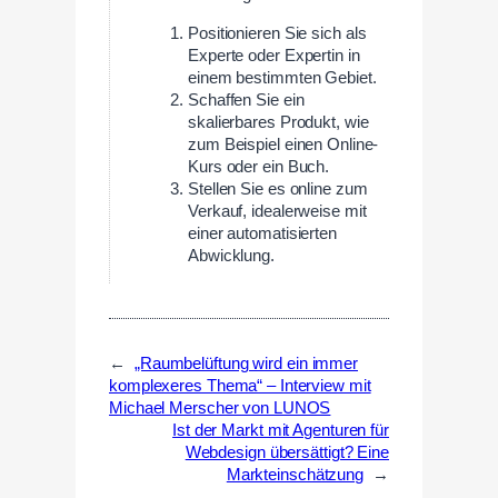
Positionieren Sie sich als
Experte oder Expertin in
einem bestimmten Gebiet.
Schaffen Sie ein
skalierbares Produkt, wie
zum Beispiel einen Online-
Kurs oder ein Buch.
Stellen Sie es online zum
Verkauf, idealerweise mit
einer automatisierten
Abwicklung.
←
„Raumbelüftung wird ein immer
komplexeres Thema“ – Interview mit
Michael Merscher von LUNOS
Ist der Markt mit Agenturen für
Webdesign übersättigt? Eine
Markteinschätzung
→