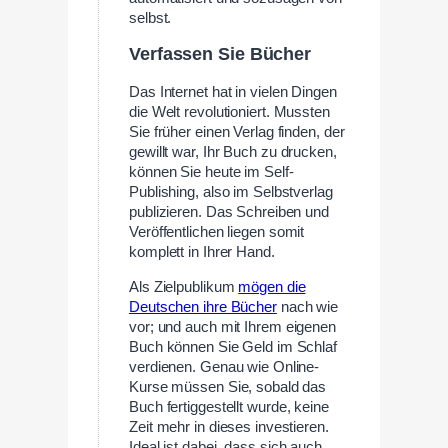
selbst.
Verfassen Sie Bücher
Das Internet hat in vielen Dingen
die Welt revolutioniert. Mussten
Sie früher einen Verlag finden, der
gewillt war, Ihr Buch zu drucken,
können Sie heute im Self-
Publishing, also im Selbstverlag
publizieren. Das Schreiben und
Veröffentlichen liegen somit
komplett in Ihrer Hand.
Als Zielpublikum
mögen die
Deutschen ihre Bücher
nach wie
vor; und auch mit Ihrem eigenen
Buch können Sie Geld im Schlaf
verdienen. Genau wie Online-
Kurse müssen Sie, sobald das
Buch fertiggestellt wurde, keine
Zeit mehr in dieses investieren.
Ideal ist dabei, dass sich auch