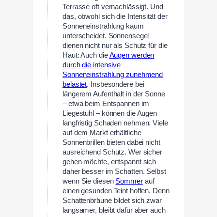
Terrasse oft vernachlässigt. Und
das, obwohl sich die Intensität der
Sonneneinstrahlung kaum
unterscheidet. Sonnensegel
dienen nicht nur als Schutz für die
Haut: Auch die
Augen werden
durch die intensive
Sonneneinstrahlung zunehmend
belastet
. Insbesondere bei
längerem Aufenthalt in der Sonne
– etwa beim Entspannen im
Liegestuhl – können die Augen
langfristig Schaden nehmen. Viele
auf dem Markt erhältliche
Sonnenbrillen bieten dabei nicht
ausreichend Schutz. Wer sicher
gehen möchte, entspannt sich
daher besser im Schatten. Selbst
wenn Sie diesen
Sommer
auf
einen gesunden Teint hoffen. Denn
Schattenbräune bildet sich zwar
langsamer, bleibt dafür aber auch