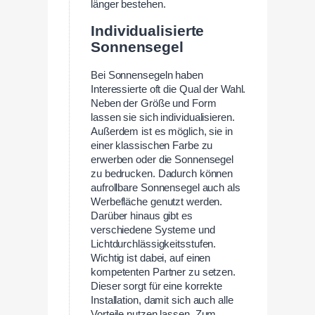
länger bestehen.
Individualisierte
Sonnensegel
Bei Sonnensegeln haben
Interessierte oft die Qual der Wahl.
Neben der Größe und Form
lassen sie sich individualisieren.
Außerdem ist es möglich, sie in
einer klassischen Farbe zu
erwerben oder die Sonnensegel
zu bedrucken. Dadurch können
aufrollbare Sonnensegel auch als
Werbefläche genutzt werden.
Darüber hinaus gibt es
verschiedene Systeme und
Lichtdurchlässigkeitsstufen.
Wichtig ist dabei, auf einen
kompetenten Partner zu setzen.
Dieser sorgt für eine korrekte
Installation, damit sich auch alle
Vorteile nutzen lassen. Zum