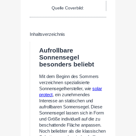
Quelle Coverbild:
Inhaltsverzeichnis
Aufrollbare
Sonnensegel
besonders beliebt
Mit dem Beginn des Sommers
verzeichnen spezialisierte
Sonnensegelhersteller, wie
solar
protect
, ein zunehmendes
Interesse an statischen und
aufrollbaren Sonnensegel. Diese
Sonnensegel lassen sich in Form
und Größe individuell auf die zu
beschattende Fläche anpassen.
Noch beliebter als die klassischen