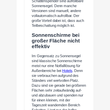
Schattenspender sind aufrollbare
Sonnensegel. Denn manche
Versionen sind manuell, andere
vollautomatisch aufrollbar. Der
große Vorteil dabei ist, dass auch
Teilbeschattung möglich ist.
Sonnenschirme bei
großer Fläche nicht
effektiv
Im Gegensatz zu Sonnensegel
sind klassische Sonnenschirme
meist nur eine Notfalllösung für
Außenbereiche bei
Hotels
. Denn
sie verbrauchen aufgrund des
Ständers viel wertvollen Platz.
Dazu sind sie gerade bei größeren
Flächen sehr zeitaufwändig auf-
und abzubauen und spenden nur
für einen kleinen, mit der
Tageszeit wandernden Bereich