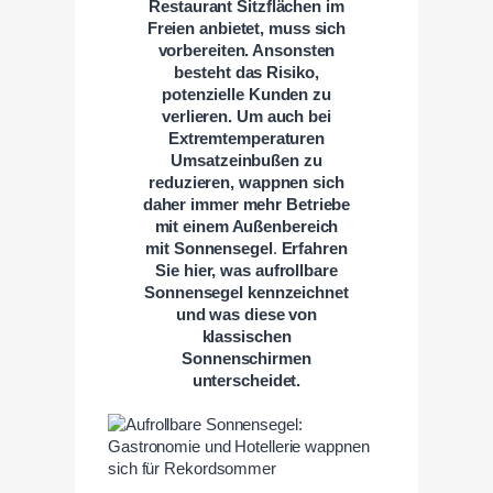
Restaurant Sitzflächen im
Freien anbietet, muss sich
vorbereiten. Ansonsten
besteht das Risiko,
potenzielle Kunden zu
verlieren. Um auch bei
Extremtemperaturen
Umsatzeinbußen zu
reduzieren, wappnen sich
daher immer mehr Betriebe
mit einem Außenbereich
mit Sonnensegel
.
Erfahren
Sie
hier, was aufrollbare
Sonnensegel kennzeichnet
und was diese von
klassischen
Sonnenschirmen
unterscheidet.