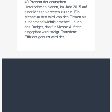
40 Prozent der deutschen
Unternehmen planen, im Jahr 2015 auf
einer Messe vertreten zu sein. Ein
Messe-Auftritt wird von den Firmen als
zunehmend wichtig erachtet – auch
das Budget, das für Messe-Auftritte
eingeplant wird, steigt. Trotzdem:
Effizient genutzt wird der…