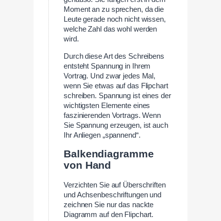
Moment an zu sprechen, da die
Leute gerade noch nicht wissen,
welche Zahl das wohl werden
wird.
Durch diese Art des Schreibens
entsteht Spannung in Ihrem
Vortrag. Und zwar jedes Mal,
wenn Sie etwas auf das Flipchart
schreiben. Spannung ist eines der
wichtigsten Elemente eines
faszinierenden Vortrags. Wenn
Sie Spannung erzeugen, ist auch
Ihr Anliegen „spannend“.
Balkendiagramme
von Hand
Verzichten Sie auf Überschriften
und Achsenbeschriftungen und
zeichnen Sie nur das nackte
Diagramm auf den Flipchart.