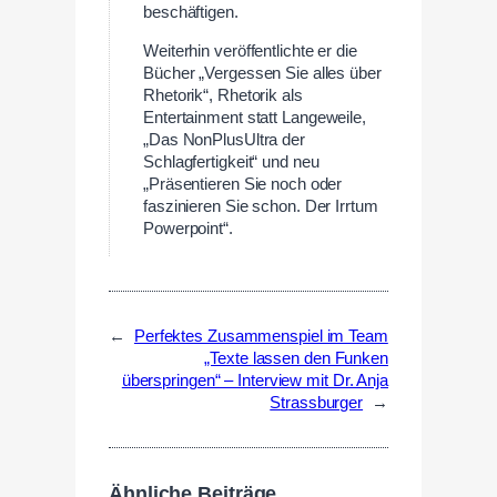
beschäftigen.
Weiterhin veröffentlichte er die
Bücher „Vergessen Sie alles über
Rhetorik“, Rhetorik als
Entertainment statt Langeweile,
„Das NonPlusUltra der
Schlagfertigkeit“ und neu
„Präsentieren Sie noch oder
faszinieren Sie schon. Der Irrtum
Powerpoint“.
←
Perfektes Zusammenspiel im Team
„Texte lassen den Funken
überspringen“ – Interview mit Dr. Anja
Strassburger
→
Ähnliche Beiträge