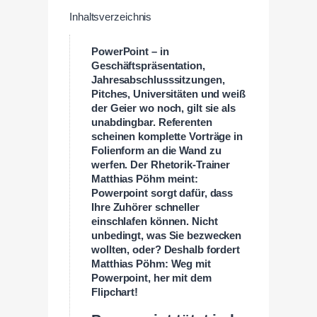
Inhaltsverzeichnis
PowerPoint – in
Geschäftspräsentation,
Jahresabschlusssitzungen,
Pitches, Universitäten und weiß
der Geier wo noch, gilt sie als
unabdingbar. Referenten
scheinen komplette Vorträge in
Folienform an die Wand zu
werfen. Der Rhetorik-Trainer
Matthias Pöhm meint:
Powerpoint sorgt dafür, dass
Ihre Zuhörer schneller
einschlafen können. Nicht
unbedingt, was Sie bezwecken
wollten, oder? Deshalb fordert
Matthias Pöhm: Weg mit
Powerpoint, her mit dem
Flipchart!