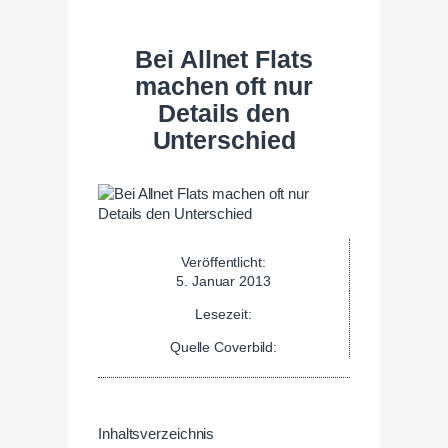
Bei Allnet Flats
machen oft nur
Details den
Unterschied
Veröffentlicht:
5. Januar 2013
Lesezeit:
Quelle Coverbild:
Inhaltsverzeichnis