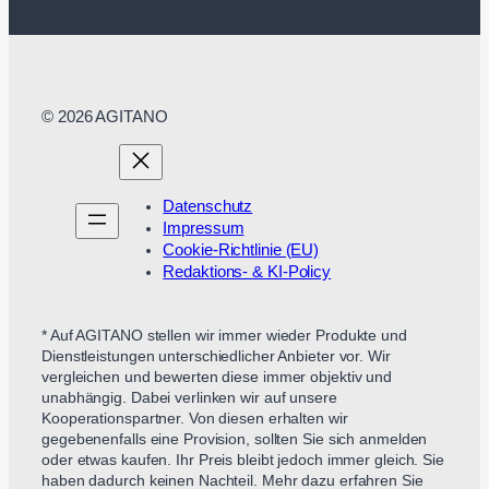
© 2026 AGITANO
Datenschutz
Impressum
Cookie-Richtlinie (EU)
Redaktions- & KI-Policy
* Auf AGITANO stellen wir immer wieder Produkte und
Dienstleistungen unterschiedlicher Anbieter vor. Wir
vergleichen und bewerten diese immer objektiv und
unabhängig. Dabei verlinken wir auf unsere
Kooperationspartner. Von diesen erhalten wir
gegebenenfalls eine Provision, sollten Sie sich anmelden
oder etwas kaufen. Ihr Preis bleibt jedoch immer gleich. Sie
haben dadurch keinen Nachteil. Mehr dazu erfahren Sie