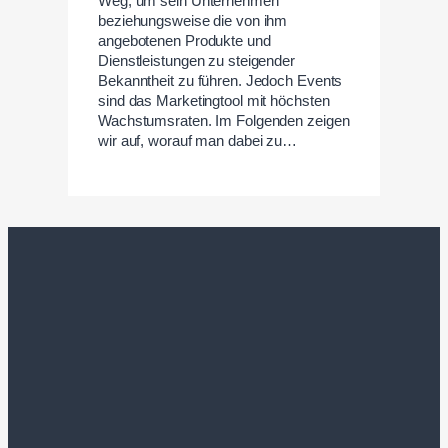
Weg, um sein Unternehmen
beziehungsweise die von ihm
angebotenen Produkte und
Dienstleistungen zu steigender
Bekanntheit zu führen. Jedoch Events
sind das Marketingtool mit höchsten
Wachstumsraten. Im Folgenden zeigen
wir auf, worauf man dabei zu…