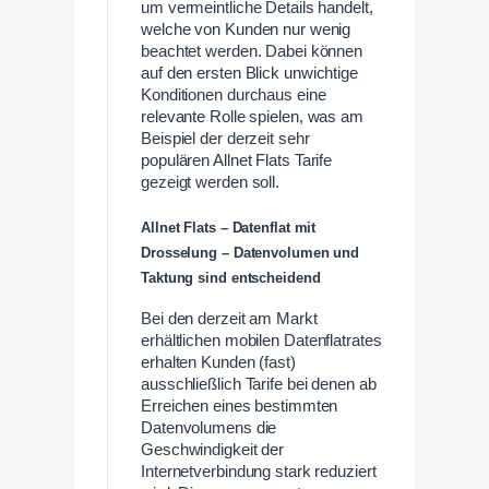
um vermeintliche Details handelt,
welche von Kunden nur wenig
beachtet werden. Dabei können
auf den ersten Blick unwichtige
Konditionen durchaus eine
relevante Rolle spielen, was am
Beispiel der derzeit sehr
populären Allnet Flats Tarife
gezeigt werden soll.
Allnet Flats – Datenflat mit
Drosselung – Datenvolumen und
Taktung sind entscheidend
Bei den derzeit am Markt
erhältlichen mobilen Datenflatrates
erhalten Kunden (fast)
ausschließlich Tarife bei denen ab
Erreichen eines bestimmten
Datenvolumens die
Geschwindigkeit der
Internetverbindung stark reduziert