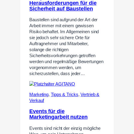
Herausforderungen für die
Sicherheit auf Baustellen
Baustellen sind aufgrund der Art der
Arbeit immer mit einem gewissen
Risiko behaftet. Im Allgemeinen sind
sie jedoch sehr sichere Orte für
Auftragnehmer und Mitarbeiter,
solange die richtigen
Sicherheitsvorkehrungen getroffen
werden und regelmäßige Bewertungen
vorgenommen werden, um
sicherzustellen, dass jeder…
Marketing
,
Tipps & Tricks
,
Vertrieb &
Verkauf
Events für die
Marketingarbeit nutzen
Events sind nicht der einzig mögliche