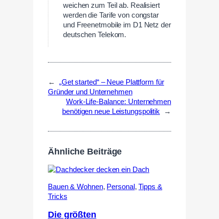
weichen zum Teil ab. Realisiert
werden die Tarife von congstar
und Freenetmobile im D1 Netz der
deutschen Telekom.
←
„Get started“ – Neue Plattform für
Gründer und Unternehmen
Work-Life-Balance: Unternehmen
benötigen neue Leistungspolitik
→
Ähnliche Beiträge
Bauen & Wohnen
,
Personal
,
Tipps &
Tricks
Die größten