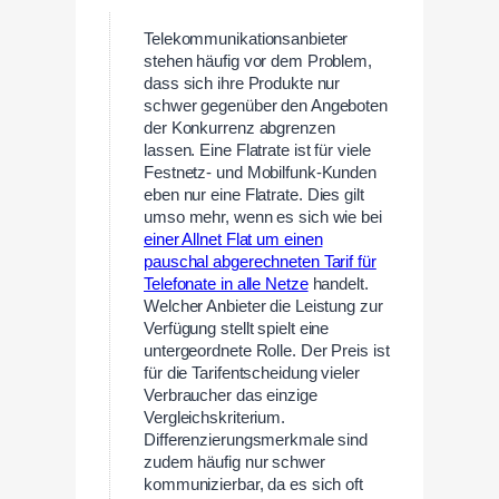
Telekommunikationsanbieter
stehen häufig vor dem Problem,
dass sich ihre Produkte nur
schwer gegenüber den Angeboten
der Konkurrenz abgrenzen
lassen. Eine Flatrate ist für viele
Festnetz- und Mobilfunk-Kunden
eben nur eine Flatrate. Dies gilt
umso mehr, wenn es sich wie bei
einer Allnet Flat um einen
pauschal abgerechneten Tarif für
Telefonate in alle Netze
handelt.
Welcher Anbieter die Leistung zur
Verfügung stellt spielt eine
untergeordnete Rolle. Der Preis ist
für die Tarifentscheidung vieler
Verbraucher das einzige
Vergleichskriterium.
Differenzierungsmerkmale sind
zudem häufig nur schwer
kommunizierbar, da es sich oft