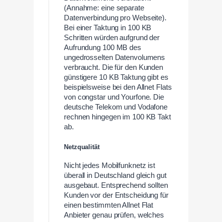
(Annahme: eine separate
Datenverbindung pro Webseite).
Bei einer Taktung in 100 KB
Schritten würden aufgrund der
Aufrundung 100 MB des
ungedrosselten Datenvolumens
verbraucht. Die für den Kunden
günstigere 10 KB Taktung gibt es
beispielsweise bei den Allnet Flats
von congstar und Yourfone. Die
deutsche Telekom und Vodafone
rechnen hingegen im 100 KB Takt
ab.
Netzqualität
Nicht jedes Mobilfunknetz ist
überall in Deutschland gleich gut
ausgebaut. Entsprechend sollten
Kunden vor der Entscheidung für
einen bestimmten Allnet Flat
Anbieter genau prüfen, welches