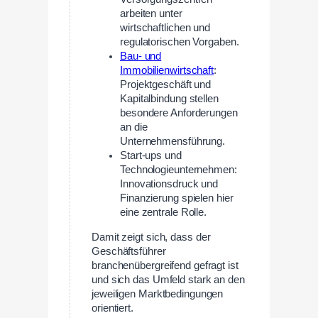
arbeiten unter
wirtschaftlichen und
regulatorischen Vorgaben.
Bau- und
Immobilienwirtschaft
:
Projektgeschäft und
Kapitalbindung stellen
besondere Anforderungen
an die
Unternehmensführung.
Start-ups und
Technologieunternehmen:
Innovationsdruck und
Finanzierung spielen hier
eine zentrale Rolle.
Damit zeigt sich, dass der
Geschäftsführer
branchenübergreifend gefragt ist
und sich das Umfeld stark an den
jeweiligen Marktbedingungen
orientiert.