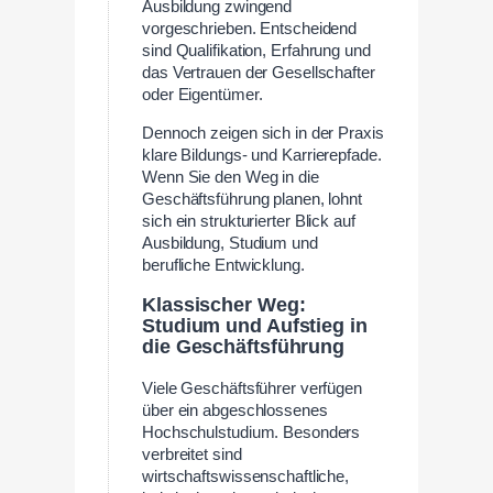
Ausbildung zwingend
vorgeschrieben. Entscheidend
sind Qualifikation, Erfahrung und
das Vertrauen der Gesellschafter
oder Eigentümer.
Dennoch zeigen sich in der Praxis
klare Bildungs- und Karrierepfade.
Wenn Sie den Weg in die
Geschäftsführung planen, lohnt
sich ein strukturierter Blick auf
Ausbildung, Studium und
berufliche Entwicklung.
Klassischer Weg:
Studium und Aufstieg in
die Geschäftsführung
Viele Geschäftsführer verfügen
über ein abgeschlossenes
Hochschulstudium. Besonders
verbreitet sind
wirtschaftswissenschaftliche,