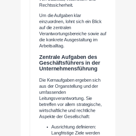
Rechtssicherheit.
Um die Aufgaben klar
einzuordnen, lohnt sich ein Blick
auf die zentralen
Verantwortungsbereiche sowie auf
die konkrete Ausgestaltung im
Arbeitsalltag.
Zentrale Aufgaben des
Geschäftsführers in der
Unternehmensführung
Die Kernaufgaben ergeben sich
aus der Organstellung und der
umfassenden
Leitungsverantwortung. Sie
betreffen vor allem strategische,
wirtschaftliche und rechtliche
Aspekte der Gesellschaft:
Ausrichtung definieren:
Langfristige Ziele werden