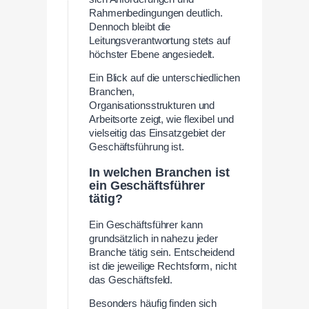
Rahmenbedingungen deutlich.
Dennoch bleibt die
Leitungsverantwortung stets auf
höchster Ebene angesiedelt.
Ein Blick auf die unterschiedlichen
Branchen,
Organisationsstrukturen und
Arbeitsorte zeigt, wie flexibel und
vielseitig das Einsatzgebiet der
Geschäftsführung ist.
In welchen Branchen ist
ein Geschäftsführer
tätig?
Ein Geschäftsführer kann
grundsätzlich in nahezu jeder
Branche tätig sein. Entscheidend
ist die jeweilige Rechtsform, nicht
das Geschäftsfeld.
Besonders häufig finden sich