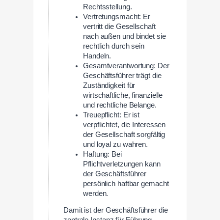
Rechtsstellung.
Vertretungsmacht: Er
vertritt die Gesellschaft
nach außen und bindet sie
rechtlich durch sein
Handeln.
Gesamtverantwortung: Der
Geschäftsführer trägt die
Zuständigkeit für
wirtschaftliche, finanzielle
und rechtliche Belange.
Treuepflicht: Er ist
verpflichtet, die Interessen
der Gesellschaft sorgfältig
und loyal zu wahren.
Haftung: Bei
Pflichtverletzungen kann
der Geschäftsführer
persönlich haftbar gemacht
werden.
Damit ist der Geschäftsführer die