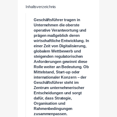
Inhaltsverzeichnis
Geschäftsführer tragen in
Unternehmen die oberste
operative Verantwortung und
prägen maßgeblich deren
wirtschaftliche Entwicklung. In
einer Zeit von Digitalisierung,
globalem Wettbewerb und
steigenden regulatorischen
Anforderungen gewinnt diese
Rolle weiter an Bedeutung. Ob
Mittelstand, Start-up oder
internationaler Konzern – der
Geschäftsführer steht im
Zentrum unternehmerischer
Entscheidungen und sorgt
dafür, dass Strategie,
Organisation und
Rahmenbedingungen
zusammenpassen.