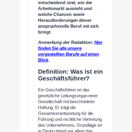
entscheidend sind, wie der
Arbeitsmarkt aussieht und
welche Chancen sowie
Herausforderungen dieser
anspruchsvolle Beruf mit sich
bringt.
Anmerkung der Redaktion:
Hier
finden Sie alle unsere
vorgestellten Berufe auf einen
Blick
.
Definition: Was ist ein
Geschäftsführer?
Ein Geschäftsführer ist das
gesetzliche Leitungsorgan einer
Gesellschaft mit beschränkter
Haftung. Er trägt die
Gesamtverantwortung für die
Führung und rechtliche Vertretung
des Unternehmens. Grundlage ist
in Deutschland vor allem das