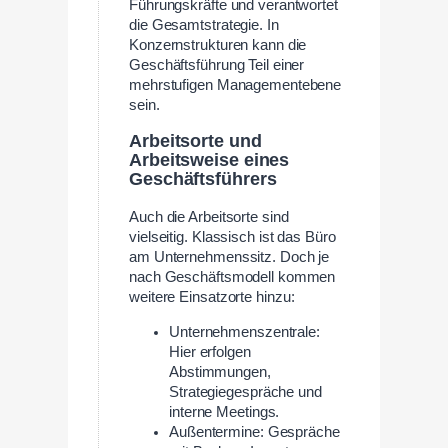
Führungskräfte und verantwortet
die Gesamtstrategie. In
Konzernstrukturen kann die
Geschäftsführung Teil einer
mehrstufigen Managementebene
sein.
Arbeitsorte und
Arbeitsweise eines
Geschäftsführers
Auch die Arbeitsorte sind
vielseitig. Klassisch ist das Büro
am Unternehmenssitz. Doch je
nach Geschäftsmodell kommen
weitere Einsatzorte hinzu:
Unternehmenszentrale:
Hier erfolgen
Abstimmungen,
Strategiegespräche und
interne Meetings.
Außentermine: Gespräche