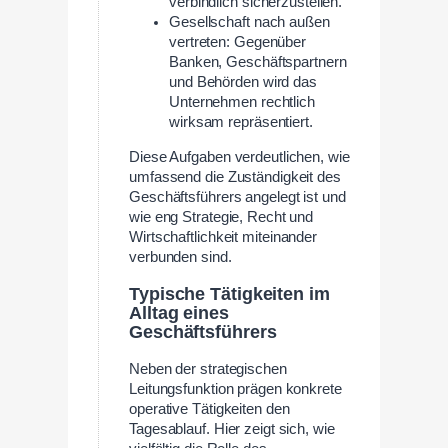
verbindlich sicherzustellen.
Gesellschaft nach außen
vertreten: Gegenüber
Banken, Geschäftspartnern
und Behörden wird das
Unternehmen rechtlich
wirksam repräsentiert.
Diese Aufgaben verdeutlichen, wie
umfassend die Zuständigkeit des
Geschäftsführers angelegt ist und
wie eng Strategie, Recht und
Wirtschaftlichkeit miteinander
verbunden sind.
Typische Tätigkeiten im
Alltag eines
Geschäftsführers
Neben der strategischen
Leitungsfunktion prägen konkrete
operative Tätigkeiten den
Tagesablauf. Hier zeigt sich, wie