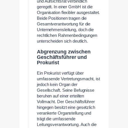
und Aufsichtsrat verbindlich
geregelt. In einer GmbH ist die
Organisation flexibler ausgestaltet.
Beide Positionen tragen die
Gesamtverantwortung für die
Unternehmensleitung, doch die
rechtlichen Rahmenbedingungen
unterscheiden sich deutlich.
Abgrenzung zwischen
Geschäftsführer und
Prokurist
Ein Prokurist verfügt über
umfassende Vertretungsmacht, ist
jedoch kein Organ der
Gesellschaft. Seine Befugnisse
beruhen auf einer erteilten
Vollmacht. Der Geschäftsführer
hingegen besitzt eine gesetzlich
verankerte Organstellung und
trägt die umfassende
Leitungsverantwortung. Auch die