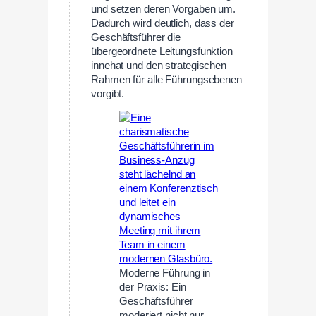
und setzen deren Vorgaben um.
Dadurch wird deutlich, dass der
Geschäftsführer die
übergeordnete Leitungsfunktion
innehat und den strategischen
Rahmen für alle Führungsebenen
vorgibt.
Moderne Führung in
der Praxis: Ein
Geschäftsführer
moderiert nicht nur,