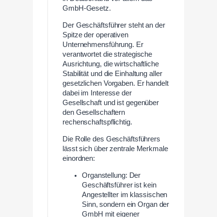
GmbH-Gesetz.
Der Geschäftsführer steht an der
Spitze der operativen
Unternehmensführung. Er
verantwortet die strategische
Ausrichtung, die wirtschaftliche
Stabilität und die Einhaltung aller
gesetzlichen Vorgaben. Er handelt
dabei im Interesse der
Gesellschaft und ist gegenüber
den Gesellschaftern
rechenschaftspflichtig.
Die Rolle des Geschäftsführers
lässt sich über zentrale Merkmale
einordnen:
Organstellung: Der
Geschäftsführer ist kein
Angestellter im klassischen
Sinn, sondern ein Organ der
GmbH mit eigener