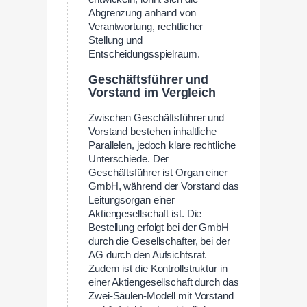
Abgrenzung anhand von
Verantwortung, rechtlicher
Stellung und
Entscheidungsspielraum.
Geschäftsführer und
Vorstand im Vergleich
Zwischen Geschäftsführer und
Vorstand bestehen inhaltliche
Parallelen, jedoch klare rechtliche
Unterschiede. Der
Geschäftsführer ist Organ einer
GmbH, während der Vorstand das
Leitungsorgan einer
Aktiengesellschaft ist. Die
Bestellung erfolgt bei der GmbH
durch die Gesellschafter, bei der
AG durch den Aufsichtsrat.
Zudem ist die Kontrollstruktur in
einer Aktiengesellschaft durch das
Zwei-Säulen-Modell mit Vorstand