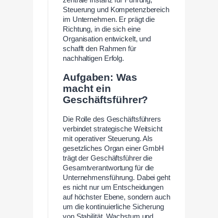
zentrale Instanz für Führung,
Steuerung und Kompetenzbereich
im Unternehmen. Er prägt die
Richtung, in die sich eine
Organisation entwickelt, und
schafft den Rahmen für
nachhaltigen Erfolg.
Aufgaben: Was
macht ein
Geschäftsführer?
Die Rolle des Geschäftsführers
verbindet strategische Weitsicht
mit operativer Steuerung. Als
gesetzliches Organ einer GmbH
trägt der Geschäftsführer die
Gesamtverantwortung für die
Unternehmensführung. Dabei geht
es nicht nur um Entscheidungen
auf höchster Ebene, sondern auch
um die kontinuierliche Sicherung
von Stabilität, Wachstum und