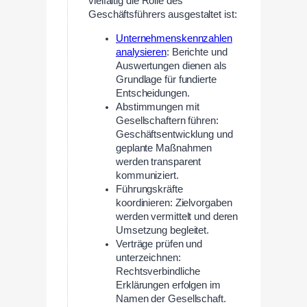
vielfältig die Rolle des
Geschäftsführers ausgestaltet ist:
Unternehmenskennzahlen
analysieren
: Berichte und
Auswertungen dienen als
Grundlage für fundierte
Entscheidungen.
Abstimmungen mit
Gesellschaftern führen:
Geschäftsentwicklung und
geplante Maßnahmen
werden transparent
kommuniziert.
Führungskräfte
koordinieren: Zielvorgaben
werden vermittelt und deren
Umsetzung begleitet.
Verträge prüfen und
unterzeichnen:
Rechtsverbindliche
Erklärungen erfolgen im
Namen der Gesellschaft.