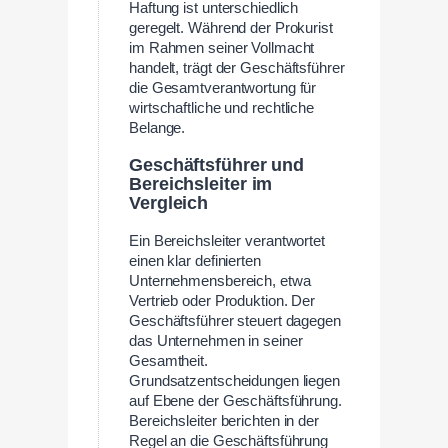
Haftung ist unterschiedlich
geregelt. Während der Prokurist
im Rahmen seiner Vollmacht
handelt, trägt der Geschäftsführer
die Gesamtverantwortung für
wirtschaftliche und rechtliche
Belange.
Geschäftsführer und
Bereichsleiter im
Vergleich
Ein Bereichsleiter verantwortet
einen klar definierten
Unternehmensbereich, etwa
Vertrieb oder Produktion. Der
Geschäftsführer steuert dagegen
das Unternehmen in seiner
Gesamtheit.
Grundsatzentscheidungen liegen
auf Ebene der Geschäftsführung.
Bereichsleiter berichten in der
Regel an die Geschäftsführung