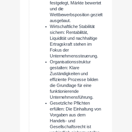
festgelegt, Märkte bewertet
und die
Wettbewerbsposition gezielt
ausgebaut.
Wirtschaftliche Stabilität
sichern: Rentabilität,
Liquidität und nachhaltige
Ertragskraft stehen im
Fokus der
Unternehmenssteuerung.
Organisationsstruktur
gestalten: Klare
Zuständigkeiten und
effiziente Prozesse bilden
die Grundlage für eine
funktionierende
Unternehmensführung.
Gesetzliche Pflichten
erfüllen: Die Einhaltung von
Vorgaben aus dem
Handels- und
Gesellschaftsrecht ist