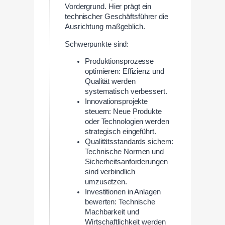
Vordergrund. Hier prägt ein
technischer Geschäftsführer die
Ausrichtung maßgeblich.
Schwerpunkte sind:
Produktionsprozesse
optimieren: Effizienz und
Qualität werden
systematisch verbessert.
Innovationsprojekte
steuern: Neue Produkte
oder Technologien werden
strategisch eingeführt.
Qualitätsstandards sichern:
Technische Normen und
Sicherheitsanforderungen
sind verbindlich
umzusetzen.
Investitionen in Anlagen
bewerten: Technische
Machbarkeit und
Wirtschaftlichkeit werden