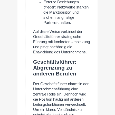
Externe Beziehungen
pflegen: Netzwerke stärken
die Marktposition und
sichern langfristige
Partnerschaften.
Auf diese Weise verbindet der
Geschäftsführer strategische
Führung mit konkreter Umsetzung
und prägt nachhaltig die
Entwicklung des Unternehmens.
Geschäftsführer:
Abgrenzung zu
anderen Berufen
Der Geschäftsführer nimmt in der
Unternehmensführung eine
zentrale Rolle ein. Dennoch wird
die Position häufig mit anderen
Leitungsfunktionen verwechselt.
Um ein klares Verständnis zu
entwickeln, lohnt sich die