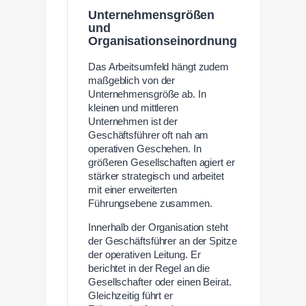
Unternehmensgrößen
und
Organisationseinordnung
Das Arbeitsumfeld hängt zudem
maßgeblich von der
Unternehmensgröße ab. In
kleinen und mittleren
Unternehmen ist der
Geschäftsführer oft nah am
operativen Geschehen. In
größeren Gesellschaften agiert er
stärker strategisch und arbeitet
mit einer erweiterten
Führungsebene zusammen.
Innerhalb der Organisation steht
der Geschäftsführer an der Spitze
der operativen Leitung. Er
berichtet in der Regel an die
Gesellschafter oder einen Beirat.
Gleichzeitig führt er