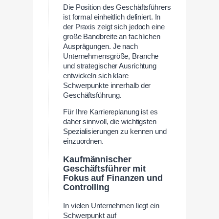
Die Position des Geschäftsführers
ist formal einheitlich definiert. In
der Praxis zeigt sich jedoch eine
große Bandbreite an fachlichen
Ausprägungen. Je nach
Unternehmensgröße, Branche
und strategischer Ausrichtung
entwickeln sich klare
Schwerpunkte innerhalb der
Geschäftsführung.
Für Ihre Karriereplanung ist es
daher sinnvoll, die wichtigsten
Spezialisierungen zu kennen und
einzuordnen.
Kaufmännischer
Geschäftsführer mit
Fokus auf Finanzen und
Controlling
In vielen Unternehmen liegt ein
Schwerpunkt auf