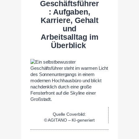
Geschäftsführer
: Aufgaben,
Karriere, Gehalt
und
Arbeitsalltag im
Überblick
Quelle Coverbild:
© AGITANO – KI-generiert