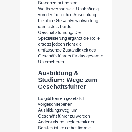
Branchen mit hohem
Wettbewerbsdruck. Unabhängig
von der fachlichen Ausrichtung
bleibt die Gesamtverantwortung
damit stets bei der
Geschäftsführung. Die
Spezialisierung ergänzt die Rolle,
ersetzt jedoch nicht die
umfassende Zuständigkeit des
Geschäftsführers für das gesamte
Unternehmen.
Ausbildung &
Studium: Wege zum
Geschäftsführer
Es gibt keinen gesetzlich
vorgeschriebenen
Ausbildungsweg, um
Geschäftsführer zu werden.
Anders als bei reglementierten
Berufen ist keine bestimmte