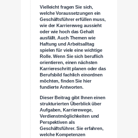
Vielleicht fragen Sie sich,
welche Voraussetzungen ein
Geschäftsführer erfüllen muss,
wie der Karriereweg aussieht
oder wie hoch das Gehalt
ausfällt. Auch Themen wie
Haftung und Arbeitsalltag
spielen für viele eine wichtige
Rolle. Wenn Sie sich beruflich
orientieren, einen nächsten
Karriereschritt planen oder das
Berufsbild fachlich einordnen
möchten, finden Sie hier
fundierte Antworten.
Dieser Beitrag gibt Ihnen einen
strukturierten Überblick über
Aufgaben, Karrierewege,
Verdienstmöglichkeiten und
Perspektiven als
Geschäftsführer. Sie erfahren,
welche Kompetenzen