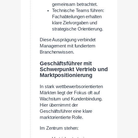
gemeinsam betrachtet.
Technische Teams führen:
Fachabteilungen erhalten
klare Zielvorgaben und
strategische Orientierung.
Diese Ausprägung verbindet
Management mit fundiertem
Branchenwissen.
Geschäftsführer mit
Schwerpunkt Vertrieb und
Marktpositionierung
In stark wettbewerbsorientierten
Märkten liegt der Fokus oft auf
Wachstum und Kundenbindung.
Hier übernimmt der
Geschäftsführer eine klare
marktorientierte Rolle.
Im Zentrum stehen: