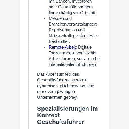
mit Banken, Investoren
oder Geschäftspartnern
finden häufig vor Ort statt.
Messen und
Branchenveranstaltungen:
Repräsentation und
Netzwerkpflege sind fester
Bestandteil.
Remote-Arbeit
: Digitale
Tools ermöglichen flexible
Arbeitsformen, vor allem bei
internationalen Strukturen.
Das Arbeitsumfeld des
Geschäftsführers ist somit
dynamisch, pflichtbewusst und
stark vom jeweiligen
Unternehmen geprägt.
Spezialisierungen im
Kontext
Geschäftsführer