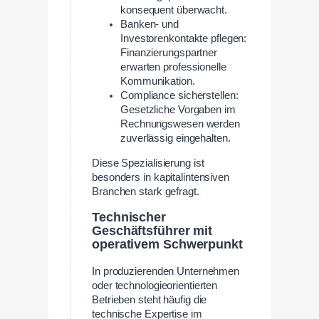
konsequent überwacht.
Banken- und
Investorenkontakte pflegen:
Finanzierungspartner
erwarten professionelle
Kommunikation.
Compliance sicherstellen:
Gesetzliche Vorgaben im
Rechnungswesen werden
zuverlässig eingehalten.
Diese Spezialisierung ist
besonders in kapitalintensiven
Branchen stark gefragt.
Technischer
Geschäftsführer mit
operativem Schwerpunkt
In produzierenden Unternehmen
oder technologieorientierten
Betrieben steht häufig die
technische Expertise im