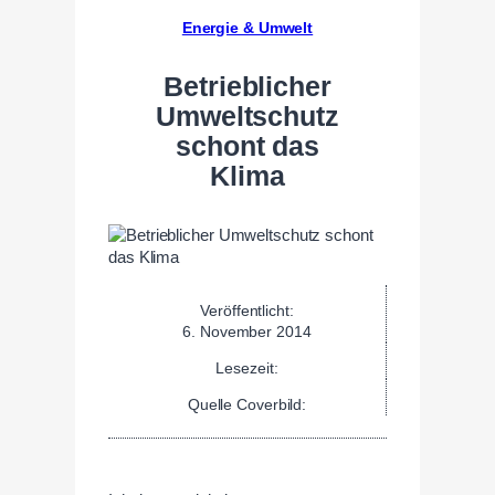
Energie & Umwelt
Betrieblicher
Umweltschutz
schont das
Klima
Veröffentlicht:
6. November 2014
Lesezeit:
Quelle Coverbild: