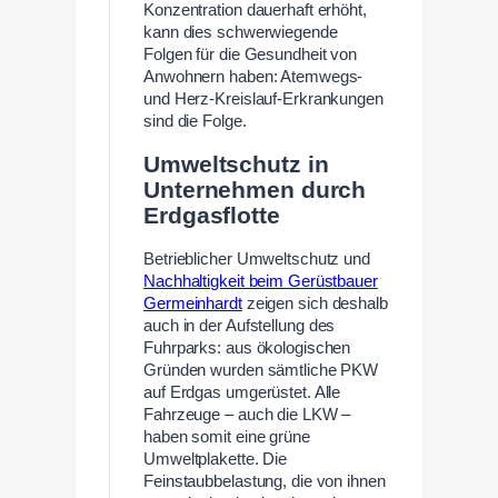
Konzentration dauerhaft erhöht,
kann dies schwerwiegende
Folgen für die Gesundheit von
Anwohnern haben: Atemwegs-
und Herz-Kreislauf-Erkrankungen
sind die Folge.
Umweltschutz in
Unternehmen durch
Erdgasflotte
Betrieblicher Umweltschutz und
Nachhaltigkeit beim Gerüstbauer
Germeinhardt
zeigen sich deshalb
auch in der Aufstellung des
Fuhrparks: aus ökologischen
Gründen wurden sämtliche PKW
auf Erdgas umgerüstet. Alle
Fahrzeuge – auch die LKW –
haben somit eine grüne
Umweltplakette. Die
Feinstaubbelastung, die von ihnen