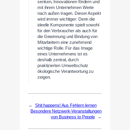
senken, Innovationen fördern und
mit ihrem Unternehmen Werte
nach außen tragen. Dieser Aspekt
wird immer wichtiger: Denn die
ideelle Komponente spielt sowohl
für den Verbraucher als auch für
die Gewinnung und Bindung von
Mitarbeitern eine zunehmend
wichtige Rolle. Für das Image
eines Unternehmens ist es
deshalb zentral, durch
praktizierten Umweltschutz
ökologische Verantwortung zu
zeigen.
←
Shit happens! Aus Fehlern lernen
Besondere Netzwerk-Veranstaltungen
von Business to People
→