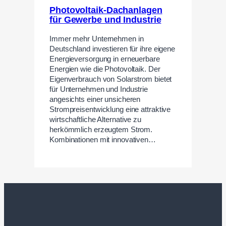
Photovoltaik-Dachanlagen
für Gewerbe und Industrie
Immer mehr Unternehmen in
Deutschland investieren für ihre eigene
Energieversorgung in erneuerbare
Energien wie die Photovoltaik. Der
Eigenverbrauch von Solarstrom bietet
für Unternehmen und Industrie
angesichts einer unsicheren
Strompreisentwicklung eine attraktive
wirtschaftliche Alternative zu
herkömmlich erzeugtem Strom.
Kombinationen mit innovativen…