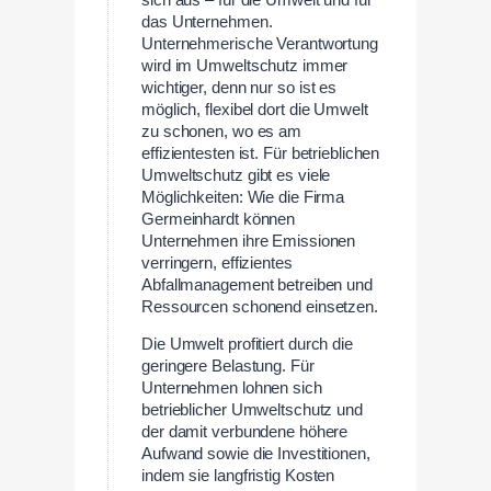
das Unternehmen.
Unternehmerische Verantwortung
wird im Umweltschutz immer
wichtiger, denn nur so ist es
möglich, flexibel dort die Umwelt
zu schonen, wo es am
effizientesten ist. Für betrieblichen
Umweltschutz gibt es viele
Möglichkeiten: Wie die Firma
Germeinhardt können
Unternehmen ihre Emissionen
verringern, effizientes
Abfallmanagement betreiben und
Ressourcen schonend einsetzen.
Die Umwelt profitiert durch die
geringere Belastung. Für
Unternehmen lohnen sich
betrieblicher Umweltschutz und
der damit verbundene höhere
Aufwand sowie die Investitionen,
indem sie langfristig Kosten