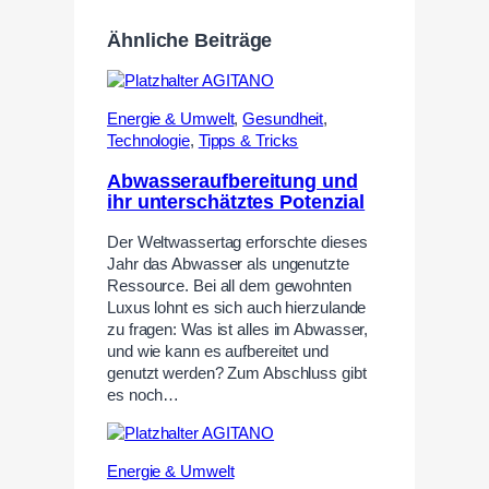
Ähnliche Beiträge
Energie & Umwelt
,
Gesundheit
,
Technologie
,
Tipps & Tricks
Abwasseraufbereitung und
ihr unterschätztes Potenzial
Der Weltwassertag erforschte dieses
Jahr das Abwasser als ungenutzte
Ressource. Bei all dem gewohnten
Luxus lohnt es sich auch hierzulande
zu fragen: Was ist alles im Abwasser,
und wie kann es aufbereitet und
genutzt werden? Zum Abschluss gibt
es noch…
Energie & Umwelt