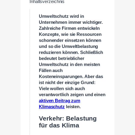
Inhaltsverzeichnis
Umweltschutz wird in
Unternehmen immer wichtiger.
Zahlreiche Firmen entwickeln
Konzepte, wie sie Ressourcen
schonender einsetzen können
und so die Umweltbelastung
reduzieren können. Schließlich
bedeutet betrieblicher
Umweltschutz in den meisten
Fällen auch
Kosteneinsparungen. Aber das
ist nicht der einzige Grund:
Viele wollen sich auch
verantwortlich zeigen und einen
aktiven Beitrag zum
Klimaschutz
leisten.
Verkehr: Belastung
für das Klima