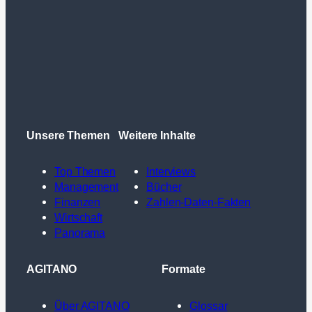
Unsere Themen
Weitere Inhalte
Top Themen
Interviews
Management
Bücher
Finanzen
Zahlen-Daten-Fakten
Wirtschaft
Panorama
AGITANO
Formate
Über AGITANO
Glossar