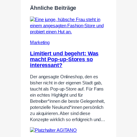
Ähnliche Beiträge
Marketing
Limitiert und begehrt: Was
macht Pop-up-Stores so
interessant?
Der angesagte Onlineshop, den es
bisher nicht in der eigenen Stadt gab,
taucht als Pop-up-Store auf. Für Fans
ein echtes Highlight und für
Betreiber*innen die beste Gelegenheit,
potenzielle Neukund*innen persönlich
zu akquirieren. Aber sind diese
Konzepte wirklich so erfolgreich und…