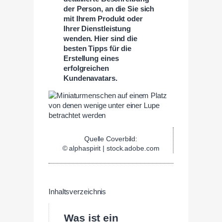
der Person, an die Sie sich
mit Ihrem Produkt oder
Ihrer Dienstleistung
wenden. Hier sind die
besten Tipps für die
Erstellung eines
erfolgreichen
Kundenavatars.
Quelle Coverbild:
© alphaspirit | stock.adobe.com
Inhaltsverzeichnis
Was ist ein