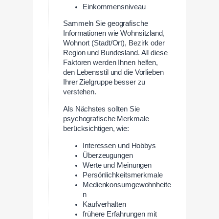
Einkommensniveau
Sammeln Sie geografische
Informationen wie Wohnsitzland,
Wohnort (Stadt/Ort), Bezirk oder
Region und Bundesland. All diese
Faktoren werden Ihnen helfen,
den Lebensstil und die Vorlieben
Ihrer Zielgruppe besser zu
verstehen.
Als Nächstes sollten Sie
psychografische Merkmale
berücksichtigen, wie:
Interessen und Hobbys
Überzeugungen
Werte und Meinungen
Persönlichkeitsmerkmale
Medienkonsumgewohnheite
n
Kaufverhalten
frühere Erfahrungen mit