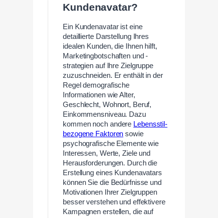
Kundenavatar?
Ein Kundenavatar ist eine
detaillierte Darstellung Ihres
idealen Kunden, die Ihnen hilft,
Marketingbotschaften und -
strategien auf Ihre Zielgruppe
zuzuschneiden. Er enthält in der
Regel demografische
Informationen wie Alter,
Geschlecht, Wohnort, Beruf,
Einkommensniveau. Dazu
kommen noch andere
Lebensstil-
bezogene Faktoren
sowie
psychografische Elemente wie
Interessen, Werte, Ziele und
Herausforderungen. Durch die
Erstellung eines Kundenavatars
können Sie die Bedürfnisse und
Motivationen Ihrer Zielgruppen
besser verstehen und effektivere
Kampagnen erstellen, die auf