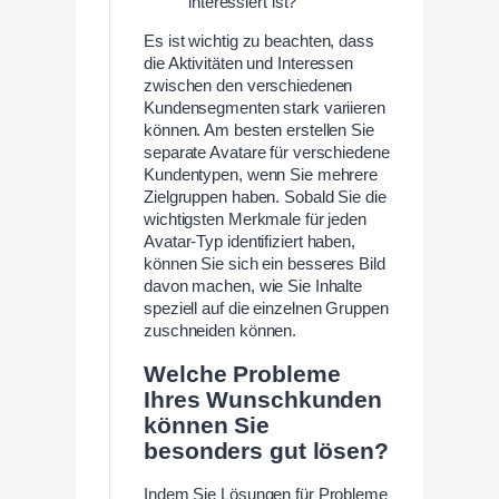
interessiert ist?
Es ist wichtig zu beachten, dass
die Aktivitäten und Interessen
zwischen den verschiedenen
Kundensegmenten stark variieren
können. Am besten erstellen Sie
separate Avatare für verschiedene
Kundentypen, wenn Sie mehrere
Zielgruppen haben. Sobald Sie die
wichtigsten Merkmale für jeden
Avatar-Typ identifiziert haben,
können Sie sich ein besseres Bild
davon machen, wie Sie Inhalte
speziell auf die einzelnen Gruppen
zuschneiden können.
Welche Probleme
Ihres Wunschkunden
können Sie
besonders gut lösen?
Indem Sie Lösungen für Probleme