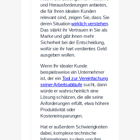
und Herausforderungen anbieten,
die für Ihren idealen Kunden
relevant sind, zeigen Sie, dass Sie
deren Situation
wirklich verstehen
.
Das stärkt ihr Vertrauen in Sie als
Marke und gibt ihnen mehr
Sicherheit bei der Entscheidung,
wofür sie ihr hart verdientes Geld
ausgeben wollen.
Wenn Ihr idealer Kunde
beispielsweise ein Unternehmer
ist, der ein
Tool zur Vereinfachung
seiner Arbeitsabläufe
sucht, dann
würde er wahrscheinlich eine
Lösung schätzen, die alle seine
Anforderungen erfüllt, etwa höhere
Produktivität oder
Kosteneinsparungen.
Hat er außerdem Schwierigkeiten
dabei, komplexe technische
Informationen zu dem von ihm