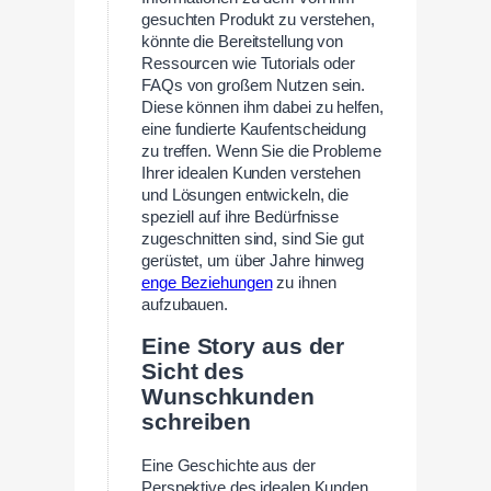
gesuchten Produkt zu verstehen,
könnte die Bereitstellung von
Ressourcen wie Tutorials oder
FAQs von großem Nutzen sein.
Diese können ihm dabei zu helfen,
eine fundierte Kaufentscheidung
zu treffen. Wenn Sie die Probleme
Ihrer idealen Kunden verstehen
und Lösungen entwickeln, die
speziell auf ihre Bedürfnisse
zugeschnitten sind, sind Sie gut
gerüstet, um über Jahre hinweg
enge Beziehungen
zu ihnen
aufzubauen.
Eine Story aus der
Sicht des
Wunschkunden
schreiben
Eine Geschichte aus der
Perspektive des idealen Kunden