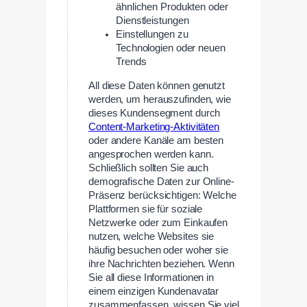
ähnlichen Produkten oder
Dienstleistungen
Einstellungen zu
Technologien oder neuen
Trends
All diese Daten können genutzt
werden, um herauszufinden, wie
dieses Kundensegment durch
Content-Marketing-Aktivitäten
oder andere Kanäle am besten
angesprochen werden kann.
Schließlich sollten Sie auch
demografische Daten zur Online-
Präsenz berücksichtigen: Welche
Plattformen sie für soziale
Netzwerke oder zum Einkaufen
nutzen, welche Websites sie
häufig besuchen oder woher sie
ihre Nachrichten beziehen. Wenn
Sie all diese Informationen in
einem einzigen Kundenavatar
zusammenfassen, wissen Sie viel