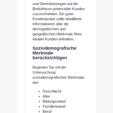
und Dienstleistungen auf die
Bedürfnisse potenzieller Kunden
zuzuschneiden. Ein guter
Kundenavatar sollte detaillierte
Informationen über die
demografischen und
geografischen Merkmale Ihres
idealen Kunden enthalten.
Soziodemografische
Merkmale
berücksichtigen
Beginnen Sie mit der
Untersuchung
soziodemografischer Merkmale,
wie:
Geschlecht
Alter
Bildungsstand
Familienstand
Beruf