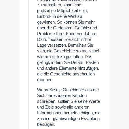
zu schreiben, kann eine
großartige Möglichkeit sein,
Einblick in seine Welt zu
gewinnen. So können Sie mehr
über die Gedanken, Gefühle und
Probleme Ihrer Kunden erfahren.
Dazu müssen Sie sich in ihre
Lage versetzen. Bemühen Sie
sich, die Geschichte so realistisch
wie möglich zu gestalten. Das
gelingt, indem Sie Details, Fakten
und andere Elemente hinzufügen,
die die Geschichte anschaulich
machen.
Wenn Sie die Geschichte aus der
Sicht Ihres idealen Kunden
schreiben, sollten Sie seine Werte
und Ziele sowie alle anderen
Informationen berücksichtigen, die
zu einer glaubwürdigen Erzählung
beitragen.