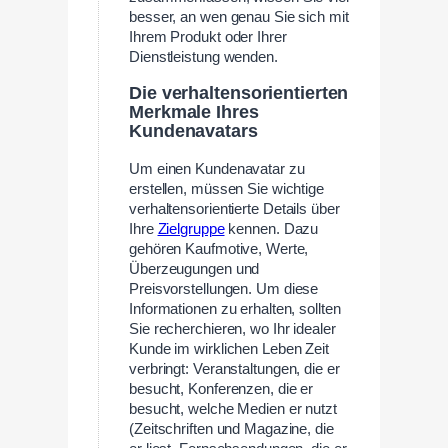
besser, an wen genau Sie sich mit
Ihrem Produkt oder Ihrer
Dienstleistung wenden.
Die verhaltensorientierten
Merkmale Ihres
Kundenavatars
Um einen Kundenavatar zu
erstellen, müssen Sie wichtige
verhaltensorientierte Details über
Ihre
Zielgruppe
kennen. Dazu
gehören Kaufmotive, Werte,
Überzeugungen und
Preisvorstellungen. Um diese
Informationen zu erhalten, sollten
Sie recherchieren, wo Ihr idealer
Kunde im wirklichen Leben Zeit
verbringt: Veranstaltungen, die er
besucht, Konferenzen, die er
besucht, welche Medien er nutzt
(Zeitschriften und Magazine, die