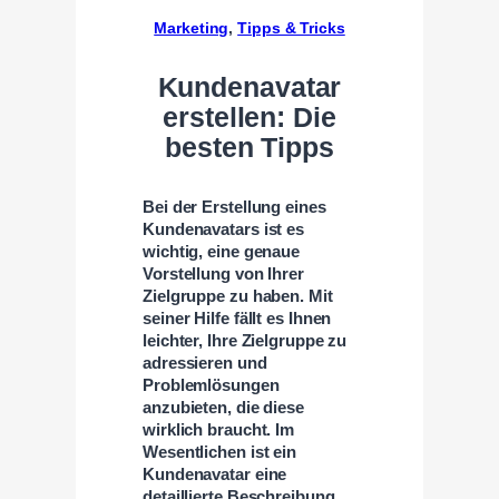
Marketing
, 
Tipps & Tricks
Kundenavatar
erstellen: Die
besten Tipps
Bei der Erstellung eines
Kundenavatars ist es
wichtig, eine genaue
Vorstellung von Ihrer
Zielgruppe zu haben. Mit
seiner Hilfe fällt es Ihnen
leichter, Ihre Zielgruppe zu
adressieren und
Problemlösungen
anzubieten, die diese
wirklich braucht. Im
Wesentlichen ist ein
Kundenavatar eine
detaillierte Beschreibung