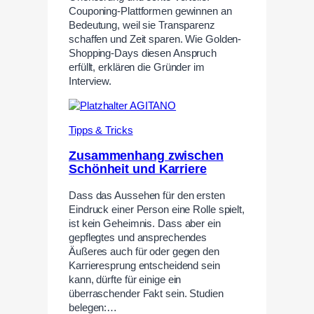
Couponing-Plattformen gewinnen an
Bedeutung, weil sie Transparenz
schaffen und Zeit sparen. Wie Golden-
Shopping-Days diesen Anspruch
erfüllt, erklären die Gründer im
Interview.
Tipps & Tricks
Zusammenhang zwischen
Schönheit und Karriere
Dass das Aussehen für den ersten
Eindruck einer Person eine Rolle spielt,
ist kein Geheimnis. Dass aber ein
gepflegtes und ansprechendes
Äußeres auch für oder gegen den
Karrieresprung entscheidend sein
kann, dürfte für einige ein
überraschender Fakt sein. Studien
belegen:…