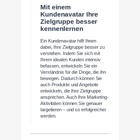
Mit einem
Kundenavatar Ihre
Zielgruppe besser
kennenlernen
Ein Kundenavatar hilft Ihnen
dabei, Ihre Zielgruppe besser zu
verstehen. Indem Sie sich mit
Ihrem idealen Kunden intensiv
befassen, entwickeln Sie ein
Verständnis für die Dinge, die ihn
bewegen. Dadurch können Sie
auch Produkte und Angebote
entwickeln, die Ihre Zielgruppe
ansprechen. Auch Ihre Marketing-
Aktivitäten können Sie genauer
targetieren – und so erfolgreicher
werden.