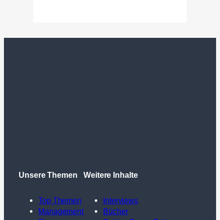
Unsere Themen
Weitere Inhalte
Top Themen
Interviews
Management
Bücher