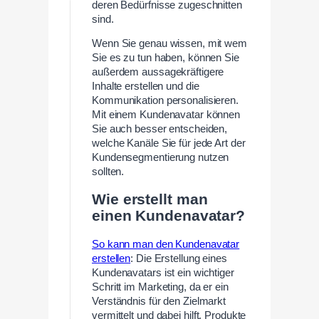
deren Bedürfnisse zugeschnitten
sind.
Wenn Sie genau wissen, mit wem
Sie es zu tun haben, können Sie
außerdem aussagekräftigere
Inhalte erstellen und die
Kommunikation personalisieren.
Mit einem Kundenavatar können
Sie auch besser entscheiden,
welche Kanäle Sie für jede Art der
Kundensegmentierung nutzen
sollten.
Wie erstellt man
einen Kundenavatar?
So kann man den Kundenavatar
erstellen
: Die Erstellung eines
Kundenavatars ist ein wichtiger
Schritt im Marketing, da er ein
Verständnis für den Zielmarkt
vermittelt und dabei hilft, Produkte