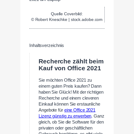
Quelle Coverbild:
© Robert Kneschke | stock.adobe.com
Inhaltsverzeichnis
Recherche zählt beim
Kauf von Office 2021
Sie möchten Office 2021 zu
einem guten Preis kaufen? Dann
haben Sie Glück! Mit der richtigen
Recherche und einem cleveren
Einkauf können Sie erstaunliche
Angebote für
eine Office 2021
Lizenz günstig zu erwerben
. Ganz
gleich, ob Sie die Software für den
privaten oder geschäftlichen
Gebrauch benötigen, es gibt viele