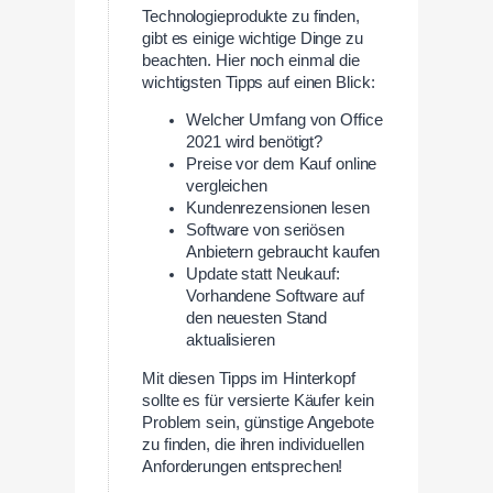
Technologieprodukte zu finden,
gibt es einige wichtige Dinge zu
beachten. Hier noch einmal die
wichtigsten Tipps auf einen Blick:
Welcher Umfang von Office
2021 wird benötigt?
Preise vor dem Kauf online
vergleichen
Kundenrezensionen lesen
Software von seriösen
Anbietern gebraucht kaufen
Update statt Neukauf:
Vorhandene Software auf
den neuesten Stand
aktualisieren
Mit diesen Tipps im Hinterkopf
sollte es für versierte Käufer kein
Problem sein, günstige Angebote
zu finden, die ihren individuellen
Anforderungen entsprechen!