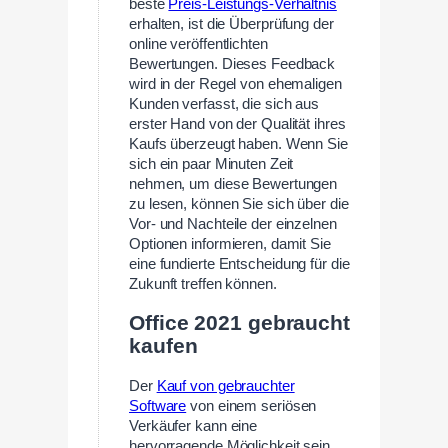
beste
Preis-Leistungs-Verhältnis
erhalten, ist die Überprüfung der
online veröffentlichten
Bewertungen. Dieses Feedback
wird in der Regel von ehemaligen
Kunden verfasst, die sich aus
erster Hand von der Qualität ihres
Kaufs überzeugt haben. Wenn Sie
sich ein paar Minuten Zeit
nehmen, um diese Bewertungen
zu lesen, können Sie sich über die
Vor- und Nachteile der einzelnen
Optionen informieren, damit Sie
eine fundierte Entscheidung für die
Zukunft treffen können.
Office 2021 gebraucht
kaufen
Der
Kauf von gebrauchter
Software
von einem seriösen
Verkäufer kann eine
hervorragende Möglichkeit sein,