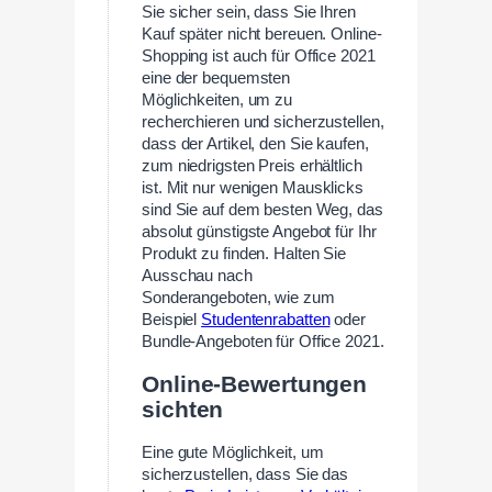
Sie sicher sein, dass Sie Ihren
Kauf später nicht bereuen. Online-
Shopping ist auch für Office 2021
eine der bequemsten
Möglichkeiten, um zu
recherchieren und sicherzustellen,
dass der Artikel, den Sie kaufen,
zum niedrigsten Preis erhältlich
ist. Mit nur wenigen Mausklicks
sind Sie auf dem besten Weg, das
absolut günstigste Angebot für Ihr
Produkt zu finden. Halten Sie
Ausschau nach
Sonderangeboten, wie zum
Beispiel
Studentenrabatten
oder
Bundle-Angeboten für Office 2021.
Online-Bewertungen
sichten
Eine gute Möglichkeit, um
sicherzustellen, dass Sie das