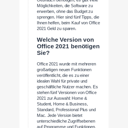
Möglichkeiten, die Software zu
erwerben, ohne das Budget zu
sprengen. Hier sind fünf Tipps, die
Ihnen helfen, beim Kauf von Office
2021 Geld zu sparen.
Welche Version von
Office 2021 benötigen
Sie?
Office 2021 wurde mit mehreren
großartigen neuen Funktionen
veröffentlicht, die es zu einer
idealen Wahl für private und
geschäftliche Nutzer machen. Es
stehen fünf Versionen von Office
2021 zur Auswahl: Home &
Student, Home & Business,
Standard, Professional Plus und
Mac. Jede Version bietet
unterschiedliche Zugriffsebenen
auf Programme und Funktionen.