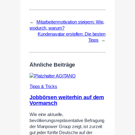
←
Mitarbeitermotivation steigern: Wie,
wodurch, warum?
Kundenavatar erstellen: Die besten
Tipps
→
Ähnliche Beiträge
Tipps & Tricks
Jobbörsen weiterhin auf dem
Vormarsch
Wie eine aktuelle,
bevölkerungsrepräsentative Befragung
der Manpower Group zeigt, ist zurzeit
gut jeder fünfte Deutsche auf der