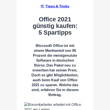
IT
, 
Tipps & Tricks
Office 2021
günstig kaufen:
5 Spartipps
Microsoft Office ist mit
einem Marktanteil von 85
Prozent die meistgenutzte
Software in deutschen
Büros. Das Paket neu zu
erwerben hat seinen Preis.
Doch es gibt Möglichkeiten,
auch beim Kauf von Office
2021 zu sparen. Welche das
sind, erfahren Sie in diesem
Beitrag.