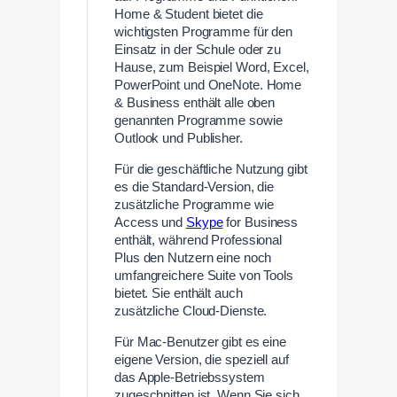
Home & Student bietet die
wichtigsten Programme für den
Einsatz in der Schule oder zu
Hause, zum Beispiel Word, Excel,
PowerPoint und OneNote. Home
& Business enthält alle oben
genannten Programme sowie
Outlook und Publisher.
Für die geschäftliche Nutzung gibt
es die Standard-Version, die
zusätzliche Programme wie
Access und
Skype
for Business
enthält, während Professional
Plus den Nutzern eine noch
umfangreichere Suite von Tools
bietet. Sie enthält auch
zusätzliche Cloud-Dienste.
Für Mac-Benutzer gibt es eine
eigene Version, die speziell auf
das Apple-Betriebssystem
zugeschnitten ist. Wenn Sie sich