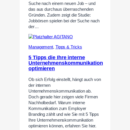
Suche nach einem neuen Job – und
das aus durchaus überraschenden
Gründen. Zudem zeigt die Studie:
Jobbörsen spielen bei der Suche nach
der…
Management
,
Tipps & Tricks
5 Tipps die Ihre interne
Unternehmenskommunikation
optimieren
Ob sich Erfolg einstellt, hängt auch von
der internen
Unternehmenskommunikation ab.
Doch gerade hier zeigen viele Firmen
Nachholbedarf. Warum interne
Kommunikation zum Employer
Branding zählt und wie Sie mit 5 Tipps
Ihre Unternehmenskommunikation
optimieren können, erfahren Sie hier.