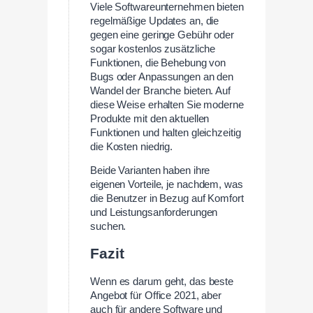
Viele Softwareunternehmen bieten
regelmäßige Updates an, die
gegen eine geringe Gebühr oder
sogar kostenlos zusätzliche
Funktionen, die Behebung von
Bugs oder Anpassungen an den
Wandel der Branche bieten. Auf
diese Weise erhalten Sie moderne
Produkte mit den aktuellen
Funktionen und halten gleichzeitig
die Kosten niedrig.
Beide Varianten haben ihre
eigenen Vorteile, je nachdem, was
die Benutzer in Bezug auf Komfort
und Leistungsanforderungen
suchen.
Fazit
Wenn es darum geht, das beste
Angebot für Office 2021, aber
auch für andere Software und