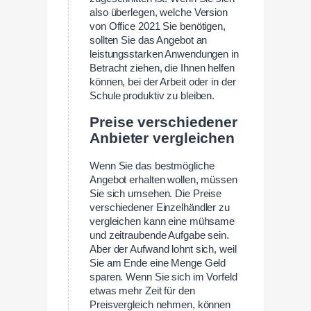
also überlegen, welche Version
von Office 2021 Sie benötigen,
sollten Sie das Angebot an
leistungsstarken Anwendungen in
Betracht ziehen, die Ihnen helfen
können, bei der Arbeit oder in der
Schule produktiv zu bleiben.
Preise verschiedener
Anbieter vergleichen
Wenn Sie das bestmögliche
Angebot erhalten wollen, müssen
Sie sich umsehen. Die Preise
verschiedener Einzelhändler zu
vergleichen kann eine mühsame
und zeitraubende Aufgabe sein.
Aber der Aufwand lohnt sich, weil
Sie am Ende eine Menge Geld
sparen. Wenn Sie sich im Vorfeld
etwas mehr Zeit für den
Preisvergleich nehmen, können