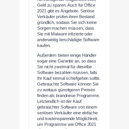
Geld zu sparen. Auch für Office
2021 gibt es Angebote. Seriöse
Verkäufer prüfen ihren Bestand
gründlich, sodass Sie sich keine
Sorgen machen müssen, dass
Sie mit Malware infizierte oder
anderweitig beschädigte Software
kaufen.
Außerdem bieten einige Händler
sogar eine Garantie an, so dass
Sie nicht zweimal für dieselbe
Software bezahlen müssen, falls
Ihr Kauf einmal schiefgehen sollte.
Gebrauchte Software können Sie
zu weitaus günstigeren Preisen
finden als brandneue Programme.
Letztendlich ist der Kauf
gebrauchter Software von einem
seriösen Verkäufer eine einfache
und kostensparende Möglichkeit,
um Programme wie Office 2021