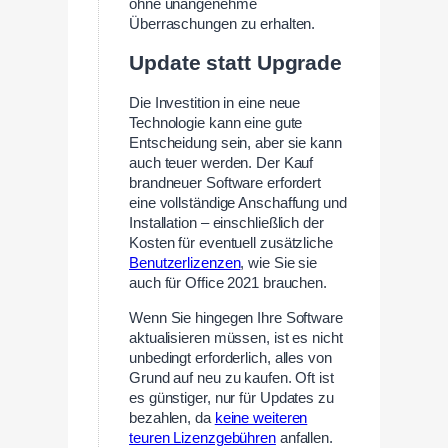
ohne unangenehme
Überraschungen zu erhalten.
Update statt Upgrade
Die Investition in eine neue
Technologie kann eine gute
Entscheidung sein, aber sie kann
auch teuer werden. Der Kauf
brandneuer Software erfordert
eine vollständige Anschaffung und
Installation – einschließlich der
Kosten für eventuell zusätzliche
Benutzerlizenzen
, wie Sie sie
auch für Office 2021 brauchen.
Wenn Sie hingegen Ihre Software
aktualisieren müssen, ist es nicht
unbedingt erforderlich, alles von
Grund auf neu zu kaufen. Oft ist
es günstiger, nur für Updates zu
bezahlen, da
keine weiteren
teuren Lizenzgebühren
anfallen.