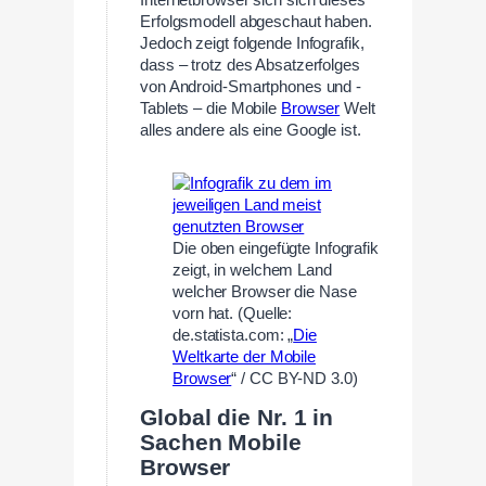
Erfolgsmodell abgeschaut haben.
Jedoch zeigt folgende Infografik,
dass – trotz des Absatzerfolges
von Android-Smartphones und -
Tablets – die Mobile
Browser
Welt
alles andere als eine Google ist.
Die oben eingefügte Infografik
zeigt, in welchem Land
welcher Browser die Nase
vorn hat. (Quelle:
de.statista.com: „
Die
Weltkarte der Mobile
Browser
“ / CC BY-ND 3.0)
Global die Nr. 1 in
Sachen Mobile
Browser