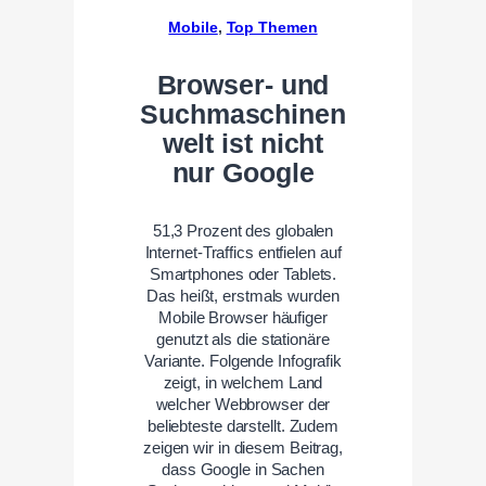
Mobile
, 
Top Themen
Browser- und
Suchmaschinen
welt ist nicht
nur Google
51,3 Prozent des globalen
Internet-Traffics entfielen auf
Smartphones oder Tablets.
Das heißt, erstmals wurden
Mobile Browser häufiger
genutzt als die stationäre
Variante. Folgende Infografik
zeigt, in welchem Land
welcher Webbrowser der
beliebteste darstellt. Zudem
zeigen wir in diesem Beitrag,
dass Google in Sachen