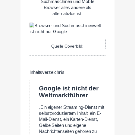
Suchmaschinen und Mobile
Browser alles andere als
alternativlos ist.
Quelle Coverbild:
Inhaltsverzeichnis
Google ist nicht der
Weltmarktführer
„Ein eigener Streaming-Dienst mit
selbstproduziertem Inhalt, ein E-
Mail-Dienst, ein Karten-Dienst,
Gelbe Seiten und eigene
Nachrichtenseiten gehören zu