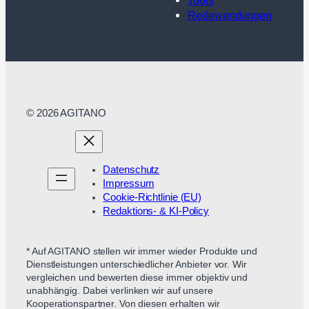
Tools
Redewendungen
© 2026 AGITANO
Datenschutz
Impressum
Cookie-Richtlinie (EU)
Redaktions- & KI-Policy
* Auf AGITANO stellen wir immer wieder Produkte und
Dienstleistungen unterschiedlicher Anbieter vor. Wir
vergleichen und bewerten diese immer objektiv und
unabhängig. Dabei verlinken wir auf unsere
Kooperationspartner. Von diesen erhalten wir