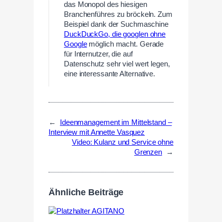
das Monopol des hiesigen
Branchenführes zu bröckeln. Zum
Beispiel dank der Suchmaschine
DuckDuckGo, die googlen ohne
Google
möglich macht. Gerade
für Internutzer, die auf
Datenschutz sehr viel wert legen,
eine interessante Alternative.
←
Ideenmanagement im Mittelstand –
Interview mit Annette Vasquez
Video: Kulanz und Service ohne
Grenzen
→
Ähnliche Beiträge