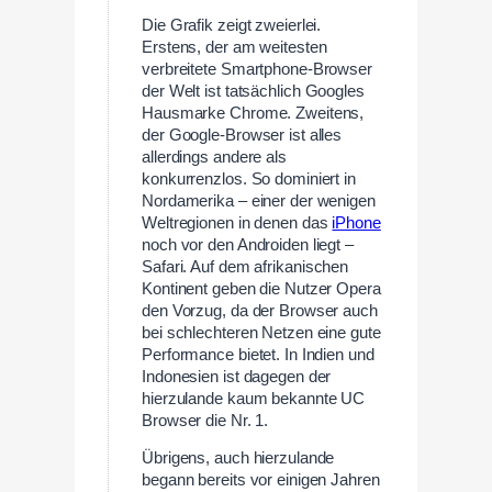
Die Grafik zeigt zweierlei.
Erstens, der am weitesten
verbreitete Smartphone-Browser
der Welt ist tatsächlich Googles
Hausmarke Chrome. Zweitens,
der Google-Browser ist alles
allerdings andere als
konkurrenzlos. So dominiert in
Nordamerika – einer der wenigen
Weltregionen in denen das
iPhone
noch vor den Androiden liegt –
Safari. Auf dem afrikanischen
Kontinent geben die Nutzer Opera
den Vorzug, da der Browser auch
bei schlechteren Netzen eine gute
Performance bietet. In Indien und
Indonesien ist dagegen der
hierzulande kaum bekannte UC
Browser die Nr. 1.
Übrigens, auch hierzulande
begann bereits vor einigen Jahren