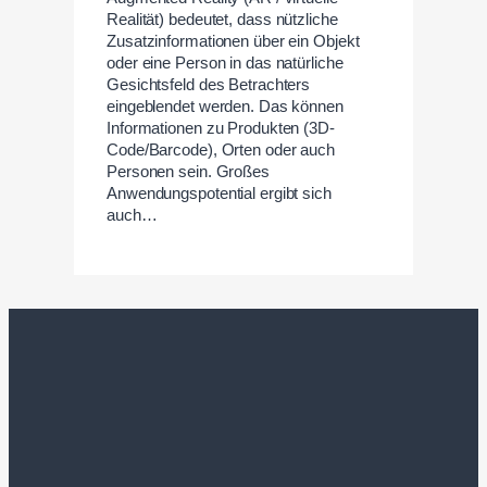
Realität) bedeutet, dass nützliche
Zusatzinformationen über ein Objekt
oder eine Person in das natürliche
Gesichtsfeld des Betrachters
eingeblendet werden. Das können
Informationen zu Produkten (3D-
Code/Barcode), Orten oder auch
Personen sein. Großes
Anwendungspotential ergibt sich
auch…