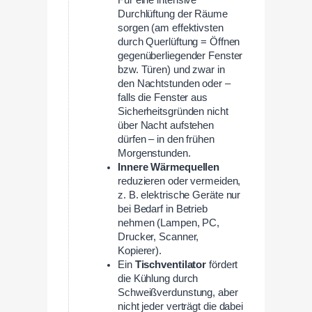
Durchlüftung der Räume
sorgen (am effektivsten
durch Querlüftung = Öffnen
gegenüberliegender Fenster
bzw. Türen) und zwar in
den Nachtstunden oder –
falls die Fenster aus
Sicherheitsgründen nicht
über Nacht aufstehen
dürfen – in den frühen
Morgenstunden.
Innere Wärmequellen
reduzieren oder vermeiden,
z. B. elektrische Geräte nur
bei Bedarf in Betrieb
nehmen (Lampen, PC,
Drucker, Scanner,
Kopierer).
Ein
Tischventilator
fördert
die Kühlung durch
Schweißverdunstung, aber
nicht jeder verträgt die dabei