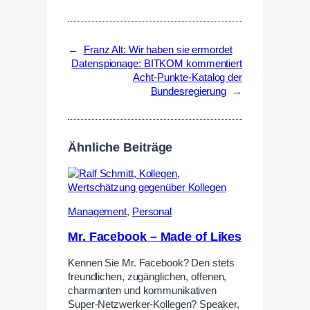
←
Franz Alt: Wir haben sie ermordet
Datenspionage: BITKOM kommentiert
Acht-Punkte-Katalog der
Bundesregierung
→
Ähnliche Beiträge
Management
,
Personal
Mr. Facebook – Made of Likes
Kennen Sie Mr. Facebook? Den stets
freundlichen, zugänglichen, offenen,
charmanten und kommunikativen
Super-Netzwerker-Kollegen? Speaker,