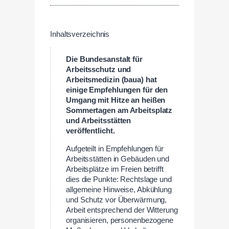
Inhaltsverzeichnis
Die Bundesanstalt für
Arbeitsschutz
und
Arbeitsmedizin (baua) hat
einige Empfehlungen für den
Umgang mit Hitze an heißen
Sommertagen am Arbeitsplatz
und Arbeitsstätten
veröffentlicht.
Aufgeteilt in Empfehlungen für
Arbeitsstätten in Gebäuden und
Arbeitsplätze im Freien betrifft
dies die Punkte: Rechtslage und
allgemeine Hinweise, Abkühlung
und Schutz vor Überwärmung,
Arbeit entsprechend der Witterung
organisieren, personenbezogene