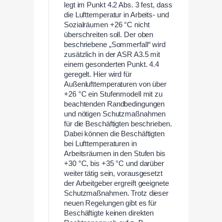
legt im Punkt 4.2 Abs. 3 fest, dass
die Lufttemperatur in Arbeits- und
Sozialräumen +26 °C nicht
überschreiten soll. Der oben
beschriebene „Sommerfall“ wird
zusätzlich in der ASR A3.5 mit
einem gesonderten Punkt. 4.4
geregelt. Hier wird für
Außenlufttemperaturen von über
+26 °C ein Stufenmodell mit zu
beachtenden Randbedingungen
und nötigen Schutzmaßnahmen
für die Beschäftigten beschrieben.
Dabei können die Beschäftigten
bei Lufttemperaturen in
Arbeitsräumen in den Stufen bis
+30 °C, bis +35 °C und darüber
weiter tätig sein, vorausgesetzt
der Arbeitgeber ergreift geeignete
Schutzmaßnahmen. Trotz dieser
neuen Regelungen gibt es für
Beschäftigte keinen direkten