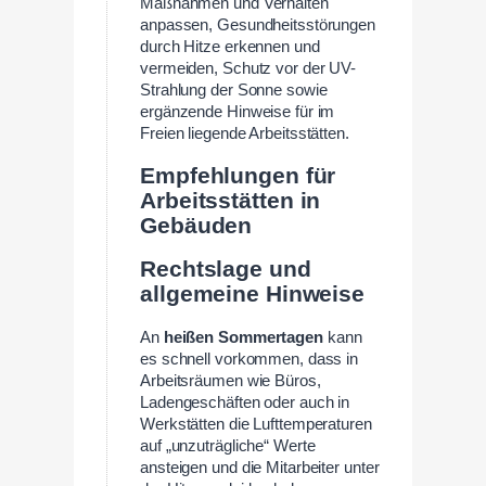
Maßnahmen und Verhalten
anpassen, Gesundheitsstörungen
durch Hitze erkennen und
vermeiden, Schutz vor der UV-
Strahlung der Sonne sowie
ergänzende Hinweise für im
Freien liegende Arbeitsstätten.
Empfehlungen für
Arbeitsstätten in
Gebäuden
Rechtslage und
allgemeine Hinweise
An
heißen Sommertagen
kann
es schnell vorkommen, dass in
Arbeitsräumen wie Büros,
Ladengeschäften oder auch in
Werkstätten die Lufttemperaturen
auf „unzuträgliche“ Werte
ansteigen und die Mitarbeiter unter