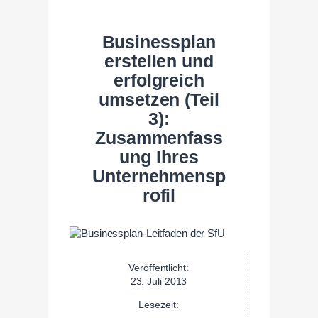
Businessplan
erstellen und
erfolgreich
umsetzen (Teil
3):
Zusammenfass
ung Ihres
Unternehmensp
rofil
Veröffentlicht:
23. Juli 2013
Lesezeit: