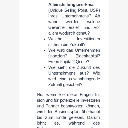
Alleinstellungsmerkmal
(Unique Selling Point, USP)
Ihres Unternehmens? Ab
wann werden welche
Gewinne erzielt und vor
allem wodurch genau?
Welche Investitionen
sichern die Zukunft?
Wie wird das Unternehmen
finanziert? Eigenkapital?
Fremdkapital? Quote?
Wie sieht die Zukunft des
Unternehmens aus? Wie
wird eine gewinnbringende
Zukunft gesichert?
Nur wenn Sie diese Fragen für
sich und für potenzielle Investoren
und Partner beantworten können,
wird der Businessplan überhaupt
bis zum Ende gelesen. Darum
lohnt es, während des