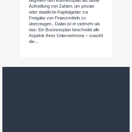
begreifen den Businessplan als bloße
Aufstellung von Zahlen, um private
oder staatliche Kapitalgeber zur
Freigabe von Finanzmitteln zu
überzeugen.. Dabei ist er vielmehr als
das: Ein Businessplan beschreibt alle
Aspekte Ihres Unternehmens – sowohl
die…