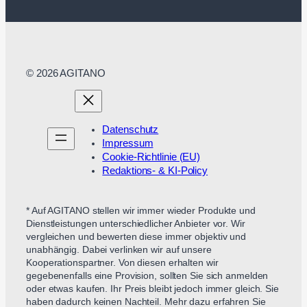
© 2026 AGITANO
Datenschutz
Impressum
Cookie-Richtlinie (EU)
Redaktions- & KI-Policy
* Auf AGITANO stellen wir immer wieder Produkte und
Dienstleistungen unterschiedlicher Anbieter vor. Wir
vergleichen und bewerten diese immer objektiv und
unabhängig. Dabei verlinken wir auf unsere
Kooperationspartner. Von diesen erhalten wir
gegebenenfalls eine Provision, sollten Sie sich anmelden
oder etwas kaufen. Ihr Preis bleibt jedoch immer gleich. Sie
haben dadurch keinen Nachteil. Mehr dazu erfahren Sie