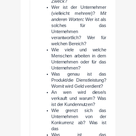
Zweck?
Wer ist der Unternehmer
(vielleicht mehrere)?
Mit
anderen Worten
:
Wer ist als
solches für das
Unternehmen
verantwortlich? Wer für
welchen Bereich?
Wie viele und welche
Menschen arbeiten in dem
Unternehmen oder für das
Unternehmen?
Was genau ist das
Produkt/die Dienstleistung?
Womit wird Geld verdient?
An wen wird diese/s
verkauft und warum? Was
ist der Kundennutzen?
Wie grenzt sich das
Unternehmen von der
Konkurrenz ab? Was ist
das
Was ist das