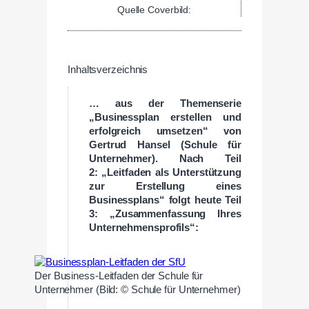
Quelle Coverbild:
Inhaltsverzeichnis
… aus der Themenserie
„Businessplan erstellen und
erfolgreich umsetzen“ von
Gertrud Hansel (Schule für
Unternehmer). Nach Teil
2: „Leitfaden als Unterstützung
zur Erstellung eines
Businessplans“ folgt heute Teil
3: „Zusammenfassung Ihres
Unternehmensprofils“:
Der Business-Leitfaden der Schule für
Unternehmer (Bild: © Schule für Unternehmer)