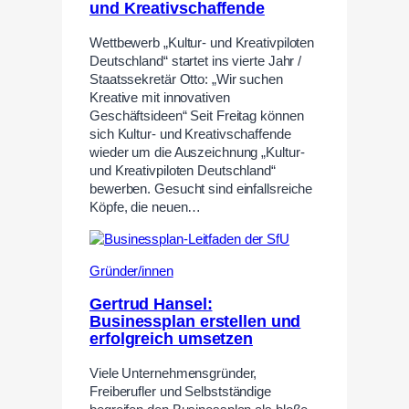
und Kreativschaffende
Wettbewerb „Kultur- und Kreativpiloten
Deutschland“ startet ins vierte Jahr /
Staatssekretär Otto: „Wir suchen
Kreative mit innovativen
Geschäftsideen“ Seit Freitag können
sich Kultur- und Kreativschaffende
wieder um die Auszeichnung „Kultur-
und Kreativpiloten Deutschland“
bewerben. Gesucht sind einfallsreiche
Köpfe, die neuen…
Gründer/innen
Gertrud Hansel:
Businessplan erstellen und
erfolgreich umsetzen
Viele Unternehmensgründer,
Freiberufler und Selbstständige