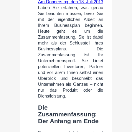
Am Donnerstag, den 18. Juli 2013
haben Sie erfahren, was genau
Sie beachten müssen, bevor Sie
mit der eigentlichen Arbeit an
Ihrem Businessplan beginnen.
Heute geht es um die
Zusammenfassung. Sie ist dabei
mehr als der Schlussteil Ihres
Businessplans. Die
Zusammenfassung
ist
Ihr
Unternehmensprofil. Sie bietet
potenziellen Investoren, Partner
und vor allem Ihnen selbst einen
Überblick und beschreibt das
Unternehmen als Ganzes – nicht
nur das Produkt oder die
Dienstleistung.
Die
Zusammenfassung:
Der Anfang am Ende