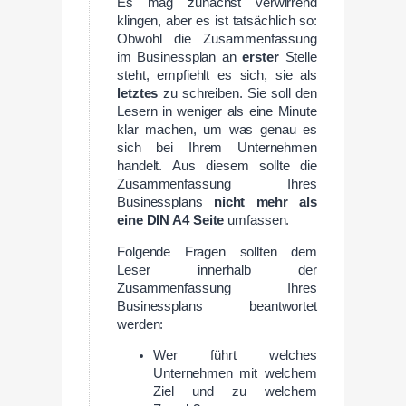
Es mag zunächst verwirrend
klingen, aber es ist tatsächlich so:
Obwohl die Zusammenfassung
im Businessplan an
erster
Stelle
steht, empfiehlt es sich, sie als
letztes
zu schreiben. Sie soll den
Lesern in weniger als eine Minute
klar machen, um was genau es
sich bei Ihrem Unternehmen
handelt. Aus diesem sollte die
Zusammenfassung Ihres
Businessplans
nicht mehr als
eine DIN A4 Seite
umfassen.
Folgende Fragen sollten dem
Leser innerhalb der
Zusammenfassung Ihres
Businessplans beantwortet
werden:
Wer führt welches
Unternehmen mit welchem
Ziel und zu welchem