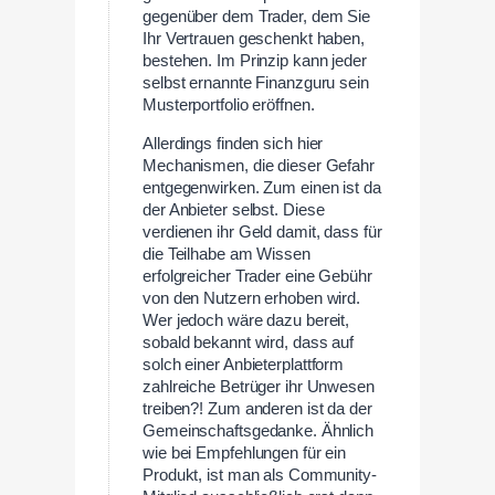
gegenüber dem Trader, dem Sie
Ihr Vertrauen geschenkt haben,
bestehen. Im Prinzip kann jeder
selbst ernannte Finanzguru sein
Musterportfolio eröffnen.
Allerdings finden sich hier
Mechanismen, die dieser Gefahr
entgegenwirken. Zum einen ist da
der Anbieter selbst. Diese
verdienen ihr Geld damit, dass für
die Teilhabe am Wissen
erfolgreicher Trader eine Gebühr
von den Nutzern erhoben wird.
Wer jedoch wäre dazu bereit,
sobald bekannt wird, dass auf
solch einer Anbieterplattform
zahlreiche Betrüger ihr Unwesen
treiben?! Zum anderen ist da der
Gemeinschaftsgedanke. Ähnlich
wie bei Empfehlungen für ein
Produkt, ist man als Community-