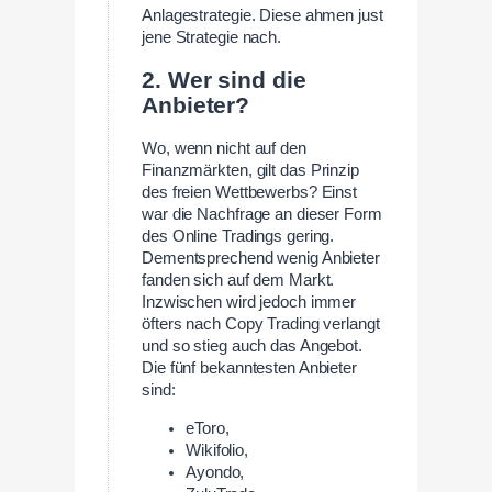
Anlagestrategie. Diese ahmen just
jene Strategie nach.
2. Wer sind die
Anbieter?
Wo, wenn nicht auf den
Finanzmärkten, gilt das Prinzip
des freien Wettbewerbs? Einst
war die Nachfrage an dieser Form
des Online Tradings gering.
Dementsprechend wenig Anbieter
fanden sich auf dem Markt.
Inzwischen wird jedoch immer
öfters nach Copy Trading verlangt
und so stieg auch das Angebot.
Die fünf bekanntesten Anbieter
sind:
eToro,
Wikifolio,
Ayondo,