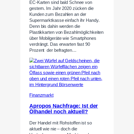
EC-Karten sind bald Schnee von
gestern. Im Jahr 2020 zücken die
Kunden zum Bezahlen an der
Supermarktkasse einfach ihr Handy.
Denn bis dahin werden die
Plastikkarten von Bezahlmöglichkeiten
über Mobilgeräte wie Smartphones
verdrängt. Das erwarten fast 90
Prozent der befragten…
Finanzmarkt
Apropos Nachfrage: Ist der
Ölhandel noch aktuell?
Der Handel mit Rohstoffen ist so
aktuell wie nie – doch die