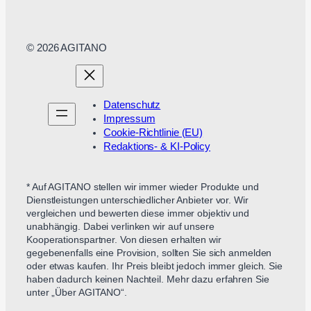
© 2026 AGITANO
Datenschutz
Impressum
Cookie-Richtlinie (EU)
Redaktions- & KI-Policy
* Auf AGITANO stellen wir immer wieder Produkte und
Dienstleistungen unterschiedlicher Anbieter vor. Wir
vergleichen und bewerten diese immer objektiv und
unabhängig. Dabei verlinken wir auf unsere
Kooperationspartner. Von diesen erhalten wir
gegebenenfalls eine Provision, sollten Sie sich anmelden
oder etwas kaufen. Ihr Preis bleibt jedoch immer gleich. Sie
haben dadurch keinen Nachteil. Mehr dazu erfahren Sie
unter „Über AGITANO“.