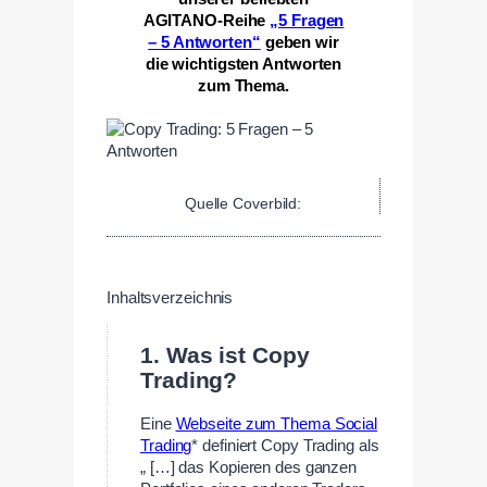
AGITANO-Reihe
„5 Fragen
– 5 Antworten“
geben wir
die wichtigsten Antworten
zum Thema.
Quelle Coverbild:
Inhaltsverzeichnis
1. Was ist Copy
Trading?
Eine
Webseite zum Thema Social
Trading
* definiert Copy Trading als
„ […] das Kopieren des ganzen