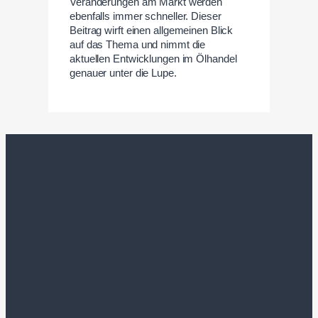
Veränderungen am Markt werden
ebenfalls immer schneller. Dieser
Beitrag wirft einen allgemeinen Blick
auf das Thema und nimmt die
aktuellen Entwicklungen im Ölhandel
genauer unter die Lupe.