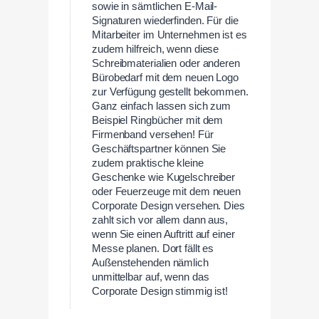
sowie in sämtlichen E-Mail-
Signaturen wiederfinden. Für die
Mitarbeiter im Unternehmen ist es
zudem hilfreich, wenn diese
Schreibmaterialien oder anderen
Bürobedarf mit dem neuen Logo
zur Verfügung gestellt bekommen.
Ganz einfach lassen sich zum
Beispiel Ringbücher mit dem
Firmenband versehen! Für
Geschäftspartner können Sie
zudem praktische kleine
Geschenke wie Kugelschreiber
oder Feuerzeuge mit dem neuen
Corporate Design versehen. Dies
zahlt sich vor allem dann aus,
wenn Sie einen Auftritt auf einer
Messe planen. Dort fällt es
Außenstehenden nämlich
unmittelbar auf, wenn das
Corporate Design stimmig ist!