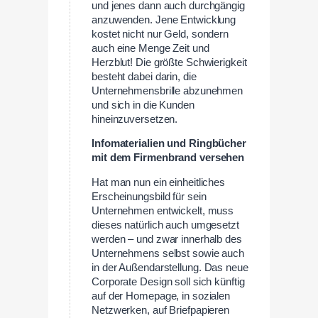
und jenes dann auch durchgängig
anzuwenden. Jene Entwicklung
kostet nicht nur Geld, sondern
auch eine Menge Zeit und
Herzblut! Die größte Schwierigkeit
besteht dabei darin, die
Unternehmensbrille abzunehmen
und sich in die Kunden
hineinzuversetzen.
Infomaterialien und Ringbücher
mit dem Firmenbrand versehen
Hat man nun ein einheitliches
Erscheinungsbild für sein
Unternehmen entwickelt, muss
dieses natürlich auch umgesetzt
werden – und zwar innerhalb des
Unternehmens selbst sowie auch
in der Außendarstellung. Das neue
Corporate Design soll sich künftig
auf der Homepage, in sozialen
Netzwerken, auf Briefpapieren