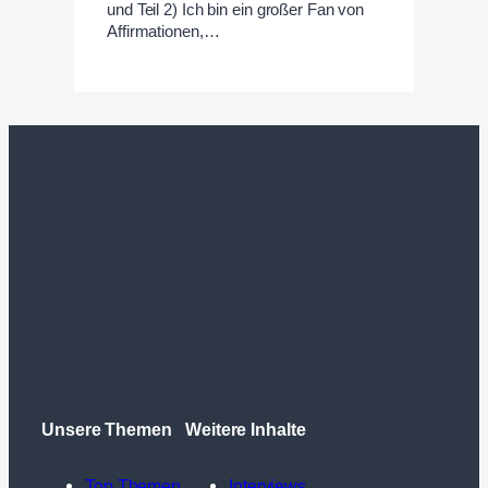
und Teil 2) Ich bin ein großer Fan von
Affirmationen,…
Unsere Themen
Weitere Inhalte
Top Themen
Interviews