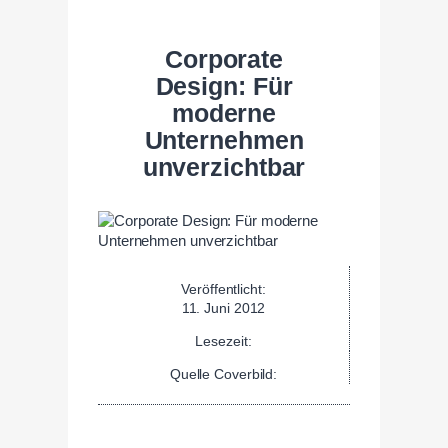
Corporate
Design: Für
moderne
Unternehmen
unverzichtbar
Veröffentlicht:
11. Juni 2012
Lesezeit:
Quelle Coverbild: