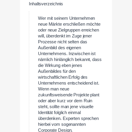
Inhaltsverzeichnis
Wer mit seinem Unternehmen
neue Märkte erschließen möchte
oder neue Zielgruppen erreichen
will, überdenkt im Zuge jener
Prozesse nicht selten das
Außenbild des eigenen
Unternehmens. Inzwischen ist
nämlich hinlänglich bekannt, dass
die Wirkung eben jenes
Außenbildes für den
wirtschaftlichen Erfolg des
Unternehmens entscheidend ist.
Wenn man neue
zukunftsweisende Projekte plant
oder aber kurz vor dem Ruin
steht, sollte man jene visuelle
Identität folglich einmal
überdenken. Experten sprechen
hierbei vom sogenannten
Corporate Design.