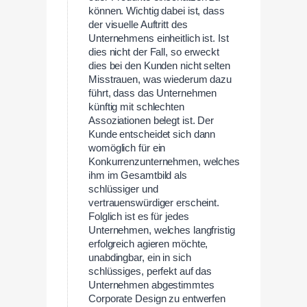
können. Wichtig dabei ist, dass
der visuelle Auftritt des
Unternehmens einheitlich ist. Ist
dies nicht der Fall, so erweckt
dies bei den Kunden nicht selten
Misstrauen, was wiederum dazu
führt, dass das Unternehmen
künftig mit schlechten
Assoziationen belegt ist. Der
Kunde entscheidet sich dann
womöglich für ein
Konkurrenzunternehmen, welches
ihm im Gesamtbild als
schlüssiger und
vertrauenswürdiger erscheint.
Folglich ist es für jedes
Unternehmen, welches langfristig
erfolgreich agieren möchte,
unabdingbar, ein in sich
schlüssiges, perfekt auf das
Unternehmen abgestimmtes
Corporate Design zu entwerfen