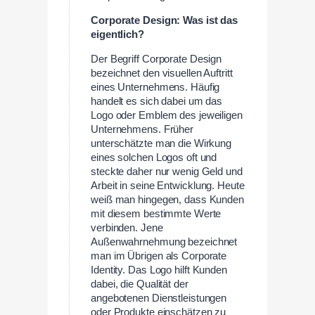
Corporate Design: Was ist das
eigentlich?
Der Begriff Corporate Design
bezeichnet den visuellen Auftritt
eines Unternehmens. Häufig
handelt es sich dabei um das
Logo oder Emblem des jeweiligen
Unternehmens. Früher
unterschätzte man die Wirkung
eines solchen Logos oft und
steckte daher nur wenig Geld und
Arbeit in seine Entwicklung. Heute
weiß man hingegen, dass Kunden
mit diesem bestimmte Werte
verbinden. Jene
Außenwahrnehmung bezeichnet
man im Übrigen als Corporate
Identity. Das Logo hilft Kunden
dabei, die Qualität der
angebotenen Dienstleistungen
oder Produkte einschätzen zu