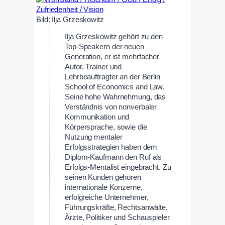
Bild: Ilja Grzeskowitz
Ilja Grzeskowitz gehört zu den
Top-Speakern der neuen
Generation, er ist mehrfacher
Autor, Trainer und
Lehrbeauftragter an der Berlin
School of Economics and Law.
Seine hohe Wahrnehmung, das
Verständnis von nonverbaler
Kommunikation und
Körpersprache, sowie die
Nutzung mentaler
Erfolgsstrategien haben dem
Diplom-Kaufmann den Ruf als
Erfolgs-Mentalist eingebracht. Zu
seinen Kunden gehören
internationale Konzerne,
erfolgreiche Unternehmer,
Führungskräfte, Rechtsanwälte,
Ärzte, Politiker und Schauspieler