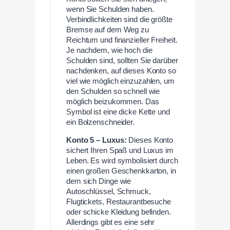
wenn Sie Schulden haben.
Verbindlichkeiten sind die größte
Bremse auf dem Weg zu
Reichtum und finanzieller Freiheit.
Je nachdem, wie hoch die
Schulden sind, sollten Sie darüber
nachdenken, auf dieses Konto so
viel wie möglich einzuzahlen, um
den Schulden so schnell wie
möglich beizukommen. Das
Symbol ist eine dicke Kette und
ein Bolzenschneider.
Konto 5 – Luxus:
Dieses Konto
sichert Ihren Spaß und Luxus im
Leben. Es wird symbolisiert durch
einen großen Geschenkkarton, in
dem sich Dinge wie
Autoschlüssel, Schmuck,
Flugtickets, Restaurantbesuche
oder schicke Kleidung befinden.
Allerdings gibt es eine sehr