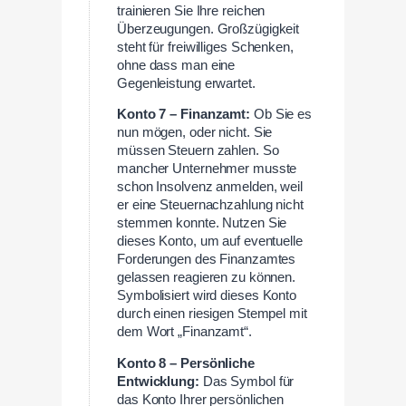
trainieren Sie Ihre reichen
Überzeugungen. Großzügigkeit
steht für freiwilliges Schenken,
ohne dass man eine
Gegenleistung erwartet.
Konto 7 – Finanzamt:
Ob Sie es
nun mögen, oder nicht. Sie
müssen Steuern zahlen. So
mancher Unternehmer musste
schon Insolvenz anmelden, weil
er eine Steuernachzahlung nicht
stemmen konnte. Nutzen Sie
dieses Konto, um auf eventuelle
Forderungen des Finanzamtes
gelassen reagieren zu können.
Symbolisiert wird dieses Konto
durch einen riesigen Stempel mit
dem Wort „Finanzamt“.
Konto 8 – Persönliche
Entwicklung:
Das Symbol für
das Konto Ihrer persönlichen