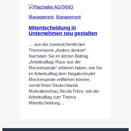
Management
,
Management
Mitentscheidung in
Unternehmen neu gestalten
… aus der zweiwöchentlichen
Themenserie „Anders denken“.
Nachdem Sie im letzten Beitrag
„Arbeitsalltag: Raus aus der
Meckerspirale“ erfahren haben, wie Sie
im Arbeitsalltag dem Negativstrudel
Meckerspirale entfliehen können,
verrät Ihnen Deutschlands
Motivationsfrau, Nicola Fritze, wie der
Arbeitsalltag zum Thema
Mitentscheidung…