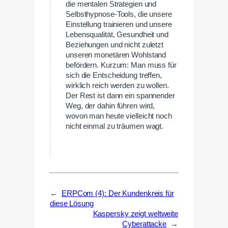
die mentalen Strategien und
Selbsthypnose-Tools, die unsere
Einstellung trainieren und unsere
Lebensqualität, Gesundheit und
Beziehungen und nicht zuletzt
unseren monetären Wohlstand
befördern. Kurzum: Man muss für
sich die Entscheidung treffen,
wirklich reich werden zu wollen.
Der Rest ist dann ein spannender
Weg, der dahin führen wird,
wovon man heute vielleicht noch
nicht einmal zu träumen wagt.
←
ERPCom (4): Der Kundenkreis für
diese Lösung
Kaspersky zeigt weltweite
Cyberattacke
→