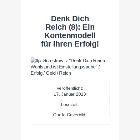
Denk Dich
Reich (8): Ein
Kontenmodell
für Ihren Erfolg!
Veröffentlicht:
17. Januar 2013
Lesezeit:
Quelle Coverbild: