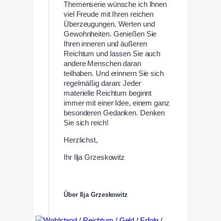
Themenserie wünsche ich Ihnen
viel Freude mit Ihren reichen
Überzeugungen, Werten und
Gewohnheiten. Genießen Sie
Ihren inneren und äußeren
Reichtum und lassen Sie auch
andere Menschen daran
teilhaben. Und erinnern Sie sich
regelmäßig daran: Jeder
materielle Reichtum beginnt
immer mit einer Idee, einem ganz
besonderen Gedanken. Denken
Sie sich reich!
Herzlichst,
Ihr Ilja Grzeskowitz
Über Ilja Grzeskowitz