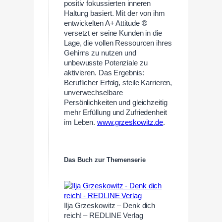
positiv fokussierten inneren
Haltung basiert. Mit der von ihm
entwickelten A+ Attitude ®
versetzt er seine Kunden in die
Lage, die vollen Ressourcen ihres
Gehirns zu nutzen und
unbewusste Potenziale zu
aktivieren. Das Ergebnis:
Beruflicher Erfolg, steile Karrieren,
unverwechselbare
Persönlichkeiten und gleichzeitig
mehr Erfüllung und Zufriedenheit
im Leben.
www.grzeskowitz.de
.
Das Buch zur Themenserie
Ilja Grzeskowitz – Denk dich
reich! – REDLINE Verlag