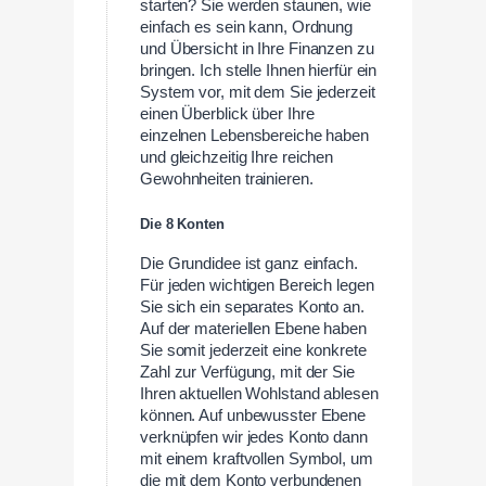
starten? Sie werden staunen, wie
einfach es sein kann, Ordnung
und Übersicht in Ihre Finanzen zu
bringen. Ich stelle Ihnen hierfür ein
System vor, mit dem Sie jederzeit
einen Überblick über Ihre
einzelnen Lebensbereiche haben
und gleichzeitig Ihre reichen
Gewohnheiten trainieren.
Die 8 Konten
Die Grundidee ist ganz einfach.
Für jeden wichtigen Bereich legen
Sie sich ein separates Konto an.
Auf der materiellen Ebene haben
Sie somit jederzeit eine konkrete
Zahl zur Verfügung, mit der Sie
Ihren aktuellen Wohlstand ablesen
können. Auf unbewusster Ebene
verknüpfen wir jedes Konto dann
mit einem kraftvollen Symbol, um
die mit dem Konto verbundenen