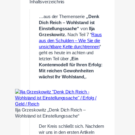
Inhaltsverzeichnis
…aus der Themenserie
„Denk
Dich Reich – Wohlstand ist
Einstellungssache“
von
Ilja
Grzeskowitz.
Nach Teil 7 “
Raus
aus den Schulden – Wie Sie die
unsichtbare Kette durchtrennen
“
geht es heute im achten und
letzten Teil über „
Ein
Kontenmodell für Ihren Erfolg:
Mit reichen Gewohnheiten
wächst Ihr Wohlstand
„.
Ilja Grzeskowitz „Denk Dich Reich –
Wohlstand ist Einstellungssache“
Der Kreis schließt sich. Nachdem
wir uns in den ersten Artikeln