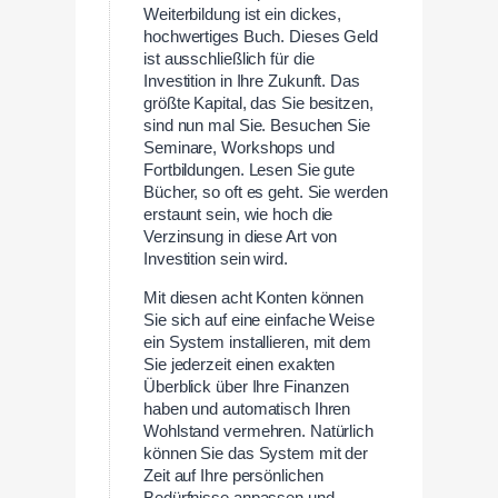
Weiterbildung ist ein dickes,
hochwertiges Buch. Dieses Geld
ist ausschließlich für die
Investition in Ihre Zukunft. Das
größte Kapital, das Sie besitzen,
sind nun mal Sie. Besuchen Sie
Seminare, Workshops und
Fortbildungen. Lesen Sie gute
Bücher, so oft es geht. Sie werden
erstaunt sein, wie hoch die
Verzinsung in diese Art von
Investition sein wird.
Mit diesen acht Konten können
Sie sich auf eine einfache Weise
ein System installieren, mit dem
Sie jederzeit einen exakten
Überblick über Ihre Finanzen
haben und automatisch Ihren
Wohlstand vermehren. Natürlich
können Sie das System mit der
Zeit auf Ihre persönlichen
Bedürfnisse anpassen und