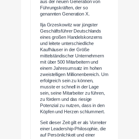
aus der neuen Generation von
Führungskräften, der so
genannten Generation X.
Ilja Grzeskowitz war jüngster
Geschäftsführer Deutschlands
eines großen Handelskonzerns
und leitete unterschiedliche
Kaufhäuser in der Größe
mittelständischer Unternehmern
mit über 500 Mitarbeitern und
einem Jahresumsatz im hohen
zweistelligen Millionenbereich. Um
erfolgreich sein zu können,
musste er schnell in der Lage
sein, seine Mitarbeiter zu führen,
zu fördern und das riesige
Potenzial zu nutzen, dass in den
Köpfen und Herzen schlummert.
Seit dieser Zeit gilt er als Vorreiter
einer Leadership-Philosophie, die
auf Persönlichkeit und einer