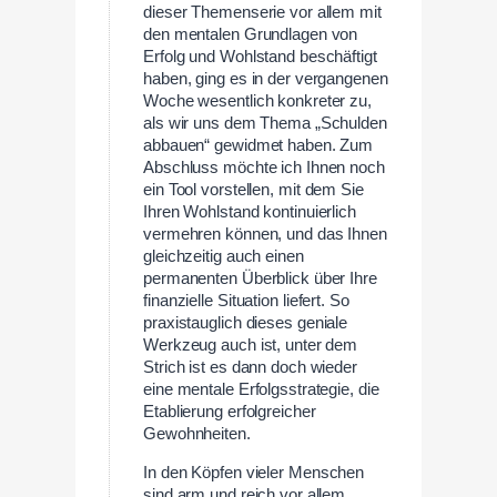
dieser Themenserie vor allem mit
den mentalen Grundlagen von
Erfolg und Wohlstand beschäftigt
haben, ging es in der vergangenen
Woche wesentlich konkreter zu,
als wir uns dem Thema „Schulden
abbauen“ gewidmet haben. Zum
Abschluss möchte ich Ihnen noch
ein Tool vorstellen, mit dem Sie
Ihren Wohlstand kontinuierlich
vermehren können, und das Ihnen
gleichzeitig auch einen
permanenten Überblick über Ihre
finanzielle Situation liefert. So
praxistauglich dieses geniale
Werkzeug auch ist, unter dem
Strich ist es dann doch wieder
eine mentale Erfolgsstrategie, die
Etablierung erfolgreicher
Gewohnheiten.
In den Köpfen vieler Menschen
sind arm und reich vor allem