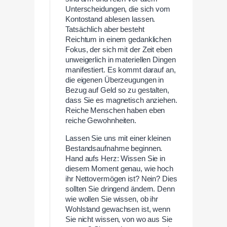
Unterscheidungen, die sich vom
Kontostand ablesen lassen.
Tatsächlich aber besteht
Reichtum in einem gedanklichen
Fokus, der sich mit der Zeit eben
unweigerlich in materiellen Dingen
manifestiert. Es kommt darauf an,
die eigenen Überzeugungen in
Bezug auf Geld so zu gestalten,
dass Sie es magnetisch anziehen.
Reiche Menschen haben eben
reiche Gewohnheiten.
Lassen Sie uns mit einer kleinen
Bestandsaufnahme beginnen.
Hand aufs Herz: Wissen Sie in
diesem Moment genau, wie hoch
ihr Nettovermögen ist? Nein? Dies
sollten Sie dringend ändern. Denn
wie wollen Sie wissen, ob ihr
Wohlstand gewachsen ist, wenn
Sie nicht wissen, von wo aus Sie