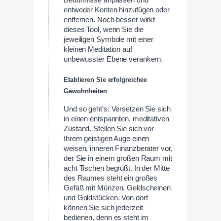
entweder Konten hinzufügen oder
entfernen. Noch besser wirkt
dieses Tool, wenn Sie die
jeweiligen Symbole mit einer
kleinen Meditation auf
unbewusster Ebene verankern.
Etablieren Sie erfolgreichee
Gewohnheiten
Und so geht’s: Versetzen Sie sich
in einen entspannten, meditativen
Zustand. Stellen Sie sich vor
Ihrem geistigen Auge einen
weisen, inneren Finanzberater vor,
der Sie in einem großen Raum mit
acht Tischen begrüßt. In der Mitte
des Raumes steht ein großes
Gefäß mit Münzen, Geldscheinen
und Goldstücken. Von dort
können Sie sich jederzeit
bedienen, denn es steht im