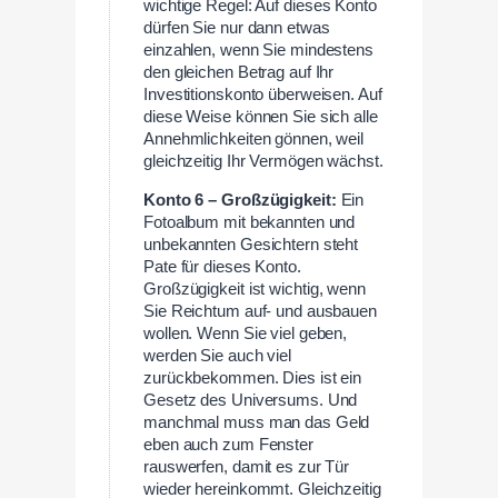
wichtige Regel: Auf dieses Konto
dürfen Sie nur dann etwas
einzahlen, wenn Sie mindestens
den gleichen Betrag auf Ihr
Investitionskonto überweisen. Auf
diese Weise können Sie sich alle
Annehmlichkeiten gönnen, weil
gleichzeitig Ihr Vermögen wächst.
Konto 6 – Großzügigkeit:
Ein
Fotoalbum mit bekannten und
unbekannten Gesichtern steht
Pate für dieses Konto.
Großzügigkeit ist wichtig, wenn
Sie Reichtum auf- und ausbauen
wollen. Wenn Sie viel geben,
werden Sie auch viel
zurückbekommen. Dies ist ein
Gesetz des Universums. Und
manchmal muss man das Geld
eben auch zum Fenster
rauswerfen, damit es zur Tür
wieder hereinkommt. Gleichzeitig