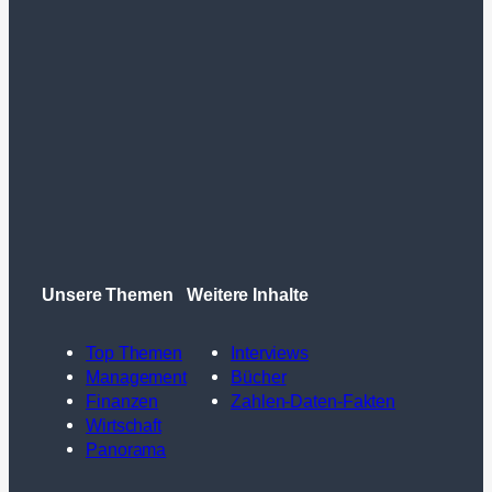
Unsere Themen
Weitere Inhalte
Top Themen
Interviews
Management
Bücher
Finanzen
Zahlen-Daten-Fakten
Wirtschaft
Panorama