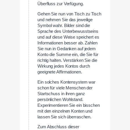
Überfluss zur Verfügung.
Gehen Sie nun von Tisch zu Tisch
und nehmen Sie das jeweilige
Symbol wahr. Bilder sind die
Sprache des Unterbewusstseins
und auf diese Weise speichert es
Informationen besser ab. Zahlen
Sie nun in Gedanken auf jedem
Konto die Summe ein, die Sie für
richtig halten. Verstärken Sie die
Wirkung jedes Kontos durch
geeignete Affirmationen.
Ein solches Kontensystem war
schon für viele Menschen der
Startschuss in ihren ganz
persönlichen Wohlstand.
Experimentieren Sie ein bisschen
mit den einzelnen Konten und
lassen Sie sich überraschen.
Zum Abschluss dieser