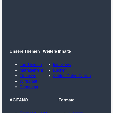
Unsere Themen
Weitere Inhalte
Top Themen
Interviews
Management
Bücher
Finanzen
Zahlen-Daten-Fakten
Wirtschaft
Panorama
AGITANO
Formate