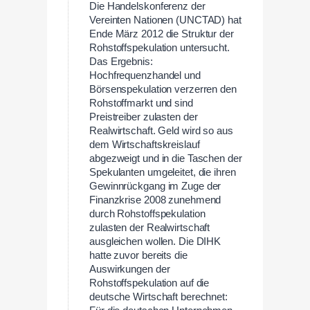
Die Handelskonferenz der
Vereinten Nationen (UNCTAD) hat
Ende März 2012 die Struktur der
Rohstoffspekulation untersucht.
Das Ergebnis:
Hochfrequenzhandel und
Börsenspekulation verzerren den
Rohstoffmarkt und sind
Preistreiber zulasten der
Realwirtschaft. Geld wird so aus
dem Wirtschaftskreislauf
abgezweigt und in die Taschen der
Spekulanten umgeleitet, die ihren
Gewinnrückgang im Zuge der
Finanzkrise 2008 zunehmend
durch Rohstoffspekulation
zulasten der Realwirtschaft
ausgleichen wollen. Die DIHK
hatte zuvor bereits die
Auswirkungen der
Rohstoffspekulation auf die
deutsche Wirtschaft berechnet: