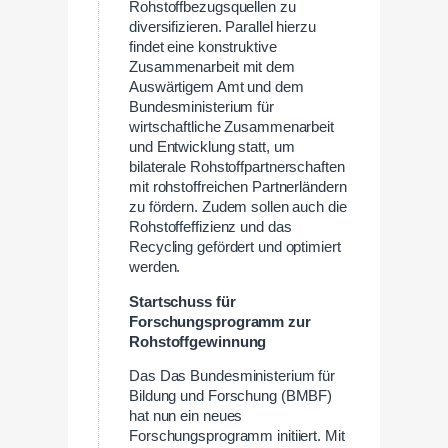
Rohstoffbezugsquellen zu
diversifizieren. Parallel hierzu
findet eine konstruktive
Zusammenarbeit mit dem
Auswärtigem Amt und dem
Bundesministerium für
wirtschaftliche Zusammenarbeit
und Entwicklung statt, um
bilaterale Rohstoffpartnerschaften
mit rohstoffreichen Partnerländern
zu fördern. Zudem sollen auch die
Rohstoffeffizienz und das
Recycling gefördert und optimiert
werden.
Startschuss für
Forschungsprogramm zur
Rohstoffgewinnung
Das Das Bundesministerium für
Bildung und Forschung (BMBF)
hat nun ein neues
Forschungsprogramm initiiert. Mit