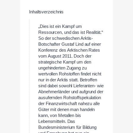
Inhaltsverzeichnis
„Dies ist ein Kampf um
Ressourcen, und das ist Realität.“
So der schwedischen Arktis-
Botschafter Gustaf Lind auf einer
Konferenz des Arktischen Rates
vom August 2011. Doch der
strategische Kampf um den
ungehinderten Zugang zu
wertvollen Rohstoffen findet nicht
nur in der Arktis statt. Betroffen
sind dabei sowohl Lieferanten- wie
Abnehmerländer und aufgrund der
ausufernden Rohstoffspekulation
der Finanzwirtschaft nahezu alle
Güter mit denen man handeln
kann, von Metallen bis
Lebensmitteln. Das
Bundesministerium für Bildung