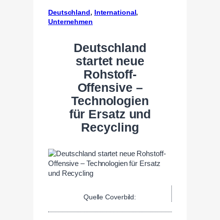
Deutschland
, 
International
, 
Unternehmen
Deutschland
startet neue
Rohstoff-
Offensive –
Technologien
für Ersatz und
Recycling
Quelle Coverbild: