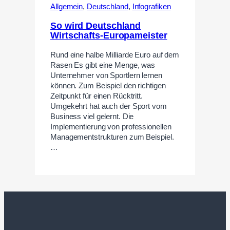
Allgemein
,
Deutschland
,
Infografiken
So wird Deutschland
Wirtschafts-Europameister
Rund eine halbe Milliarde Euro auf dem
Rasen Es gibt eine Menge, was
Unternehmer von Sportlern lernen
können. Zum Beispiel den richtigen
Zeitpunkt für einen Rücktritt.
Umgekehrt hat auch der Sport vom
Business viel gelernt. Die
Implementierung von professionellen
Managementstrukturen zum Beispiel.
…