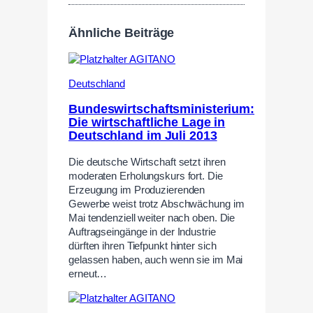
Ähnliche Beiträge
Deutschland
Bundeswirtschaftsministerium:
Die wirtschaftliche Lage in
Deutschland im Juli 2013
Die deutsche Wirtschaft setzt ihren
moderaten Erholungskurs fort. Die
Erzeugung im Produzierenden
Gewerbe weist trotz Abschwächung im
Mai tendenziell weiter nach oben. Die
Auftragseingänge in der Industrie
dürften ihren Tiefpunkt hinter sich
gelassen haben, auch wenn sie im Mai
erneut…