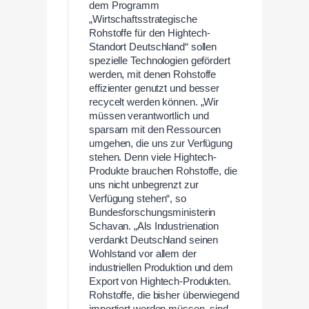
dem Programm
„Wirtschaftsstrategische
Rohstoffe für den Hightech-
Standort Deutschland“ sollen
spezielle Technologien gefördert
werden, mit denen Rohstoffe
effizienter genutzt und besser
recycelt werden können. „Wir
müssen verantwortlich und
sparsam mit den Ressourcen
umgehen, die uns zur Verfügung
stehen. Denn viele Hightech-
Produkte brauchen Rohstoffe, die
uns nicht unbegrenzt zur
Verfügung stehen“, so
Bundesforschungsministerin
Schavan. „Als Industrienation
verdankt Deutschland seinen
Wohlstand vor allem der
industriellen Produktion und dem
Export von Hightech-Produkten.
Rohstoffe, die bisher überwiegend