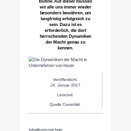
Bühne. Auf dieser müssen
wir alle uns immer wieder
besonders bewähren, um
langfristig erfolgreich zu
sein. Dazu ist es
erforderlich, die dort
herrschenden Dynamiken
der Macht genau zu
kennen.
Veröffentlicht:
24. Januar 2017
Lesezeit:
Quelle Coverbild:
Inhaltsverzeichnis