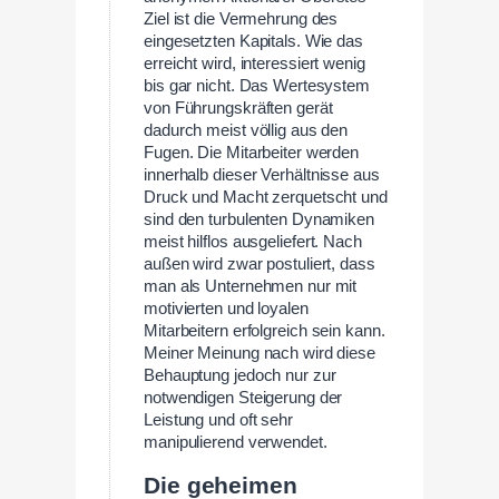
Ziel ist die Vermehrung des
eingesetzten Kapitals. Wie das
erreicht wird, interessiert wenig
bis gar nicht. Das Wertesystem
von Führungskräften gerät
dadurch meist völlig aus den
Fugen. Die Mitarbeiter werden
innerhalb dieser Verhältnisse aus
Druck und Macht zerquetscht und
sind den turbulenten Dynamiken
meist hilflos ausgeliefert. Nach
außen wird zwar postuliert, dass
man als Unternehmen nur mit
motivierten und loyalen
Mitarbeitern erfolgreich sein kann.
Meiner Meinung nach wird diese
Behauptung jedoch nur zur
notwendigen Steigerung der
Leistung und oft sehr
manipulierend verwendet.
Die geheimen