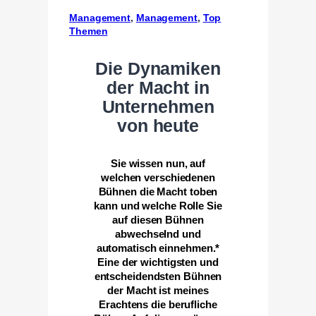
Management
, 
Management
, 
Top
Themen
Die Dynamiken
der Macht in
Unternehmen
von heute
Sie wissen nun, auf
welchen verschiedenen
Bühnen die Macht toben
kann und welche Rolle Sie
auf diesen Bühnen
abwechselnd und
automatisch einnehmen.*
Eine der wichtigsten und
entscheidendsten Bühnen
der Macht ist meines
Erachtens die berufliche