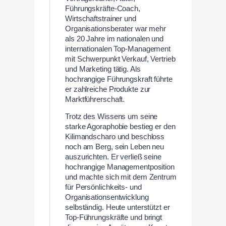
Führungskräfte-Coach,
Wirtschaftstrainer und
Organisationsberater war mehr
als 20 Jahre im nationalen und
internationalen Top-Management
mit Schwerpunkt Verkauf, Vertrieb
und Marketing tätig. Als
hochrangige Führungskraft führte
er zahlreiche Produkte zur
Marktführerschaft.
Trotz des Wissens um seine
starke Agoraphobie bestieg er den
Kilimandscharo und beschloss
noch am Berg, sein Leben neu
auszurichten. Er verließ seine
hochrangige Managementposition
und machte sich mit dem Zentrum
für Persönlichkeits- und
Organisationsentwicklung
selbständig. Heute unterstützt er
Top-Führungskräfte und bringt