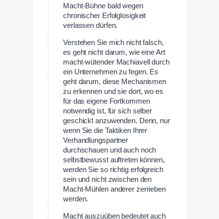
Macht-Bühne bald wegen
chronischer Erfolglosigkeit
verlassen dürfen.
Verstehen Sie mich nicht falsch,
es geht nicht darum, wie eine Art
macht-wütender Machiavell durch
ein Unternehmen zu fegen. Es
geht darum, diese Mechanismen
zu erkennen und sie dort, wo es
für das eigene Fortkommen
notwendig ist, für sich selber
geschickt anzuwenden. Denn, nur
wenn Sie die Taktiken Ihrer
Verhandlungspartner
durchschauen und auch noch
selbstbewusst auftreten können,
werden Sie so richtig erfolgreich
sein und nicht zwischen den
Macht-Mühlen anderer zerrieben
werden.
Macht auszuüben bedeutet auch