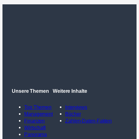
Unsere Themen
Weitere Inhalte
Top Themen
Interviews
Management
Bücher
Finanzen
Zahlen-Daten-Fakten
Wirtschaft
Panorama