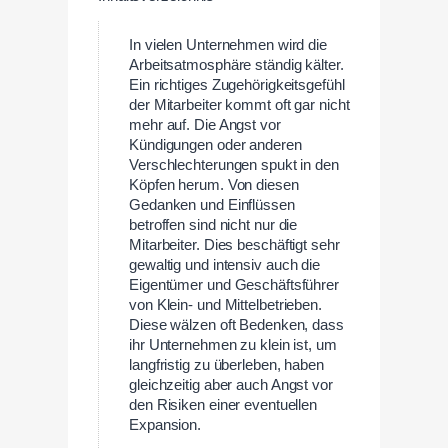
In vielen Unternehmen wird die
Arbeitsatmosphäre ständig kälter.
Ein richtiges Zugehörigkeitsgefühl
der Mitarbeiter kommt oft gar nicht
mehr auf. Die Angst vor
Kündigungen oder anderen
Verschlechterungen spukt in den
Köpfen herum. Von diesen
Gedanken und Einflüssen
betroffen sind nicht nur die
Mitarbeiter. Dies beschäftigt sehr
gewaltig und intensiv auch die
Eigentümer und Geschäftsführer
von Klein- und Mittelbetrieben.
Diese wälzen oft Bedenken, dass
ihr Unternehmen zu klein ist, um
langfristig zu überleben, haben
gleichzeitig aber auch Angst vor
den Risiken einer eventuellen
Expansion.