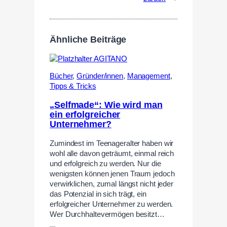
Ähnliche Beiträge
Bücher
,
Gründer/innen
,
Management
,
Tipps & Tricks
„Selfmade“: Wie wird man
ein erfolgreicher
Unternehmer?
Zumindest im Teenageralter haben wir
wohl alle davon geträumt, einmal reich
und erfolgreich zu werden. Nur die
wenigsten können jenen Traum jedoch
verwirklichen, zumal längst nicht jeder
das Potenzial in sich trägt, ein
erfolgreicher Unternehmer zu werden.
Wer Durchhaltevermögen besitzt…