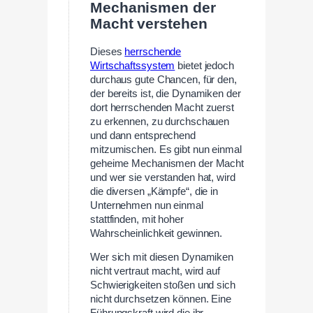
Mechanismen der
Macht verstehen
Dieses
herrschende
Wirtschaftssystem
bietet jedoch
durchaus gute Chancen, für den,
der bereits ist, die Dynamiken der
dort herrschenden Macht zuerst
zu erkennen, zu durchschauen
und dann entsprechend
mitzumischen. Es gibt nun einmal
geheime Mechanismen der Macht
und wer sie verstanden hat, wird
die diversen „Kämpfe“, die in
Unternehmen nun einmal
stattfinden, mit hoher
Wahrscheinlichkeit gewinnen.
Wer sich mit diesen Dynamiken
nicht vertraut macht, wird auf
Schwierigkeiten stoßen und sich
nicht durchsetzen können. Eine