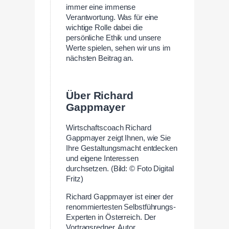
immer eine immense
Verantwortung. Was für eine
wichtige Rolle dabei die
persönliche Ethik und unsere
Werte spielen, sehen wir uns im
nächsten Beitrag an.
—
Über Richard
Gappmayer
Wirtschaftscoach Richard
Gappmayer zeigt Ihnen, wie Sie
Ihre Gestaltungsmacht entdecken
und eigene Interessen
durchsetzen. (Bild: © Foto Digital
Fritz)
Richard Gappmayer ist einer der
renommiertesten Selbstführungs-
Experten in Österreich. Der
Vortragsredner, Autor,