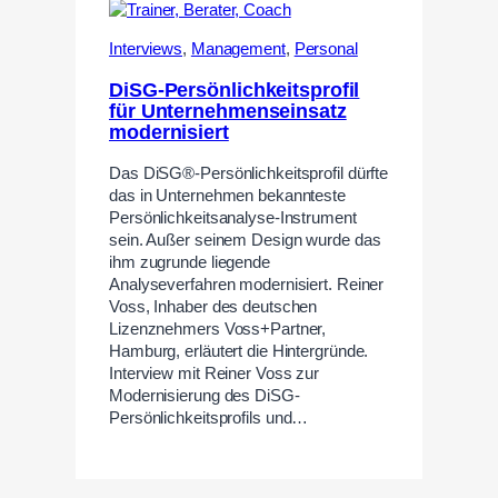
Interviews
,
Management
,
Personal
DiSG-Persönlichkeitsprofil
für Unternehmenseinsatz
modernisiert
Das DiSG®-Persönlichkeitsprofil dürfte
das in Unternehmen bekannteste
Persönlichkeitsanalyse-Instrument
sein. Außer seinem Design wurde das
ihm zugrunde liegende
Analyseverfahren modernisiert. Reiner
Voss, Inhaber des deutschen
Lizenznehmers Voss+Partner,
Hamburg, erläutert die Hintergründe.
Interview mit Reiner Voss zur
Modernisierung des DiSG-
Persönlichkeitsprofils und…