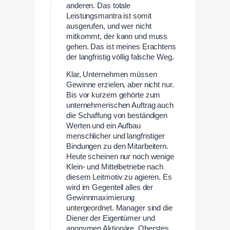
anderen. Das totale
Leistungsmantra ist somit
ausgerufen, und wer nicht
mitkommt, der kann und muss
gehen. Das ist meines Erachtens
der langfristig völlig falsche Weg.
Klar, Unternehmen müssen
Gewinne erzielen, aber nicht nur.
Bis vor kurzem gehörte zum
unternehmerischen Auftrag auch
die Schaffung von beständigen
Werten und ein Aufbau
menschlicher und langfristiger
Bindungen zu den Mitarbeitern.
Heute scheinen nur noch wenige
Klein- und Mittelbetriebe nach
diesem Leitmotiv zu agieren. Es
wird im Gegenteil alles der
Gewinnmaximierung
untergeordnet. Manager sind die
Diener der Eigentümer und
anonymen Aktionäre. Oberstes