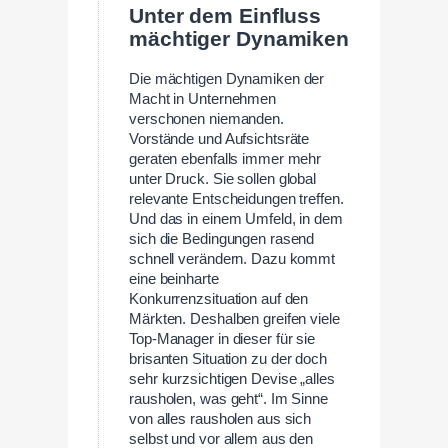
Unter dem Einfluss
mächtiger Dynamiken
Die mächtigen Dynamiken der
Macht in Unternehmen
verschonen niemanden.
Vorstände und Aufsichtsräte
geraten ebenfalls immer mehr
unter Druck. Sie sollen global
relevante Entscheidungen treffen.
Und das in einem Umfeld, in dem
sich die Bedingungen rasend
schnell verändern. Dazu kommt
eine beinharte
Konkurrenzsituation auf den
Märkten. Deshalben greifen viele
Top-Manager in dieser für sie
brisanten Situation zu der doch
sehr kurzsichtigen Devise „alles
rausholen, was geht“. Im Sinne
von alles rausholen aus sich
selbst und vor allem aus den