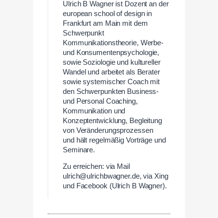
Ulrich B Wagner ist Dozent an der
european school of design in
Frankfurt am Main mit dem
Schwerpunkt
Kommunikationstheorie, Werbe-
und Konsumentenpsychologie,
sowie Soziologie und kultureller
Wandel und arbeitet als Berater
sowie systemischer Coach mit
den Schwerpunkten Business-
und Personal Coaching,
Kommunikation und
Konzeptentwicklung, Begleitung
von Veränderungsprozessen
und hält regelmäßig Vorträge und
Seminare.
Zu erreichen: via Mail
ulrich@ulrichbwagner.de, via Xing
und Facebook (Ulrich B Wagner).