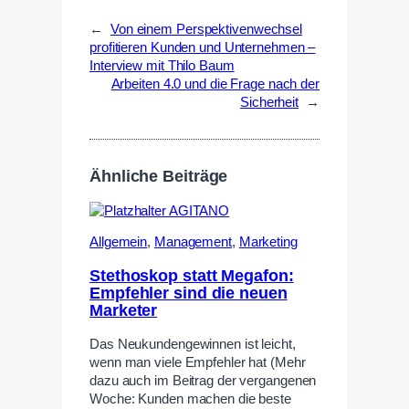
←
Von einem Perspektivenwechsel
profitieren Kunden und Unternehmen –
Interview mit Thilo Baum
Arbeiten 4.0 und die Frage nach der
Sicherheit
→
Ähnliche Beiträge
Allgemein
,
Management
,
Marketing
Stethoskop statt Megafon:
Empfehler sind die neuen
Marketer
Das Neukundengewinnen ist leicht,
wenn man viele Empfehler hat (Mehr
dazu auch im Beitrag der vergangenen
Woche: Kunden machen die beste