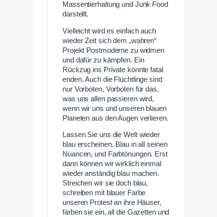
Massentierhaltung und Junk Food
darstellt.
Vielleicht wird es einfach auch
wieder Zeit sich dem „wahren“
Projekt Postmoderne zu widmen
und dafür zu kämpfen. Ein
Rückzug ins Private könnte fatal
enden. Auch die Flüchtlinge sind
nur Vorboten, Vorboten für das,
was uns allen passieren wird,
wenn wir uns und unseren blauen
Planeten aus den Augen verlieren.
Lassen Sie uns die Welt wieder
blau erscheinen. Blau in all seinen
Nuancen, und Farbtönungen. Erst
dann können wir wirklich einmal
wieder anständig blau machen.
Streichen wir sie doch blau,
schreiben mit blauer Farbe
unseren Protest an ihre Häuser,
färben sie ein, all die Gazetten und