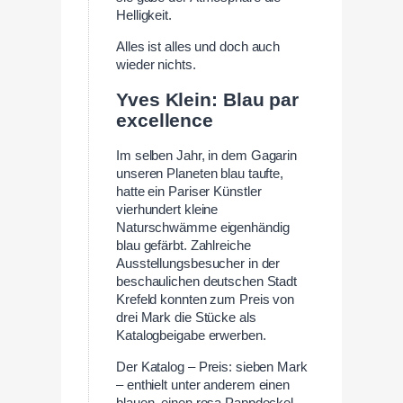
Helligkeit.
Alles ist alles und doch auch
wieder nichts.
Yves Klein: Blau par
excellence
Im selben Jahr, in dem Gagarin
unseren Planeten blau taufte,
hatte ein Pariser Künstler
vierhundert kleine
Naturschwämme eigenhändig
blau gefärbt. Zahlreiche
Ausstellungsbesucher in der
beschaulichen deutschen Stadt
Krefeld konnten zum Preis von
drei Mark die Stücke als
Katalogbeigabe erwerben.
Der Katalog – Preis: sieben Mark
– enthielt unter anderem einen