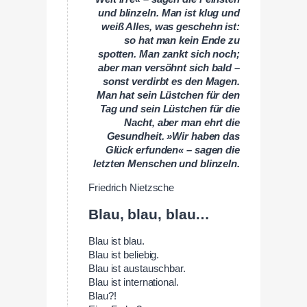
und blinzeln. Man ist klug und
weiß Alles, was geschehn ist:
so hat man kein Ende zu
spotten. Man zankt sich noch;
aber man versöhnt sich bald –
sonst verdirbt es den Magen.
Man hat sein Lüstchen für den
Tag und sein Lüstchen für die
Nacht, aber man ehrt die
Gesundheit. »Wir haben das
Glück erfunden« – sagen die
letzten Menschen und blinzeln.
Friedrich Nietzsche
Blau, blau, blau…
Blau ist blau.
Blau ist beliebig.
Blau ist austauschbar.
Blau ist international.
Blau?!