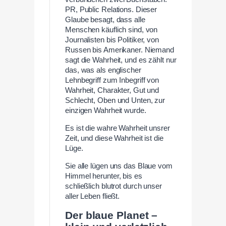
PR, Public Relations. Dieser
Glaube besagt, dass alle
Menschen käuflich sind, von
Journalisten bis Politiker, von
Russen bis Amerikaner. Niemand
sagt die Wahrheit, und es zählt nur
das, was als englischer
Lehnbegriff zum Inbegriff von
Wahrheit, Charakter, Gut und
Schlecht, Oben und Unten, zur
einzigen Wahrheit wurde.
Es ist die wahre Wahrheit unsrer
Zeit, und diese Wahrheit ist die
Lüge.
Sie alle lügen uns das Blaue vom
Himmel herunter, bis es
schließlich blutrot durch unser
aller Leben fließt.
Der blaue Planet –