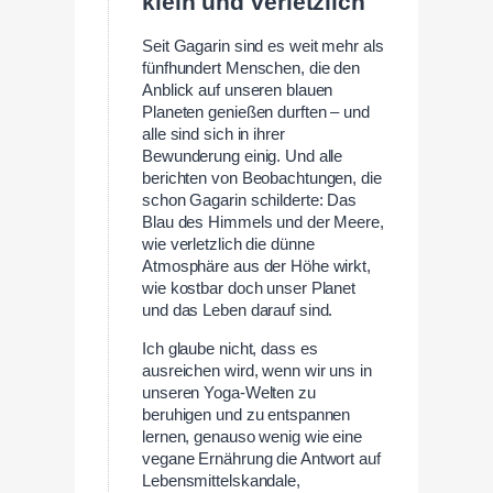
klein und verletzlich
Seit Gagarin sind es weit mehr als
fünfhundert Menschen, die den
Anblick auf unseren blauen
Planeten genießen durften – und
alle sind sich in ihrer
Bewunderung einig. Und alle
berichten von Beobachtungen, die
schon Gagarin schilderte: Das
Blau des Himmels und der Meere,
wie verletzlich die dünne
Atmosphäre aus der Höhe wirkt,
wie kostbar doch unser Planet
und das Leben darauf sind.
Ich glaube nicht, dass es
ausreichen wird, wenn wir uns in
unseren Yoga-Welten zu
beruhigen und zu entspannen
lernen, genauso wenig wie eine
vegane Ernährung die Antwort auf
Lebensmittelskandale,