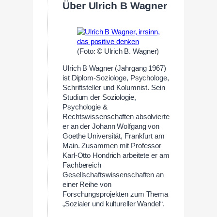
Über Ulrich B Wagner
(Foto: © Ulrich B. Wagner)
Ulrich B Wagner (Jahrgang 1967)
ist Diplom-Soziologe, Psychologe,
Schriftsteller und Kolumnist. Sein
Studium der Soziologie,
Psychologie &
Rechtswissenschaften absolvierte
er an der Johann Wolfgang von
Goethe Universität, Frankfurt am
Main. Zusammen mit Professor
Karl-Otto Hondrich arbeitete er am
Fachbereich
Gesellschaftswissenschaften an
einer Reihe von
Forschungsprojekten zum Thema
„Sozialer und kultureller Wandel“.