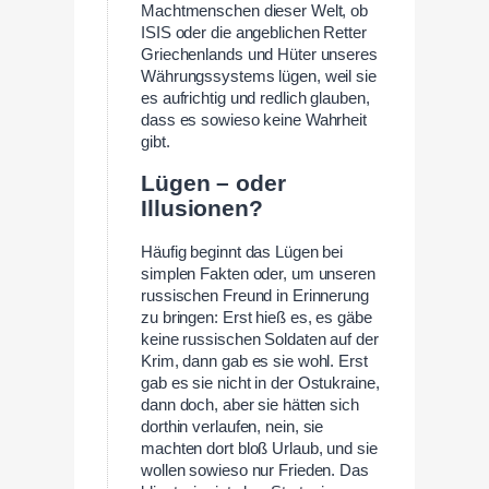
Machtmenschen dieser Welt, ob
ISIS oder die angeblichen Retter
Griechenlands und Hüter unseres
Währungssystems lügen, weil sie
es aufrichtig und redlich glauben,
dass es sowieso keine Wahrheit
gibt.
Lügen – oder
Illusionen?
Häufig beginnt das Lügen bei
simplen Fakten oder, um unseren
russischen Freund in Erinnerung
zu bringen: Erst hieß es, es gäbe
keine russischen Soldaten auf der
Krim, dann gab es sie wohl. Erst
gab es sie nicht in der Ostukraine,
dann doch, aber sie hätten sich
dorthin verlaufen, nein, sie
machten dort bloß Urlaub, und sie
wollen sowieso nur Frieden. Das