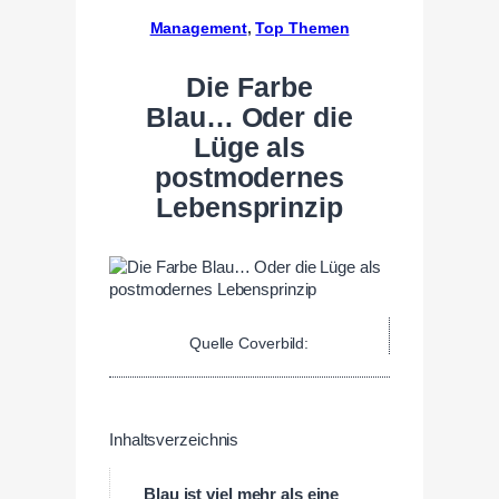
Management
, 
Top Themen
Die Farbe
Blau… Oder die
Lüge als
postmodernes
Lebensprinzip
Quelle Coverbild:
Inhaltsverzeichnis
Blau ist viel mehr als eine