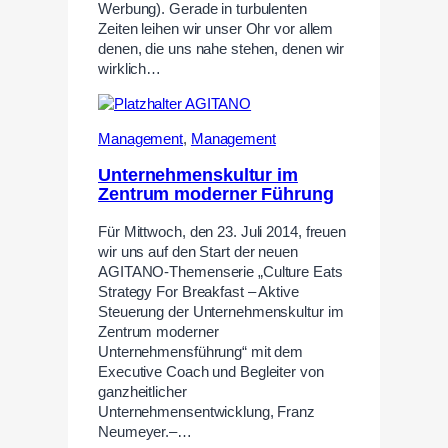
Werbung). Gerade in turbulenten
Zeiten leihen wir unser Ohr vor allem
denen, die uns nahe stehen, denen wir
wirklich…
Management
,
Management
Unternehmenskultur im
Zentrum moderner Führung
Für Mittwoch, den 23. Juli 2014, freuen
wir uns auf den Start der neuen
AGITANO-Themenserie „Culture Eats
Strategy For Breakfast – Aktive
Steuerung der Unternehmenskultur im
Zentrum moderner
Unternehmensführung“ mit dem
Executive Coach und Begleiter von
ganzheitlicher
Unternehmensentwicklung, Franz
Neumeyer.–…