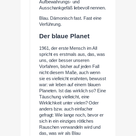
Aufbewahrungs- und
Ausschankgefäß liebevoll nennen.
Blau. Dämonisch fast. Fast eine
Verführung.
Der blaue Planet
1961, der erste Mensch im All
spricht es erstmals aus, das, was
uns, oder besser unseren
Vorfahren, bisher auf jeden Fall
nicht diesem Maße, auch wenn
sie es vielleicht erahnten, bewusst
war: wir leben auf einem blauen
Planeten. Ist das wirklich so? Eine
Täuschung vielleicht, eine
Wirklichkeit unter vielen? Oder
anders bzw. auch einfacher
gefragt: Wie lange noch, bevor er
sich in ein einziges rötliches
Rauschen verwandeln wird und
das, was wir als Blau