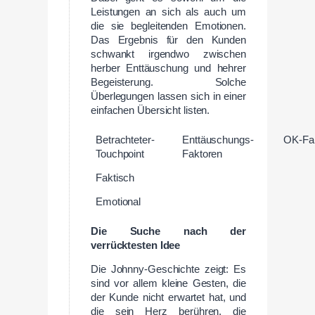
Leistungen an sich als auch um
die sie begleitenden Emotionen.
Das Ergebnis für den Kunden
schwankt irgendwo zwischen
herber Enttäuschung und hehrer
Begeisterung. Solche
Überlegungen lassen sich in einer
einfachen Übersicht listen.
Betrachteter-
Enttäuschungs-
OK-Fa
Touchpoint
Faktoren
Faktisch
Emotional
Die Suche nach der
verrücktesten Idee
Die Johnny-Geschichte zeigt: Es
sind vor allem kleine Gesten, die
der Kunde nicht erwartet hat, und
die sein Herz berühren, die