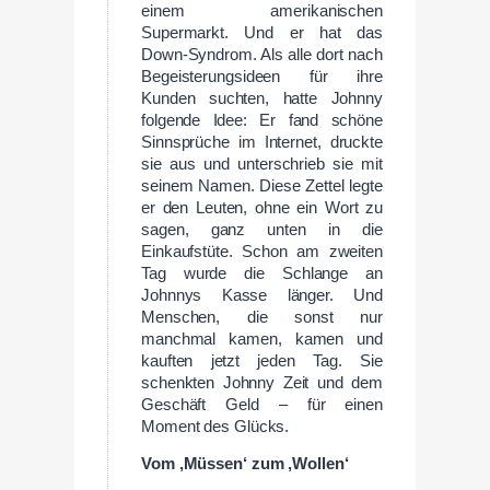
einem amerikanischen
Supermarkt. Und er hat das
Down-Syndrom. Als alle dort nach
Begeisterungsideen für ihre
Kunden suchten, hatte Johnny
folgende Idee: Er fand schöne
Sinnsprüche im Internet, druckte
sie aus und unterschrieb sie mit
seinem Namen. Diese Zettel legte
er den Leuten, ohne ein Wort zu
sagen, ganz unten in die
Einkaufstüte. Schon am zweiten
Tag wurde die Schlange an
Johnnys Kasse länger. Und
Menschen, die sonst nur
manchmal kamen, kamen und
kauften jetzt jeden Tag. Sie
schenkten Johnny Zeit und dem
Geschäft Geld – für einen
Moment des Glücks.
Vom ‚Müssen‘ zum ‚Wollen‘