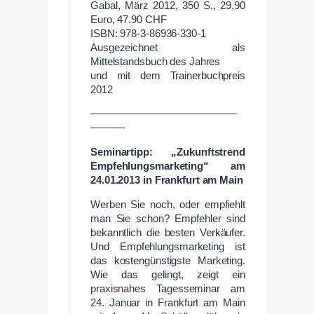
Gabal, März 2012, 350 S., 29,90
Euro, 47.90 CHF
ISBN: 978-3-86936-330-1
Ausgezeichnet als
Mittelstandsbuch des Jahres
und mit dem Trainerbuchpreis
2012
——————————————
———-
Seminartipp: „Zukunftstrend
Empfehlungsmarketing“ am
24.01.2013 in Frankfurt am Main
Werben Sie noch, oder empfiehlt
man Sie schon? Empfehler sind
bekanntlich die besten Verkäufer.
Und Empfehlungsmarketing ist
das kostengünstigste Marketing.
Wie das gelingt, zeigt ein
praxisnahes Tagesseminar am
24. Januar in Frankfurt am Main