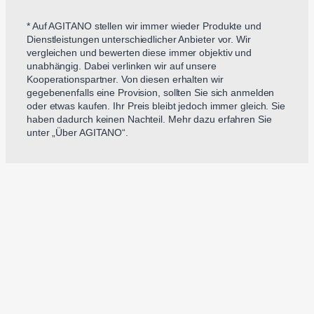
* Auf AGITANO stellen wir immer wieder Produkte und
Dienstleistungen unterschiedlicher Anbieter vor. Wir
vergleichen und bewerten diese immer objektiv und
unabhängig. Dabei verlinken wir auf unsere
Kooperationspartner. Von diesen erhalten wir
gegebenenfalls eine Provision, sollten Sie sich anmelden
oder etwas kaufen. Ihr Preis bleibt jedoch immer gleich. Sie
haben dadurch keinen Nachteil. Mehr dazu erfahren Sie
unter „Über AGITANO“.