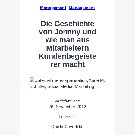
Management
, 
Management
Die Geschichte
von Johnny und
wie man aus
Mitarbeitern
Kundenbegeiste
rer macht
Veröffentlicht:
26. November 2012
Lesezeit:
Quelle Coverbild: