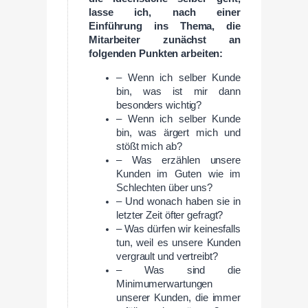
lasse ich, nach einer
Einführung ins Thema, die
Mitarbeiter zunächst an
folgenden Punkten arbeiten:
– Wenn ich selber Kunde
bin, was ist mir dann
besonders wichtig?
– Wenn ich selber Kunde
bin, was ärgert mich und
stößt mich ab?
– Was erzählen unsere
Kunden im Guten wie im
Schlechten über uns?
– Und wonach haben sie in
letzter Zeit öfter gefragt?
– Was dürfen wir keinesfalls
tun, weil es unsere Kunden
vergrault und vertreibt?
– Was sind die
Minimumerwartungen
unserer Kunden, die immer