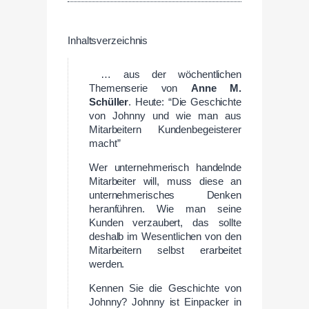
Inhaltsverzeichnis
… aus der wöchentlichen
Themenserie von
Anne M.
Schüller
. Heute: “Die Geschichte
von Johnny und wie man aus
Mitarbeitern Kundenbegeisterer
macht”
Wer unternehmerisch handelnde
Mitarbeiter will, muss diese an
unternehmerisches Denken
heranführen. Wie man seine
Kunden verzaubert, das sollte
deshalb im Wesentlichen von den
Mitarbeitern selbst erarbeitet
werden.
Kennen Sie die Geschichte von
Johnny? Johnny ist Einpacker in