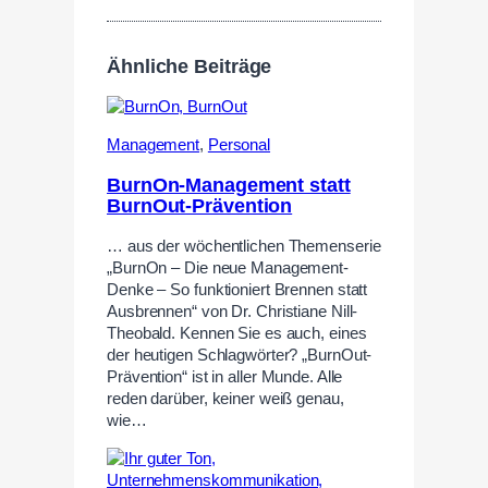
Ähnliche Beiträge
Management
,
Personal
BurnOn-Management statt
BurnOut-Prävention
… aus der wöchentlichen Themenserie
„BurnOn – Die neue Management-
Denke – So funktioniert Brennen statt
Ausbrennen“ von Dr. Christiane Nill-
Theobald. Kennen Sie es auch, eines
der heutigen Schlagwörter? „BurnOut-
Prävention“ ist in aller Munde. Alle
reden darüber, keiner weiß genau,
wie…