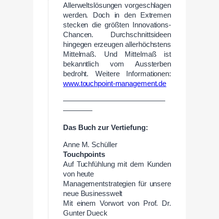
Allerweltslösungen vorgeschlagen
werden. Doch in den Extremen
stecken die größten Innovations-
Chancen. Durchschnittsideen
hingegen erzeugen allerhöchstens
Mittelmaß. Und Mittelmaß ist
bekanntlich vom Aussterben
bedroht. Weitere Informationen:
www.touchpoint-management.de
——————————————
————
Das
Buch
zur
Vertiefung:
Anne M. Schüller
Touchpoints
Auf Tuchfühlung mit dem Kunden
von heute
Managementstrategien für unsere
neue Businesswelt
Mit einem Vorwort von Prof. Dr.
Gunter Dueck