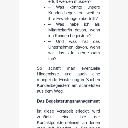
erfüllt werden müssen?
– Was könnte unsere
Kunden begeistern, weil es
ihre Erwartungen übertrifft?
– Was habe ich als
Mitarbeiter/in davon, wenn
ich Kunden begeistere?
– Und was hat das
Unternehmen davon, wenn
wir das alle gemeinsam
tun?
So schafft man eventuelle
Hindernisse und auch eine
mangelnde Einstellung in Sachen
Kundenbegeistern am schnellsten
aus dem Weg.
Das Begeisterungsmanagement
Ist diese Vorarbeit erledigt, wird
zunächst eine Liste der
Kontaktpunkte definiert, an denen