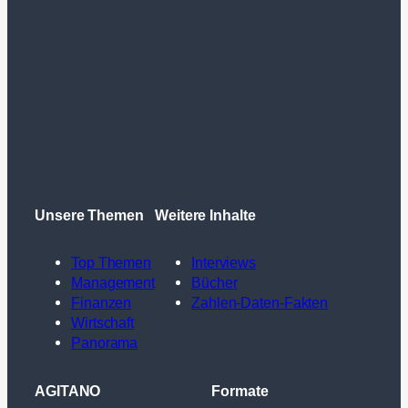
Unsere Themen
Weitere Inhalte
Top Themen
Interviews
Management
Bücher
Finanzen
Zahlen-Daten-Fakten
Wirtschaft
Panorama
AGITANO
Formate