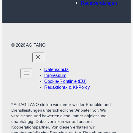
Redewendungen
© 2026 AGITANO
Datenschutz
Impressum
Cookie-Richtlinie (EU)
Redaktions- & KI-Policy
* Auf AGITANO stellen wir immer wieder Produkte und
Dienstleistungen unterschiedlicher Anbieter vor. Wir
vergleichen und bewerten diese immer objektiv und
unabhängig. Dabei verlinken wir auf unsere
Kooperationspartner. Von diesen erhalten wir
gegebenenfalls eine Provision, sollten Sie sich anmelden