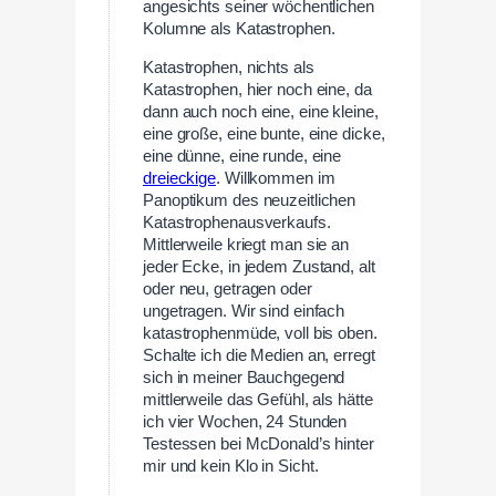
angesichts seiner wöchentlichen
Kolumne als Katastrophen.
Katastrophen, nichts als
Katastrophen, hier noch eine, da
dann auch noch eine, eine kleine,
eine große, eine bunte, eine dicke,
eine dünne, eine runde, eine
dreieckige
. Willkommen im
Panoptikum des neuzeitlichen
Katastrophenausverkaufs.
Mittlerweile kriegt man sie an
jeder Ecke, in jedem Zustand, alt
oder neu, getragen oder
ungetragen. Wir sind einfach
katastrophenmüde, voll bis oben.
Schalte ich die Medien an, erregt
sich in meiner Bauchgegend
mittlerweile das Gefühl, als hätte
ich vier Wochen, 24 Stunden
Testessen bei McDonald’s hinter
mir und kein Klo in Sicht.