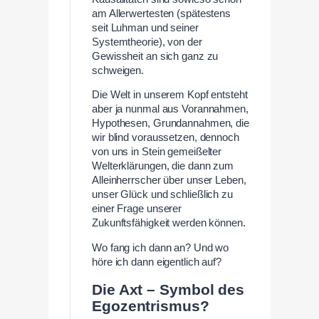
am Allerwertesten (spätestens
seit Luhman und seiner
Systemtheorie), von der
Gewissheit an sich ganz zu
schweigen.
Die Welt in unserem Kopf entsteht
aber ja nunmal aus Vorannahmen,
Hypothesen, Grundannahmen, die
wir blind voraussetzen, dennoch
von uns in Stein gemeißelter
Welterklärungen, die dann zum
Alleinherrscher über unser Leben,
unser Glück und schließlich zu
einer Frage unserer
Zukunftsfähigkeit werden können.
Wo fang ich dann an? Und wo
höre ich dann eigentlich auf?
Die Axt – Symbol des
Egozentrismus?