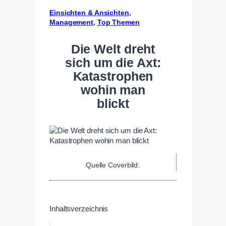
Einsichten & Ansichten
, 
Management
, 
Top Themen
Die Welt dreht
sich um die Axt:
Katastrophen
wohin man
blickt
Quelle Coverbild:
Inhaltsverzeichnis