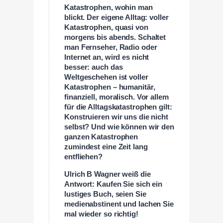
Katastrophen, wohin man
blickt. Der eigene Alltag: voller
Katastrophen, quasi von
morgens bis abends. Schaltet
man Fernseher, Radio oder
Internet an, wird es nicht
besser: auch das
Weltgeschehen ist voller
Katastrophen – humanitär,
finanziell, moralisch. Vor allem
für die Alltagskatastrophen gilt:
Konstruieren wir uns die nicht
selbst? Und wie können wir den
ganzen Katastrophen
zumindest eine Zeit lang
entfliehen?
Ulrich B Wagner weiß die
Antwort: Kaufen Sie sich ein
lustiges Buch, seien Sie
medienabstinent und lachen Sie
mal wieder so richtig!