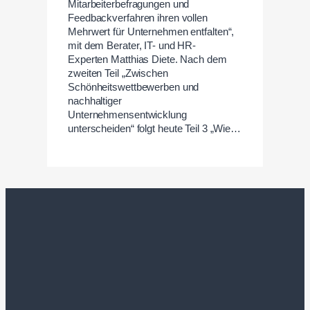
Mitarbeiterbefragungen und
Feedbackverfahren ihren vollen
Mehrwert für Unternehmen entfalten“,
mit dem Berater, IT- und HR-
Experten Matthias Diete. Nach dem
zweiten Teil „Zwischen
Schönheitswettbewerben und
nachhaltiger
Unternehmensentwicklung
unterscheiden“ folgt heute Teil 3 „Wie…