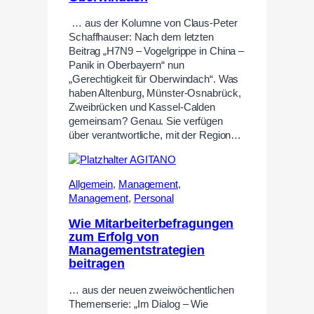
… aus der Kolumne von Claus-Peter
Schaffhauser: Nach dem letzten
Beitrag „H7N9 – Vogelgrippe in China –
Panik in Oberbayern“ nun
„Gerechtigkeit für Oberwindach“. Was
haben Altenburg, Münster-Osnabrück,
Zweibrücken und Kassel-Calden
gemeinsam? Genau. Sie verfügen
über verantwortliche, mit der Region…
Allgemein
,
Management
,
Management
,
Personal
Wie Mitarbeiterbefragungen
zum Erfolg von
Managementstrategien
beitragen
… aus der neuen zweiwöchentlichen
Themenserie: „Im Dialog – Wie