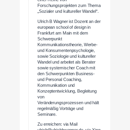
Forschungsprojekten zum Thema
„Sozialer und kultureller Wandel“.
Ulrich B Wagner ist Dozent an der
european school of design in
Frankfurt am Main mit dem
Schwerpunkt
Kommunikationstheorie, Werbe-
und Konsumentenpsychologie,
sowie Soziologie und kultureller
Wandel und arbeitet als Berater
sowie systemischer Coach mit
den Schwerpunkten Business-
und Personal Coaching,
Kommunikation und
Konzeptentwicklung, Begleitung
von
Veränderungsprozessen und hält
regelmäßig Vorträge und
Seminare.
Zu erreichen: via Mail