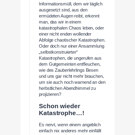
Informationsmüll, dem wir täglich
ausgesetzt sind, aus den
ermüdeten Augen reibt, erkennt
man, das wir in einem
katastrophalen Chaos leben, oder
einer nicht enden wollender
Abfolge chaotischer Katastrophen.
Oder doch nur einer Ansammlung
„selbstkonstruierter“
Katastrophen, die ungerufen aus
dem Gutgemeinten entfleuchen,
wie des Zauberlehrlings Besen
und uns gar nicht mehr brauchen,
um sie auch noch warnend an den
herbstlichen Abendhimmel zu
projizieren?
Schon wieder
Katastrophe…!
Es nervt, wenn einem angeblich
einfach nix anderes mehr einfällt