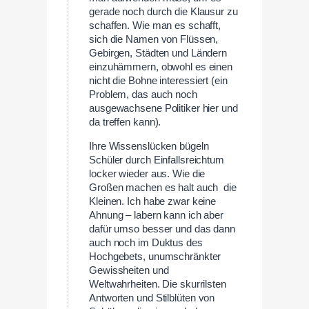
gerade noch durch die Klausur zu
schaffen. Wie man es schafft,
sich die Namen von Flüssen,
Gebirgen, Städten und Ländern
einzuhämmern, obwohl es einen
nicht die Bohne interessiert (ein
Problem, das auch noch
ausgewachsene Politiker hier und
da treffen kann).
Ihre Wissenslücken bügeln
Schüler durch Einfallsreichtum
locker wieder aus. Wie die
Großen machen es halt auch die
Kleinen. Ich habe zwar keine
Ahnung – labern kann ich aber
dafür umso besser und das dann
auch noch im Duktus des
Hochgebets, unumschränkter
Gewissheiten und
Weltwahrheiten. Die skurrilsten
Antworten und Stilblüten von