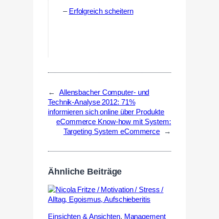
–
Erfolgreich scheitern
←
Allensbacher Computer- und
Technik-Analyse 2012: 71%
informieren sich online über Produkte
eCommerce Know-how mit System:
Targeting System eCommerce
→
Ähnliche Beiträge
Einsichten & Ansichten
,
Management