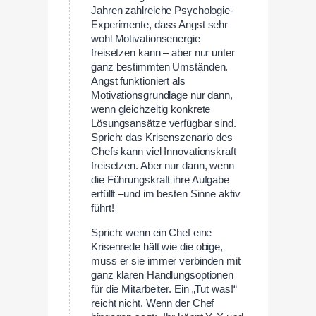
Jahren zahlreiche Psychologie-
Experimente, dass Angst sehr
wohl Motivationsenergie
freisetzen kann – aber nur unter
ganz bestimmten Umständen.
Angst funktioniert als
Motivationsgrundlage nur dann,
wenn gleichzeitig konkrete
Lösungsansätze verfügbar sind.
Sprich: das Krisenszenario des
Chefs kann viel Innovationskraft
freisetzen. Aber nur dann, wenn
die Führungskraft ihre Aufgabe
erfüllt –und im besten Sinne aktiv
führt!
Sprich: wenn ein Chef eine
Krisenrede hält wie die obige,
muss er sie immer verbinden mit
ganz klaren Handlungsoptionen
für die Mitarbeiter. Ein „Tut was!“
reicht nicht. Wenn der Chef