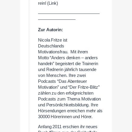
rein! (Link)
——————————————
————————–
Zur
Autorin:
Nicola Fritze ist
Deutschlands
Motivationsfrau. Mit ihrem
Motto “Anders denken – anders
handeln” begeistert die Trainerin
und Rednerin jährlich tausende
von Menschen. Ihre zwei
Podcasts “Das Abenteuer
Motivation” und “Der Fritze-Blitz”
zählen zu den erfolgreichsten
Podcasts zum Thema Motivation
und Persönlichkeitsbildung. Ihre
Hörsendungen erreichen mehr als
30000 Hörerinnen und Hörer.
Anfang 2011 erschien ihr neues