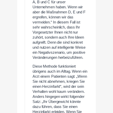
A, B und C für unser
Unternehmen haben. Wenn wir
aber die Maßnahmen D, E und F
ergreifen, können wir das
vermeiden.“ In diesem Fall ist
sehr wahrscheinlich, dass Ihr
Vorgesetzter Ihnen nicht nur
zuhört, sondern auch Ihre Ideen
aufgreift. Denn die sind konkret
und nutzen auf intelligente Weise
ein Negativszenario, um positive
Veränderungen herbeizuführen.
Diese Methode funktioniert
übrigens auch im Alltag. Wenn ein
Arzt einem Patienten sagt: „Wenn
Sie nicht abnehmen, kriegen Sie
einen Herzinfarkt“, wird der sein
Verhalten wohl kaum verändern.
Anders hingegen wirkt folgender
Satz: „Ihr Übergewicht könnte
dazu führen, dass Sie einen
Herzinfarkt erleiden. Wenn Sie