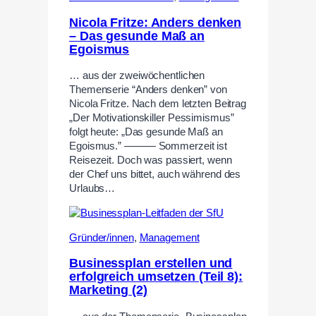
Nicola Fritze: Anders denken
– Das gesunde Maß an
Egoismus
… aus der zweiwöchentlichen
Themenserie “Anders denken” von
Nicola Fritze. Nach dem letzten Beitrag
„Der Motivationskiller Pessimismus”
folgt heute: „Das gesunde Maß an
Egoismus.” ——— Sommerzeit ist
Reisezeit. Doch was passiert, wenn
der Chef uns bittet, auch während des
Urlaubs…
Gründer/innen
,
Management
Businessplan erstellen und
erfolgreich umsetzen (Teil 8):
Marketing (2)