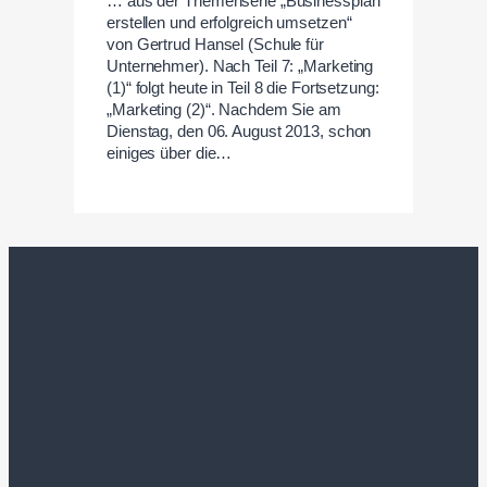
… aus der Themenserie „Businessplan
erstellen und erfolgreich umsetzen“
von Gertrud Hansel (Schule für
Unternehmer). Nach Teil 7: „Marketing
(1)“ folgt heute in Teil 8 die Fortsetzung:
„Marketing (2)“. Nachdem Sie am
Dienstag, den 06. August 2013, schon
einiges über die…