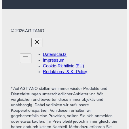
© 2026 AGITANO
Datenschutz
Impressum
Cookie-Richtlinie (EU)
Redaktions- & KI-Policy
* Auf AGITANO stellen wir immer wieder Produkte und
Dienstleistungen unterschiedlicher Anbieter vor. Wir
vergleichen und bewerten diese immer objektiv und
unabhängig. Dabei verlinken wir auf unsere
Kooperationspartner. Von diesen erhalten wir
gegebenenfalls eine Provision, sollten Sie sich anmelden
oder etwas kaufen. Ihr Preis bleibt jedoch immer gleich. Sie
haben dadurch keinen Nachteil. Mehr dazu erfahren Sie