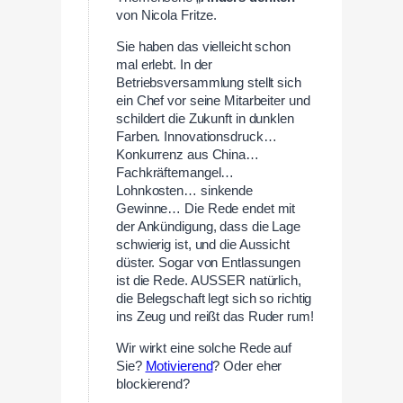
von Nicola Fritze.
Sie haben das vielleicht schon
mal erlebt. In der
Betriebsversammlung stellt sich
ein Chef vor seine Mitarbeiter und
schildert die Zukunft in dunklen
Farben. Innovationsdruck…
Konkurrenz aus China…
Fachkräftemangel…
Lohnkosten… sinkende
Gewinne… Die Rede endet mit
der Ankündigung, dass die Lage
schwierig ist, und die Aussicht
düster. Sogar von Entlassungen
ist die Rede. AUSSER natürlich,
die Belegschaft legt sich so richtig
ins Zeug und reißt das Ruder rum!
Wir wirkt eine solche Rede auf
Sie?
Motivierend
? Oder eher
blockierend?