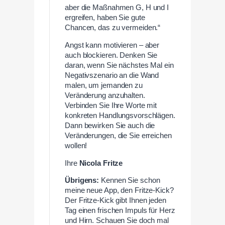
aber die Maßnahmen G, H und I
ergreifen, haben Sie gute
Chancen, das zu vermeiden.“
Angst kann motivieren – aber
auch blockieren. Denken Sie
daran, wenn Sie nächstes Mal ein
Negativszenario an die Wand
malen, um jemanden zu
Veränderung anzuhalten.
Verbinden Sie Ihre Worte mit
konkreten Handlungsvorschlägen.
Dann bewirken Sie auch die
Veränderungen, die Sie erreichen
wollen!
Ihre
Nicola Fritze
Übrigens:
Kennen Sie schon
meine neue App, den Fritze-Kick?
Der Fritze-Kick gibt Ihnen jeden
Tag einen frischen Impuls für Herz
und Hirn. Schauen Sie doch mal