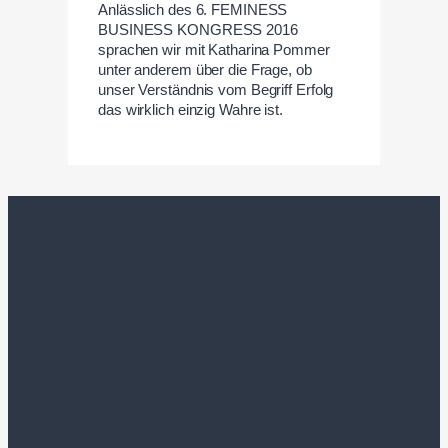
Anlässlich des 6. FEMINESS
BUSINESS KONGRESS 2016
sprachen wir mit Katharina Pommer
unter anderem über die Frage, ob
unser Verständnis vom Begriff Erfolg
das wirklich einzig Wahre ist.