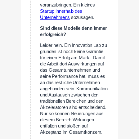
voranzubringen. Ein kleines
Startup innerhalb des
Unternehmens
sozusagen.
Sind diese Modelle denn immer
erfolgreich?
Leider nein. Ein Innovation Lab zu
gründen ist noch keine Garantie
für einen Erfolg am Markt. Damit
die Arbeit dort Auswirkungen auf
das Gesamtunternehmen und
seine Performance hat, muss es
an das restliche Unternehmen
angebunden sein. Kommunikation
und Austausch zwischen den
traditionellen Bereichen und den
Akzeleratoren sind entscheidend.
Nur so können Neuerungen aus
diesem Bereich Wirkungen
entfalten und stoßen auf
Akzeptanz im Gesamtkonzern.