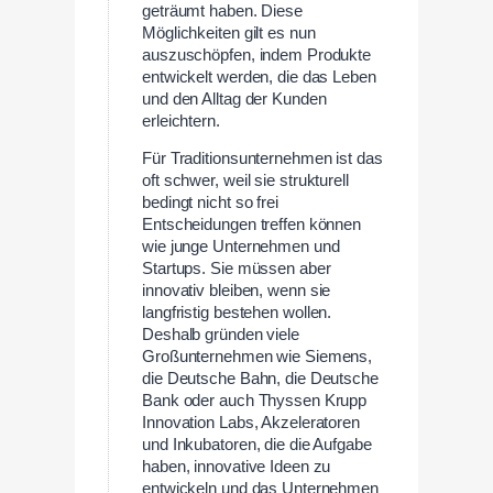
geträumt haben. Diese
Möglichkeiten gilt es nun
auszuschöpfen, indem Produkte
entwickelt werden, die das Leben
und den Alltag der Kunden
erleichtern.
Für Traditionsunternehmen ist das
oft schwer, weil sie strukturell
bedingt nicht so frei
Entscheidungen treffen können
wie junge Unternehmen und
Startups. Sie müssen aber
innovativ bleiben, wenn sie
langfristig bestehen wollen.
Deshalb gründen viele
Großunternehmen wie Siemens,
die Deutsche Bahn, die Deutsche
Bank oder auch Thyssen Krupp
Innovation Labs, Akzeleratoren
und Inkubatoren, die die Aufgabe
haben, innovative Ideen zu
entwickeln und das Unternehmen