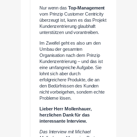
Nur wenn das
Top-Management
vom Prinzip Customer Centricity
überzeugt ist, kann es das Projekt
Kundenzentrierung glaubhaft
unterstützen und vorantreiben.
Im Zweifel geht es also um den
Umbau der gesamten
Organisation nach dem Prinzip
Kundenzentrierung – und das ist
eine umfangreiche Aufgabe. Sie
lohnt sich aber durch
erfolgreichere Produkte, die an
den Bedürfnissen des Kunden
nicht vorbeigehen, sondern echte
Probleme lösen.
Lieber Herr Mollenhauer,
herzlichen Dank für das
interessante Interview.
Das Interview mit
Michael