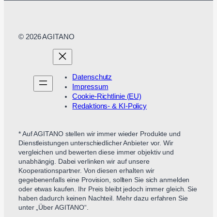
© 2026 AGITANO
Datenschutz
Impressum
Cookie-Richtlinie (EU)
Redaktions- & KI-Policy
* Auf AGITANO stellen wir immer wieder Produkte und
Dienstleistungen unterschiedlicher Anbieter vor. Wir
vergleichen und bewerten diese immer objektiv und
unabhängig. Dabei verlinken wir auf unsere
Kooperationspartner. Von diesen erhalten wir
gegebenenfalls eine Provision, sollten Sie sich anmelden
oder etwas kaufen. Ihr Preis bleibt jedoch immer gleich. Sie
haben dadurch keinen Nachteil. Mehr dazu erfahren Sie
unter „Über AGITANO“.