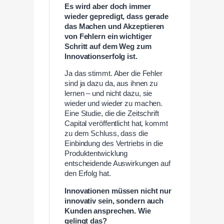
Es wird aber doch immer
wieder gepredigt, dass gerade
das Machen und Akzeptieren
von Fehlern ein wichtiger
Schritt auf dem Weg zum
Innovationserfolg ist.
Ja das stimmt. Aber die Fehler
sind ja dazu da, aus ihnen zu
lernen – und nicht dazu, sie
wieder und wieder zu machen.
Eine Studie, die die Zeitschrift
Capital veröffentlicht hat, kommt
zu dem Schluss, dass die
Einbindung des Vertriebs in die
Produktentwicklung
entscheidende Auswirkungen auf
den Erfolg hat.
Innovationen müssen nicht nur
innovativ sein, sondern auch
Kunden ansprechen. Wie
gelingt das?