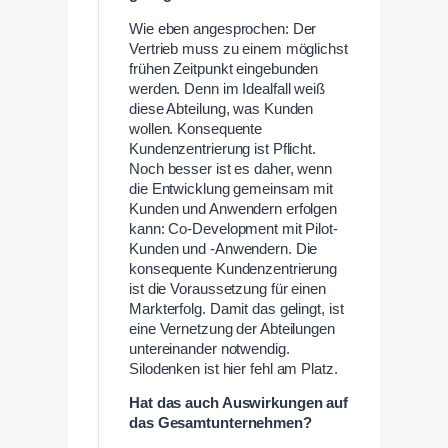
Wie eben angesprochen: Der
Vertrieb muss zu einem möglichst
frühen Zeitpunkt eingebunden
werden. Denn im Idealfall weiß
diese Abteilung, was Kunden
wollen. Konsequente
Kundenzentrierung ist Pflicht.
Noch besser ist es daher, wenn
die Entwicklung gemeinsam mit
Kunden und Anwendern erfolgen
kann: Co-Development mit Pilot-
Kunden und -Anwendern. Die
konsequente Kundenzentrierung
ist die Voraussetzung für einen
Markterfolg. Damit das gelingt, ist
eine Vernetzung der Abteilungen
untereinander notwendig.
Silodenken ist hier fehl am Platz.
Hat das auch Auswirkungen auf
das Gesamtunternehmen?