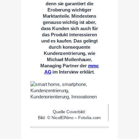
denn sie garantiert die
Eroberung wichtiger
Marktanteile. Mindestens
genauso wichtig ist aber,
dass Kunden sich auch für
das Produkt interessieren
und es kaufen. Das gelingt
durch konsequente
Kundenzentrierung, wie
Michael Mollenhauer,
Managing Partner der
mmc
AG
im Interview erklärt.
Quelle Coverbild:
Bild: © NicolElNino – Fotolia.com