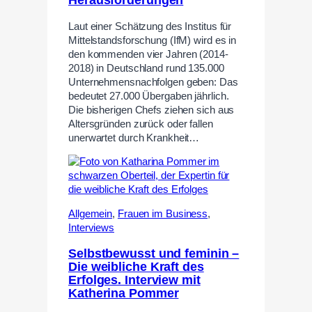
Herausforderungen
Laut einer Schätzung des Institus für
Mittelstandsforschung (IfM) wird es in
den kommenden vier Jahren (2014-
2018) in Deutschland rund 135.000
Unternehmensnachfolgen geben: Das
bedeutet 27.000 Übergaben jährlich.
Die bisherigen Chefs ziehen sich aus
Altersgründen zurück oder fallen
unerwartet durch Krankheit…
Allgemein
,
Frauen im Business
,
Interviews
Selbstbewusst und feminin –
Die weibliche Kraft des
Erfolges. Interview mit
Katherina Pommer