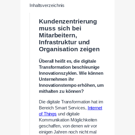
Inhaltsverzeichnis
Kundenzentrierung
muss sich bei
Mitarbeitern,
Infrastruktur und
Organisation zeigen
Überall heißt es, die digitale
Transformation beschleunige
Innovationszyklen. Wie können
Unternehmen ihr
Innovationstempo erhöhen, um
mithalten zu können?
Die digitale Transformation hat im
Bereich Smart Services,
Internet
of Things
und digitale
Kommunikation Möglichkeiten
geschaffen, von denen wir vor
einigen Jahren noch nicht mal