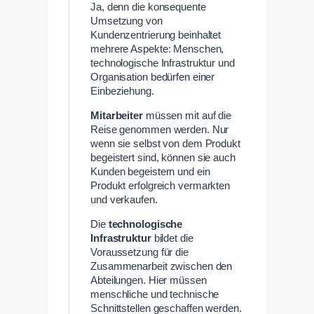
Ja, denn die konsequente
Umsetzung von
Kundenzentrierung beinhaltet
mehrere Aspekte: Menschen,
technologische Infrastruktur und
Organisation bedürfen einer
Einbeziehung.
Mitarbeiter
müssen mit auf die
Reise genommen werden. Nur
wenn sie selbst von dem Produkt
begeistert sind, können sie auch
Kunden begeistern und ein
Produkt erfolgreich vermarkten
und verkaufen.
Die
technologische
Infrastruktur
bildet die
Voraussetzung für die
Zusammenarbeit zwischen den
Abteilungen. Hier müssen
menschliche und technische
Schnittstellen geschaffen werden.