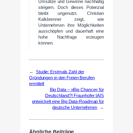
Umsätze und Gewinne nachhaltig
steigern. Doch dieses Potenzial
bleibt ungenutzt. Christian
Kalkbrenner zeigt, wie
Unternehmen ihre Möglichkeiten
ausschöpfen und dauerhaft eine
hohe Nachfrage erzeugen
können.
←
Studie: Erstmals Zahl der
Gründungen in den Freien Berufen
ermittelt
Big Data – »Big Chance« für
Deutschland?! Fraunhofer IAIS
entwickelt eine Big Data-Roadmap für
deutsche Unternehmen
→
Ähnliche Beiträge