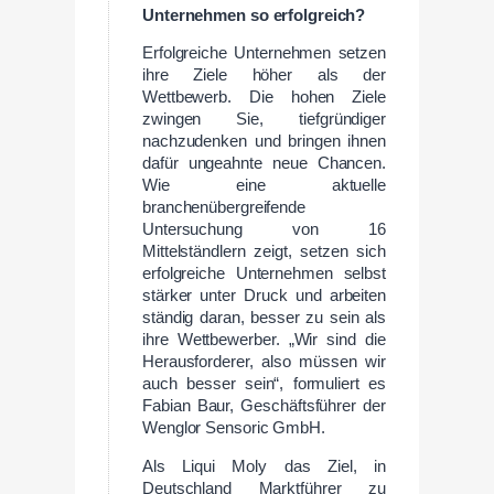
Unternehmen so erfolgreich?
Erfolgreiche Unternehmen setzen
ihre Ziele höher als der
Wettbewerb. Die hohen Ziele
zwingen Sie, tiefgründiger
nachzudenken und bringen ihnen
dafür ungeahnte neue Chancen.
Wie eine aktuelle
branchenübergreifende
Untersuchung von 16
Mittelständlern zeigt, setzen sich
erfolgreiche Unternehmen selbst
stärker unter Druck und arbeiten
ständig daran, besser zu sein als
ihre Wettbewerber. „Wir sind die
Herausforderer, also müssen wir
auch besser sein“, formuliert es
Fabian Baur, Geschäftsführer der
Wenglor Sensoric GmbH.
Als Liqui Moly das Ziel, in
Deutschland Marktführer zu