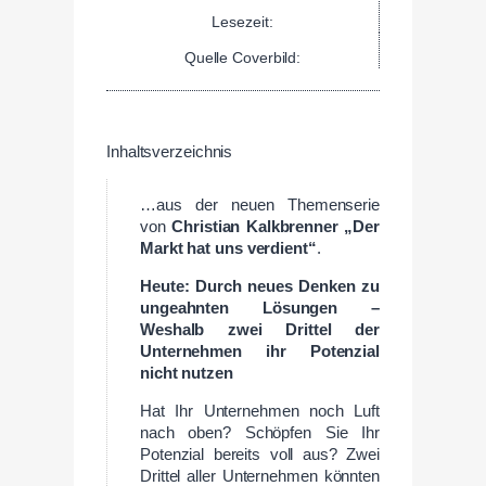
Lesezeit:
Quelle Coverbild:
Inhaltsverzeichnis
…aus der neuen Themenserie
von
Christian Kalkbrenner „Der
Markt hat uns verdient“
.
Heute: Durch neues Denken zu
ungeahnten Lösungen –
Weshalb zwei Drittel der
Unternehmen ihr Potenzial
nicht nutzen
Hat Ihr Unternehmen noch Luft
nach oben? Schöpfen Sie Ihr
Potenzial bereits voll aus? Zwei
Drittel aller Unternehmen könnten