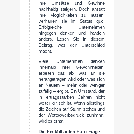
ihre Umsätze und Gewinne
nachhaltig steigern. Doch anstatt
ihre Möglichkeiten zu nutzen,
verharren sie im Status quo.
Erfolgreiche Unternehmen
hingegen denken und handeln
anders. Lesen Sie in diesem
Beitrag, was den Unterschied
macht.
Viele Unternehmen denken
innerhalb ihrer Gewohnheiten,
arbeiten das ab, was an sie
herangetragen wird oder was sich
an Neuem – mehr oder weniger
zufällig – ergibt. Ein Umstand, der
in ertragsstarken Jahren nicht
weiter kritisch ist. Wenn allerdings
die Zeichen auf Sturm stehen und
der Wettbewerbsdruck zunimmt,
wird es ernst.
Die Ein-Milliarden-Euro-Frage