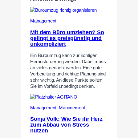
Management
Mit dem Büro umziehen? So
gelingt es preisgünstig und
unkompliziert
Ein Büroumzug kann zur richtigen
Herausforderung werden. Dabei muss
an vieles gedacht werden. Eine gute
Vorbereitung und richtige Planung sind
sehr wichtig. An diese Punkte sollten
Sie im Vorfeld unbedingt denken.
Management
,
Management
Sonja Volk: Wie Sie ihr Herz
zum Abbau von Stress
nutzen