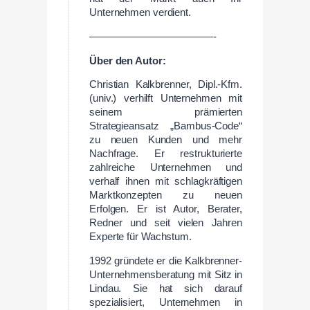
Unternehmen verdient.
————————————-
Über den Autor:
Christian Kalkbrenner, Dipl.-Kfm.
(univ.) verhilft
Unternehmen mit
seinem prämierten
Strategieansatz „Bambus-Code“
zu neuen Kunden und mehr
Nachfrage. Er restrukturierte
zahlreiche Unternehmen und
verhalf ihnen mit schlagkräftigen
Marktkonzepten zu neuen
Erfolgen. Er ist Autor, Berater,
Redner und seit vielen Jahren
Experte für Wachstum.
1992 gründete er die Kalkbrenner-
Unternehmensberatung mit Sitz in
Lindau. Sie hat sich darauf
spezialisiert, Unternehmen in