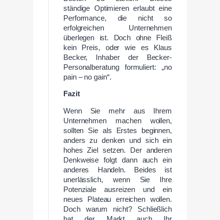
ständige Optimieren erlaubt eine
Performance, die nicht so
erfolgreichen Unternehmen
überlegen ist. Doch ohne Fleiß
kein Preis, oder wie es Klaus
Becker, Inhaber der Becker-
Personalberatung formuliert: „no
pain – no gain“.
Fazit
Wenn Sie mehr aus Ihrem
Unternehmen machen wollen,
sollten Sie als Erstes beginnen,
anders zu denken und sich ein
hohes Ziel setzen. Der anderen
Denkweise folgt dann auch ein
anderes Handeln. Beides ist
unerlässlich, wenn Sie Ihre
Potenziale ausreizen und ein
neues Plateau erreichen wollen.
Doch warum nicht? Schließlich
hat der Markt auch Ihr