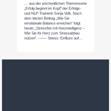
… aus der wöchentlichen Themenserie
„Erfolg beginnt im Kopf” der Erfolgs-
und NLP-Trainerin Sonja Volk. Nach
dem letzten Beitrag „Wie Sie
emotionale Balance erreichen” folgt
heute: „Stressfrei mit Herzintelligenz –
Wie Sie ihr Herz zum Stressabbau
nutzen”. ——- Stress: Einfluss auf…