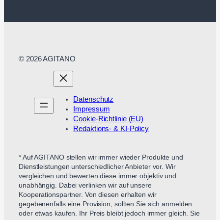
© 2026 AGITANO
Datenschutz
Impressum
Cookie-Richtlinie (EU)
Redaktions- & KI-Policy
* Auf AGITANO stellen wir immer wieder Produkte und
Dienstleistungen unterschiedlicher Anbieter vor. Wir
vergleichen und bewerten diese immer objektiv und
unabhängig. Dabei verlinken wir auf unsere
Kooperationspartner. Von diesen erhalten wir
gegebenenfalls eine Provision, sollten Sie sich anmelden
oder etwas kaufen. Ihr Preis bleibt jedoch immer gleich. Sie