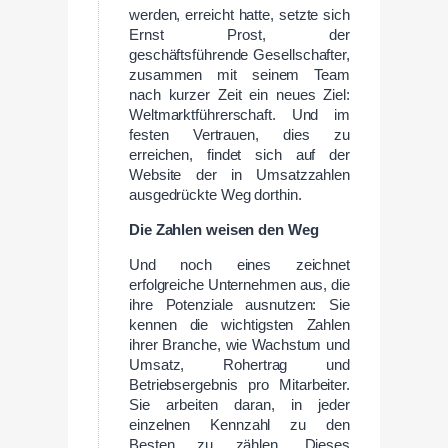
werden, erreicht hatte, setzte sich
Ernst Prost, der
geschäftsführende Gesellschafter,
zusammen mit seinem Team
nach kurzer Zeit ein neues Ziel:
Weltmarktführerschaft. Und im
festen Vertrauen, dies zu
erreichen, findet sich auf der
Website der in Umsatzzahlen
ausgedrückte Weg dorthin.
Die Zahlen weisen den Weg
Und noch eines zeichnet
erfolgreiche Unternehmen aus, die
ihre Potenziale ausnutzen: Sie
kennen die wichtigsten Zahlen
ihrer Branche, wie Wachstum und
Umsatz, Rohertrag und
Betriebsergebnis pro Mitarbeiter.
Sie arbeiten daran, in jeder
einzelnen Kennzahl zu den
Besten zu zählen. Dieses