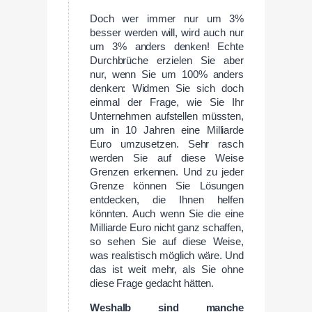
Doch wer immer nur um 3%
besser werden will, wird auch nur
um 3% anders denken! Echte
Durchbrüche erzielen Sie aber
nur, wenn Sie um 100% anders
denken: Widmen Sie sich doch
einmal der Frage, wie Sie Ihr
Unternehmen aufstellen müssten,
um in 10 Jahren eine Milliarde
Euro umzusetzen. Sehr rasch
werden Sie auf diese Weise
Grenzen erkennen. Und zu jeder
Grenze können Sie Lösungen
entdecken, die Ihnen helfen
könnten. Auch wenn Sie die eine
Milliarde Euro nicht ganz schaffen,
so sehen Sie auf diese Weise,
was realistisch möglich wäre. Und
das ist weit mehr, als Sie ohne
diese Frage gedacht hätten.
Weshalb sind manche