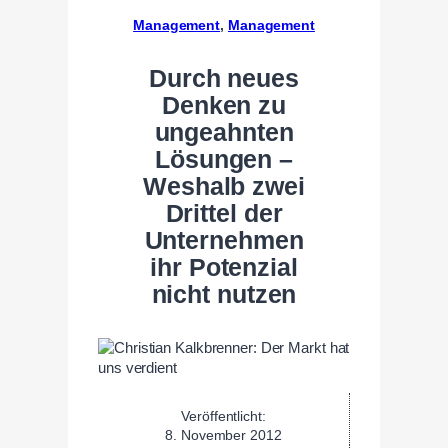
Management
, 
Management
Durch neues
Denken zu
ungeahnten
Lösungen –
Weshalb zwei
Drittel der
Unternehmen
ihr Potenzial
nicht nutzen
Veröffentlicht:
8. November 2012