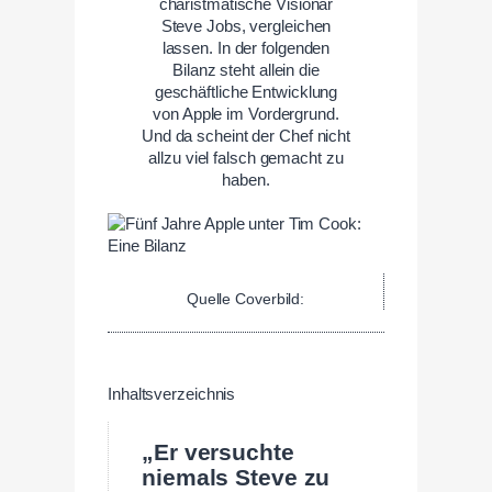
charistmatische Visionär
Steve Jobs, vergleichen
lassen. In der folgenden
Bilanz steht allein die
geschäftliche Entwicklung
von Apple im Vordergrund.
Und da scheint der Chef nicht
allzu viel falsch gemacht zu
haben.
Quelle Coverbild:
Inhaltsverzeichnis
„Er versuchte
niemals Steve zu