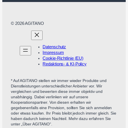
© 2026 AGITANO
Datenschutz
Impressum
Cookie-Richtlinie (EU)
Redaktions- & KI-Policy
* Auf AGITANO stellen wir immer wieder Produkte und
Dienstleistungen unterschiedlicher Anbieter vor. Wir
vergleichen und bewerten diese immer objektiv und
unabhängig. Dabei verlinken wir auf unsere
Kooperationspartner. Von diesen erhalten wir
gegebenenfalls eine Provision, sollten Sie sich anmelden
oder etwas kaufen. Ihr Preis bleibt jedoch immer gleich. Sie
haben dadurch keinen Nachteil. Mehr dazu erfahren Sie
unter „Über AGITANO“.