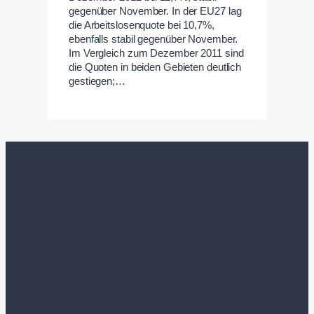
gegenüber November. In der EU27 lag
die Arbeitslosenquote bei 10,7%,
ebenfalls stabil gegenüber November.
Im Vergleich zum Dezember 2011 sind
die Quoten in beiden Gebieten deutlich
gestiegen;…