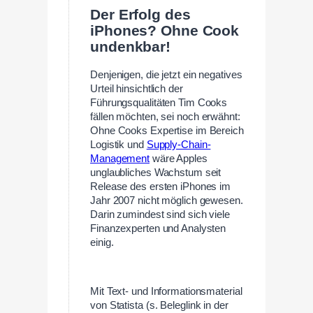
Der Erfolg des
iPhones? Ohne Cook
undenkbar!
Denjenigen, die jetzt ein negatives
Urteil hinsichtlich der
Führungsqualitäten Tim Cooks
fällen möchten, sei noch erwähnt:
Ohne Cooks Expertise im Bereich
Logistik und
Supply-Chain-
Management
wäre Apples
unglaubliches Wachstum seit
Release des ersten iPhones im
Jahr 2007 nicht möglich gewesen.
Darin zumindest sind sich viele
Finanzexperten und Analysten
einig.
—
Mit Text- und Informationsmaterial
von Statista (s. Beleglink in der