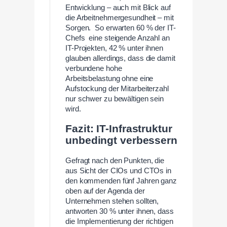
Entwicklung – auch mit Blick auf
die Arbeitnehmergesundheit – mit
Sorgen. So erwarten 60 % der IT-
Chefs eine steigende Anzahl an
IT-Projekten, 42 % unter ihnen
glauben allerdings, dass die damit
verbundene hohe
Arbeitsbelastung ohne eine
Aufstockung der Mitarbeiterzahl
nur schwer zu bewältigen sein
wird.
Fazit: IT-Infrastruktur
unbedingt verbessern
Gefragt nach den Punkten, die
aus Sicht der CIOs und CTOs in
den kommenden fünf Jahren ganz
oben auf der Agenda der
Unternehmen stehen sollten,
antworten 30 % unter ihnen, dass
die Implementierung der richtigen