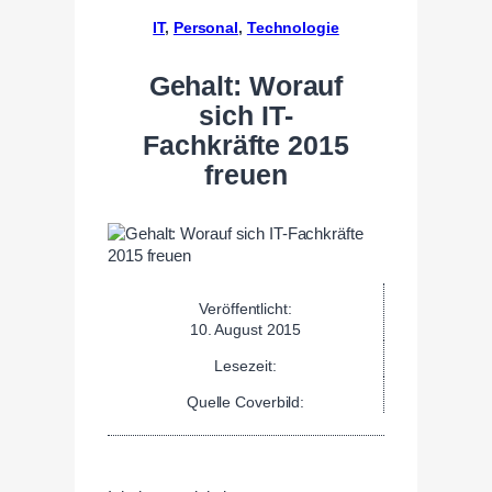
IT
, 
Personal
, 
Technologie
Gehalt: Worauf
sich IT-
Fachkräfte 2015
freuen
Veröffentlicht:
10. August 2015
Lesezeit:
Quelle Coverbild: