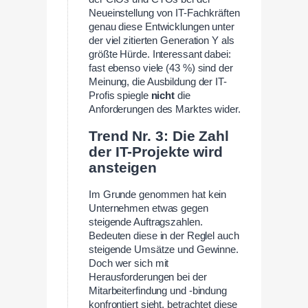
Neueinstellung von IT-Fachkräften
genau diese Entwicklungen unter
der viel zitierten Generation Y als
größte Hürde. Interessant dabei:
fast ebenso viele (43 %) sind der
Meinung, die Ausbildung der IT-
Profis spiegle
nicht
die
Anforderungen des Marktes wider.
Trend Nr. 3: Die Zahl
der IT-Projekte wird
ansteigen
Im Grunde genommen hat kein
Unternehmen etwas gegen
steigende Auftragszahlen.
Bedeuten diese in der Reglel auch
steigende Umsätze und Gewinne.
Doch wer sich mit
Herausforderungen bei der
Mitarbeiterfindung und -bindung
konfrontiert sieht, betrachtet diese