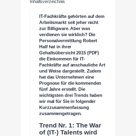
Inhaltsverzeichnis
IT-Fachkräfte gehörten auf dem
Arbeitsmarkt seit jeher nicht
zur Billigware. Aber was
verdienen sie wirklich? Die
Personalvermittlung Robert
Half hat in ihrer
Gehaltsübersicht 2015 (PDF)
die Einkommen für IT-
Fachkräfte auf anschauliche Art
und Weise dargestellt. Zudem
hat das Unternehmen eine
Prognose für die kommenden
fünf Jahre erstellt. Die
wichtigsten drei Trends haben
wir mal für Sie in folgender
Kurzzusammenfassung
zusammengetragen.
Trend Nr. 1: The War
of (IT-) Talents wird