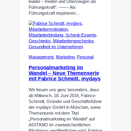
leader – Reden und Überzeugen als
Führungskraft“. ——- Als
Führungskraft inspirieren…
Management
,
Marketing
,
Personal
Personalmarketing im
Wandel – Neue Themenserie
mit Fabrice Schmidt, mydays
Wir freuen uns ganz besonders, dass
ab Mittwoch, 18. Juni 2014, Fabrice
Schmidt, Gründer und Geschäftsführer
der mydays GmbH in München, seine
Themenserie mit dem Titel
„Personalmarketing im Wandel“ auf
AGITANO im zweiwöchentlichen
Rhythmus veröffentlichen wird. Fabrice