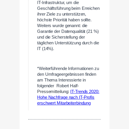
IT-Infrastruktur, um die
Geschäftsführung beim Erreichen
ihrer Ziele zu unterstützen,
höchste Priorität haben sollte.
Weiters wurde genannt: die
Garantie der Datenqualität (21 %)
und die Sicherstellung der
täglichen Unterstützung durch die
IT (14%).
—
*Weiterführende Informationen zu
den Umfrageergebnissen finden
am Thema Interessierte in
folgender Robert Half-
Pressemitteilung:
IT-Trends 2020:
Hohe Nachfrage nach IT-Profis
erschwert Mitarbeiterbindung