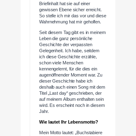
Briefinhalt hat sie auf einer
gewissen Ebene sicher erreicht.
So stelle ich mir das vor und diese
Wahrnehmung hat mir geholfen.
Seit diesem Tag gibt es in meinem
Leben die ganz persönliche
Geschichte der verpassten
Gelegenheit. Ich habe, seitdem
ich diese Geschichte erzähle,
schon viele Menschen
kennengelernt, für die dies ein
augenöffnender Moment war. Zu
dieser Geschichte habe ich
deshalb auch einen Song mit dem
Titel „Last day“ geschrieben, der
auf meinem Album enthalten sein
wird. Es erscheint noch in diesem
Jahr.
Wie lautet Ihr Lebensmotto?
Mein Motto lautet: „Buchstabiere