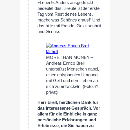
»Leben!« Anders ausgedrückt
bedeutet das: „Heute ist der erste
Tag vom Rest deines Lebens,
mache was Schönes draus!“ Und
das bitte mit Freude, Gelassenheit
und Genuss.
MORE THAN MONEY –
Andreas Enrico Brell
unterstützt Menschen dabei,
einen entspannten Umgang
mit Geld und dem Leben an
sich zu entwickeln. (Foto: ©
privat)
Herr Brell, herzlichen Dank für
das interessante Gespräch. Vor
allem für die Einblicke in ganz
persönliche Erfahrungen und
Erlebnisse, die Sie haben zu