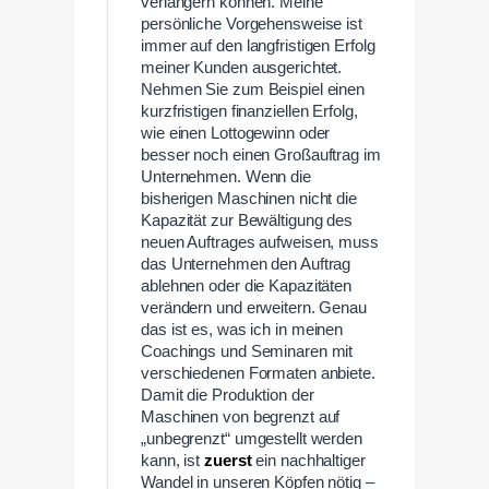
verlängern können. Meine
persönliche Vorgehensweise ist
immer auf den langfristigen Erfolg
meiner Kunden ausgerichtet.
Nehmen Sie zum Beispiel einen
kurzfristigen finanziellen Erfolg,
wie einen Lottogewinn oder
besser noch einen Großauftrag im
Unternehmen. Wenn die
bisherigen Maschinen nicht die
Kapazität zur Bewältigung des
neuen Auftrages aufweisen, muss
das Unternehmen den Auftrag
ablehnen oder die Kapazitäten
verändern und erweitern. Genau
das ist es, was ich in meinen
Coachings und Seminaren mit
verschiedenen Formaten anbiete.
Damit die Produktion der
Maschinen von begrenzt auf
„unbegrenzt“ umgestellt werden
kann, ist
zuerst
ein nachhaltiger
Wandel in unseren Köpfen nötig –