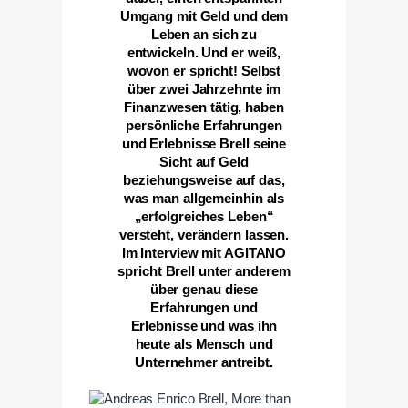
Umgang mit Geld und dem
Leben an sich zu
entwickeln. Und er weiß,
wovon er spricht! Selbst
über zwei Jahrzehnte im
Finanzwesen tätig, haben
persönliche Erfahrungen
und Erlebnisse Brell seine
Sicht auf Geld
beziehungsweise auf das,
was man allgemeinhin als
„erfolgreiches Leben“
versteht, verändern lassen.
Im Interview mit AGITANO
spricht Brell unter anderem
über genau diese
Erfahrungen und
Erlebnisse und was ihn
heute als Mensch und
Unternehmer antreibt.