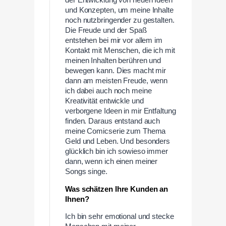
der Entwicklung von neuen Ideen
und Konzepten, um meine Inhalte
noch nutzbringender zu gestalten.
Die Freude und der Spaß
entstehen bei mir vor allem im
Kontakt mit Menschen, die ich mit
meinen Inhalten berühren und
bewegen kann. Dies macht mir
dann am meisten Freude, wenn
ich dabei auch noch meine
Kreativität entwickle und
verborgene Ideen in mir Entfaltung
finden. Daraus entstand auch
meine Comicserie zum Thema
Geld und Leben. Und besonders
glücklich bin ich sowieso immer
dann, wenn ich einen meiner
Songs singe.
Was schätzen Ihre Kunden an
Ihnen?
Ich bin sehr emotional und stecke