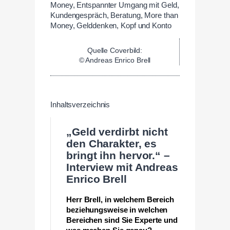
Quelle Coverbild:
© Andreas Enrico Brell
Inhaltsverzeichnis
„Geld verdirbt nicht
den Charakter, es
bringt ihn hervor.“ –
Interview mit Andreas
Enrico Brell
Herr Brell, in welchem Bereich
beziehungsweise in welchen
Bereichen sind Sie Experte und