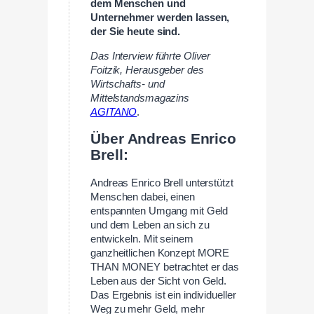
dem Menschen und
Unternehmer werden lassen,
der Sie heute sind.
Das Interview führte Oliver
Foitzik, Herausgeber des
Wirtschafts- und
Mittelstandsmagazins
AGITANO
.
—
Über Andreas Enrico
Brell:
Andreas Enrico Brell unterstützt
Menschen dabei, einen
entspannten Umgang mit Geld
und dem Leben an sich zu
entwickeln. Mit seinem
ganzheitlichen Konzept MORE
THAN MONEY betrachtet er das
Leben aus der Sicht von Geld.
Das Ergebnis ist ein individueller
Weg zu mehr Geld, mehr