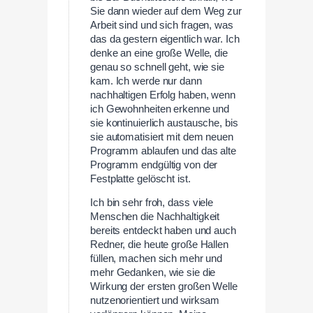
Sie dann wieder auf dem Weg zur
Arbeit sind und sich fragen, was
das da gestern eigentlich war. Ich
denke an eine große Welle, die
genau so schnell geht, wie sie
kam. Ich werde nur dann
nachhaltigen Erfolg haben, wenn
ich Gewohnheiten erkenne und
sie kontinuierlich austausche, bis
sie automatisiert mit dem neuen
Programm ablaufen und das alte
Programm endgültig von der
Festplatte gelöscht ist.
Ich bin sehr froh, dass viele
Menschen die Nachhaltigkeit
bereits entdeckt haben und auch
Redner, die heute große Hallen
füllen, machen sich mehr und
mehr Gedanken, wie sie die
Wirkung der ersten großen Welle
nutzenorientiert und wirksam