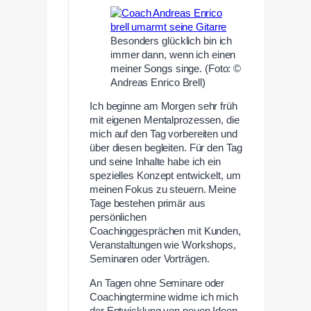
Besonders glücklich bin ich
immer dann, wenn ich einen
meiner Songs singe. (Foto: ©
Andreas Enrico Brell)
Ich beginne am Morgen sehr früh
mit eigenen Mentalprozessen, die
mich auf den Tag vorbereiten und
über diesen begleiten. Für den Tag
und seine Inhalte habe ich ein
spezielles Konzept entwickelt, um
meinen Fokus zu steuern. Meine
Tage bestehen primär aus
persönlichen
Coachinggesprächen mit Kunden,
Veranstaltungen wie Workshops,
Seminaren oder Vorträgen.
An Tagen ohne Seminare oder
Coachingtermine widme ich mich