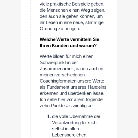
viele praktische Beispiele geben,
die Menschen einen Weg zeigen,
den auch sie gehen können, um
ihr Leben in eine neue, stimmige
Ordnung zu bringen.
Welche Werte vermitteln Sie
Ihren Kunden und warum?
Werte bilden für mich einen
Schwerpunkt in der
Zusammenarbeit, da ich auch in
meinen verschiedenen
Coachingformaten unsere Werte
als Fundament unseres Handelns
erkennen und überdenken lasse.
Ich sehe hier vor allem folgende
zehn Punkte als wichtig an:
die volle Übernahme der
Verantwortung für sich
selbst in allen
Lebensbereichen,