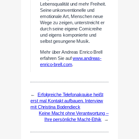
Lebensqualität und mehr Freiheit.
Seine unkonventionelle und
emotionale Art, Menschen neue
Wege zu zeigen, unterstreicht er
durch seine eigene Comicreihe
und eigens komponierte und
selbst gesungene Musik.
Mehr über Andreas Enrico Brell
erfahren Sie auf
www.andreas-
enrico-brell.com
.
←
Erfolgreiche Telefonakquise heißt
erst mal Kontakt aufbauen. Interview
mit Christina Bodendieck
Keine Macht ohne Verantwortung –
Ihre persönliche Macht-Ethik
→