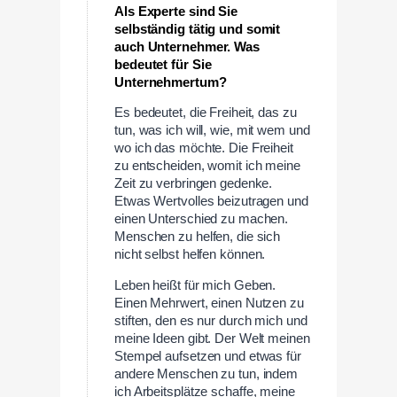
Als Experte sind Sie
selbständig tätig und somit
auch Unternehmer. Was
bedeutet für Sie
Unternehmertum?
Es bedeutet, die Freiheit, das zu
tun, was ich will, wie, mit wem und
wo ich das möchte. Die Freiheit
zu entscheiden, womit ich meine
Zeit zu verbringen gedenke.
Etwas Wertvolles beizutragen und
einen Unterschied zu machen.
Menschen zu helfen, die sich
nicht selbst helfen können.
Leben heißt für mich Geben.
Einen Mehrwert, einen Nutzen zu
stiften, den es nur durch mich und
meine Ideen gibt. Der Welt meinen
Stempel aufsetzen und etwas für
andere Menschen zu tun, indem
ich Arbeitsplätze schaffe, meine