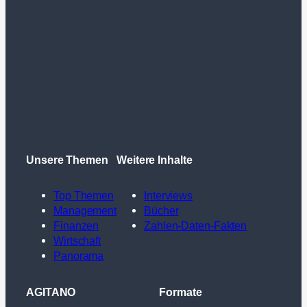
Unsere Themen
Weitere Inhalte
Top Themen
Interviews
Management
Bücher
Finanzen
Zahlen-Daten-Fakten
Wirtschaft
Panorama
AGITANO
Formate