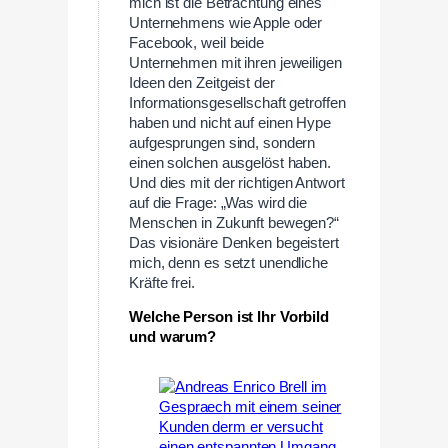
mich ist die Betrachtung eines
Unternehmens wie Apple oder
Facebook, weil beide
Unternehmen mit ihren jeweiligen
Ideen den Zeitgeist der
Informationsgesellschaft getroffen
haben und nicht auf einen Hype
aufgesprungen sind, sondern
einen solchen ausgelöst haben.
Und dies mit der richtigen Antwort
auf die Frage: „Was wird die
Menschen in Zukunft bewegen?“
Das visionäre Denken begeistert
mich, denn es setzt unendliche
Kräfte frei.
Welche Person ist Ihr Vorbild
und warum?