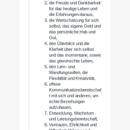
die Freude und Dankbarkeit
für das heutige Leben und
die Erfahrungen daraus,
die Wertschätzung für sich
selbst, das eigene Geld und
das persönliche Hab und
Gut,
den Überblick und die
Klarheit über sich selbst
und das momentane, sowie
das gewünschte Leben,
den Lern- und
Wandlungswillen, die
Flexibiltät und Kreativität,
offene
Kommunikationsbereitschaf
t mit sich und anderen, um
echte Beziehungen
aufzubauen,
Entwicklung, Wachstum
und Leistungsbereitschaft,
Vertrauen, Ehrlichkeit und