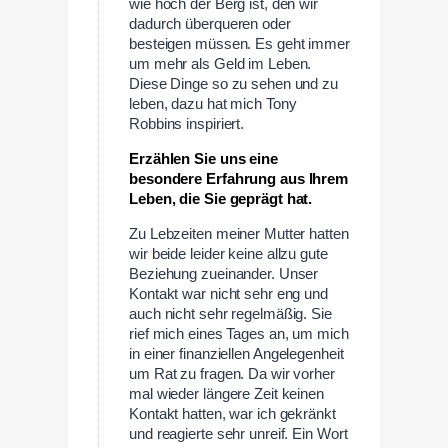
wie hoch der Berg ist, den wir
dadurch überqueren oder
besteigen müssen. Es geht immer
um mehr als Geld im Leben.
Diese Dinge so zu sehen und zu
leben, dazu hat mich Tony
Robbins inspiriert.
Erzählen Sie uns eine
besondere Erfahrung aus Ihrem
Leben, die Sie geprägt hat.
Zu Lebzeiten meiner Mutter hatten
wir beide leider keine allzu gute
Beziehung zueinander. Unser
Kontakt war nicht sehr eng und
auch nicht sehr regelmäßig. Sie
rief mich eines Tages an, um mich
in einer finanziellen Angelegenheit
um Rat zu fragen. Da wir vorher
mal wieder längere Zeit keinen
Kontakt hatten, war ich gekränkt
und reagierte sehr unreif. Ein Wort