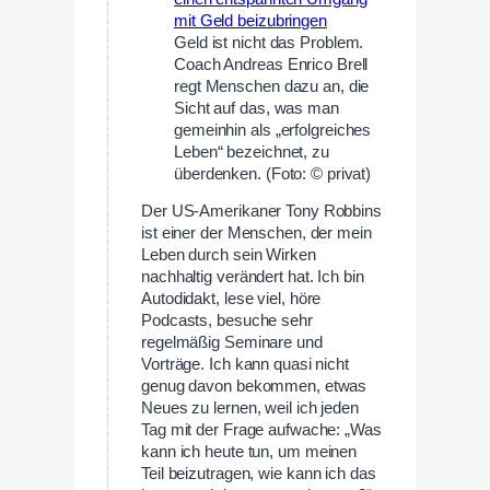
Geld ist nicht das Problem.
Coach Andreas Enrico Brell
regt Menschen dazu an, die
Sicht auf das, was man
gemeinhin als „erfolgreiches
Leben“ bezeichnet, zu
überdenken. (Foto: © privat)
Der US-Amerikaner Tony Robbins
ist einer der Menschen, der mein
Leben durch sein Wirken
nachhaltig verändert hat. Ich bin
Autodidakt, lese viel, höre
Podcasts, besuche sehr
regelmäßig Seminare und
Vorträge. Ich kann quasi nicht
genug davon bekommen, etwas
Neues zu lernen, weil ich jeden
Tag mit der Frage aufwache: „Was
kann ich heute tun, um meinen
Teil beizutragen, wie kann ich das