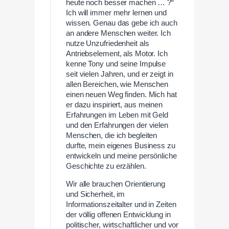
heute noch besser machen … ?“
Ich will immer mehr lernen und
wissen. Genau das gebe ich auch
an andere Menschen weiter. Ich
nutze Unzufriedenheit als
Antriebselement, als Motor. Ich
kenne Tony und seine Impulse
seit vielen Jahren, und er zeigt in
allen Bereichen, wie Menschen
einen neuen Weg finden. Mich hat
er dazu inspiriert, aus meinen
Erfahrungen im Leben mit Geld
und den Erfahrungen der vielen
Menschen, die ich begleiten
durfte, mein eigenes Business zu
entwickeln und meine persönliche
Geschichte zu erzählen.
Wir alle brauchen Orientierung
und Sicherheit, im
Informationszeitalter und in Zeiten
der völlig offenen Entwicklung in
politischer, wirtschaftlicher und vor