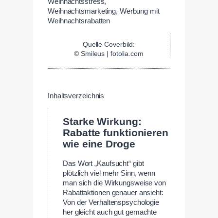
Quelle Coverbild:
© Smileus | fotolia.com
Inhaltsverzeichnis
Starke Wirkung:
Rabatte funktionieren
wie eine Droge
Das Wort „Kaufsucht“ gibt
plötzlich viel mehr Sinn, wenn
man sich die Wirkungsweise von
Rabattaktionen genauer ansieht:
Von der Verhaltenspsychologie
her gleicht auch gut gemachte