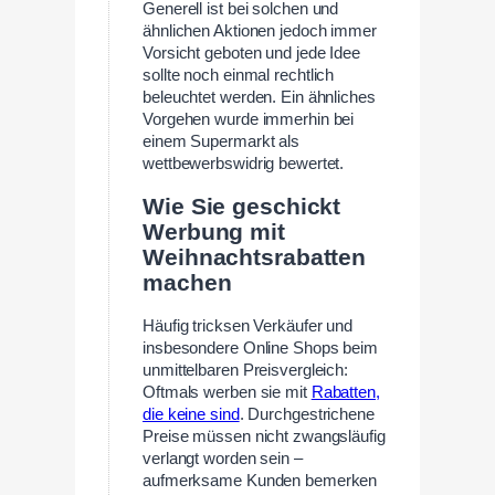
Generell ist bei solchen und
ähnlichen Aktionen jedoch immer
Vorsicht geboten und jede Idee
sollte noch einmal rechtlich
beleuchtet werden. Ein ähnliches
Vorgehen wurde immerhin bei
einem Supermarkt als
wettbewerbswidrig bewertet.
Wie Sie geschickt
Werbung mit
Weihnachtsrabatten
machen
Häufig tricksen Verkäufer und
insbesondere Online Shops beim
unmittelbaren Preisvergleich:
Oftmals werben sie mit
Rabatten,
die keine sind
. Durchgestrichene
Preise müssen nicht zwangsläufig
verlangt worden sein –
aufmerksame Kunden bemerken