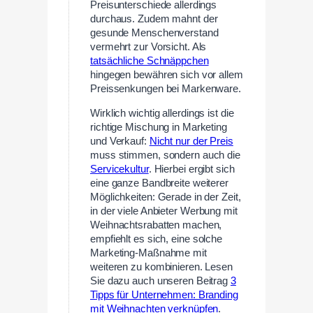
Preisunterschiede allerdings
durchaus. Zudem mahnt der
gesunde Menschenverstand
vermehrt zur Vorsicht. Als
tatsächliche Schnäppchen
hingegen bewähren sich vor allem
Preissenkungen bei Markenware.
Wirklich wichtig allerdings ist die
richtige Mischung in Marketing
und Verkauf:
Nicht nur der Preis
muss stimmen, sondern auch die
Servicekultur
. Hierbei ergibt sich
eine ganze Bandbreite weiterer
Möglichkeiten: Gerade in der Zeit,
in der viele Anbieter Werbung mit
Weihnachtsrabatten machen,
empfiehlt es sich, eine solche
Marketing-Maßnahme mit
weiteren zu kombinieren. Lesen
Sie dazu auch unseren Beitrag
3
Tipps für Unternehmen: Branding
mit Weihnachten verknüpfen
.