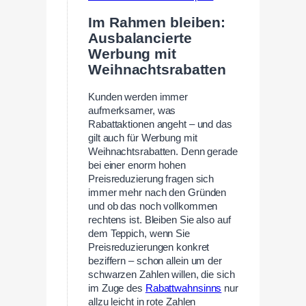
Im Rahmen bleiben:
Ausbalancierte
Werbung mit
Weihnachtsrabatten
Kunden werden immer
aufmerksamer, was
Rabattaktionen angeht – und das
gilt auch für Werbung mit
Weihnachtsrabatten. Denn gerade
bei einer enorm hohen
Preisreduzierung fragen sich
immer mehr nach den Gründen
und ob das noch vollkommen
rechtens ist. Bleiben Sie also auf
dem Teppich, wenn Sie
Preisreduzierungen konkret
beziffern – schon allein um der
schwarzen Zahlen willen, die sich
im Zuge des
Rabattwahnsinns
nur
allzu leicht in rote Zahlen