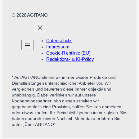
© 2026 AGITANO
Datenschutz
Impressum
Cookie-Richtlinie (EU)
Redaktions- & KI-Policy
* Auf AGITANO stellen wir immer wieder Produkte und
Dienstleistungen unterschiedlicher Anbieter vor. Wir
vergleichen und bewerten diese immer objektiv und
unabhängig. Dabei verlinken wir auf unsere
Kooperationspartner. Von diesen erhalten wir
gegebenenfalls eine Provision, sollten Sie sich anmelden
oder etwas kaufen. Ihr Preis bleibt jedoch immer gleich. Sie
haben dadurch keinen Nachteil. Mehr dazu erfahren Sie
unter „Über AGITANO“.