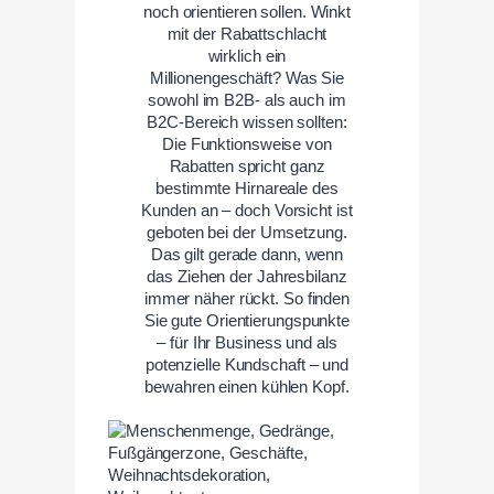
noch orientieren sollen. Winkt
mit der Rabattschlacht
wirklich ein
Millionengeschäft? Was Sie
sowohl im B2B- als auch im
B2C-Bereich wissen sollten:
Die Funktionsweise von
Rabatten spricht ganz
bestimmte Hirnareale des
Kunden an – doch Vorsicht ist
geboten bei der Umsetzung.
Das gilt gerade dann, wenn
das Ziehen der Jahresbilanz
immer näher rückt. So finden
Sie gute Orientierungspunkte
– für Ihr Business und als
potenzielle Kundschaft – und
bewahren einen kühlen Kopf.