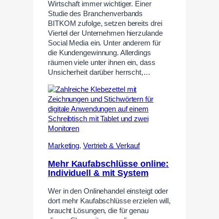
Wirtschaft immer wichtiger. Einer
Studie des Branchenverbands
BITKOM zufolge, setzen bereits drei
Viertel der Unternehmen hierzulande
Social Media ein. Unter anderem für
die Kundengewinnung. Allerdings
räumen viele unter ihnen ein, dass
Unsicherheit darüber herrscht,…
Marketing
,
Vertrieb & Verkauf
Mehr Kaufabschlüsse online:
Individuell & mit System
Wer in den Onlinehandel einsteigt oder
dort mehr Kaufabschlüsse erzielen will,
braucht Lösungen, die für genau