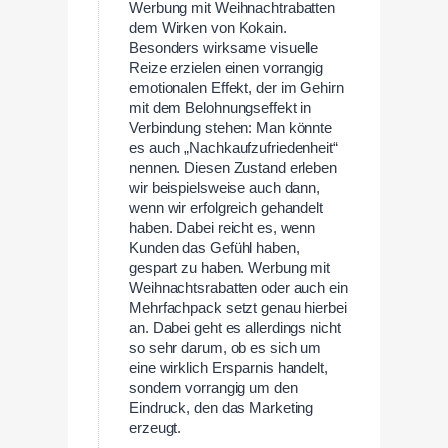
Werbung mit Weihnachtrabatten
dem Wirken von Kokain.
Besonders wirksame visuelle
Reize erzielen einen vorrangig
emotionalen Effekt, der im Gehirn
mit dem Belohnungseffekt in
Verbindung stehen: Man könnte
es auch „Nachkaufzufriedenheit“
nennen. Diesen Zustand erleben
wir beispielsweise auch dann,
wenn wir erfolgreich gehandelt
haben. Dabei reicht es, wenn
Kunden das Gefühl haben,
gespart zu haben. Werbung mit
Weihnachtsrabatten oder auch ein
Mehrfachpack setzt genau hierbei
an. Dabei geht es allerdings nicht
so sehr darum, ob es sich um
eine wirklich Ersparnis handelt,
sondern vorrangig um den
Eindruck, den das Marketing
erzeugt.