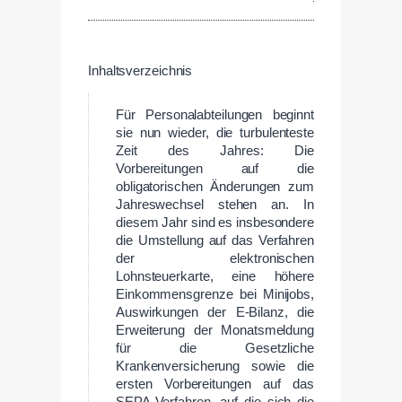
Inhaltsverzeichnis
Für Personalabteilungen beginnt
sie nun wieder, die turbulenteste
Zeit des Jahres: Die
Vorbereitungen auf die
obligatorischen Änderungen zum
Jahreswechsel stehen an. In
diesem Jahr sind es insbesondere
die Umstellung auf das Verfahren
der elektronischen
Lohnsteuerkarte, eine höhere
Einkommensgrenze bei Minijobs,
Auswirkungen der E-Bilanz, die
Erweiterung der Monatsmeldung
für die Gesetzliche
Krankenversicherung sowie die
ersten Vorbereitungen auf das