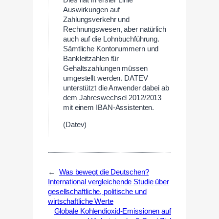
Auswirkungen auf
Zahlungsverkehr und
Rechnungswesen, aber natürlich
auch auf die Lohnbuchführung.
Sämtliche Kontonummern und
Bankleitzahlen für
Gehaltszahlungen müssen
umgestellt werden. DATEV
unterstützt die Anwender dabei ab
dem Jahreswechsel 2012/2013
mit einem IBAN-Assistenten.
(Datev)
←
Was bewegt die Deutschen?
International vergleichende Studie über
gesellschaftliche, politische und
wirtschaftliche Werte
Globale Kohlendioxid-Emissionen auf