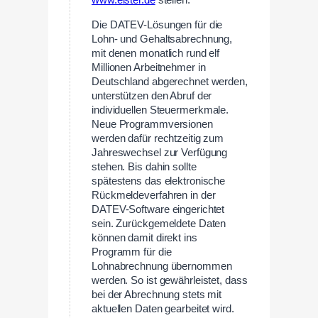
www.elster.de
stellen.
Die DATEV-Lösungen für die
Lohn- und Gehaltsabrechnung,
mit denen monatlich rund elf
Millionen Arbeitnehmer in
Deutschland abgerechnet werden,
unterstützen den Abruf der
individuellen Steuermerkmale.
Neue Programmversionen
werden dafür rechtzeitig zum
Jahreswechsel zur Verfügung
stehen. Bis dahin sollte
spätestens das elektronische
Rückmeldeverfahren in der
DATEV-Software eingerichtet
sein. Zurückgemeldete Daten
können damit direkt ins
Programm für die
Lohnabrechnung übernommen
werden. So ist gewährleistet, dass
bei der Abrechnung stets mit
aktuellen Daten gearbeitet wird.