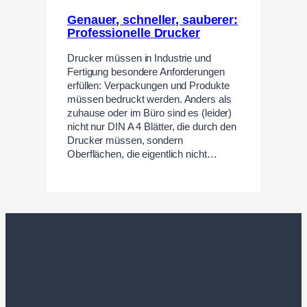
Genauer, schneller, sauberer:
Professionelle Drucker
Drucker müssen in Industrie und
Fertigung besondere Anforderungen
erfüllen: Verpackungen und Produkte
müssen bedruckt werden. Anders als
zuhause oder im Büro sind es (leider)
nicht nur DIN A 4 Blätter, die durch den
Drucker müssen, sondern
Oberflächen, die eigentlich nicht…