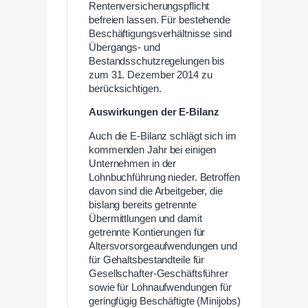
Rentenversicherungspflicht
befreien lassen. Für bestehende
Beschäftigungsverhältnisse sind
Übergangs- und
Bestandsschutzregelungen bis
zum 31. Dezember 2014 zu
berücksichtigen.
Auswirkungen der E-Bilanz
Auch die E-Bilanz schlägt sich im
kommenden Jahr bei einigen
Unternehmen in der
Lohnbuchführung nieder. Betroffen
davon sind die Arbeitgeber, die
bislang bereits getrennte
Übermittlungen und damit
getrennte Kontierungen für
Altersvorsorgeaufwendungen und
für Gehaltsbestandteile für
Gesellschafter-Geschäftsführer
sowie für Lohnaufwendungen für
geringfügig Beschäftigte (Minijobs)