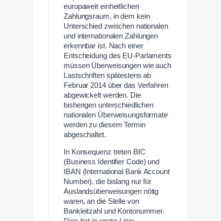
europaweit einheitlichen
Zahlungsraum, in dem kein
Unterschied zwischen nationalen
und internationalen Zahlungen
erkennbar ist. Nach einer
Entscheidung des EU-Parlaments
müssen Überweisungen wie auch
Lastschriften spätestens ab
Februar 2014 über das Verfahren
abgewickelt werden. Die
bisherigen unterschiedlichen
nationalen Überweisungsformate
werden zu diesem Termin
abgeschaltet.
In Konsequenz treten BIC
(Business Identifier Code) und
IBAN (International Bank Account
Number), die bislang nur für
Auslandsüberweisungen nötig
waren, an die Stelle von
Bankleitzahl und Kontonummer.
Dies hat in erster Linie