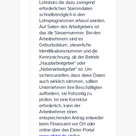
Lohnbüro die dazu zwingend
erforderlichen Stammdaten
schnellstmöglich in den
Lohnprogrammen erfasst werden.
Auf Seiten des Arbeitgebers ist
das die Steuernummer. Bei den
Arbeitnehmern sind es
Geburtsdatum, steuerliche
Identifikationsnummer und die
Kennzeichnung, ob der Betrieb
„Hauptarbeitgeber“ oder
„Nebenarbeitgeber“ ist. Um
sicherzustellen, dass diese Daten
auch wirklich stimmen, sollten
Unternehmen ihre Beschäftigten
auffordern, sie frühzeitig zu
prüfen. Ist eine Korrektur
erforderlich, kann der
Arbeitnehmer einen
entsprechenden Antrag entweder
beim Finanzamt vor Ort oder
online über das Elster-Portal