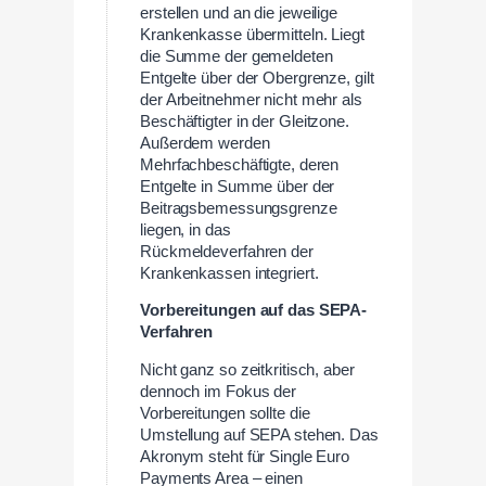
erstellen und an die jeweilige
Krankenkasse übermitteln. Liegt
die Summe der gemeldeten
Entgelte über der Obergrenze, gilt
der Arbeitnehmer nicht mehr als
Beschäftigter in der Gleitzone.
Außerdem werden
Mehrfachbeschäftigte, deren
Entgelte in Summe über der
Beitragsbemessungsgrenze
liegen, in das
Rückmeldeverfahren der
Krankenkassen integriert.
Vorbereitungen auf das SEPA-
Verfahren
Nicht ganz so zeitkritisch, aber
dennoch im Fokus der
Vorbereitungen sollte die
Umstellung auf SEPA stehen. Das
Akronym steht für Single Euro
Payments Area – einen