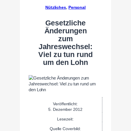
Nützliches
, 
Personal
Gesetzliche
Änderungen
zum
Jahreswechsel:
Viel zu tun rund
um den Lohn
Veröffentlicht:
5. Dezember 2012
Lesezeit:
Quelle Coverbild: