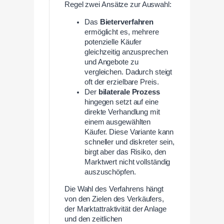
Regel zwei Ansätze zur Auswahl:
Das
Bieterverfahren
ermöglicht es, mehrere
potenzielle Käufer
gleichzeitig anzusprechen
und Angebote zu
vergleichen. Dadurch steigt
oft der erzielbare Preis.
Der
bilaterale Prozess
hingegen setzt auf eine
direkte Verhandlung mit
einem ausgewählten
Käufer. Diese Variante kann
schneller und diskreter sein,
birgt aber das Risiko, den
Marktwert nicht vollständig
auszuschöpfen.
Die Wahl des Verfahrens hängt
von den Zielen des Verkäufers,
der Marktattraktivität der Anlage
und den zeitlichen