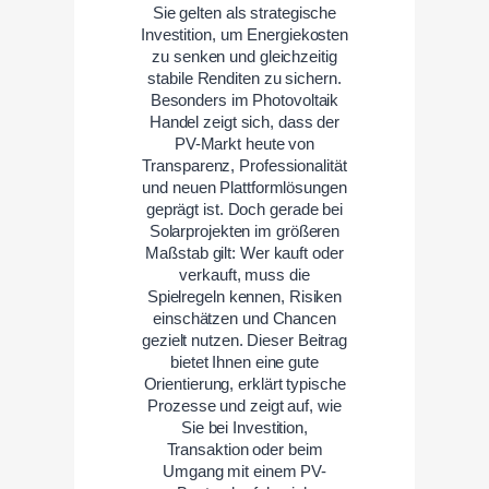
Sie gelten als strategische
Investition, um Energiekosten
zu senken und gleichzeitig
stabile Renditen zu sichern.
Besonders im Photovoltaik
Handel zeigt sich, dass der
PV-Markt heute von
Transparenz, Professionalität
und neuen Plattformlösungen
geprägt ist. Doch gerade bei
Solarprojekten im größeren
Maßstab gilt: Wer kauft oder
verkauft, muss die
Spielregeln kennen, Risiken
einschätzen und Chancen
gezielt nutzen. Dieser Beitrag
bietet Ihnen eine gute
Orientierung, erklärt typische
Prozesse und zeigt auf, wie
Sie bei Investition,
Transaktion oder beim
Umgang mit einem PV-