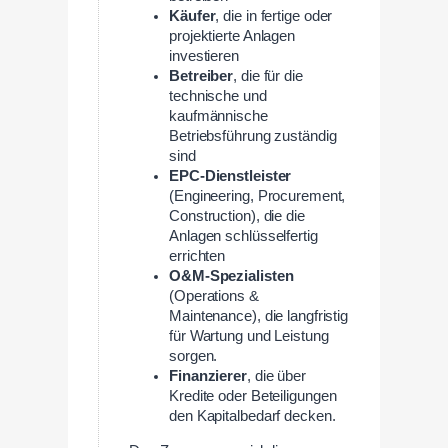
Käufer
, die in fertige oder
projektierte Anlagen
investieren
Betreiber
, die für die
technische und
kaufmännische
Betriebsführung zuständig
sind
EPC-Dienstleister
(Engineering, Procurement,
Construction), die die
Anlagen schlüsselfertig
errichten
O&M-Spezialisten
(Operations &
Maintenance), die langfristig
für Wartung und Leistung
sorgen.
Finanzierer
, die über
Kredite oder Beteiligungen
den Kapitalbedarf decken.