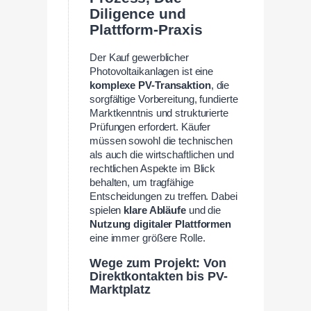
Diligence und
Plattform-Praxis
Der Kauf gewerblicher
Photovoltaikanlagen ist eine
komplexe PV-Transaktion
, die
sorgfältige Vorbereitung, fundierte
Marktkenntnis und strukturierte
Prüfungen erfordert. Käufer
müssen sowohl die technischen
als auch die wirtschaftlichen und
rechtlichen Aspekte im Blick
behalten, um tragfähige
Entscheidungen zu treffen. Dabei
spielen
klare Abläufe
und die
Nutzung digitaler Plattformen
eine immer größere Rolle.
Wege zum Projekt: Von
Direktkontakten bis PV-
Marktplatz