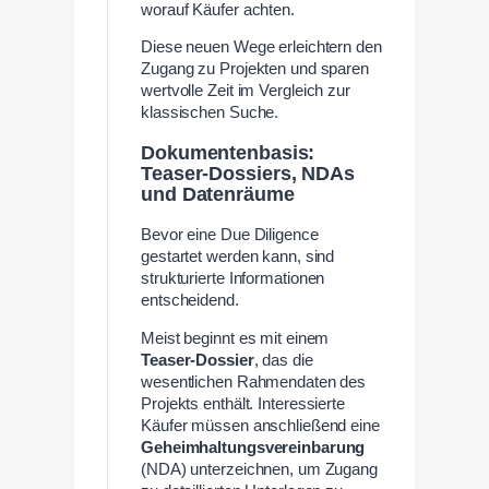
worauf Käufer achten.
Diese neuen Wege erleichtern den
Zugang zu Projekten und sparen
wertvolle Zeit im Vergleich zur
klassischen Suche.
Dokumentenbasis:
Teaser-Dossiers, NDAs
und Datenräume
Bevor eine Due Diligence
gestartet werden kann, sind
strukturierte Informationen
entscheidend.
Meist beginnt es mit einem
Teaser-Dossier
, das die
wesentlichen Rahmendaten des
Projekts enthält. Interessierte
Käufer müssen anschließend eine
Geheimhaltungsvereinbarung
(NDA) unterzeichnen, um Zugang