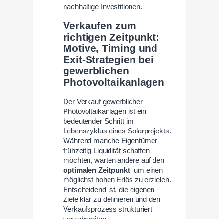
nachhaltige Investitionen.
Verkaufen zum
richtigen Zeitpunkt:
Motive, Timing und
Exit-Strategien bei
ge­werblichen
Photovoltaikanlagen
Der Verkauf gewerblicher
Photovoltaikanlagen ist ein
bedeutender Schritt im
Lebenszyklus eines Solarprojekts.
Während manche Eigentümer
frühzeitig Liquidität schaffen
möchten, warten andere auf den
optimalen Zeitpunkt
, um einen
möglichst hohen Erlös zu erzielen.
Entscheidend ist, die eigenen
Ziele klar zu definieren und den
Verkaufsprozess strukturiert
vorzubereiten.