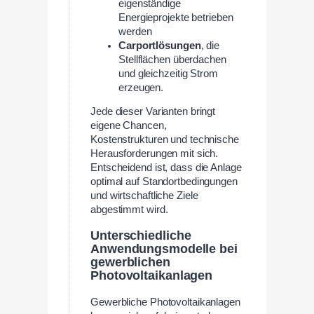
eigenständige
Energieprojekte betrieben
werden
Carportlösungen
, die
Stellflächen überdachen
und gleichzeitig Strom
erzeugen.
Jede dieser Varianten bringt
eigene Chancen,
Kostenstrukturen und technische
Herausforderungen mit sich.
Entscheidend ist, dass die Anlage
optimal auf Standortbedingungen
und wirtschaftliche Ziele
abgestimmt wird.
Unterschiedliche
Anwendungsmodelle bei
gewerblichen
Photovoltaikanlagen
Gewerbliche Photovoltaikanlagen