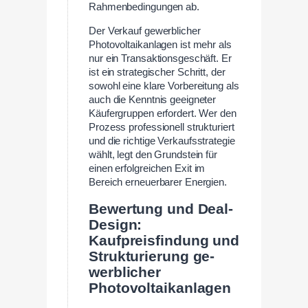
Rahmenbedingungen ab.
Der Verkauf gewerblicher
Photovoltaikanlagen ist mehr als
nur ein Transaktionsgeschäft. Er
ist ein strategischer Schritt, der
sowohl eine klare Vorbereitung als
auch die Kenntnis geeigneter
Käufergruppen erfordert. Wer den
Prozess professionell strukturiert
und die richtige Verkaufsstrategie
wählt, legt den Grundstein für
einen erfolgreichen Exit im
Bereich erneuerbarer Energien.
Bewertung und Deal-
Design:
Kaufpreisfindung und
Strukturierung ge­
werblicher
Photovoltaikanlagen