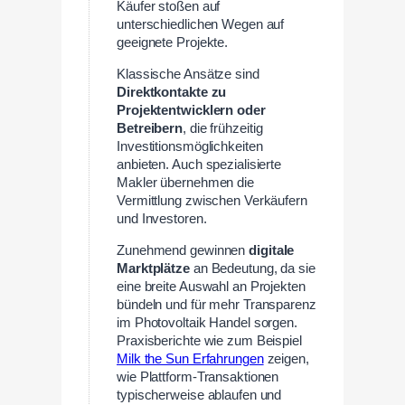
Käufer stoßen auf
unterschiedlichen Wegen auf
geeignete Projekte.
Klassische Ansätze sind
Direktkontakte zu
Projektentwicklern oder
Betreibern
, die frühzeitig
Investitionsmöglichkeiten
anbieten. Auch spezialisierte
Makler übernehmen die
Vermittlung zwischen Verkäufern
und Investoren.
Zunehmend gewinnen
digitale
Marktplätze
an Bedeutung, da sie
eine breite Auswahl an Projekten
bündeln und für mehr Transparenz
im Photovoltaik Handel sorgen.
Praxisberichte wie zum Beispiel
Milk the Sun Erfahrungen
zeigen,
wie Plattform-Transaktionen
typischerweise ablaufen und