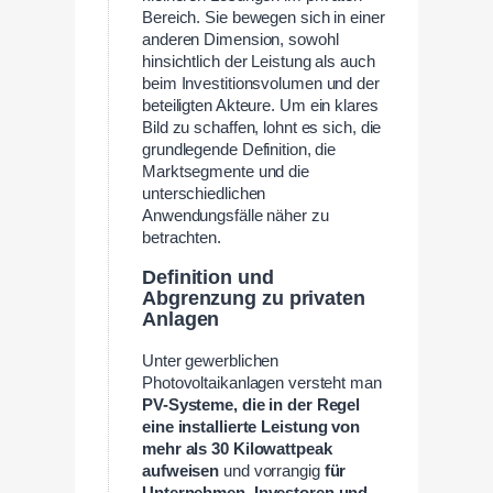
Bereich. Sie bewegen sich in einer
anderen Dimension, sowohl
hinsichtlich der Leistung als auch
beim Investitionsvolumen und der
beteiligten Akteure. Um ein klares
Bild zu schaffen, lohnt es sich, die
grundlegende Definition, die
Marktsegmente und die
unterschiedlichen
Anwendungsfälle näher zu
betrachten.
Definition und
Abgrenzung zu privaten
Anlagen
Unter gewerblichen
Photovoltaikanlagen versteht man
PV-Systeme, die in der Regel
eine installierte Leistung von
mehr als 30 Kilowattpeak
aufweisen
und vorrangig
für