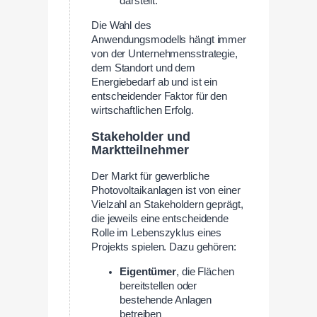
darstellt.
Die Wahl des
Anwendungsmodells hängt immer
von der Unternehmensstrategie,
dem Standort und dem
Energiebedarf ab und ist ein
entscheidender Faktor für den
wirtschaftlichen Erfolg.
Stakeholder und
Marktteilnehmer
Der Markt für gewerbliche
Photovoltaikanlagen ist von einer
Vielzahl an Stakeholdern geprägt,
die jeweils eine entscheidende
Rolle im Lebenszyklus eines
Projekts spielen. Dazu gehören:
Eigentümer
, die Flächen
bereitstellen oder
bestehende Anlagen
betreiben