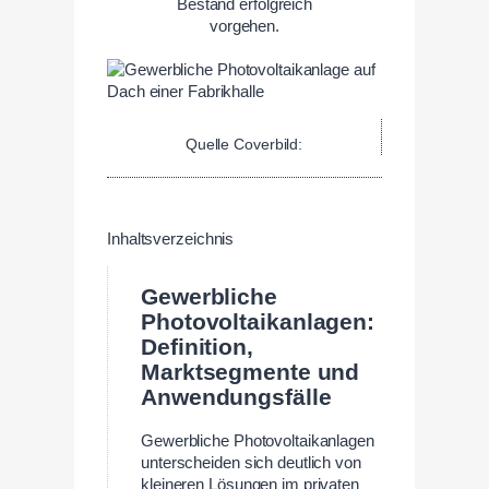
Bestand erfolgreich
vorgehen.
Quelle Coverbild:
Inhaltsverzeichnis
Gewerbliche
Photovoltaikanlagen:
Definition,
Marktsegmente und
Anwendungsfälle
Gewerbliche Photovoltaikanlagen
unterscheiden sich deutlich von
kleineren Lösungen im privaten