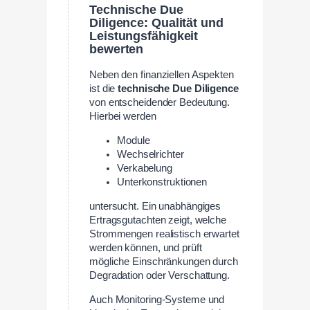
Technische Due
Diligence: Qualität und
Leistungsfähigkeit
bewerten
Neben den finanziellen Aspekten
ist die
technische Due Diligence
von entscheidender Bedeutung.
Hierbei werden
Module
Wechselrichter
Verkabelung
Unterkonstruktionen
untersucht. Ein unabhängiges
Ertragsgutachten zeigt, welche
Strommengen realistisch erwartet
werden können, und prüft
mögliche Einschränkungen durch
Degradation oder Verschattung.
Auch Monitoring-Systeme und