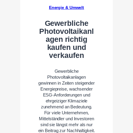
Energie & Umwelt
Gewerbliche
Photovoltaikanl
agen richtig
kaufen und
verkaufen
Gewerbliche
Photovoltaikanlagen
gewinnen in Zeiten steigender
Energiepreise, wachsender
ESG-Anforderungen und
ehrgeiziger Klimaziele
zunehmend an Bedeutung.
Für viele Unternehmen,
Mittelständler und Investoren
sind sie längst mehr als nur
ein Beitrag zur Nachhaltigkeit.