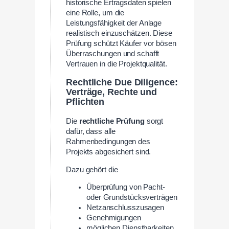
historische Ertragsdaten spielen
eine Rolle, um die
Leistungsfähigkeit der Anlage
realistisch einzuschätzen. Diese
Prüfung schützt Käufer vor bösen
Überraschungen und schafft
Vertrauen in die Projektqualität.
Rechtliche Due Diligence:
Verträge, Rechte und
Pflichten
Die
rechtliche Prüfung
sorgt
dafür, dass alle
Rahmenbedingungen des
Projekts abgesichert sind.
Dazu gehört die
Überprüfung von Pacht-
oder Grundstücksverträgen
Netzanschlusszusagen
Genehmigungen
möglichen Dienstbarkeiten.