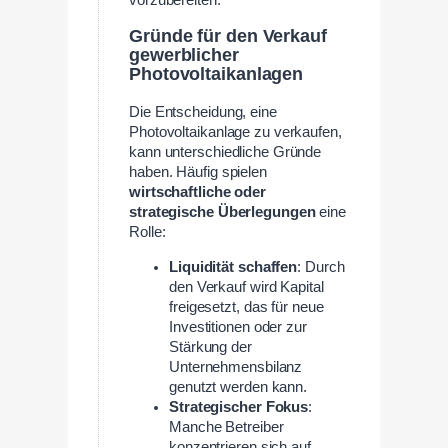
Gründe für den Verkauf
gewerblicher
Photovoltaikanlagen
Die Entscheidung, eine
Photovoltaikanlage zu verkaufen,
kann unterschiedliche Gründe
haben. Häufig spielen
wirtschaftliche oder
strategische Überlegungen
eine
Rolle:
Liquidität schaffen
: Durch
den Verkauf wird Kapital
freigesetzt, das für neue
Investitionen oder zur
Stärkung der
Unternehmensbilanz
genutzt werden kann.
Strategischer Fokus
:
Manche Betreiber
konzentrieren sich auf