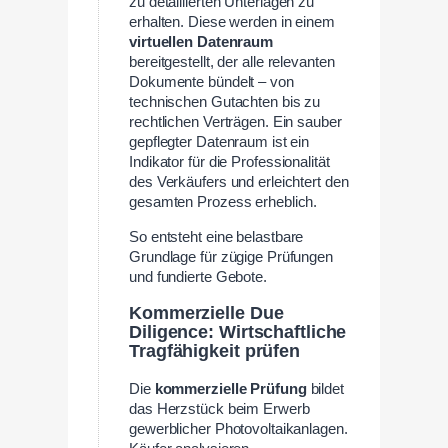
zu detaillierten Unterlagen zu
erhalten. Diese werden in einem
virtuellen Datenraum
bereitgestellt, der alle relevanten
Dokumente bündelt – von
technischen Gutachten bis zu
rechtlichen Verträgen. Ein sauber
gepflegter Datenraum ist ein
Indikator für die Professionalität
des Verkäufers und erleichtert den
gesamten Prozess erheblich.
So entsteht eine belastbare
Grundlage für zügige Prüfungen
und fundierte Gebote.
Kommerzielle Due
Diligence: Wirtschaftliche
Tragfähigkeit prüfen
Die
kommerzielle Prüfung
bildet
das Herzstück beim Erwerb
gewerblicher Photovoltaikanlagen.