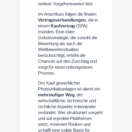
weitere Vorgehensweise fest.
Im Anschluss folgen die finalen
Vertragsverhandlungen
, die in
einem
Kaufvertrag
(SPA)
münden. Eine klare
Gebotsstrategie, die sowohl die
Bewertung als auch die
Wettbewerbssituation
berücksichtigt, erhöht die
Chancen auf den Zuschlag und
sorgt für einen reibungslosen
Prozess.
Der Kauf gewerblicher
Photovoltaikanlagen ist damit ein
mehrstufiger Weg
, der
wirtschaftliche, technische und
rechtliche Aspekte miteinander
verbindet. Wer strukturiert vorgeht
und auf erprobte Plattformen
setzt, minimiert Risiken und
schafft eine solide Basis für