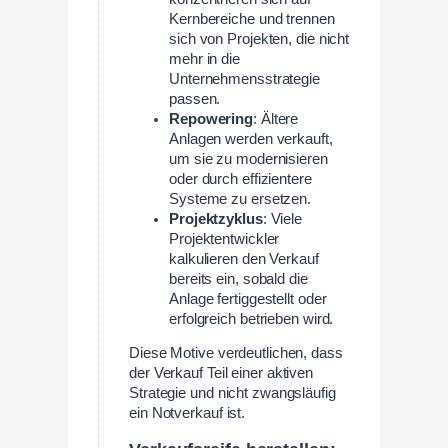
Kernbereiche und trennen
sich von Projekten, die nicht
mehr in die
Unternehmensstrategie
passen.
Repowering
: Ältere
Anlagen werden verkauft,
um sie zu modernisieren
oder durch effizientere
Systeme zu ersetzen.
Projektzyklus
: Viele
Projektentwickler
kalkulieren den Verkauf
bereits ein, sobald die
Anlage fertiggestellt oder
erfolgreich betrieben wird.
Diese Motive verdeutlichen, dass
der Verkauf Teil einer aktiven
Strategie und nicht zwangsläufig
ein Notverkauf ist.