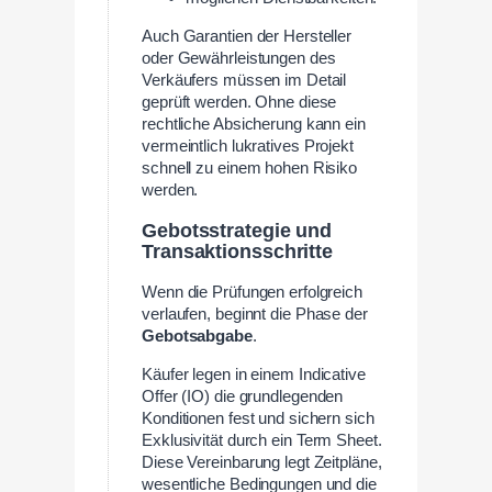
Auch Garantien der Hersteller
oder Gewährleistungen des
Verkäufers müssen im Detail
geprüft werden. Ohne diese
rechtliche Absicherung kann ein
vermeintlich lukratives Projekt
schnell zu einem hohen Risiko
werden.
Gebotsstrategie und
Transaktionsschritte
Wenn die Prüfungen erfolgreich
verlaufen, beginnt die Phase der
Gebotsabgabe
.
Käufer legen in einem Indicative
Offer (IO) die grundlegenden
Konditionen fest und sichern sich
Exklusivität durch ein Term Sheet.
Diese Vereinbarung legt Zeitpläne,
wesentliche Bedingungen und die