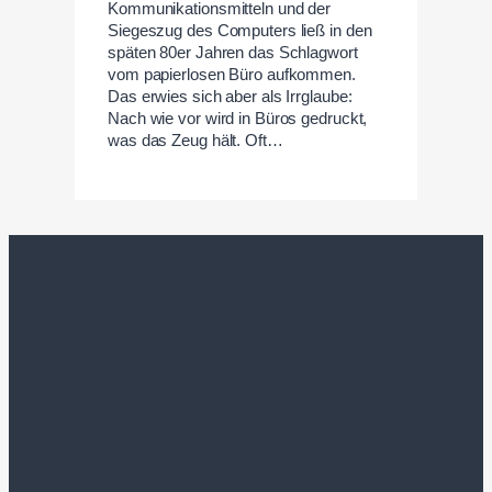
Kommunikationsmitteln und der
Siegeszug des Computers ließ in den
späten 80er Jahren das Schlagwort
vom papierlosen Büro aufkommen.
Das erwies sich aber als Irrglaube:
Nach wie vor wird in Büros gedruckt,
was das Zeug hält. Oft…