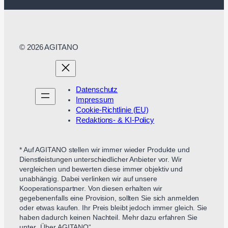
© 2026 AGITANO
Datenschutz
Impressum
Cookie-Richtlinie (EU)
Redaktions- & KI-Policy
* Auf AGITANO stellen wir immer wieder Produkte und
Dienstleistungen unterschiedlicher Anbieter vor. Wir
vergleichen und bewerten diese immer objektiv und
unabhängig. Dabei verlinken wir auf unsere
Kooperationspartner. Von diesen erhalten wir
gegebenenfalls eine Provision, sollten Sie sich anmelden
oder etwas kaufen. Ihr Preis bleibt jedoch immer gleich. Sie
haben dadurch keinen Nachteil. Mehr dazu erfahren Sie
unter „Über AGITANO“.