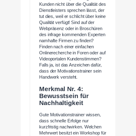
Kunden nicht über die Qualität des
Dienstleisters sprechen lässt, der
tut dies, weil er schlicht über keine
Qualität verfügt! Sind auf der
Webpräsenz oder in Broschüren
des infrage kommenden Experten
namhafte Firmen zu finden?
Finden nach einer einfachen
Onlinerecherche in Foren oder auf
Videoportalen Kundenstimmen?
Falls ja, ist das Anzeichen dafür,
dass der Motivationstrainer sein
Handwerk versteht.
Merkmal Nr. 4:
Bewusstsein für
Nachhaltigkeit
Gute Motivationstrainer wissen,
dass schnelle Erfolge nur
kurzfristig nachwirken. Welchen
Mehrwert besitzt ein Workshop für