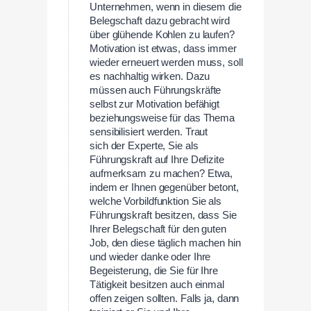
Unternehmen, wenn in diesem die
Belegschaft dazu gebracht wird
über glühende Kohlen zu laufen?
Motivation ist etwas, dass immer
wieder erneuert werden muss, soll
es nachhaltig wirken. Dazu
müssen auch Führungskräfte
selbst zur Motivation befähigt
beziehungsweise für das Thema
sensibilisiert werden. Traut
sich der Experte, Sie als
Führungskraft auf Ihre Defizite
aufmerksam zu machen? Etwa,
indem er Ihnen gegenüber betont,
welche Vorbildfunktion Sie als
Führungskraft besitzen, dass Sie
Ihrer Belegschaft für den guten
Job, den diese täglich machen hin
und wieder danke oder Ihre
Begeisterung, die Sie für Ihre
Tätigkeit besitzen auch einmal
offen zeigen sollten. Falls ja, dann