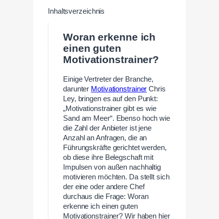
Inhaltsverzeichnis
Woran erkenne ich
einen guten
Motivationstrainer?
Einige Vertreter der Branche,
darunter
Motivationstrainer
Chris
Ley, bringen es auf den Punkt:
„Motivationstrainer gibt es wie
Sand am Meer“. Ebenso hoch wie
die Zahl der Anbieter ist jene
Anzahl an Anfragen, die an
Führungskräfte gerichtet werden,
ob diese ihre Belegschaft mit
Impulsen von außen nachhaltig
motivieren möchten. Da stellt sich
der eine oder andere Chef
durchaus die Frage: Woran
erkenne ich einen guten
Motivationstrainer? Wir haben hier