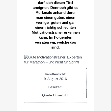
darf sich diesen Titel
aneignen. Dennoch gibt es
Merkmale anhand derer
man einen guten, einen
weniger guten und gar
einen richtig schlechten
Motivationstrainer erkennen
kann. Im Folgenden
verraten wir, welche das
sind.
Veröffentlicht:
9. August 2016
Lesezeit:
Quelle Coverbild: