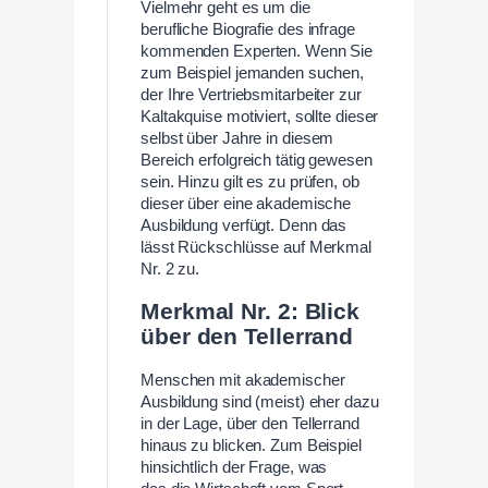
Vielmehr geht es um die
berufliche Biografie des infrage
kommenden Experten. Wenn Sie
zum Beispiel jemanden suchen,
der Ihre Vertriebsmitarbeiter zur
Kaltakquise motiviert, sollte dieser
selbst über Jahre in diesem
Bereich erfolgreich tätig gewesen
sein. Hinzu gilt es zu prüfen, ob
dieser über eine akademische
Ausbildung verfügt. Denn das
lässt Rückschlüsse auf Merkmal
Nr. 2 zu.
Merkmal Nr. 2: Blick
über den Tellerrand
Menschen mit akademischer
Ausbildung sind (meist) eher dazu
in der Lage, über den Tellerrand
hinaus zu blicken. Zum Beispiel
hinsichtlich der Frage, was