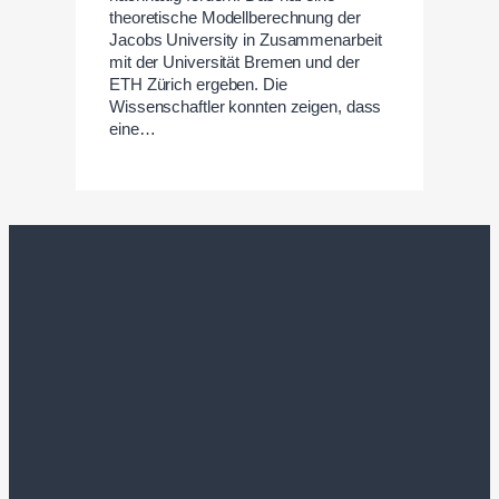
theoretische Modellberechnung der
Jacobs University in Zusammenarbeit
mit der Universität Bremen und der
ETH Zürich ergeben. Die
Wissenschaftler konnten zeigen, dass
eine…