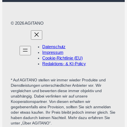
© 2026 AGITANO
Datenschutz
Impressum
Cookie-Richtlinie (EU)
Redaktions- & KI-Policy
* Auf AGITANO stellen wir immer wieder Produkte und
Dienstleistungen unterschiedlicher Anbieter vor. Wir
vergleichen und bewerten diese immer objektiv und
unabhängig. Dabei verlinken wir auf unsere
Kooperationspartner. Von diesen erhalten wir
gegebenenfalls eine Provision, sollten Sie sich anmelden
oder etwas kaufen. Ihr Preis bleibt jedoch immer gleich. Sie
haben dadurch keinen Nachteil. Mehr dazu erfahren Sie
unter „Über AGITANO“.