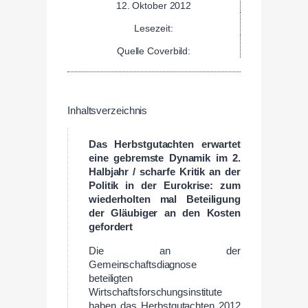
12. Oktober 2012
Lesezeit:
Quelle Coverbild:
Inhaltsverzeichnis
Das Herbstgutachten erwartet
eine gebremste Dynamik im 2.
Halbjahr / scharfe Kritik an der
Politik in der Eurokrise: zum
wiederholten mal Beteiligung
der Gläubiger an den Kosten
gefordert
Die an der
Gemeinschaftsdiagnose
beteiligten
Wirtschaftsforschungsinstitute
haben das Herbstgutachten 2012