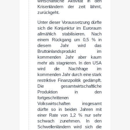
wirtschaftliche Aktivität in den
Krisenländern der zeit lähmt,
zurückgeht.
Unter dieser Voraussetzung dürfte
sich die Konjunktur im Euroraum
allmählich stabilisieren. Nach
einem Rückgang um 0,5 % in
diesem Jahr wird das
Bruttoinlandsprodukt im
kommenden Jahr aber kaum
mehr als stagnieren. In den USA
wird die Nachfrage im
kommenden Jahr durch eine stark
restriktive Finanzpolitik gedämpft.
Die gesamtwirtschaftliche
Produktion in den
fortgeschrittenen
Volkswirtschaften insgesamt
dürfte so in beiden Jahren mit
einer Rate von 1,2 % nur sehr
schwach zunehmen. In den
Schwellenländern wird sich die