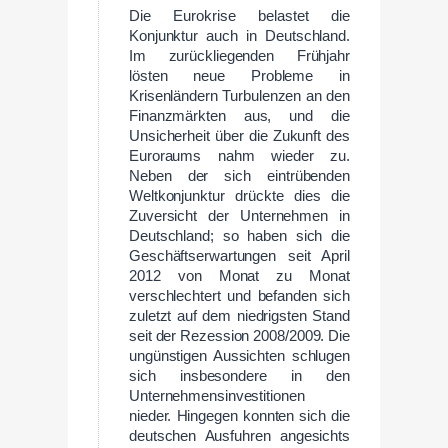
Die Eurokrise belastet die
Konjunktur auch in Deutschland.
Im zurückliegenden Frühjahr
lösten neue Probleme in
Krisenländern Turbulenzen an den
Finanzmärkten aus, und die
Unsicherheit über die Zukunft des
Euroraums nahm wieder zu.
Neben der sich eintrübenden
Weltkonjunktur drückte dies die
Zuversicht der Unternehmen in
Deutschland; so haben sich die
Geschäftserwartungen seit April
2012 von Monat zu Monat
verschlechtert und befanden sich
zuletzt auf dem niedrigsten Stand
seit der Rezession 2008/2009. Die
ungünstigen Aussichten schlugen
sich insbesondere in den
Unternehmensinvestitionen
nieder. Hingegen konnten sich die
deutschen Ausfuhren angesichts