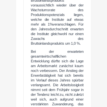
Bruttoinlandsprodukts
voraussichtlich wieder über der
Wachstumsrate des
Produktionspotenzials liegen,
welche die Institute auf etwas
mehr als 1%veranschlagen. Für
den Jahresdurchschnitt erwarten
die Institute gleichwohl nur einen
Zuwachs des
Bruttoinlandsprodukts um 1,0 %.
Bei der erwarteten
gesamtwirtschaftlichen
Entwicklung dürfte sich die Lage
am Arbeitsmarkt zunächst kaum
noch verbessern. Der Anstieg der
Erwerbstätigkeit hat sich bereits
im Verlauf dieses Jahres spürbar
verlangsamt. Die Arbeitslosigkeit
nimmt seit dem Frühjahr sogar in
der Tendenz leicht zu, nicht zuletzt
weil sich, auch aufgrund einer
verstärkten Zuwanderung, das