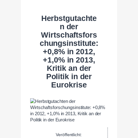
Herbstgutachte
n der
Wirtschaftsfors
chungsinstitute:
+0,8% in 2012,
+1,0% in 2013,
Kritik an der
Politik in der
Eurokrise
Veröffentlicht: