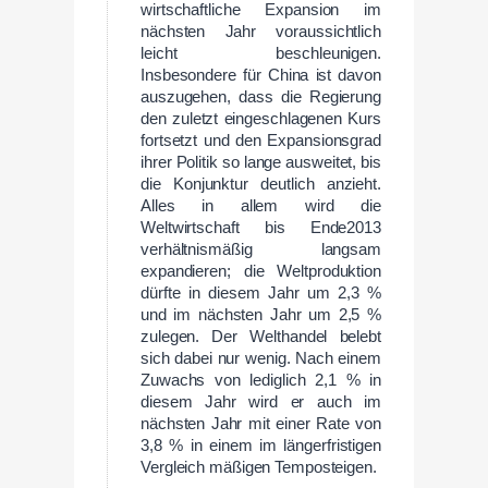
wirtschaftliche Expansion im
nächsten Jahr voraussichtlich
leicht beschleunigen.
Insbesondere für China ist davon
auszugehen, dass die Regierung
den zuletzt eingeschlagenen Kurs
fortsetzt und den Expansionsgrad
ihrer Politik so lange ausweitet, bis
die Konjunktur deutlich anzieht.
Alles in allem wird die
Weltwirtschaft bis Ende2013
verhältnismäßig langsam
expandieren; die Weltproduktion
dürfte in diesem Jahr um 2,3 %
und im nächsten Jahr um 2,5 %
zulegen. Der Welthandel belebt
sich dabei nur wenig. Nach einem
Zuwachs von lediglich 2,1 % in
diesem Jahr wird er auch im
nächsten Jahr mit einer Rate von
3,8 % in einem im längerfristigen
Vergleich mäßigen Temposteigen.