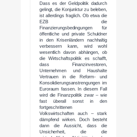
Dass es der Geldpolitik dadurch
gelingt, die Konjunktur zu beleben,
ist allerdings fraglich. Ob etwa die
EZB die
Finanzierungsbedingungen für
öffentliche und private Schuldner
in den Krisenländern nachhaltig
verbessern kann, wird wohl
wesentlich davon abhängen, ob
die Wirtschaftspolitik es schafft,
dass Finanzinvestoren,
Unternehmen und Haushalte
Vertrauen in die Reform- und
Konsolidierungsanstrengungen im
Euroraum fassen. In diesem Fall
wird die Finanzpolitik zwar – wie
fast überall sonst in den
fortgeschrittenen
Volkswirtschaften auch – stark
dämpfend wirken. Doch besteht
dann die Aussicht, dass die
Unsicherheit, die die