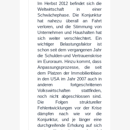
Im Herbst 2012 befindet sich die
Weltwirtschaft in einer
Schwächephase. Die Konjunktur
hat nahezu überall an Fahrt
verloren, und die Stimmung von
Unternehmen und Haushalten hat
sich weiter verschlechtert. Ein
wichtiger Belastungsfaktor ist
schon seit dem vergangenen Jahr
die Schulden-und Vertrauenskrise
im Euroraum. Hinzu kommt, dass
Anpassungsprozesse, die seit
dem Platzen der Immobilienblase
in den USA im Jahr 2007 auch in
anderen fortgeschrittenen
Volkswirtschaften stattfinden,
noch nicht abgeschlossen sind.
Die Folgen struktureller
Fehlentwicklungen vor der Krise
dämpfen nach wie vor die
Konjunktur, und je länger eine
durchgreifende Erholung auf sich