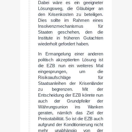
Dabei wäre es ein geeigneter
Lösungsweg, die Gläubiger an
den Krisenkosten zu beteiligen.
Dies sollte im Rahmen eines
Insolvenzmechanismus für
Staaten geschehen, den die
Institute in früheren Gutachten
wiederholt gefordert haben.
In Ermangelung einer anderen
politisch akzeptierten Lösung ist
die EZB nun ein weiteres Mal
eingesprungen, um die
Risikoaufschläge für
Staatsanleihen der Krisenländer
zu begrenzen. Mit der
Entscheidung der EZB könnte nun
auch der Grundpfeiler der
Währungsunion ins Wanken
geraten, nämlich das Ziel der
Preisstabilität. So ist die EZB auch
aufgrund der Konditionierung nicht
mehr unabhängig von der