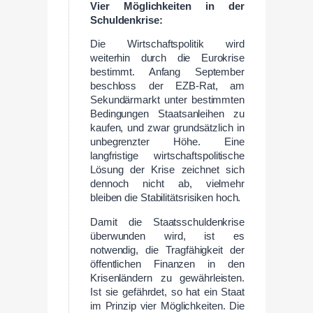
Vier Möglichkeiten in der
Schuldenkrise:
Die Wirtschaftspolitik wird
weiterhin durch die Eurokrise
bestimmt. Anfang September
beschloss der EZB-Rat, am
Sekundärmarkt unter bestimmten
Bedingungen Staatsanleihen zu
kaufen, und zwar grundsätzlich in
unbegrenzter Höhe. Eine
langfristige wirtschaftspolitische
Lösung der Krise zeichnet sich
dennoch nicht ab, vielmehr
bleiben die Stabilitätsrisiken hoch.
Damit die Staatsschuldenkrise
überwunden wird, ist es
notwendig, die Tragfähigkeit der
öffentlichen Finanzen in den
Krisenländern zu gewährleisten.
Ist sie gefährdet, so hat ein Staat
im Prinzip vier Möglichkeiten. Die