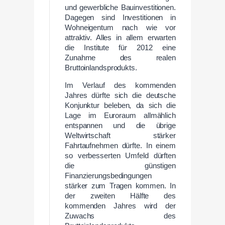
und gewerbliche Bauinvestitionen.
Dagegen sind Investitionen in
Wohneigentum nach wie vor
attraktiv. Alles in allem erwarten
die Institute für 2012 eine
Zunahme des realen
Bruttoinlandsprodukts.
Im Verlauf des kommenden
Jahres dürfte sich die deutsche
Konjunktur beleben, da sich die
Lage im Euroraum allmählich
entspannen und die übrige
Weltwirtschaft stärker
Fahrtaufnehmen dürfte. In einem
so verbesserten Umfeld dürften
die günstigen
Finanzierungsbedingungen
stärker zum Tragen kommen. In
der zweiten Hälfte des
kommenden Jahres wird der
Zuwachs des