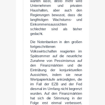
warten lässt, desto mehr wird
Unternehmen und privaten
Haushalten, aber auch den
Regierungen bewusst, dass die
langfristigen Wachstums- und
Einkommensaussichten
schlechter sind als bisher
gedacht.
Die Notenbanken in den großen
fortgeschrittenen
Volkswirtschaften reagierten im
Spätsommer auf die neuerliche
Zunahme von Pessimismus auf
den Finanzmärkten und die
Eintrübung der konjunkturellen
Aussichten, indem sie neue
Wertpapierkäufe ankündigten, die
im Fall der EZB und der Fed
diesmal im Umfang nicht begrenzt
wurden. Auf den Finanzmärkten
hat sich die Stimmung in der
Folge erst einmal verbessert.