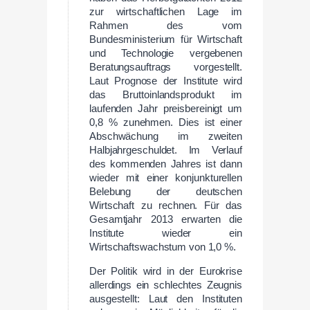
zur wirtschaftlichen Lage im
Rahmen des vom
Bundesministerium für Wirtschaft
und Technologie vergebenen
Beratungsauftrags vorgestellt.
Laut Prognose der Institute wird
das Bruttoinlandsprodukt im
laufenden Jahr preisbereinigt um
0,8 % zunehmen. Dies ist einer
Abschwächung im zweiten
Halbjahrgeschuldet. Im Verlauf
des kommenden Jahres ist dann
wieder mit einer konjunkturellen
Belebung der deutschen
Wirtschaft zu rechnen. Für das
Gesamtjahr 2013 erwarten die
Institute wieder ein
Wirtschaftswachstum von 1,0 %.
Der Politik wird in der Eurokrise
allerdings ein schlechtes Zeugnis
ausgestellt: Laut den Instituten