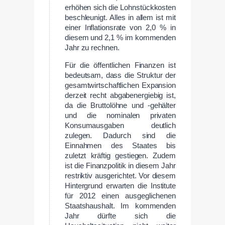
erhöhen sich die Lohnstückkosten
beschleunigt. Alles in allem ist mit
einer Inflationsrate von 2,0 % in
diesem und 2,1 % im kommenden
Jahr zu rechnen.
Für die öffentlichen Finanzen ist
bedeutsam, dass die Struktur der
gesamtwirtschaftlichen Expansion
derzeit recht abgabenergiebig ist,
da die Bruttolöhne und -gehälter
und die nominalen privaten
Konsumausgaben deutlich
zulegen. Dadurch sind die
Einnahmen des Staates bis
zuletzt kräftig gestiegen. Zudem
ist die Finanzpolitik in diesem Jahr
restriktiv ausgerichtet. Vor diesem
Hintergrund erwarten die Institute
für 2012 einen ausgeglichenen
Staatshaushalt. Im kommenden
Jahr dürfte sich die