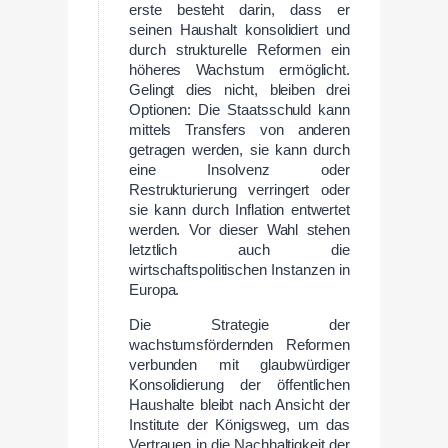
erste besteht darin, dass er
seinen Haushalt konsolidiert und
durch strukturelle Reformen ein
höheres Wachstum ermöglicht.
Gelingt dies nicht, bleiben drei
Optionen: Die Staatsschuld kann
mittels Transfers von anderen
getragen werden, sie kann durch
eine Insolvenz oder
Restrukturierung verringert oder
sie kann durch Inflation entwertet
werden. Vor dieser Wahl stehen
letztlich auch die
wirtschaftspolitischen Instanzen in
Europa.
Die Strategie der
wachstumsfördernden Reformen
verbunden mit glaubwürdiger
Konsolidierung der öffentlichen
Haushalte bleibt nach Ansicht der
Institute der Königsweg, um das
Vertrauen in die Nachhaltigkeit der