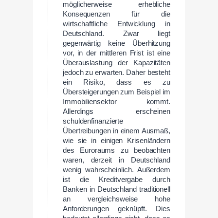
möglicherweise erhebliche
Konsequenzen für die
wirtschaftliche Entwicklung in
Deutschland. Zwar liegt
gegenwärtig keine Überhitzung
vor, in der mittleren Frist ist eine
Überauslastung der Kapazitäten
jedoch zu erwarten. Daher besteht
ein Risiko, dass es zu
Übersteigerungen zum Beispiel im
Immobiliensektor kommt.
Allerdings erscheinen
schuldenfinanzierte
Übertreibungen in einem Ausmaß,
wie sie in einigen Krisenländern
des Euroraums zu beobachten
waren, derzeit in Deutschland
wenig wahrscheinlich. Außerdem
ist die Kreditvergabe durch
Banken in Deutschland traditionell
an vergleichsweise hohe
Anforderungen geknüpft. Dies