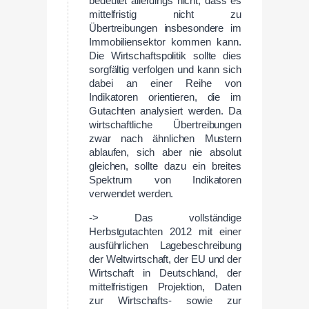
bedeutet allerdings nicht, dass es
mittelfristig nicht zu
Übertreibungen insbesondere im
Immobiliensektor kommen kann.
Die Wirtschaftspolitik sollte dies
sorgfältig verfolgen und kann sich
dabei an einer Reihe von
Indikatoren orientieren, die im
Gutachten analysiert werden. Da
wirtschaftliche Übertreibungen
zwar nach ähnlichen Mustern
ablaufen, sich aber nie absolut
gleichen, sollte dazu ein breites
Spektrum von Indikatoren
verwendet werden.
-> Das vollständige
Herbstgutachten 2012 mit einer
ausführlichen Lagebeschreibung
der Weltwirtschaft, der EU und der
Wirtschaft in Deutschland, der
mittelfristigen Projektion, Daten
zur Wirtschafts- sowie zur