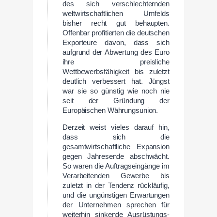
des sich verschlechternden
weltwirtschaftlichen Umfelds
bisher recht gut behaupten.
Offenbar profitierten die deutschen
Exporteure davon, dass sich
aufgrund der Abwertung des Euro
ihre preisliche
Wettbewerbsfähigkeit bis zuletzt
deutlich verbessert hat. Jüngst
war sie so günstig wie noch nie
seit der Gründung der
Europäischen Währungsunion.
Derzeit weist vieles darauf hin,
dass sich die
gesamtwirtschaftliche Expansion
gegen Jahresende abschwächt.
So waren die Auftragseingänge im
Verarbeitenden Gewerbe bis
zuletzt in der Tendenz rückläufig,
und die ungünstigen Erwartungen
der Unternehmen sprechen für
weiterhin sinkende Ausrüstungs-