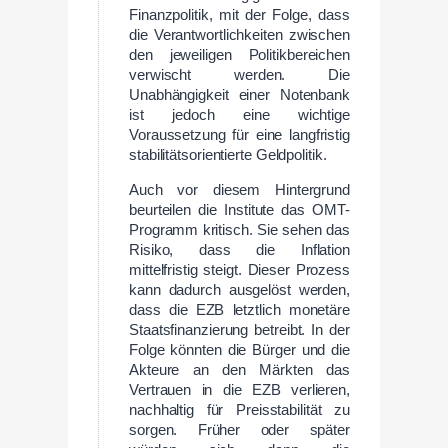
Finanzpolitik, mit der Folge, dass
die Verantwortlichkeiten zwischen
den jeweiligen Politikbereichen
verwischt werden. Die
Unabhängigkeit einer Notenbank
ist jedoch eine wichtige
Voraussetzung für eine langfristig
stabilitätsorientierte Geldpolitik.
Auch vor diesem Hintergrund
beurteilen die Institute das OMT-
Programm kritisch. Sie sehen das
Risiko, dass die Inflation
mittelfristig steigt. Dieser Prozess
kann dadurch ausgelöst werden,
dass die EZB letztlich monetäre
Staatsfinanzierung betreibt. In der
Folge könnten die Bürger und die
Akteure an den Märkten das
Vertrauen in die EZB verlieren,
nachhaltig für Preisstabilität zu
sorgen. Früher oder später