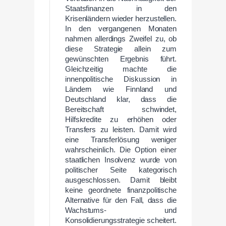
Staatsfinanzen in den
Krisenländern wieder herzustellen.
In den vergangenen Monaten
nahmen allerdings Zweifel zu, ob
diese Strategie allein zum
gewünschten Ergebnis führt.
Gleichzeitig machte die
innenpolitische Diskussion in
Ländern wie Finnland und
Deutschland klar, dass die
Bereitschaft schwindet,
Hilfskredite zu erhöhen oder
Transfers zu leisten. Damit wird
eine Transferlösung weniger
wahrscheinlich. Die Option einer
staatlichen Insolvenz wurde von
politischer Seite kategorisch
ausgeschlossen. Damit bleibt
keine geordnete finanzpolitische
Alternative für den Fall, dass die
Wachstums- und
Konsolidierungsstrategie scheitert.