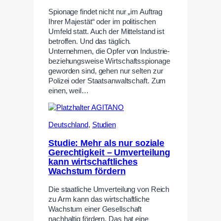
Spionage findet nicht nur „im Auftrag
Ihrer Majestät“ oder im politischen
Umfeld statt. Auch der Mittelstand ist
betroffen. Und das täglich.
Unternehmen, die Opfer von Industrie-
beziehungsweise Wirtschaftsspionage
geworden sind, gehen nur selten zur
Polizei oder Staatsanwaltschaft. Zum
einen, weil…
Deutschland
,
Studien
Studie: Mehr als nur soziale
Gerechtigkeit – Umverteilung
kann wirtschaftliches
Wachstum fördern
Die staatliche Umverteilung von Reich
zu Arm kann das wirtschaftliche
Wachstum einer Gesellschaft
nachhaltig fördern. Das hat eine