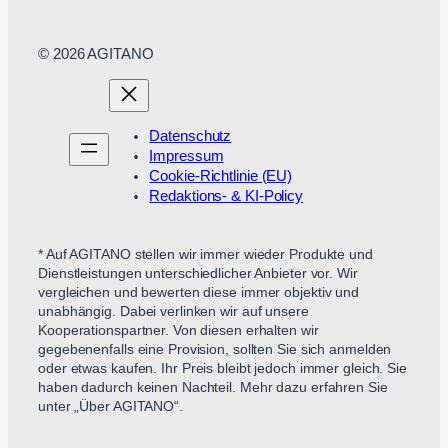
© 2026 AGITANO
Datenschutz
Impressum
Cookie-Richtlinie (EU)
Redaktions- & KI-Policy
* Auf AGITANO stellen wir immer wieder Produkte und
Dienstleistungen unterschiedlicher Anbieter vor. Wir
vergleichen und bewerten diese immer objektiv und
unabhängig. Dabei verlinken wir auf unsere
Kooperationspartner. Von diesen erhalten wir
gegebenenfalls eine Provision, sollten Sie sich anmelden
oder etwas kaufen. Ihr Preis bleibt jedoch immer gleich. Sie
haben dadurch keinen Nachteil. Mehr dazu erfahren Sie
unter „Über AGITANO“.