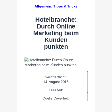
Allgemein
, 
Tipps & Tricks
Hotelbranche:
Durch Online
Marketing beim
Kunden
punkten
Veröffentlicht:
14. August 2013
Lesezeit:
Quelle Coverbild: