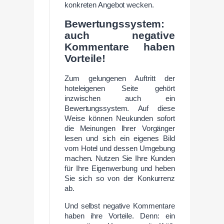
konkreten Angebot wecken.
Bewertungssystem:
auch negative
Kommentare haben
Vorteile!
Zum gelungenen Auftritt der
hoteleigenen Seite gehört
inzwischen auch ein
Bewertungssystem. Auf diese
Weise können Neukunden sofort
die Meinungen Ihrer Vorgänger
lesen und sich ein eigenes Bild
vom Hotel und dessen Umgebung
machen. Nutzen Sie Ihre Kunden
für Ihre Eigenwerbung und heben
Sie sich so von der Konkurrenz
ab.
Und selbst negative Kommentare
haben ihre Vorteile. Denn: ein