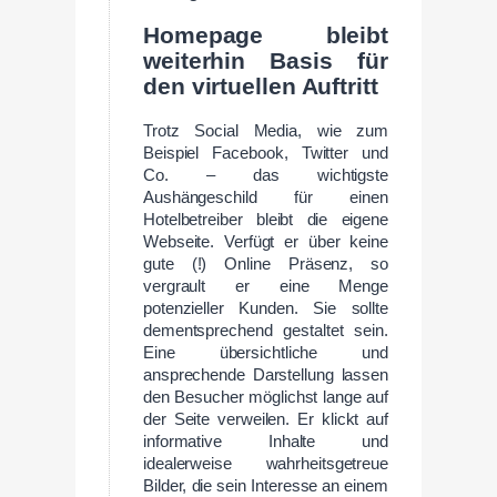
Homepage bleibt
weiterhin Basis für
den virtuellen Auftritt
Trotz Social Media, wie zum
Beispiel Facebook, Twitter und
Co. – das wichtigste
Aushängeschild für einen
Hotelbetreiber bleibt die eigene
Webseite. Verfügt er über keine
gute (!) Online Präsenz, so
vergrault er eine Menge
potenzieller Kunden. Sie sollte
dementsprechend gestaltet sein.
Eine übersichtliche und
ansprechende Darstellung lassen
den Besucher möglichst lange auf
der Seite verweilen. Er klickt auf
informative Inhalte und
idealerweise wahrheitsgetreue
Bilder, die sein Interesse an einem