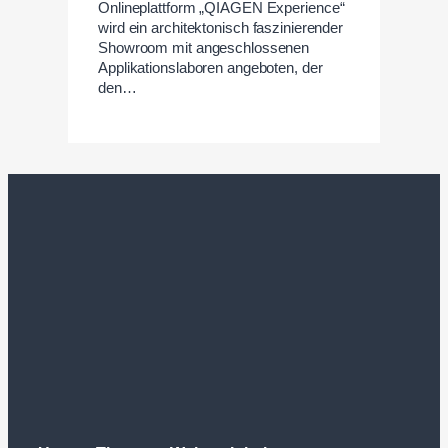
Onlineplattform „QIAGEN Experience“
wird ein architektonisch faszinierender
Showroom mit angeschlossenen
Applikationslaboren angeboten, der
den…