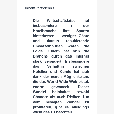
Inhaltsverzeichnis
Die Wirtschaftskrise hat
insbesondere in der
Hotelbranche ihre Spuren
hinterlassen – weniger Gäste
und daraus resultierende
Umsatzeinbußen waren die
Folge. Zudem hat sich die
Branche durch das Internet
stark verändert. Insbesondere
das Verhältnis zwischen
Hotellier und Kunde hat sich
dank der neuen Möglichkeiten,
die das World Wide Web bietet,
enorm gewandelt. Dieser
Wandel beinhaltet sowohl
Chancen als auch Risiken. Um
vom besagten Wandel zu
profitieren, gibt es allerdings
wichtiges zu beachten.