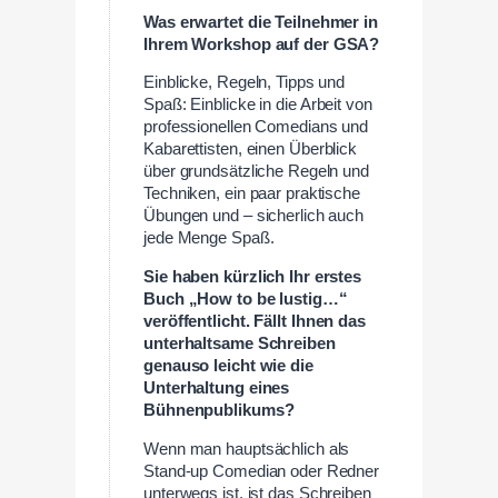
Was erwartet die Teilnehmer in
Ihrem Workshop auf der GSA?
Einblicke, Regeln, Tipps und
Spaß: Einblicke in die Arbeit von
professionellen Comedians und
Kabarettisten, einen Überblick
über grundsätzliche Regeln und
Techniken, ein paar praktische
Übungen und – sicherlich auch
jede Menge Spaß.
Sie haben kürzlich Ihr erstes
Buch „How to be lustig…“
veröffentlicht. Fällt Ihnen das
unterhaltsame Schreiben
genauso leicht wie die
Unterhaltung eines
Bühnenpublikums?
Wenn man hauptsächlich als
Stand-up Comedian oder Redner
unterwegs ist, ist das Schreiben