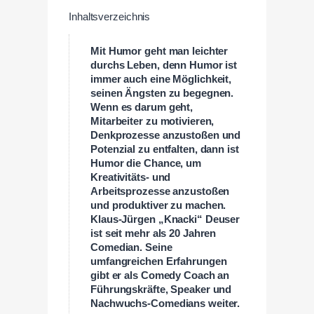
Inhaltsverzeichnis
Mit Humor geht man leichter
durchs Leben, denn Humor ist
immer auch eine Möglichkeit,
seinen Ängsten zu begegnen.
Wenn es darum geht,
Mitarbeiter zu motivieren,
Denkprozesse anzustoßen und
Potenzial zu entfalten, dann ist
Humor die Chance, um
Kreativitäts- und
Arbeitsprozesse anzustoßen
und produktiver zu machen.
Klaus-Jürgen „Knacki“ Deuser
ist seit mehr als 20 Jahren
Comedian. Seine
umfangreichen Erfahrungen
gibt er als Comedy Coach an
Führungskräfte, Speaker und
Nachwuchs-Comedians weiter.