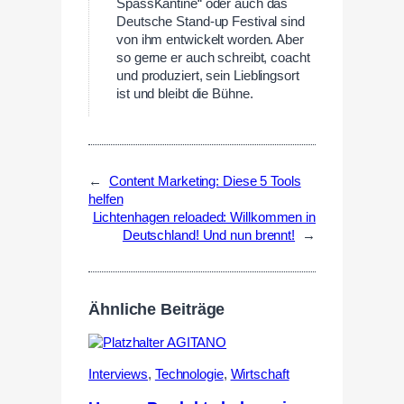
SpassKantine“ oder auch das
Deutsche Stand-up Festival sind
von ihm entwickelt worden. Aber
so gerne er auch schreibt, coacht
und produziert, sein Lieblingsort
ist und bleibt die Bühne.
←
Content Marketing: Diese 5 Tools
helfen
Lichtenhagen reloaded: Willkommen in
Deutschland! Und nun brennt!
→
Ähnliche Beiträge
Interviews
,
Technologie
,
Wirtschaft