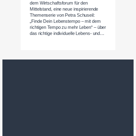
dem Wirtschaftsforum für den
Mittelstand, eine neue inspirierende
Themenserie von Petra Schuseil:
„Finde Dein Lebenstempo – mit dem
richtigen Tempo zu mehr Leben“ – über
das richtige individuelle Lebens- und…