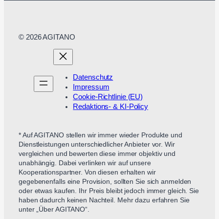
© 2026 AGITANO
Datenschutz
Impressum
Cookie-Richtlinie (EU)
Redaktions- & KI-Policy
* Auf AGITANO stellen wir immer wieder Produkte und
Dienstleistungen unterschiedlicher Anbieter vor. Wir
vergleichen und bewerten diese immer objektiv und
unabhängig. Dabei verlinken wir auf unsere
Kooperationspartner. Von diesen erhalten wir
gegebenenfalls eine Provision, sollten Sie sich anmelden
oder etwas kaufen. Ihr Preis bleibt jedoch immer gleich. Sie
haben dadurch keinen Nachteil. Mehr dazu erfahren Sie
unter „Über AGITANO“.