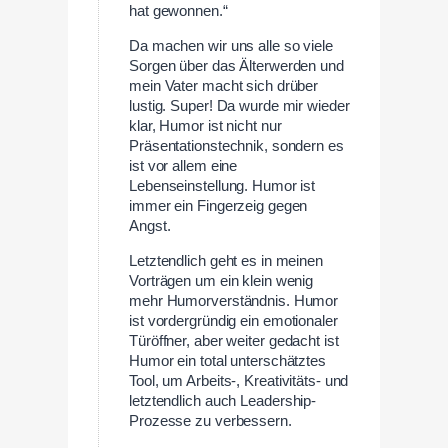
hat gewonnen.“
Da machen wir uns alle so viele
Sorgen über das Älterwerden und
mein Vater macht sich drüber
lustig. Super! Da wurde mir wieder
klar, Humor ist nicht nur
Präsentationstechnik, sondern es
ist vor allem eine
Lebenseinstellung. Humor ist
immer ein Fingerzeig gegen
Angst.
Letztendlich geht es in meinen
Vorträgen um ein klein wenig
mehr Humorverständnis. Humor
ist vordergründig ein emotionaler
Türöffner, aber weiter gedacht ist
Humor ein total unterschätztes
Tool, um Arbeits-, Kreativitäts- und
letztendlich auch Leadership-
Prozesse zu verbessern.