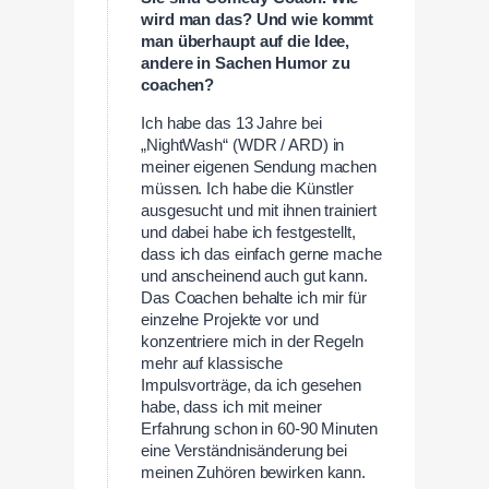
wird man das? Und wie kommt
man überhaupt auf die Idee,
andere in Sachen Humor zu
coachen?
Ich habe das 13 Jahre bei
„NightWash“ (WDR / ARD) in
meiner eigenen Sendung machen
müssen. Ich habe die Künstler
ausgesucht und mit ihnen trainiert
und dabei habe ich festgestellt,
dass ich das einfach gerne mache
und anscheinend auch gut kann.
Das Coachen behalte ich mir für
einzelne Projekte vor und
konzentriere mich in der Regeln
mehr auf klassische
Impulsvorträge, da ich gesehen
habe, dass ich mit meiner
Erfahrung schon in 60-90 Minuten
eine Verständnisänderung bei
meinen Zuhören bewirken kann.