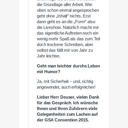
die Grundlage aller Arbeit. Wie
oben schon einmal angesprochen
geht ohne „Inhalt“ nichts. Erst
dann geht es an die „Form“ also
die Liveshow. Natürlich macht mir
das eigentliche Auftreten noch ein
wenig mehr Spaß als das zum Teil
doch trockene Schreiben, aber
selbst das fällt mir von Jahr zu
Jahr leichter.
Geht man leichter durchs Leben
mit Humor?
Ja, mit Sicherheit – und, richtig
angewendet, auch erfolgreicher!
Lieber Herr Deuser, vielen Dank
für das Gespräch. Ich wünsche
Ihnen und Ihren Zuhörern viele
Gelegenheiten zum Lachen auf
der GSA Convention 2015.