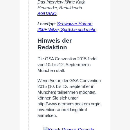
Das Interview führte Katja
Heumader, Redakteurin
AGITANO
.
Lesetipp
:
Schwarzer Humor:
200+ Witze, Sprüche und mehr
Hinweis der
Redaktion
Die GSA Convention 2015 findet
von 10. bis 12. September in
München statt.
Wenn Sie an der GSA Convention
2015 (10. bis 12. September in
München) teilnehmen möchten,
können Sie sich unter
http://www.germanspeakers.org/c
onvention-anmeldung.html
anmelden.