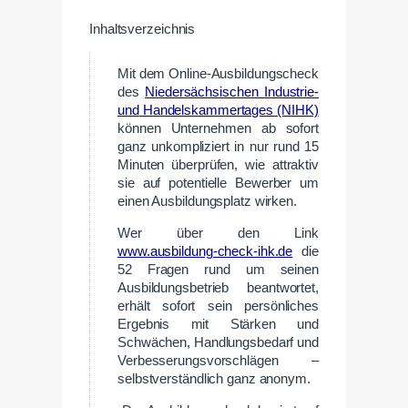
Inhaltsverzeichnis
Mit dem Online-Ausbildungscheck
des
Niedersächsischen
Industrie-
und
Handelskammertages
(NIHK)
können Unternehmen ab sofort
ganz unkompliziert in nur rund 15
Minuten überprüfen, wie attraktiv
sie auf potentielle Bewerber um
einen Ausbildungsplatz wirken.
Wer über den Link
www.ausbildung-check-ihk.de
die
52 Fragen rund um seinen
Ausbildungsbetrieb beantwortet,
erhält sofort sein persönliches
Ergebnis mit Stärken und
Schwächen, Handlungsbedarf und
Verbesserungsvorschlägen –
selbstverständlich ganz anonym.