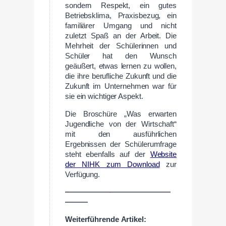
sondern Respekt, ein gutes
Betriebsklima, Praxisbezug, ein
familiärer Umgang und nicht
zuletzt Spaß an der Arbeit. Die
Mehrheit der Schülerinnen und
Schüler hat den Wunsch
geäußert, etwas lernen zu wollen,
die ihre berufliche Zukunft und die
Zukunft im Unternehmen war für
sie ein wichtiger Aspekt.
Die Broschüre „Was erwarten
Jugendliche von der Wirtschaft“
mit den ausführlichen
Ergebnissen der Schülerumfrage
steht ebenfalls auf der
Website
der
NIHK
zum
Download
zur
Verfügung.
——————————————
———
Weiterführende
Artikel: