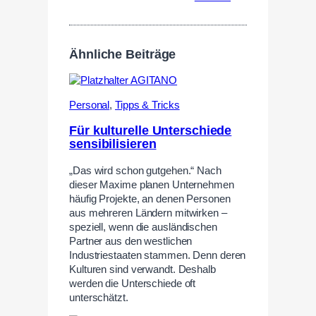
Ähnliche Beiträge
Personal
,
Tipps & Tricks
Für kulturelle Unterschiede
sensibilisieren
„Das wird schon gutgehen.“ Nach
dieser Maxime planen Unternehmen
häufig Projekte, an denen Personen
aus mehreren Ländern mitwirken –
speziell, wenn die ausländischen
Partner aus den westlichen
Industriestaaten stammen. Denn deren
Kulturen sind verwandt. Deshalb
werden die Unterschiede oft
unterschätzt.