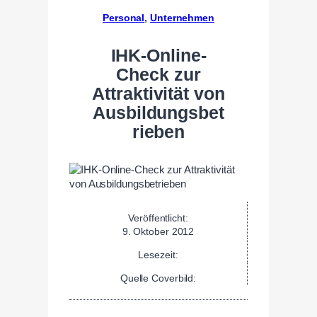
Personal
, 
Unternehmen
IHK-Online-
Check zur
Attraktivität von
Ausbildungsbet
rieben
Veröffentlicht:
9. Oktober 2012
Lesezeit:
Quelle Coverbild: