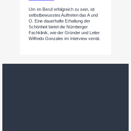
Um im Beruf erfolgreich zu sein, ist
selbstbewusstes Auftreten das A und
O. Eine dauerhafte Erhaltung der
Schönheit bietet die Nürnberger
Fachklinik, wie der Gründer und Leiter
Wilfredo Gonzales im Interview verrät.