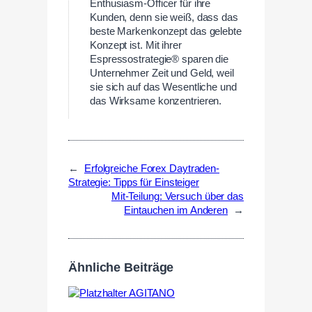
Enthusiasm-Officer für ihre
Kunden, denn sie weiß, dass das
beste Markenkonzept das gelebte
Konzept ist. Mit ihrer
Espressostrategie® sparen die
Unternehmer Zeit und Geld, weil
sie sich auf das Wesentliche und
das Wirksame konzentrieren.
←
Erfolgreiche Forex Daytraden-
Strategie: Tipps für Einsteiger
Mit-Teilung: Versuch über das
Eintauchen im Anderen
→
Ähnliche Beiträge