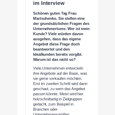
im Interview
Schönen guten Tag Frau
Martschenko, Sie stellen eine
der grundsätzlichen Fragen des
Unternehmertums: Wer ist mein
Kunde? Viele würden davon
ausgehen, dass das eigene
Angebot diese Frage doch
beantwortet und den
Idealkunden bereits vorgibt.
Warum ist das nicht so?
Viele Unternehmen entwickeln
ihre Angebote auf der Basis, was
sie gerne verkaufen möchten.
Erst im zweiten Schritt wird dann
geschaut, zu wem das Angebot
passen könnte. Meist wird hier
holzschnittartig in Zielgruppen
gedacht, zum Beispiel in
Branchen oder
Unternehmensgrößen.