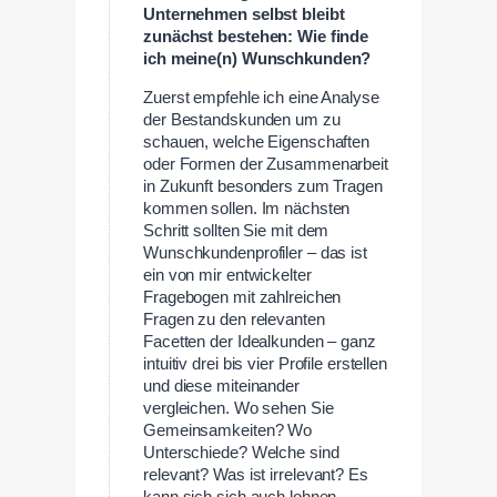
Unternehmen selbst bleibt
zunächst bestehen: Wie finde
ich meine(n) Wunschkunden?
Zuerst empfehle ich eine Analyse
der Bestandskunden um zu
schauen, welche Eigenschaften
oder Formen der Zusammenarbeit
in Zukunft besonders zum Tragen
kommen sollen. Im nächsten
Schritt sollten Sie mit dem
Wunschkundenprofiler – das ist
ein von mir entwickelter
Fragebogen mit zahlreichen
Fragen zu den relevanten
Facetten der Idealkunden – ganz
intuitiv drei bis vier Profile erstellen
und diese miteinander
vergleichen. Wo sehen Sie
Gemeinsamkeiten? Wo
Unterschiede? Welche sind
relevant? Was ist irrelevant? Es