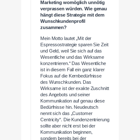
Marketing womöglich unnötig
verprassen würden. Wie genau
hängt diese Strategie mit dem
Wunschkundenprofil
zusammen?
Mein Motto lautet „Mit der
Espressostrategie sparen Sie Zeit
und Geld, weil Sie sich auf das
Wesentliche und das Wirksame
konzentrieren.“ Das Wesentliche
ist in diesem Fall ein ganz klarer
Fokus auf die Kernbedürfnisse
des Wunschkunden. Das
Wirksame ist der exakte Zuschnitt
des Angebots und seiner
Kommunikation auf genau diese
Bedürfnisse hin. Neudeutsch
nennt sich das „Customer
Centricity“. Die Kundenzentrierung
sollte aber nicht erst bei der
Kommunikation beginnen,
sondern bereits bei der