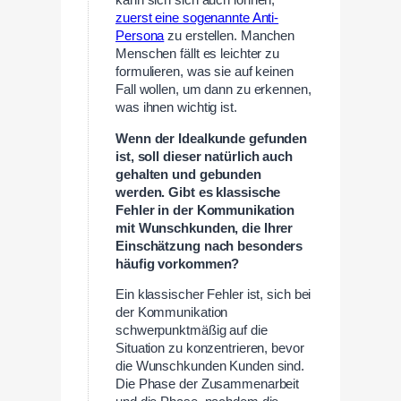
kann sich sich auch lohnen,
zuerst eine sogenannte Anti-
Persona
zu erstellen. Manchen
Menschen fällt es leichter zu
formulieren, was sie auf keinen
Fall wollen, um dann zu erkennen,
was ihnen wichtig ist.
Wenn der Idealkunde gefunden
ist, soll dieser natürlich auch
gehalten und gebunden
werden. Gibt es klassische
Fehler in der Kommunikation
mit Wunschkunden, die Ihrer
Einschätzung nach besonders
häufig vorkommen?
Ein klassischer Fehler ist, sich bei
der Kommunikation
schwerpunktmäßig auf die
Situation zu konzentrieren, bevor
die Wunschkunden Kunden sind.
Die Phase der Zusammenarbeit