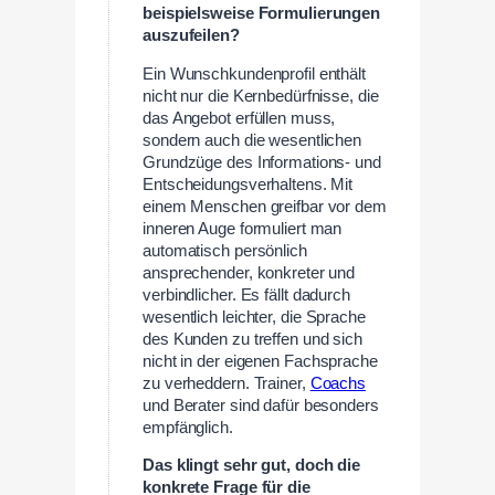
beispielsweise Formulierungen
auszufeilen?
Ein Wunschkundenprofil enthält
nicht nur die Kernbedürfnisse, die
das Angebot erfüllen muss,
sondern auch die wesentlichen
Grundzüge des Informations- und
Entscheidungsverhaltens. Mit
einem Menschen greifbar vor dem
inneren Auge formuliert man
automatisch persönlich
ansprechender, konkreter und
verbindlicher. Es fällt dadurch
wesentlich leichter, die Sprache
des Kunden zu treffen und sich
nicht in der eigenen Fachsprache
zu verheddern. Trainer,
Coachs
und Berater sind dafür besonders
empfänglich.
Das klingt sehr gut, doch die
konkrete Frage für die