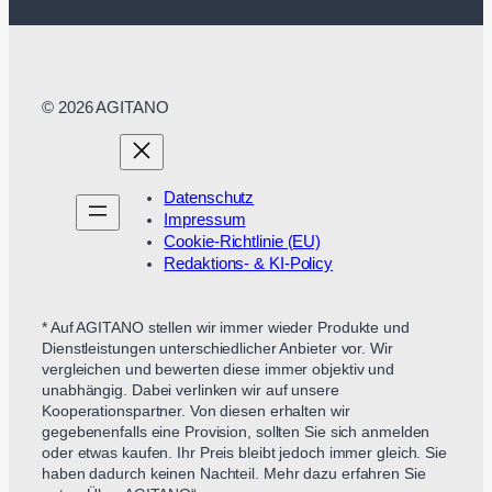
© 2026 AGITANO
Datenschutz
Impressum
Cookie-Richtlinie (EU)
Redaktions- & KI-Policy
* Auf AGITANO stellen wir immer wieder Produkte und
Dienstleistungen unterschiedlicher Anbieter vor. Wir
vergleichen und bewerten diese immer objektiv und
unabhängig. Dabei verlinken wir auf unsere
Kooperationspartner. Von diesen erhalten wir
gegebenenfalls eine Provision, sollten Sie sich anmelden
oder etwas kaufen. Ihr Preis bleibt jedoch immer gleich. Sie
haben dadurch keinen Nachteil. Mehr dazu erfahren Sie