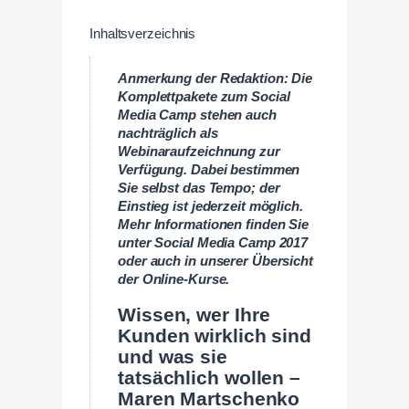
Inhaltsverzeichnis
Anmerkung der Redaktion: Die
Komplettpakete zum Social
Media Camp stehen auch
nachträglich als
Webinaraufzeichnung zur
Verfügung. Dabei bestimmen
Sie selbst das Tempo; der
Einstieg ist jederzeit möglich.
Mehr Informationen finden Sie
unter Social Media Camp 2017
oder auch in unserer Übersicht
der Online-Kurse.
Wissen, wer Ihre
Kunden wirklich sind
und was sie
tatsächlich wollen –
Maren Martschenko