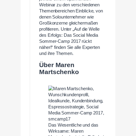
Webinar zu den verschiedenen
Themenbereichen Einblicke, von
denen Solounternehmer wie
Großkonzerne gleichermaßen
profitieren. Unter „Auf die Welle
des Erfolgs: Das Social Media
Sommer-Camp 2017 rückt
näher!“ finden Sie alle Experten
und ihre Themen.
Über Maren
Martschenko
Das Wesentliche und das
Wirksame: Maren