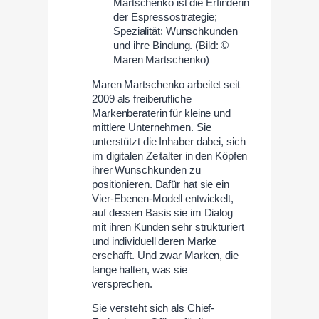
Martschenko ist die Erfinderin
der Espressostrategie;
Spezialität: Wunschkunden
und ihre Bindung. (Bild: ©
Maren Martschenko)
Maren Martschenko arbeitet seit
2009 als freiberufliche
Markenberaterin für kleine und
mittlere Unternehmen. Sie
unterstützt die Inhaber dabei, sich
im digitalen Zeitalter in den Köpfen
ihrer Wunschkunden zu
positionieren. Dafür hat sie ein
Vier-Ebenen-Modell entwickelt,
auf dessen Basis sie im Dialog
mit ihren Kunden sehr strukturiert
und individuell deren Marke
erschafft. Und zwar Marken, die
lange halten, was sie
versprechen.
Sie versteht sich als Chief-