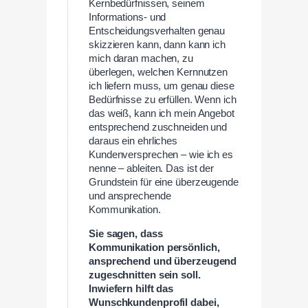
Kernbedürfnissen, seinem
Informations- und
Entscheidungsverhalten genau
skizzieren kann, dann kann ich
mich daran machen, zu
überlegen, welchen Kernnutzen
ich liefern muss, um genau diese
Bedürfnisse zu erfüllen. Wenn ich
das weiß, kann ich mein Angebot
entsprechend zuschneiden und
daraus ein ehrliches
Kundenversprechen – wie ich es
nenne – ableiten. Das ist der
Grundstein für eine überzeugende
und ansprechende
Kommunikation.
Sie sagen, dass
Kommunikation persönlich,
ansprechend und überzeugend
zugeschnitten sein soll.
Inwiefern hilft das
Wunschkundenprofil dabei,