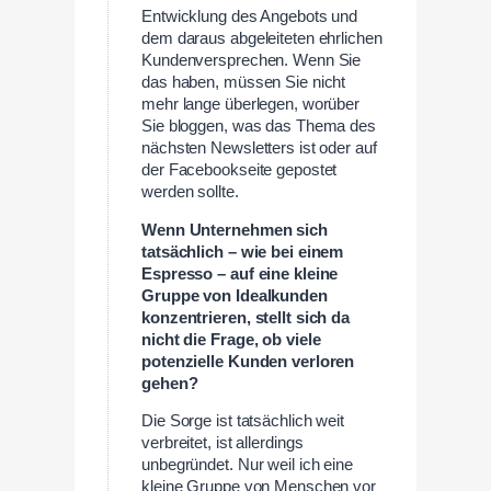
Entwicklung des Angebots und
dem daraus abgeleiteten ehrlichen
Kundenversprechen. Wenn Sie
das haben, müssen Sie nicht
mehr lange überlegen, worüber
Sie bloggen, was das Thema des
nächsten Newsletters ist oder auf
der Facebookseite gepostet
werden sollte.
Wenn Unternehmen sich
tatsächlich – wie bei einem
Espresso – auf eine kleine
Gruppe von Idealkunden
konzentrieren, stellt sich da
nicht die Frage, ob viele
potenzielle Kunden verloren
gehen?
Die Sorge ist tatsächlich weit
verbreitet, ist allerdings
unbegründet. Nur weil ich eine
kleine Gruppe von Menschen vor