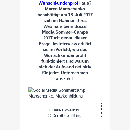
Wunschkundenprofil
aus?
Maren Martschenko
beschäftigt am 18. Juli 2017
sich im Rahmen ihres
Webinars beim Social
Media Sommer-Camps
2017 mit genau dieser
Frage. Im Interview erklärt
sie im Vorfeld, wie das
Wunschkundenprofil
funktioniert und warum
sich der Aufwand definitiv
für jedes Unternehmen
auszahlt.
Quelle Coverbild:
© Dorothee Elfring