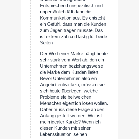
Entsprechend unspezifisch und
unpersönlich fällt dann die
Kommunikation aus. Es entsteht
ein Gefühl, dass man die Kunden
zum Jagen tragen müsste. Das
ist extrem zäh und lästig für beide
Seiten.
Der Wert einer Marke hängt heute
sehr stark vom Wert ab, den ein
Unternehmen beziehungsweise
die Marke dem Kunden liefert.
Bevor Unternehmen also ein
Angebot entwickeln, müssen sie
sich heute überlegen, welche
Probleme sie bei welchen
Menschen eigentlich lösen wollen.
Daher muss diese Frage an den
Anfang gestellt werden: Wer ist
mein idealer Kunde? Wenn ich
diesen Kunden mit seiner
Lebenssituation, seinen