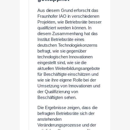
Aus diesem Grund erforscht das
Fraunhofer IAO in verschiedenen
Projekten, wie Betriebsräte besser
qualifiziert werden können. In
diesem Zusammenhang hat das
Institut Betriebsräte eines
deutschen Technologiekonzerns
befragt, wie sie gegenüber
technologischen Innovationen
eingestellt sind, wie sie die
aktuellen Weiterbildungsangebote
für Beschäftigte einschätzen und
wie sie ihre eigene Rolle bei der
Umsetzung von Innovationen und
der Qualifizierung von
Beschäftigten sehen.
Die Ergebnisse zeigen, dass die
befragten Betriebsräte sich der
anstehenden
Veränderungsprozesse und der