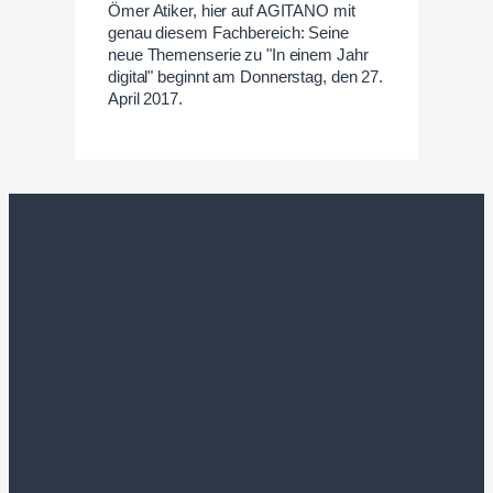
Ömer Atiker, hier auf AGITANO mit
genau diesem Fachbereich: Seine
neue Themenserie zu "In einem Jahr
digital" beginnt am Donnerstag, den 27.
April 2017.