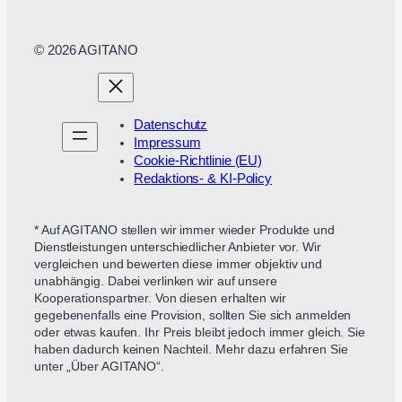
© 2026 AGITANO
Datenschutz
Impressum
Cookie-Richtlinie (EU)
Redaktions- & KI-Policy
* Auf AGITANO stellen wir immer wieder Produkte und
Dienstleistungen unterschiedlicher Anbieter vor. Wir
vergleichen und bewerten diese immer objektiv und
unabhängig. Dabei verlinken wir auf unsere
Kooperationspartner. Von diesen erhalten wir
gegebenenfalls eine Provision, sollten Sie sich anmelden
oder etwas kaufen. Ihr Preis bleibt jedoch immer gleich. Sie
haben dadurch keinen Nachteil. Mehr dazu erfahren Sie
unter „Über AGITANO“.