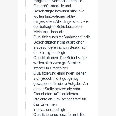
möglichen Konsequenzen für
Geschäftsmodelle und
Beschäftigte bewusst sind. Sie
wollen Innovationen aktiv
mitgestalten. Allerdings sind viele
der befragten Betriebsräte der
Meinung, dass die
Qualifizierungsmaßnahmen für die
Beschäftigten nicht ausreichen,
insbesondere nicht in Bezug auf
die künftig benötigten
Qualifikationen. Die Betriebsräte
wollen sich zwar größtenteils
stärker in Fragen der
Qualifizierung einbringen, sehen
sich jedoch nicht gut genug
gewappnet für diese Aufgabe. An
dieser Stelle setzen die vom
Fraunhofer IAO begleiteten
Projekte an, um Betriebsräte für
das Erkennen
innovationsbedingter
Qualifizierungsbedarfe und die