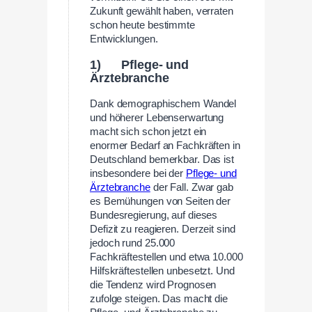
Zukunft gewählt haben, verraten
schon heute bestimmte
Entwicklungen.
1) Pflege- und
Ärztebranche
Dank demographischem Wandel
und höherer Lebenserwartung
macht sich schon jetzt ein
enormer Bedarf an Fachkräften in
Deutschland bemerkbar. Das ist
insbesondere bei der
Pflege- und
Ärztebranche
der Fall. Zwar gab
es Bemühungen von Seiten der
Bundesregierung, auf dieses
Defizit zu reagieren. Derzeit sind
jedoch rund 25.000
Fachkräftestellen und etwa 10.000
Hilfskräftestellen unbesetzt. Und
die Tendenz wird Prognosen
zufolge steigen. Das macht die