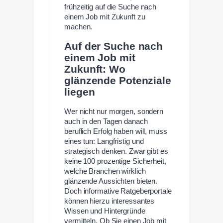
frühzeitig auf die Suche nach
einem Job mit Zukunft zu
machen.
Auf der Suche nach
einem Job mit
Zukunft: Wo
glänzende Potenziale
liegen
Wer nicht nur morgen, sondern
auch in den Tagen danach
beruflich Erfolg haben will, muss
eines tun: Langfristig und
strategisch denken. Zwar gibt es
keine 100 prozentige Sicherheit,
welche Branchen wirklich
glänzende Aussichten bieten.
Doch informative Ratgeberportale
können hierzu interessantes
Wissen und Hintergründe
vermitteln. Ob Sie einen Job mit