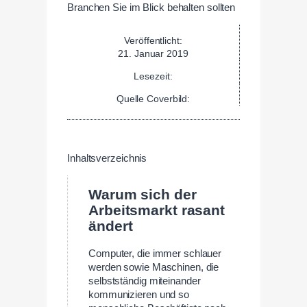
Veröffentlicht:
21. Januar 2019
Lesezeit:
Quelle Coverbild:
Inhaltsverzeichnis
Warum sich der
Arbeitsmarkt rasant
ändert
Computer, die immer schlauer
werden sowie Maschinen, die
selbstständig miteinander
kommunizieren und so