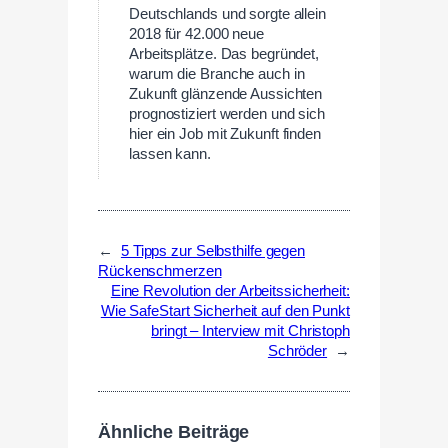
Deutschlands und sorgte allein
2018 für 42.000 neue
Arbeitsplätze. Das begründet,
warum die Branche auch in
Zukunft glänzende Aussichten
prognostiziert werden und sich
hier ein Job mit Zukunft finden
lassen kann.
←
5 Tipps zur Selbsthilfe gegen
Rückenschmerzen
Eine Revolution der Arbeitssicherheit:
Wie SafeStart Sicherheit auf den Punkt
bringt – Interview mit Christoph
Schröder
→
Ähnliche Beiträge