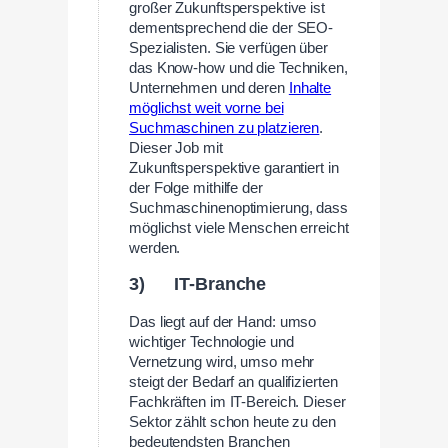
großer Zukunftsperspektive ist
dementsprechend die der SEO-
Spezialisten. Sie verfügen über
das Know-how und die Techniken,
Unternehmen und deren
Inhalte
möglichst weit vorne bei
Suchmaschinen zu platzieren
.
Dieser Job mit
Zukunftsperspektive garantiert in
der Folge mithilfe der
Suchmaschinenoptimierung, dass
möglichst viele Menschen erreicht
werden.
3) IT-Branche
Das liegt auf der Hand: umso
wichtiger Technologie und
Vernetzung wird, umso mehr
steigt der Bedarf an qualifizierten
Fachkräften im IT-Bereich. Dieser
Sektor zählt schon heute zu den
bedeutendsten Branchen