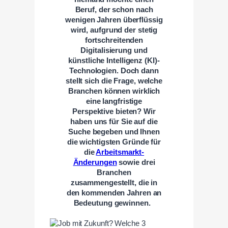
Beruf, der schon nach
wenigen Jahren überflüssig
wird, aufgrund der stetig
fortschreitenden
Digitalisierung und
künstliche Intelligenz (KI)-
Technologien. Doch dann
stellt sich die Frage, welche
Branchen können wirklich
eine langfristige
Perspektive bieten? Wir
haben uns für Sie auf die
Suche begeben und Ihnen
die wichtigsten Gründe für
die
Arbeitsmarkt-
Änderungen
sowie drei
Branchen
zusammengestellt, die in
den kommenden Jahren an
Bedeutung gewinnen.