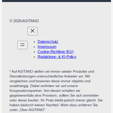
© 2026 AGITANO
Datenschutz
Impressum
Cookie-Richtlinie (EU)
Redaktions- & KI-Policy
* Auf AGITANO stellen wir immer wieder Produkte und
Dienstleistungen unterschiedlicher Anbieter vor. Wir
vergleichen und bewerten diese immer objektiv und
unabhängig. Dabei verlinken wir auf unsere
Kooperationspartner. Von diesen erhalten wir
gegebenenfalls eine Provision, sollten Sie sich anmelden
oder etwas kaufen. Ihr Preis bleibt jedoch immer gleich. Sie
haben dadurch keinen Nachteil. Mehr dazu erfahren Sie
unter „Über AGITANO“.