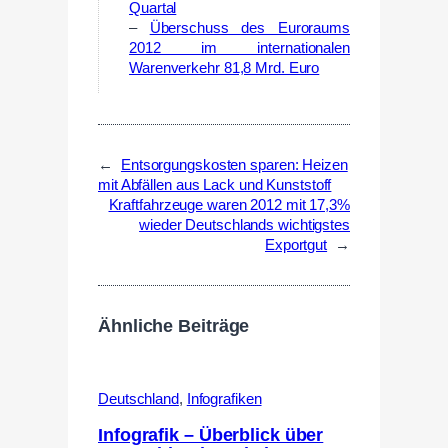
Quartal
–
Überschuss des Euroraums
2012 im internationalen
Warenverkehr 81,8 Mrd. Euro
←
Entsorgungskosten sparen: Heizen
mit Abfällen aus Lack und Kunststoff
Kraftfahrzeuge waren 2012 mit 17,3%
wieder Deutschlands wichtigstes
Exportgut
→
Ähnliche Beiträge
Deutschland
,
Infografiken
Infografik – Überblick über