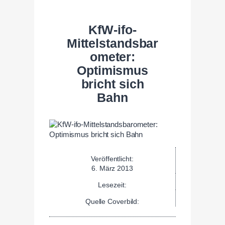
KfW-ifo-
Mittelstandsbar
ometer:
Optimismus
bricht sich
Bahn
Veröffentlicht:
6. März 2013
Lesezeit:
Quelle Coverbild: