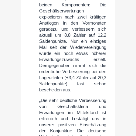
beiden Komponenten: Die
Geschäftserwartungen
explodieren nach zwei kräftigen
Anstiegen in den Vormonaten
geradezu und verbessern sich
aktuell um 8,8 Zähler auf 12,2
Saldenpunkte. Nur ein einziges
Mal seit der Wiedervereinigung
wurde ein noch etwas höherer
Erwartungszuwachs erzielt.
Demgegenüber nimmt sich die
ordentliche Verbesserung bei den
Lageurteilen (+3,4 Zähler auf 20,3
Saldenpunkte) fast schon
bescheiden aus.
„Die sehr deutliche Verbesserung
von Geschäftsklima und
Erwartungen im Mittelstand ist
erfreulich und bestätigt uns in
unserer positiven Einschätzung
der Konjunktur: Die deutsche