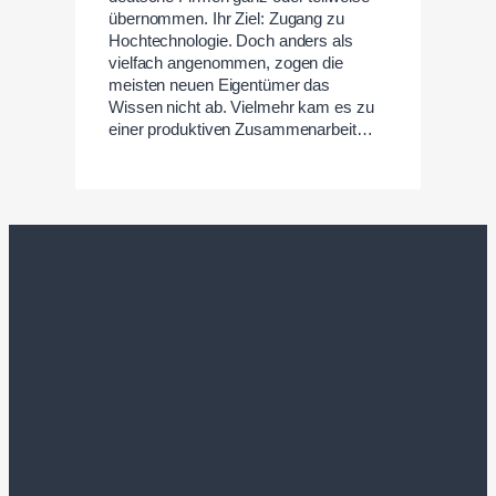
übernommen. Ihr Ziel: Zugang zu
Hochtechnologie. Doch anders als
vielfach angenommen, zogen die
meisten neuen Eigentümer das
Wissen nicht ab. Vielmehr kam es zu
einer produktiven Zusammenarbeit…