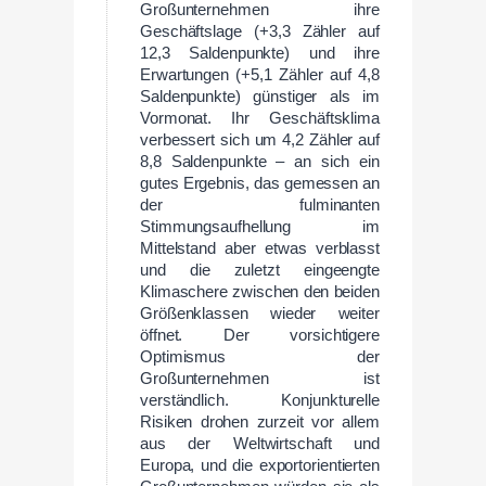
Großunternehmen ihre
Geschäftslage (+3,3 Zähler auf
12,3 Saldenpunkte) und ihre
Erwartungen (+5,1 Zähler auf 4,8
Saldenpunkte) günstiger als im
Vormonat. Ihr Geschäftsklima
verbessert sich um 4,2 Zähler auf
8,8 Saldenpunkte – an sich ein
gutes Ergebnis, das gemessen an
der fulminanten
Stimmungsaufhellung im
Mittelstand aber etwas verblasst
und die zuletzt eingeengte
Klimaschere zwischen den beiden
Größenklassen wieder weiter
öffnet. Der vorsichtigere
Optimismus der
Großunternehmen ist
verständlich. Konjunkturelle
Risiken drohen zurzeit vor allem
aus der Weltwirtschaft und
Europa, und die exportorientierten