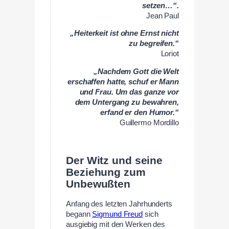
setzen…“.
Jean Paul
„Heiterkeit ist ohne Ernst nicht
zu begreifen.“
Loriot
„Nachdem Gott die Welt
erschaffen hatte, schuf er Mann
und Frau. Um das ganze vor
dem Untergang zu bewahren,
erfand er den Humor.“
Guillermo Mordillo
Der Witz und seine
Beziehung zum
Unbewußten
Anfang des letzten Jahrhunderts
begann
Sigmund Freud
sich
ausgiebig mit den Werken des