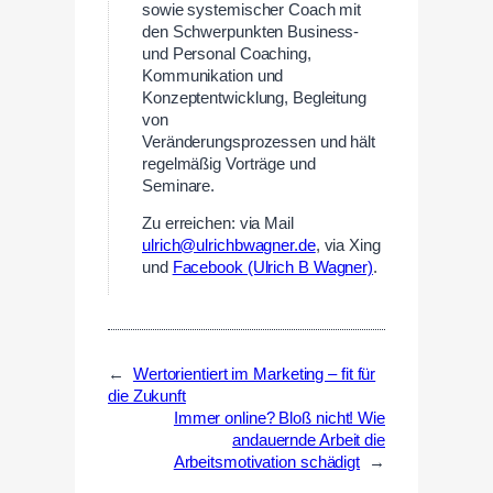
sowie systemischer Coach mit
den Schwerpunkten Business-
und Personal Coaching,
Kommunikation und
Konzeptentwicklung, Begleitung
von
Veränderungsprozessen und hält
regelmäßig Vorträge und
Seminare.
Zu erreichen: via Mail
ulrich@ulrichbwagner.de
, via Xing
und
Facebook (Ulrich B Wagner)
.
←
Wertorientiert im Marketing – fit für
die Zukunft
Immer online? Bloß nicht! Wie
andauernde Arbeit die
Arbeitsmotivation schädigt
→