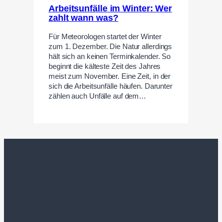
Arbeitsunfälle im Winter: Wer
zahlt wann was?
Für Meteorologen startet der Winter
zum 1. Dezember. Die Natur allerdings
hält sich an keinen Terminkalender. So
beginnt die kälteste Zeit des Jahres
meist zum November. Eine Zeit, in der
sich die Arbeitsunfälle häufen. Darunter
zählen auch Unfälle auf dem…