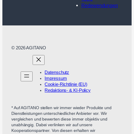
Redewendungen
© 2026 AGITANO
Datenschutz
Impressum
Cookie-Richtlinie (EU)
Redaktions- & KI-Policy
* Auf AGITANO stellen wir immer wieder Produkte und
Dienstleistungen unterschiedlicher Anbieter vor. Wir
vergleichen und bewerten diese immer objektiv und
unabhängig. Dabei verlinken wir auf unsere
Kooperationspartner. Von diesen erhalten wir