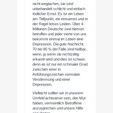
nicht weglachen, sie sind
unbehandelt schlicht und einfach
tödlicher Ernst. Es ist ein Leben
am Tiefpunkt, ein einsames und in
der Regel leises Leiden. Über 4
Millionen Deutsche sind hiervon
betroffen und jeder vierte von uns
bekommt einmal im Leben eine
Depression. Die gute Nachricht,
70 bis 80 % der Fälle sind heilbar,
wenn, ja wenn sie rechtzeitig
erkannt wird und dies ist schwer,
denn es ist nur ein schmaler Grad
zwischen einer in
Anführungszeichen normalen
Verstimmung und einer
Depression.
Vielleicht sollten wir in unserem
Umfeld achtsamer sein, den Mut
haben, vermeintlich Betroffene
anzusprechen und unsere Hilfe