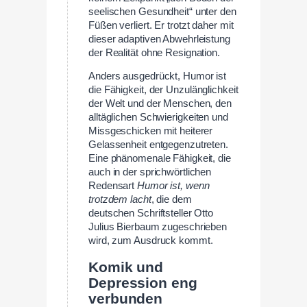
seelischen Gesundheit“ unter den
Füßen verliert. Er trotzt daher mit
dieser adaptiven Abwehrleistung
der Realität ohne Resignation.
Anders ausgedrückt, Humor ist
die Fähigkeit, der Unzulänglichkeit
der Welt und der Menschen, den
alltäglichen Schwierigkeiten und
Missgeschicken mit heiterer
Gelassenheit entgegenzutreten.
Eine phänomenale Fähigkeit, die
auch in der sprichwörtlichen
Redensart
Humor ist, wenn
trotzdem lacht
, die dem
deutschen Schriftsteller Otto
Julius Bierbaum zugeschrieben
wird, zum Ausdruck kommt.
Komik und
Depression eng
verbunden