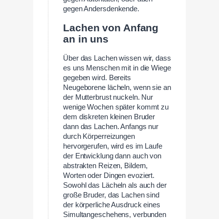
gegen Andersdenkende.
Lachen von Anfang
an in uns
Über das Lachen wissen wir, dass
es uns Menschen mit in die Wiege
gegeben wird. Bereits
Neugeborene lächeln, wenn sie an
der Mutterbrust nuckeln. Nur
wenige Wochen später kommt zu
dem diskreten kleinen Bruder
dann das Lachen. Anfangs nur
durch Körperreizungen
hervorgerufen, wird es im Laufe
der Entwicklung dann auch von
abstrakten Reizen, Bildern,
Worten oder Dingen evoziert.
Sowohl das Lächeln als auch der
große Bruder, das Lachen sind
der körperliche Ausdruck eines
Simultangeschehens, verbunden