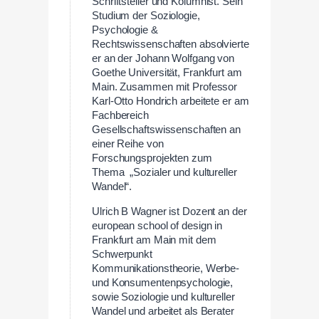
Schriftsteller und Kolumnist. Sein
Studium der Soziologie,
Psychologie &
Rechtswissenschaften absolvierte
er an der Johann Wolfgang von
Goethe Universität, Frankfurt am
Main. Zusammen mit Professor
Karl-Otto Hondrich arbeitete er am
Fachbereich
Gesellschaftswissenschaften an
einer Reihe von
Forschungsprojekten zum
Thema „Sozialer und kultureller
Wandel“.
Ulrich B Wagner ist Dozent an der
european school of design in
Frankfurt am Main mit dem
Schwerpunkt
Kommunikationstheorie, Werbe-
und Konsumentenpsychologie,
sowie Soziologie und kultureller
Wandel und arbeitet als Berater