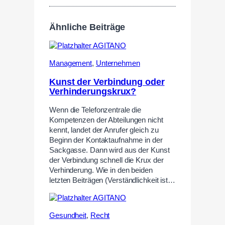
Ähnliche Beiträge
Management
,
Unternehmen
Kunst der Verbindung oder
Verhinderungskrux?
Wenn die Telefonzentrale die
Kompetenzen der Abteilungen nicht
kennt, landet der Anrufer gleich zu
Beginn der Kontaktaufnahme in der
Sackgasse. Dann wird aus der Kunst
der Verbindung schnell die Krux der
Verhinderung. Wie in den beiden
letzten Beiträgen (Verständlichkeit ist…
Gesundheit
,
Recht