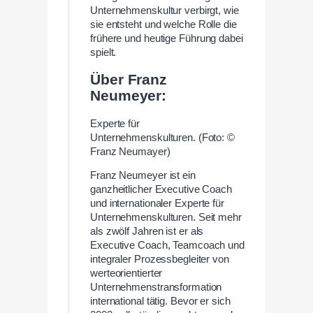
Unternehmenskultur verbirgt, wie
sie entsteht und welche Rolle die
frühere und heutige Führung dabei
spielt.
–
Über Franz
Neumeyer:
Experte für
Unternehmenskulturen. (Foto: ©
Franz Neumayer)
Franz Neumeyer ist ein
ganzheitlicher Executive Coach
und internationaler Experte für
Unternehmenskulturen. Seit mehr
als zwölf Jahren ist er als
Executive Coach, Teamcoach und
integraler Prozessbegleiter von
werteorientierter
Unternehmenstransformation
international tätig. Bevor er sich