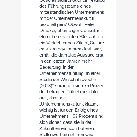
Geschäftsführer oder ein Mitglied
des Führungsteams eines
mittelständischen Unternehmens
mit der Unternehmenskultur
beschäftigen? Obwohl Peter
Drucker, ehemaliger Consultant
Guru, bereits in den 90er Jahren
ein Verfechter des Zitats „Culture
eats strategy for breakfast“ war,
erhält die damalige Aussage erst
in den letzten Jahren mehr
Bedeutung in der
Unternehmensführung. In einer
Studie der Wirtschaftswoche
(2013)* sprachen sich 75 Prozent
der befragten Teilnehmer dafür
aus, dass die
„Unternehmenskultur eklatant
wichtig ist für den Erfolg eines
Unternehmens“. 93 Prozent sind
sich sicher, dass sie in der
Zukunft einen noch höheren
Stellenwert einnehmen wird.