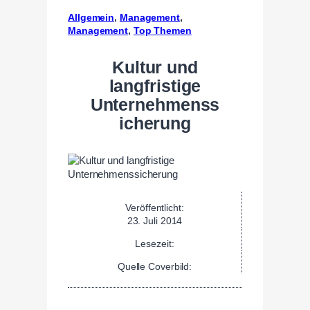
Allgemein
, 
Management
, 
Management
, 
Top Themen
Kultur und
langfristige
Unternehmenss
icherung
Veröffentlicht:
23. Juli 2014
Lesezeit:
Quelle Coverbild: