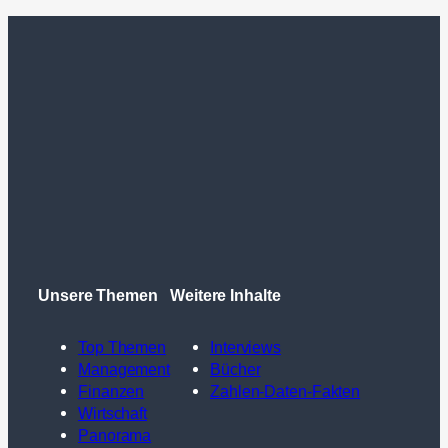
Unsere Themen
Weitere Inhalte
Top Themen
Interviews
Management
Bücher
Finanzen
Zahlen-Daten-Fakten
Wirtschaft
Panorama