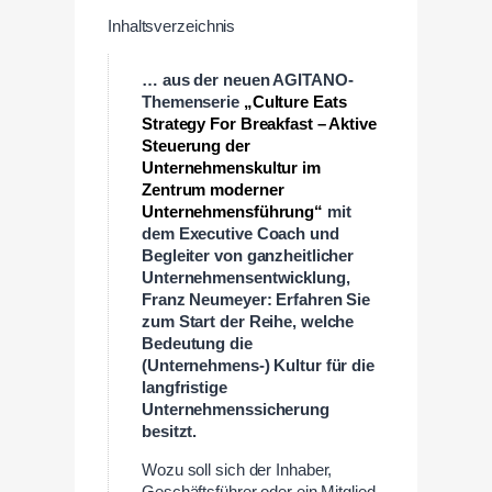
Inhaltsverzeichnis
… aus der neuen AGITANO-
Themenserie
„Culture Eats
Strategy For Breakfast – Aktive
Steuerung der
Unternehmenskultur im
Zentrum moderner
Unternehmensführung“
mit
dem Executive Coach und
Begleiter von ganzheitlicher
Unternehmensentwicklung,
Franz Neumeyer: Erfahren Sie
zum Start der Reihe, welche
Bedeutung die
(Unternehmens-) Kultur für die
langfristige
Unternehmenssicherung
besitzt.
–
Wozu soll sich der Inhaber,