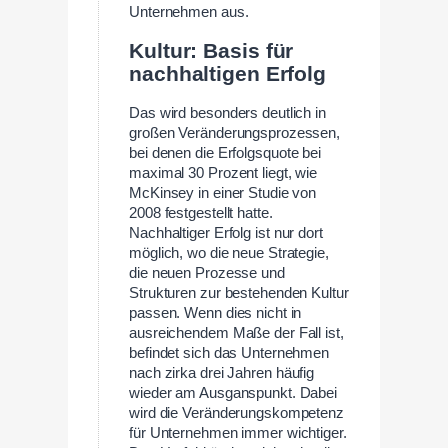
Unternehmen aus.
Kultur: Basis für
nachhaltigen Erfolg
Das wird besonders deutlich in
großen Veränderungsprozessen,
bei denen die Erfolgsquote bei
maximal 30 Prozent liegt, wie
McKinsey in einer Studie von
2008 festgestellt hatte.
Nachhaltiger Erfolg ist nur dort
möglich, wo die neue Strategie,
die neuen Prozesse und
Strukturen zur bestehenden Kultur
passen. Wenn dies nicht in
ausreichendem Maße der Fall ist,
befindet sich das Unternehmen
nach zirka drei Jahren häufig
wieder am Ausganspunkt. Dabei
wird die Veränderungskompetenz
für Unternehmen immer wichtiger.