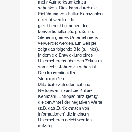
mehr Aufmerksamkeit zu
schenken. Dies kann durch die
Einführung von Kultur-Kennzahlen
erreicht werden, die
gleichberechtigt neben den
konventionellen Zielgrößen zur
Steuerung eines Unternehmens
verwendet werden. Ein Beispiel
zeigt das folgende Bild (s. links),
in dem die Entwicklung eines
Unternehmens über den Zeitraum
von sechs Jahren zu sehen ist.
Den konventionellen
Steuergrößen
Mitarbeiterzufriedenheit und
Nettogewinn, wird die Kultur-
Kennzahl „Entropie“ hinzugefügt,
die den Anteil der negativen Werte
(z.B. das Zurückhalten von
Informationen) die in einem
Unternehmen gelebt werden
aufzeigt.