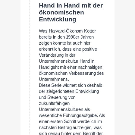
Hand in Hand mit der
ökonomischen
Entwicklung
Was Harvard-Ökonom Kotter
bereits in den 1990er Jahren
zeigen konnte ist auch hier
erkenntlich, dass eine positive
Veränderung in der
Unternehmenskultur Hand in
Hand geht mit einer nachhaltigen
ökonomischen Verbesserung des
Unternehmens.
Diese Serie widmet sich deshalb
der zielgerichteten Entwicklung
und Steuerung von
zukunftsfähigen
Unternehmenskulturen als
wesentliche Führungsaufgabe. Als
einen ersten Schritt werde ich im
nächsten Beitrag aufzeigen, was
sich genau hinter dem Begriff der