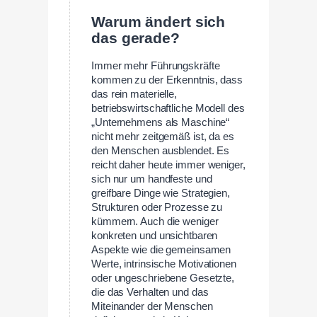
Warum ändert sich
das gerade?
Immer mehr Führungskräfte
kommen zu der Erkenntnis, dass
das rein materielle,
betriebswirtschaftliche Modell des
„Unternehmens als Maschine“
nicht mehr zeitgemäß ist, da es
den Menschen ausblendet. Es
reicht daher heute immer weniger,
sich nur um handfeste und
greifbare Dinge wie Strategien,
Strukturen oder Prozesse zu
kümmern. Auch die weniger
konkreten und unsichtbaren
Aspekte wie die gemeinsamen
Werte, intrinsische Motivationen
oder ungeschriebene Gesetzte,
die das Verhalten und das
Miteinander der Menschen