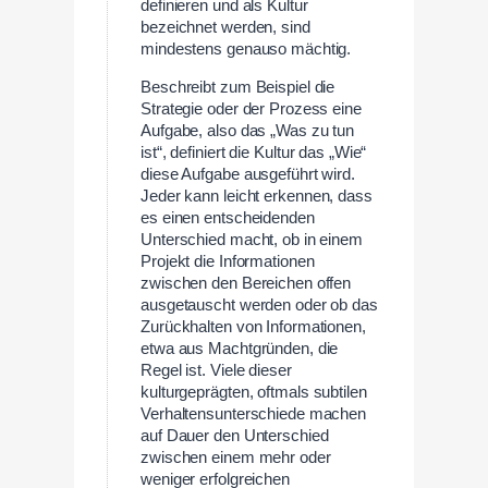
definieren und als Kultur
bezeichnet werden, sind
mindestens genauso mächtig.
Beschreibt zum Beispiel die
Strategie oder der Prozess eine
Aufgabe, also das „Was zu tun
ist“, definiert die Kultur das „Wie“
diese Aufgabe ausgeführt wird.
Jeder kann leicht erkennen, dass
es einen entscheidenden
Unterschied macht, ob in einem
Projekt die Informationen
zwischen den Bereichen offen
ausgetauscht werden oder ob das
Zurückhalten von Informationen,
etwa aus Machtgründen, die
Regel ist. Viele dieser
kulturgeprägten, oftmals subtilen
Verhaltensunterschiede machen
auf Dauer den Unterschied
zwischen einem mehr oder
weniger erfolgreichen