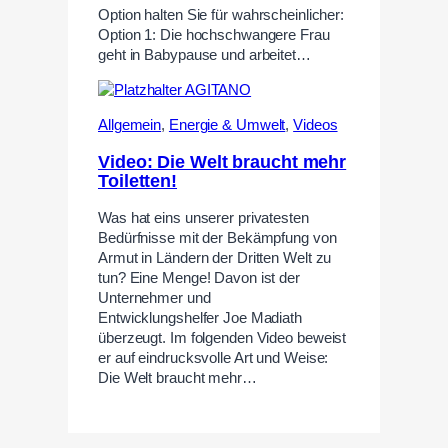
Option halten Sie für wahrscheinlicher:
Option 1: Die hochschwangere Frau
geht in Babypause und arbeitet…
Allgemein
,
Energie & Umwelt
,
Videos
Video: Die Welt braucht mehr
Toiletten!
Was hat eins unserer privatesten
Bedürfnisse mit der Bekämpfung von
Armut in Ländern der Dritten Welt zu
tun? Eine Menge! Davon ist der
Unternehmer und
Entwicklungshelfer Joe Madiath
überzeugt. Im folgenden Video beweist
er auf eindrucksvolle Art und Weise:
Die Welt braucht mehr…