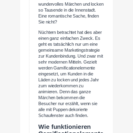
wundervolles Märchen und locken
so Tausende in die Innenstadt.
Eine romantische Sache, finden
Sie nicht?
Nüchtern betrachtet hat dies aber
einen ganz einfachen Zweck. Es
geht es tatsächlich nur um eine
gemeinsame Marketingstrategie
zur Kundenbindung. Und zwar mit
sehr modernen Mitteln. Gezielt
werden Gamificationelemente
eingesetzt, um Kunden in die
Läden zu locken und jedes Jahr
zum wiederkommen zu
animieren. Denn das ganze
Märchen bekommen die
Besucher nur erzählt, wenn sie
alle mit Puppen dekorierte
Schaufenster auch finden.
Wie funktionieren