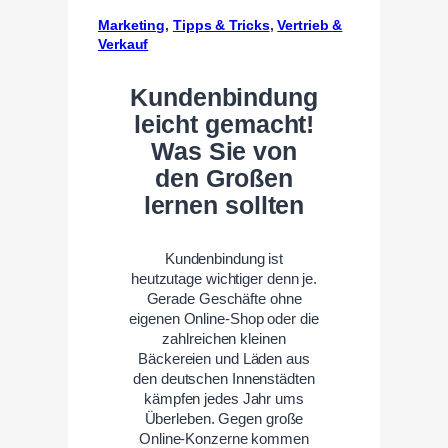
Marketing
, 
Tipps & Tricks
, 
Vertrieb &
Verkauf
Kundenbindung
leicht gemacht!
Was Sie von
den Großen
lernen sollten
Kundenbindung ist
heutzutage wichtiger denn je.
Gerade Geschäfte ohne
eigenen Online-Shop oder die
zahlreichen kleinen
Bäckereien und Läden aus
den deutschen Innenstädten
kämpfen jedes Jahr ums
Überleben. Gegen große
Online-Konzerne kommen