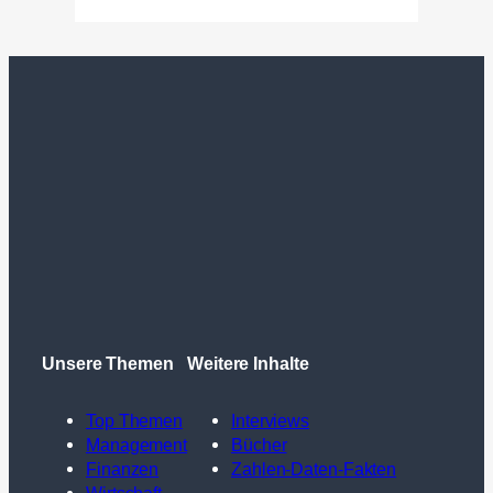
Unsere Themen
Weitere Inhalte
Top Themen
Interviews
Management
Bücher
Finanzen
Zahlen-Daten-Fakten