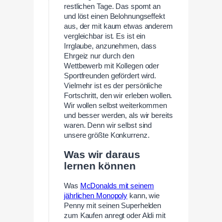
restlichen Tage. Das spornt an
und löst einen Belohnungseffekt
aus, der mit kaum etwas anderem
vergleichbar ist. Es ist ein
Irrglaube, anzunehmen, dass
Ehrgeiz nur durch den
Wettbewerb mit Kollegen oder
Sportfreunden gefördert wird.
Vielmehr ist es der persönliche
Fortschritt, den wir erleben wollen.
Wir wollen selbst weiterkommen
und besser werden, als wir bereits
waren. Denn wir selbst sind
unsere größte Konkurrenz.
Was wir daraus
lernen können
Was
McDonalds mit seinem
jährlichen Monopoly
kann, wie
Penny mit seinen Superhelden
zum Kaufen anregt oder Aldi mit