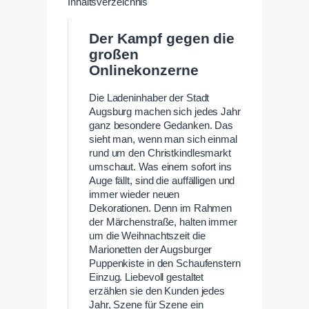
Inhaltsverzeichnis
Der Kampf gegen die
großen
Onlinekonzerne
Die Ladeninhaber der Stadt
Augsburg machen sich jedes Jahr
ganz besondere Gedanken. Das
sieht man, wenn man sich einmal
rund um den Christkindlesmarkt
umschaut. Was einem sofort ins
Auge fällt, sind die auffälligen und
immer wieder neuen
Dekorationen. Denn im Rahmen
der Märchenstraße, halten immer
um die Weihnachtszeit die
Marionetten der Augsburger
Puppenkiste in den Schaufenstern
Einzug. Liebevoll gestaltet
erzählen sie den Kunden jedes
Jahr, Szene für Szene ein