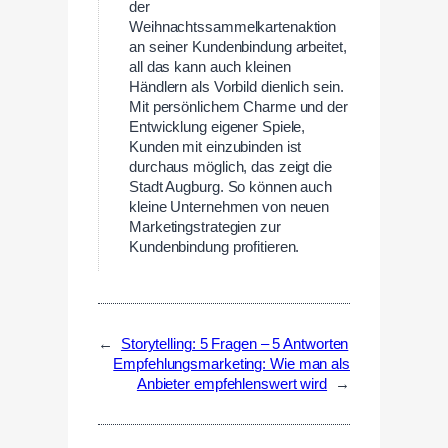
der
Weihnachtssammelkartenaktion
an seiner Kundenbindung arbeitet,
all das kann auch kleinen
Händlern als Vorbild dienlich sein.
Mit persönlichem Charme und der
Entwicklung eigener Spiele,
Kunden mit einzubinden ist
durchaus möglich, das zeigt die
Stadt Augburg. So können auch
kleine Unternehmen von neuen
Marketingstrategien zur
Kundenbindung profitieren.
←
Storytelling: 5 Fragen – 5 Antworten
Empfehlungsmarketing: Wie man als
Anbieter empfehlenswert wird
→