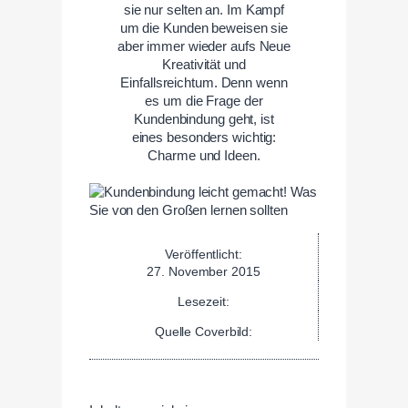
sie nur selten an. Im Kampf
um die Kunden beweisen sie
aber immer wieder aufs Neue
Kreativität und
Einfallsreichtum. Denn wenn
es um die Frage der
Kundenbindung geht, ist
eines besonders wichtig:
Charme und Ideen.
Veröffentlicht:
27. November 2015
Lesezeit:
Quelle Coverbild: