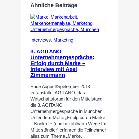
Ähnliche Beiträge
Interviews
,
Marketing
3. AGITANO
Unternehmergespräche:
Erfolg durch Marke –
Interview mit Axel
Zimmermann
Ende August/Spetember 2013
veranstaltet AGITANO, das
Wirtschaftsforum für den Mittelstand,
die 3. AGITANO
Unternehmergespräche in München.
Unter dem Motto „Erfolg durch Marke
– Konkrete (und bezahlbare) Wege für
Mittelständler“ erfahren die Teilnehmer
alles zum Thema „Marke,