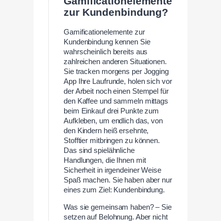
Gamificationelemente
zur Kundenbindung?
Gamificationelemente zur
Kundenbindung kennen Sie
wahrscheinlich bereits aus
zahlreichen anderen Situationen.
Sie tracken morgens per Jogging
App Ihre Laufrunde, holen sich vor
der Arbeit noch einen Stempel für
den Kaffee und sammeln mittags
beim Einkauf drei Punkte zum
Aufkleben, um endlich das, von
den Kindern heiß ersehnte,
Stofftier mitbringen zu können.
Das sind spielähnliche
Handlungen, die Ihnen mit
Sicherheit in irgendeiner Weise
Spaß machen. Sie haben aber nur
eines zum Ziel: Kundenbindung.
Was sie gemeinsam haben? – Sie
setzen auf Belohnung. Aber nicht