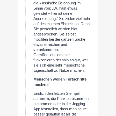
die klassische Belohnung im
Sinne von: „Du hast etwas
geleistet – hier ist deine
Anerkennung.“ Sie zielen vielmehr
auf den eigenen Ehrgeiz ab. Denn
Sie persönlich werden hier
angesprochen. Sie selbst
möchten bei der ganzen Sache
etwas erreichen und
vorankommen.
Gamificationelemente
funktionieren deshalb so gut, weil
sie sich eine sehr menschliche
Eigenschaft zu Nutze machen:
Menschen wollen Fortschritte
machen!
Endlich den letzten Stempel
sammeln, die Punkte zusammen
bekommen oder in der Jogging
App feststellen, dass man heute
besser gelaufen ist als die