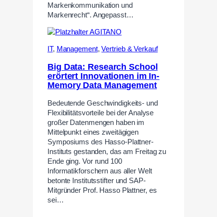
Markenkommunikation und
Markenrecht“. Angepasst…
IT
,
Management
,
Vertrieb & Verkauf
Big Data: Research School
erörtert Innovationen im In-
Memory Data Management
Bedeutende Geschwindigkeits- und
Flexibilitätsvorteile bei der Analyse
großer Datenmengen haben im
Mittelpunkt eines zweitägigen
Symposiums des Hasso-Plattner-
Instituts gestanden, das am Freitag zu
Ende ging. Vor rund 100
Informatikforschern aus aller Welt
betonte Institutsstifter und SAP-
Mitgründer Prof. Hasso Plattner, es
sei…