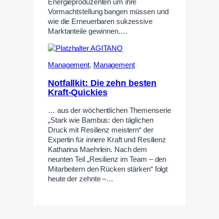
Energieproduzenten um ihre
Vormachtstellung bangen müssen und
wie die Erneuerbaren sukzessive
Marktanteile gewinnen.…
Management
,
Management
Notfallkit: Die zehn besten
Kraft-Quickies
… aus der wöchentlichen Themenserie
„Stark wie Bambus: den täglichen
Druck mit Resilienz meistern“ der
Expertin für innere Kraft und Resilienz
Katharina Maehrlein. Nach dem
neunten Teil „Resilienz im Team – den
Mitarbeitern den Rücken stärken“ folgt
heute der zehnte –…