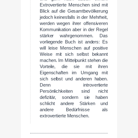
Extrovertierte Menschen sind mit
Blick auf die Gesamtbevölkerung
jedoch keinesfalls in der Mehrheit,
werden wegen ihrer offensiveren
Kommunikation aber in der Regel
stärker wahrgenommen. Das
vorliegende Buch ist anders: Es
will leise Menschen auf positive
Weise mit sich selbst bekannt
machen. Im Mittelpunkt stehen die
Vorteile, die sie mit ihren
Eigenschaften im Umgang mit
sich selbst und anderen haben.
Denn introvertierte
Persönlichkeiten sind nicht
defizitär, sondern sie haben
schlicht andere Stärken und
andere Bedürfnisse als
extrovertierte Menschen.