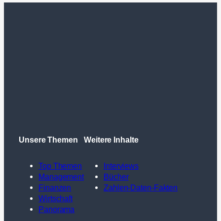
Unsere Themen
Weitere Inhalte
Top Themen
Interviews
Management
Bücher
Finanzen
Zahlen-Daten-Fakten
Wirtschaft
Panorama