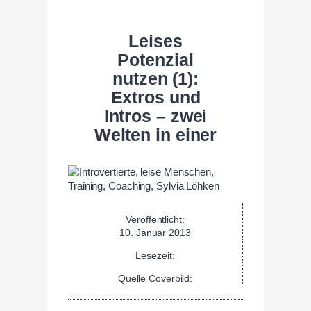
Leises
Potenzial
nutzen (1):
Extros und
Intros – zwei
Welten in einer
Veröffentlicht:
10. Januar 2013
Lesezeit:
Quelle Coverbild: