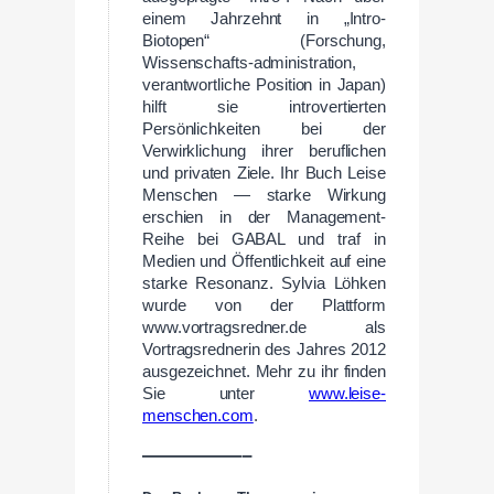
einem Jahrzehnt in „Intro-
Biotopen“ (Forschung,
Wissenschafts-administration,
verantwortliche Position in Japan)
hilft sie introvertierten
Persönlichkeiten bei der
Verwirklichung ihrer beruflichen
und privaten Ziele. Ihr Buch Leise
Menschen — starke Wirkung
erschien in der Management-
Reihe bei GABAL und traf in
Medien und Öffentlichkeit auf eine
starke Resonanz. Sylvia Löhken
wurde von der Plattform
www.vortragsredner.de als
Vortragsrednerin des Jahres 2012
ausgezeichnet. Mehr zu ihr finden
Sie unter
www.leise-
menschen.com
.
—————–