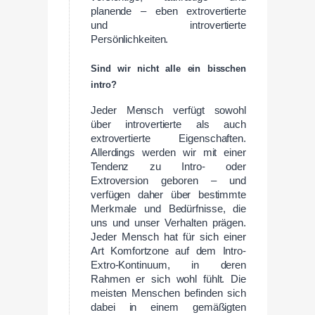
planende – eben extrovertierte
und introvertierte
Persönlichkeiten.
Sind wir nicht alle ein bisschen
intro?
Jeder Mensch verfügt sowohl
über introvertierte als auch
extrovertierte Eigenschaften.
Allerdings werden wir mit einer
Tendenz zu Intro- oder
Extroversion geboren – und
verfügen daher über bestimmte
Merkmale und Bedürfnisse, die
uns und unser Verhalten prägen.
Jeder Mensch hat für sich einer
Art Komfortzone auf dem Intro-
Extro-Kontinuum, in deren
Rahmen er sich wohl fühlt. Die
meisten Menschen befinden sich
dabei in einem gemäßigten