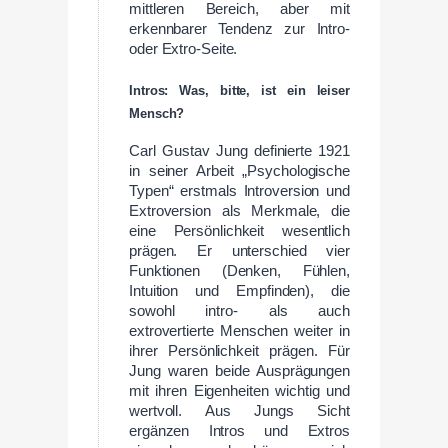
mittleren Bereich, aber mit
erkennbarer Tendenz zur Intro-
oder Extro-Seite.
Intros: Was, bitte, ist ein leiser
Mensch?
Carl Gustav Jung definierte 1921
in seiner Arbeit „Psychologische
Typen“ erstmals Introversion und
Extroversion als Merkmale, die
eine Persönlichkeit wesentlich
prägen. Er unterschied vier
Funktionen (Denken, Fühlen,
Intuition und Empfinden), die
sowohl intro- als auch
extrovertierte Menschen weiter in
ihrer Persönlichkeit prägen. Für
Jung waren beide Ausprägungen
mit ihren Eigenheiten wichtig und
wertvoll. Aus Jungs Sicht
ergänzen Intros und Extros