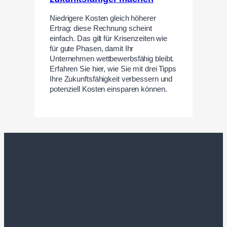
Niedrigere Kosten gleich höherer
Ertrag: diese Rechnung scheint
einfach. Das gilt für Krisenzeiten wie
für gute Phasen, damit Ihr
Unternehmen wettbewerbsfähig bleibt.
Erfahren Sie hier, wie Sie mit drei Tipps
Ihre Zukunftsfähigkeit verbessern und
potenziell Kosten einsparen können.