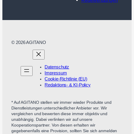
© 2026 AGITANO
Datenschutz
Impressum
Cookie-Richtlinie (EU)
Redaktions- & KI-Policy
* Auf AGITANO stellen wir immer wieder Produkte und
Dienstleistungen unterschiedlicher Anbieter vor. Wir
vergleichen und bewerten diese immer objektiv und
unabhängig. Dabei verlinken wir auf unsere
Kooperationspartner. Von diesen erhalten wir
gegebenenfalls eine Provision, sollten Sie sich anmelden