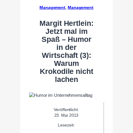
Management
, 
Management
Margit Hertlein:
Jetzt mal im
Spaß – Humor
in der
Wirtschaft (3):
Warum
Krokodile nicht
lachen
Veröffentlicht:
23. Mai 2013
Lesezeit: