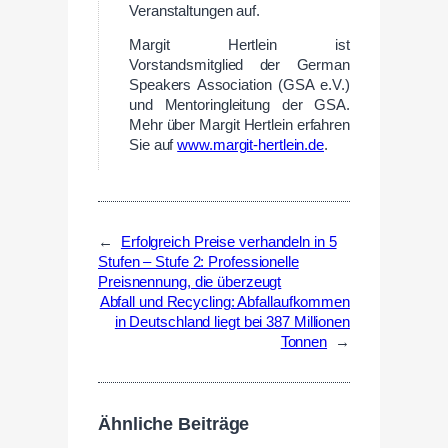
Veranstaltungen auf.
Margit Hertlein ist
Vorstandsmitglied der German
Speakers Association (GSA e.V.)
und Mentoringleitung der GSA.
Mehr über Margit Hertlein erfahren
Sie auf
www.margit-hertlein.de
.
←
Erfolgreich Preise verhandeln in 5
Stufen – Stufe 2: Professionelle
Preisnennung, die überzeugt
Abfall und Recycling: Abfallaufkommen
in Deutschland liegt bei 387 Millionen
Tonnen
→
Ähnliche Beiträge