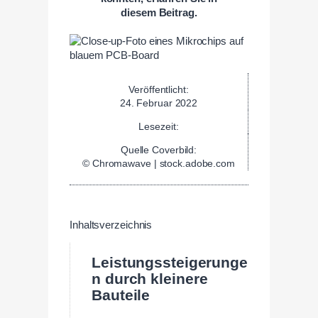
diesem Beitrag.
Veröffentlicht:
24. Februar 2022
Lesezeit:
Quelle Coverbild:
© Chromawave | stock.adobe.com
Inhaltsverzeichnis
Leistungssteigerunge
n durch kleinere
Bauteile