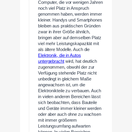
Computer, die vor wenigen Jahren
noch viel Platz in Anspruch
genommen haben, werden immer
kleiner. Handys und Smartphones
bleiben aus praktischen Gründen
zwar in ihrer Größe ähnlich,
bringen aber auf demselben Platz
viel mehr Leistungskapazität mit
als ältere Modelle. Auch die
Elektronik, die in Autos
untergebracht
wird, hat deutlich
zugenommen, obwohl der zur
Verfügung stehende Platz nicht
unbedingt in gleichem Maße
angewachsen ist, um die
Elektronikteile zu verbauen. Auch
in vielen anderen Bereichen lässt
sich beobachten, dass Bauteile
und Geräte immer kleiner werden
oder aber auch ohne zu wachsen
mit immer größerem
Leistungsumfang aufwarten
können. In vielen Bereichen