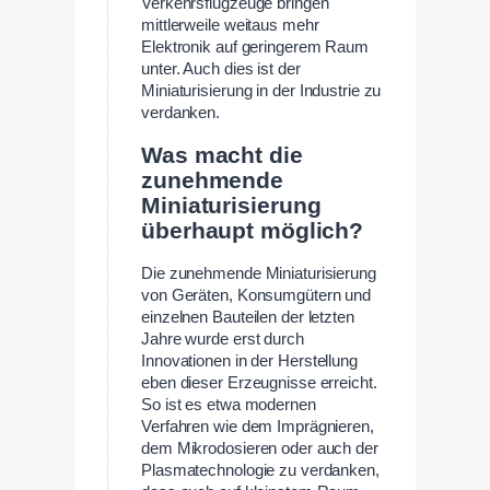
Verkehrsflugzeuge bringen
mittlerweile weitaus mehr
Elektronik auf geringerem Raum
unter. Auch dies ist der
Miniaturisierung in der Industrie zu
verdanken.
Was macht die
zunehmende
Miniaturisierung
überhaupt möglich?
Die zunehmende Miniaturisierung
von Geräten, Konsumgütern und
einzelnen Bauteilen der letzten
Jahre wurde erst durch
Innovationen in der Herstellung
eben dieser Erzeugnisse erreicht.
So ist es etwa modernen
Verfahren wie dem Imprägnieren,
dem Mikrodosieren oder auch der
Plasmatechnologie zu verdanken,