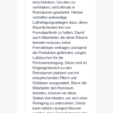
einschränken. Um dies zu
verhindern, wird oftmals in
Reinräumen gearbeitet. Hierbei
verhelfen aufwendige
Luftreinigungsanlagen dazu, diese
Räumlichkeiten frei von
Fremdpartikeln zu halten. Damit
auch Mitarbeiter, die diese Räume
betreten müssen, keine
Fremdkörper eintragen und damit
die Produktion gefährden, sorgen
Luftduschen für die
Personenreinigung. Diese sind im
Eingangsbereich zu den
Reinräumen platziert und mit
entsprechenden Filtern und
Gebläsen ausgestattet. Bevor die
Mitarbeiter den Reinraum
betreten, müssen sie diese
Station durchlaufen, um sich einer
Reinigung zu unterziehen. Damit
kann nahezu ausgeschlossen