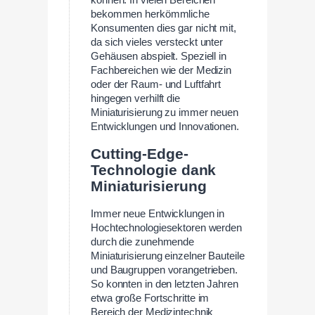
bekommen herkömmliche
Konsumenten dies gar nicht mit,
da sich vieles versteckt unter
Gehäusen abspielt. Speziell in
Fachbereichen wie der Medizin
oder der Raum- und Luftfahrt
hingegen verhilft die
Miniaturisierung zu immer neuen
Entwicklungen und Innovationen.
Cutting-Edge-
Technologie dank
Miniaturisierung
Immer neue Entwicklungen in
Hochtechnologiesektoren werden
durch die zunehmende
Miniaturisierung einzelner Bauteile
und Baugruppen vorangetrieben.
So konnten in den letzten Jahren
etwa große Fortschritte im
Bereich der Medizintechnik