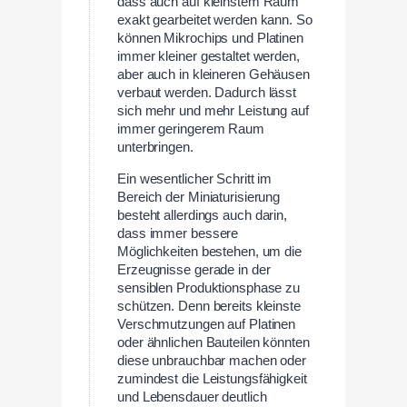
dass auch auf kleinstem Raum
exakt gearbeitet werden kann. So
können Mikrochips und Platinen
immer kleiner gestaltet werden,
aber auch in kleineren Gehäusen
verbaut werden. Dadurch lässt
sich mehr und mehr Leistung auf
immer geringerem Raum
unterbringen.
Ein wesentlicher Schritt im
Bereich der Miniaturisierung
besteht allerdings auch darin,
dass immer bessere
Möglichkeiten bestehen, um die
Erzeugnisse gerade in der
sensiblen Produktionsphase zu
schützen. Denn bereits kleinste
Verschmutzungen auf Platinen
oder ähnlichen Bauteilen könnten
diese unbrauchbar machen oder
zumindest die Leistungsfähigkeit
und Lebensdauer deutlich