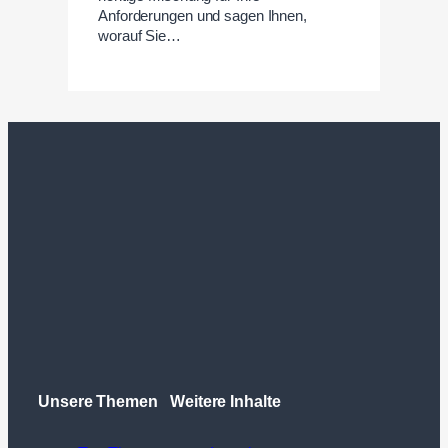
Anforderungen und sagen Ihnen,
worauf Sie…
Unsere Themen
Weitere Inhalte