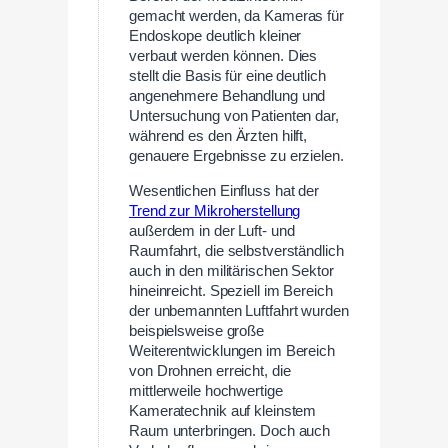
gemacht werden, da Kameras für
Endoskope deutlich kleiner
verbaut werden können. Dies
stellt die Basis für eine deutlich
angenehmere Behandlung und
Untersuchung von Patienten dar,
während es den Ärzten hilft,
genauere Ergebnisse zu erzielen.
Wesentlichen Einfluss hat der
Trend zur Mikroherstellung
außerdem in der Luft- und
Raumfahrt, die selbstverständlich
auch in den militärischen Sektor
hineinreicht. Speziell im Bereich
der unbemannten Luftfahrt wurden
beispielsweise große
Weiterentwicklungen im Bereich
von Drohnen erreicht, die
mittlerweile hochwertige
Kameratechnik auf kleinstem
Raum unterbringen. Doch auch