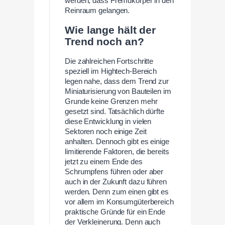
werden, dass Fremdkörper in den
Reinraum gelangen.
Wie lange hält der
Trend noch an?
Die zahlreichen Fortschritte
speziell im Hightech-Bereich
legen nahe, dass dem Trend zur
Miniaturisierung von Bauteilen im
Grunde keine Grenzen mehr
gesetzt sind. Tatsächlich dürfte
diese Entwicklung in vielen
Sektoren noch einige Zeit
anhalten. Dennoch gibt es einige
limitierende Faktoren, die bereits
jetzt zu einem Ende des
Schrumpfens führen oder aber
auch in der Zukunft dazu führen
werden. Denn zum einen gibt es
vor allem im Konsumgüterbereich
praktische Gründe für ein Ende
der Verkleinerung. Denn auch