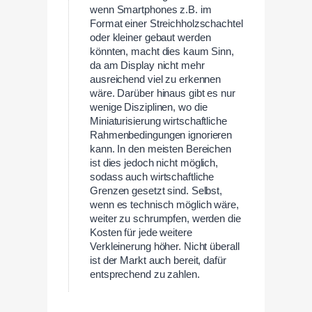
wenn Smartphones z.B. im
Format einer Streichholzschachtel
oder kleiner gebaut werden
könnten, macht dies kaum Sinn,
da am Display nicht mehr
ausreichend viel zu erkennen
wäre. Darüber hinaus gibt es nur
wenige Disziplinen, wo die
Miniaturisierung wirtschaftliche
Rahmenbedingungen ignorieren
kann. In den meisten Bereichen
ist dies jedoch nicht möglich,
sodass auch wirtschaftliche
Grenzen gesetzt sind. Selbst,
wenn es technisch möglich wäre,
weiter zu schrumpfen, werden die
Kosten für jede weitere
Verkleinerung höher. Nicht überall
ist der Markt auch bereit, dafür
entsprechend zu zahlen.