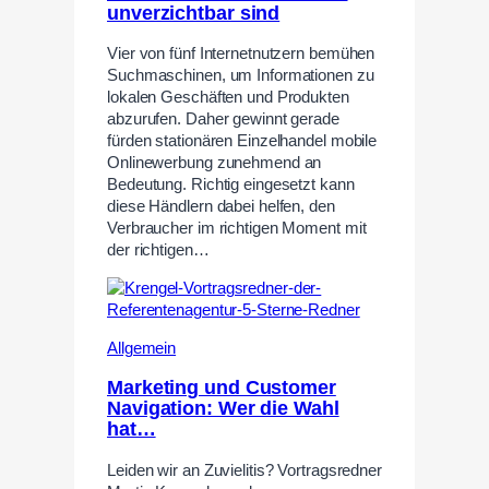
unverzichtbar sind
Vier von fünf Internetnutzern bemühen
Suchmaschinen, um Informationen zu
lokalen Geschäften und Produkten
abzurufen. Daher gewinnt gerade
fürden stationären Einzelhandel mobile
Onlinewerbung zunehmend an
Bedeutung. Richtig eingesetzt kann
diese Händlern dabei helfen, den
Verbraucher im richtigen Moment mit
der richtigen…
Allgemein
Marketing und Customer
Navigation: Wer die Wahl
hat…
Leiden wir an Zuvielitis? Vortragsredner