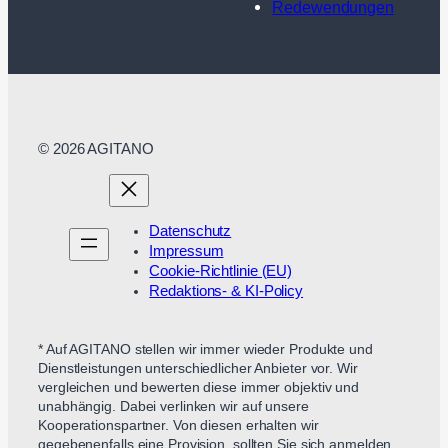
Redewendungen
© 2026 AGITANO
Datenschutz
Impressum
Cookie-Richtlinie (EU)
Redaktions- & KI-Policy
* Auf AGITANO stellen wir immer wieder Produkte und
Dienstleistungen unterschiedlicher Anbieter vor. Wir
vergleichen und bewerten diese immer objektiv und
unabhängig. Dabei verlinken wir auf unsere
Kooperationspartner. Von diesen erhalten wir
gegebenenfalls eine Provision, sollten Sie sich anmelden