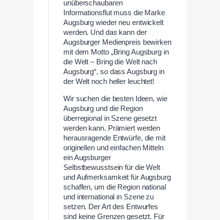
unüberschaubaren
Informationsflut muss die Marke
Augsburg wieder neu entwickelt
werden. Und das kann der
Augsburger Medienpreis bewirken
mit dem Motto „Bring Augsburg in
die Welt – Bring die Welt nach
Augsburg“, so dass Augsburg in
der Welt noch heller leuchtet!
Wir suchen die besten Ideen, wie
Augsburg und die Region
überregional in Szene gesetzt
werden kann. Prämiert werden
herausragende Entwürfe, die mit
originellen und einfachen Mitteln
ein Augsburger
Selbstbewusstsein für die Welt
und Aufmerksamkeit für Augsburg
schaffen, um die Region national
und international in Szene zu
setzen. Der Art des Entwurfes
sind keine Grenzen gesetzt. Für