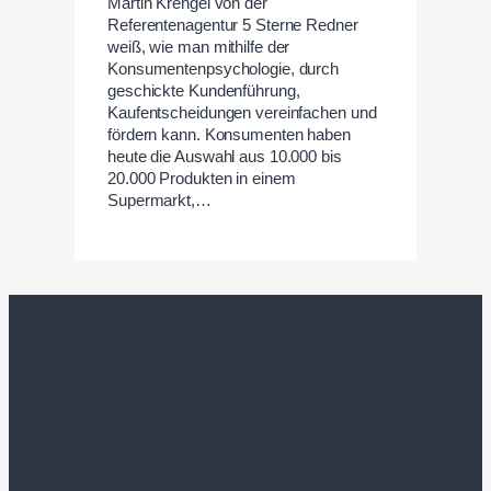
Martin Krengel von der
Referentenagentur 5 Sterne Redner
weiß, wie man mithilfe der
Konsumentenpsychologie, durch
geschickte Kundenführung,
Kaufentscheidungen vereinfachen und
fördern kann. Konsumenten haben
heute die Auswahl aus 10.000 bis
20.000 Produkten in einem
Supermarkt,…