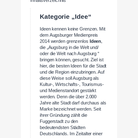
Inhaltsverzeichnis
Kategorie „Idee“
Ideen kennen keine Grenzen. Mit
dem Augsburger Medienpreis
2014 werden grenzenlos
Ideen
,
die „Augsburg in die Welt und/
oder die Welt nach Augsburg “
bringen können, gesucht. Ziel ist
hier, die besten Ideen für die Stadt
und die Region einzubringen. Auf
diese Weise soll Augsburg als
Kultur-, Wirtschafts-, Tourismus-
und Medienstandort gestärkt
werden. Denn die über 2.000
Jahre alte Stadt darf durchaus als
Marke bezeichnet werden. Seit
ihrer Gründung zählt die
Fuggerstadt zu den
bedeutendsten Städten
Deutschlands. Im Zeitalter einer