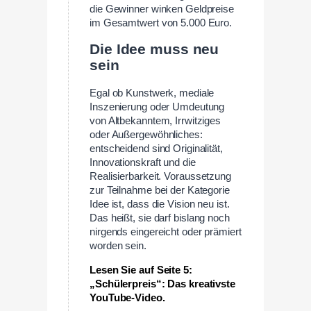
die Gewinner winken Geldpreise
im Gesamtwert von 5.000 Euro.
Die Idee muss neu
sein
Egal ob Kunstwerk, mediale
Inszenierung oder Umdeutung
von Altbekanntem, Irrwitziges
oder Außergewöhnliches:
entscheidend sind Originalität,
Innovationskraft und die
Realisierbarkeit. Voraussetzung
zur Teilnahme bei der Kategorie
Idee ist, dass die Vision neu ist.
Das heißt, sie darf bislang noch
nirgends eingereicht oder prämiert
worden sein.
Lesen Sie auf Seite 5:
„Schülerpreis“: Das kreativste
YouTube-Video.