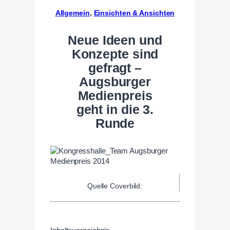
Allgemein
, 
Einsichten & Ansichten
Neue Ideen und
Konzepte sind
gefragt –
Augsburger
Medienpreis
geht in die 3.
Runde
Quelle Coverbild: