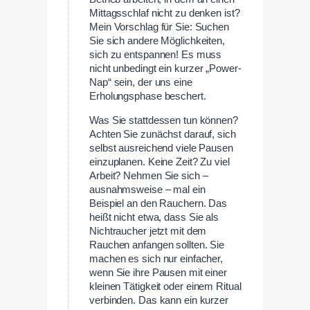
Mittagsschlaf nicht zu denken ist?
Mein Vorschlag für Sie: Suchen
Sie sich andere Möglichkeiten,
sich zu entspannen! Es muss
nicht unbedingt ein kurzer „Power-
Nap“ sein, der uns eine
Erholungsphase beschert.
Was Sie stattdessen tun können?
Achten Sie zunächst darauf, sich
selbst ausreichend viele Pausen
einzuplanen. Keine Zeit? Zu viel
Arbeit? Nehmen Sie sich –
ausnahmsweise – mal ein
Beispiel an den Rauchern. Das
heißt nicht etwa, dass Sie als
Nichtraucher jetzt mit dem
Rauchen anfangen sollten. Sie
machen es sich nur einfacher,
wenn Sie ihre Pausen mit einer
kleinen Tätigkeit oder einem Ritual
verbinden. Das kann ein kurzer