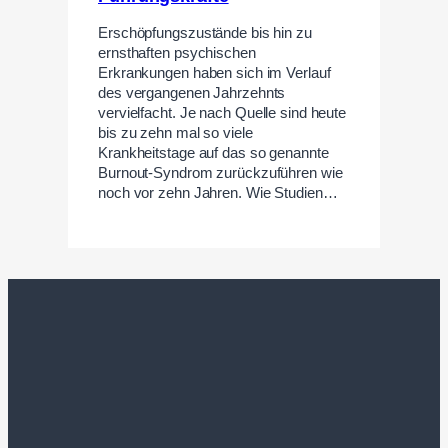
Erschöpfungszustände bis hin zu
ernsthaften psychischen
Erkrankungen haben sich im Verlauf
des vergangenen Jahrzehnts
vervielfacht. Je nach Quelle sind heute
bis zu zehn mal so viele
Krankheitstage auf das so genannte
Burnout-Syndrom zurückzuführen wie
noch vor zehn Jahren. Wie Studien…