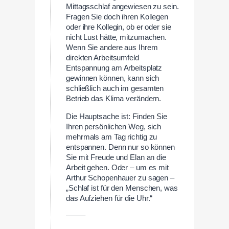
Mittagsschlaf angewiesen zu sein.
Fragen Sie doch ihren Kollegen
oder ihre Kollegin, ob er oder sie
nicht Lust hätte, mitzumachen.
Wenn Sie andere aus Ihrem
direkten Arbeitsumfeld
Entspannung am Arbeitsplatz
gewinnen können, kann sich
schließlich auch im gesamten
Betrieb das Klima verändern.
Die Hauptsache ist: Finden Sie
Ihren persönlichen Weg, sich
mehrmals am Tag richtig zu
entspannen. Denn nur so können
Sie mit Freude und Elan an die
Arbeit gehen. Oder – um es mit
Arthur Schopenhauer zu sagen –
„Schlaf ist für den Menschen, was
das Aufziehen für die Uhr.“
——–