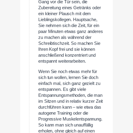
Gang vor die Tür sein, die
Zubereitung eines Getränks oder
ein kleiner Plausch mit dem
Lieblingskollegen. Hauptsache,
Sie nehmen sich die Zeit, für ein
paar Minuten etwas ganz anderes
zu machen als während der
Schreibtischzeit. So machen Sie
Ihren Kopf frei und sie können
anschließend konzentriert und
entspannt weiterarbeiten.
Wenn Sie noch etwas mehr für
sich tun wollen, lernen Sie doch
einfach mal, sich ganz gezielt zu
entspannen. Es gibt viele
Entspannungsmethoden, die man
im Sitzen und in relativ kurzer Zeit
durchführen kann – wie etwa das
autogene Training oder die
Progressive Muskelentspannung.
So kann man sich unauffällig
erholen, ohne gleich auf einen