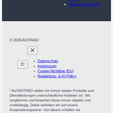
Redewendungen
© 2026 AGITANO
Datenschutz
Impressum
Cookie-Richtlinie (EU)
Redaktions- & KI-Policy
* Auf AGITANO stellen wir immer wieder Produkte und
Dienstleistungen unterschiedlicher Anbieter vor. Wir
vergleichen und bewerten diese immer objektiv und
unabhängig. Dabei verlinken wir auf unsere
Kooperationspartner. Von diesen erhalten wir