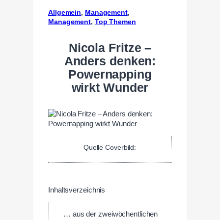
Allgemein
, 
Management
, 
Management
, 
Top Themen
Nicola Fritze –
Anders denken:
Powernapping
wirkt Wunder
Quelle Coverbild:
Inhaltsverzeichnis
… aus der zweiwöchentlichen